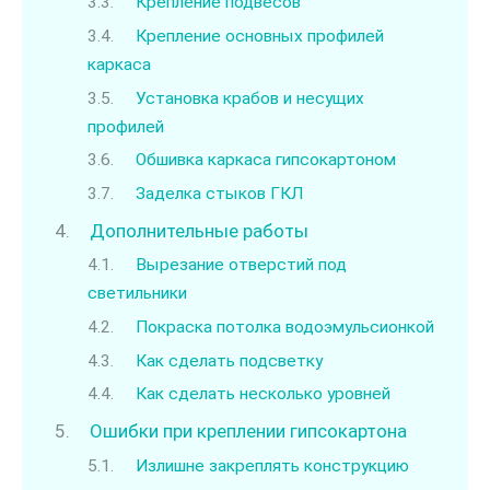
Крепление подвесов
Крепление основных профилей
каркаса
Установка крабов и несущих
профилей
Обшивка каркаса гипсокартоном
Заделка стыков ГКЛ
Дополнительные работы
Вырезание отверстий под
светильники
Покраска потолка водоэмульсионкой
Как сделать подсветку
Как сделать несколько уровней
Ошибки при креплении гипсокартона
Излишне закреплять конструкцию