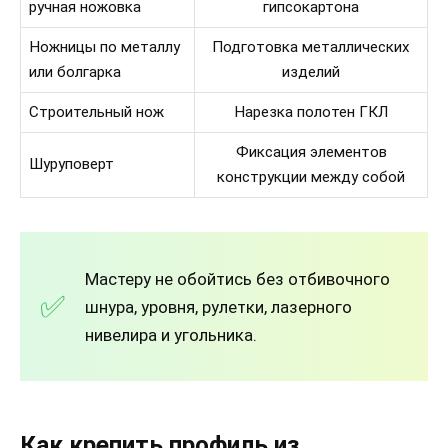
ручная ножовка
гипсокартона
Ножницы по металлу
Подготовка металлических
или болгарка
изделий
Строительный нож
Нарезка полотен ГКЛ
Фиксация элементов
Шуруповерт
конструкции между собой
Мастеру не обойтись без отбивочного
шнура, уровня, рулетки, лазерного
нивелира и угольника.
Как крепить профиль из