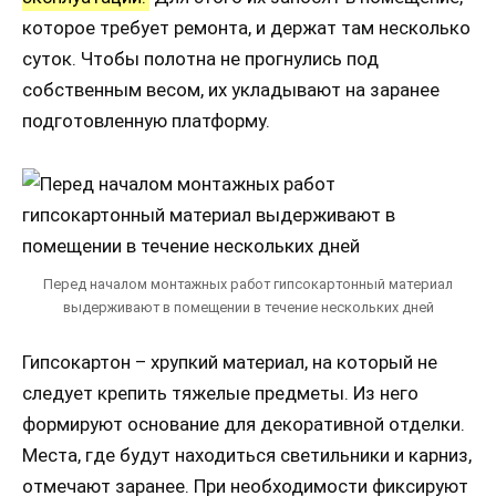
которое требует ремонта, и держат там несколько
суток. Чтобы полотна не прогнулись под
собственным весом, их укладывают на заранее
подготовленную платформу.
Перед началом монтажных работ гипсокартонный материал
выдерживают в помещении в течение нескольких дней
Гипсокартон – хрупкий материал, на который не
следует крепить тяжелые предметы. Из него
формируют основание для декоративной отделки.
Места, где будут находиться светильники и карниз,
отмечают заранее. При необходимости фиксируют