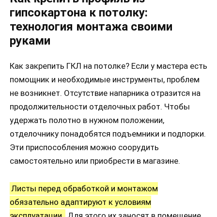
гипсокартона к потолку:
технология монтажа своими
руками
Как закрепить ГКЛ на потолке? Если у мастера есть
помощник и необходимые инструменты, проблем
не возникнет. Отсутствие напарника отразится на
продолжительности отделочных работ. Чтобы
удержать полотно в нужном положении,
отделочнику понадобятся подъемники и подпорки.
Эти приспособления можно соорудить
самостоятельно или приобрести в магазине.
Листы перед обработкой и монтажом
обязательно адаптируют к условиям
эксплуатации.
Для этого их заносят в помещение,