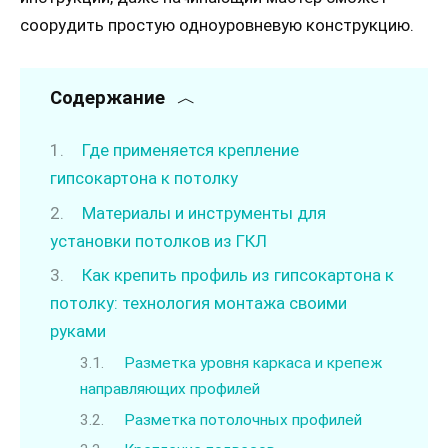
соорудить простую одноуровневую конструкцию.
Содержание
Где применяется крепление
гипсокартона к потолку
Материалы и инструменты для
установки потолков из ГКЛ
Как крепить профиль из гипсокартона к
потолку: технология монтажа своими
руками
Разметка уровня каркаса и крепеж
направляющих профилей
Разметка потолочных профилей