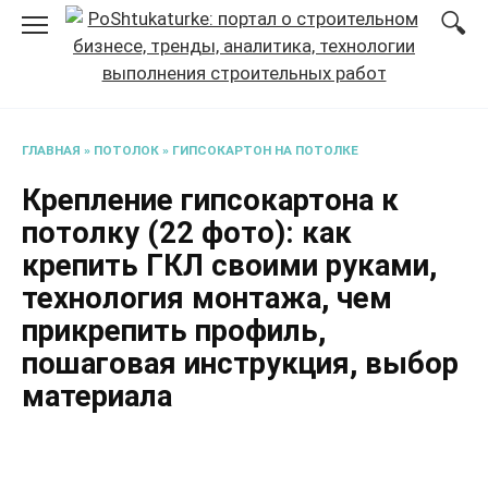
Перейти
к
содержанию
ГЛАВНАЯ
»
ПОТОЛОК
»
ГИПСОКАРТОН НА ПОТОЛКЕ
Крепление гипсокартона к
потолку (22 фото): как
крепить ГКЛ своими руками,
технология монтажа, чем
прикрепить профиль,
пошаговая инструкция, выбор
материала