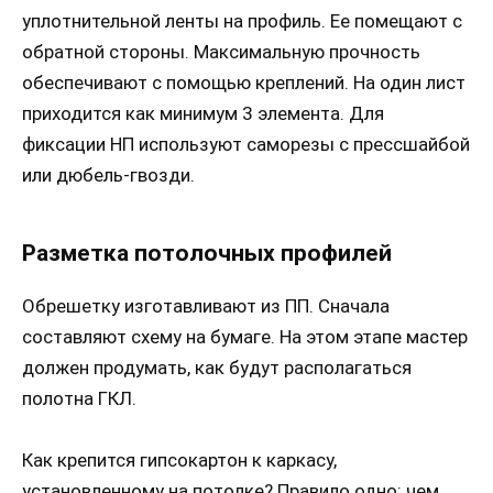
уплотнительной ленты на профиль. Ее помещают с
обратной стороны. Максимальную прочность
обеспечивают с помощью креплений. На один лист
приходится как минимум 3 элемента. Для
фиксации НП используют саморезы с прессшайбой
или дюбель-гвозди.
Разметка потолочных профилей
Обрешетку изготавливают из ПП. Сначала
составляют схему на бумаге. На этом этапе мастер
должен продумать, как будут располагаться
полотна ГКЛ.
Как крепится гипсокартон к каркасу,
установленному на потолке? Правило одно: чем