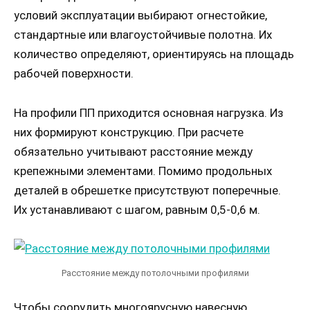
условий эксплуатации выбирают огнестойкие,
стандартные или влагоустойчивые полотна. Их
количество определяют, ориентируясь на площадь
рабочей поверхности.
На профили ПП приходится основная нагрузка. Из
них формируют конструкцию. При расчете
обязательно учитывают расстояние между
крепежными элементами. Помимо продольных
деталей в обрешетке присутствуют поперечные.
Их устанавливают с шагом, равным 0,5-0,6 м.
Расстояние между потолочными профилями
Чтобы соорудить многоярусную навесную