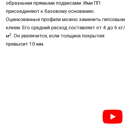
образными прямыми подвесами. Ими ПП
присоединяют к базовому основанию.
Оцинкованные профили можно заменить гипсовым
клеем. Его средний расход составляет от 4 до 6 кг/
2
м
. Он увеличится, если толщина покрытия
превысит 10 мм.