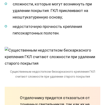
сложности, которые могут возникнуть при
удалении покрытия. ГКЛ приклеивают на
неоштукатуренную основу;
недостаточную прочность крепления
гипсокартонных полотен.
Существенным недостатком бескаркасного крепления ГКЛ
считают сложности при удалении старого покрытия
Отделочнику придется отказаться от
точечных светильников, так как их не