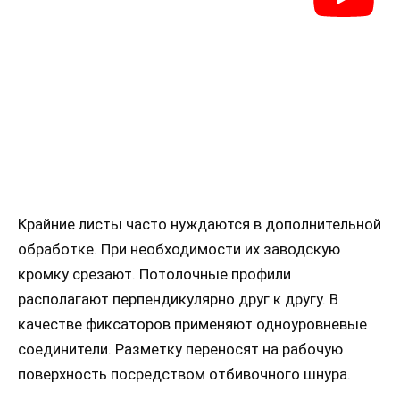
Крайние листы часто нуждаются в дополнительной
обработке. При необходимости их заводскую
кромку срезают. Потолочные профили
располагают перпендикулярно друг к другу. В
качестве фиксаторов применяют одноуровневые
соединители. Разметку переносят на рабочую
поверхность посредством отбивочного шнура.