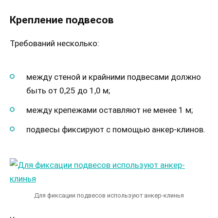
Крепление подвесов
Требований несколько:
между стеной и крайними подвесами должно
быть от 0,25 до 1,0 м;
между крепежами оставляют не менее 1 м;
подвесы фиксируют с помощью анкер-клинов.
Для фиксации подвесов используют анкер-клинья