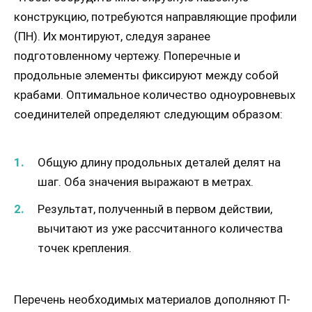
конструкцию, потребуются направляющие профили
(ПН). Их монтируют, следуя заранее
подготовленному чертежу. Поперечные и
продольные элементы фиксируют между собой
крабами. Оптимальное количество одноуровневых
соединителей определяют следующим образом:
Общую длину продольных деталей делят на
шаг. Оба значения выражают в метрах.
Результат, полученный в первом действии,
вычитают из уже рассчитанного количества
точек крепления.
Перечень необходимых материалов дополняют П-