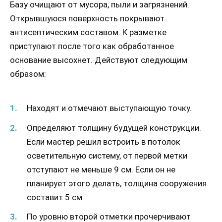
Базу очищают от мусора, пыли и загрязнений.
Открывшуюся поверхность покрывают
антисептическим составом. К разметке
приступают после того как обработанное
основание высохнет. Действуют следующим
образом:
Находят и отмечают выступающую точку.
Определяют толщину будущей конструкции.
Если мастер решил встроить в потолок
осветительную систему, от первой метки
отступают не меньше 9 см. Если он не
планирует этого делать, толщина сооружения
составит 5 см.
По уровню второй отметки прочерчивают