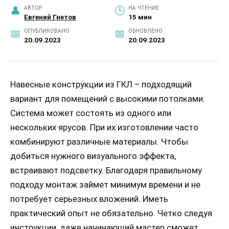
АВТОР
НА ЧТЕНИЕ
Евгений Гнетов
15 мин
ОПУБЛИКОВАНО
ОБНОВЛЕНО
20.09.2023
20.09.2023
Навесные конструкции из ГКЛ – подходящий
вариант для помещений с высокими потолками.
Система может состоять из одного или
нескольких ярусов. При их изготовлении часто
комбинируют различные материалы. Чтобы
добиться нужного визуального эффекта,
встраивают подсветку. Благодаря правильному
подходу монтаж займет минимум времени и не
потребует серьезных вложений. Иметь
практический опыт не обязательно. Четко следуя
инструкции, даже начинающий мастер сможет