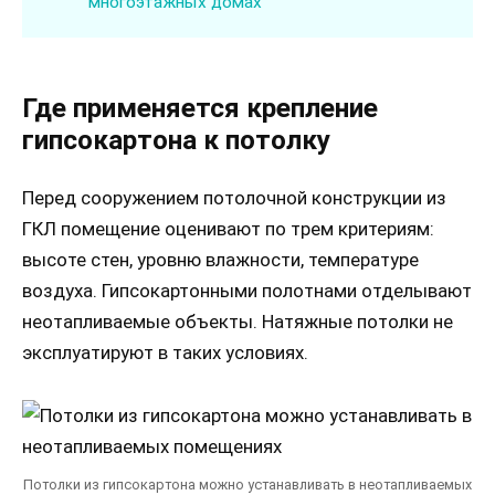
многоэтажных домах
Где применяется крепление
гипсокартона к потолку
Перед сооружением потолочной конструкции из
ГКЛ помещение оценивают по трем критериям:
высоте стен, уровню влажности, температуре
воздуха. Гипсокартонными полотнами отделывают
неотапливаемые объекты. Натяжные потолки не
эксплуатируют в таких условиях.
Потолки из гипсокартона можно устанавливать в неотапливаемых