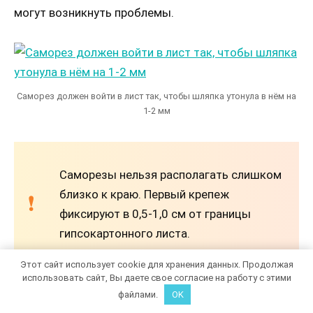
могут возникнуть проблемы.
Саморез должен войти в лист так, чтобы шляпка утонула в нём на
1-2 мм
Саморезы нельзя располагать слишком
близко к краю. Первый крепеж
фиксируют в 0,5-1,0 см от границы
гипсокартонного листа.
Этот сайт использует cookie для хранения данных. Продолжая
использовать сайт, Вы даете свое согласие на работу с этими
файлами.
OK
Заделка стыков ГКЛ