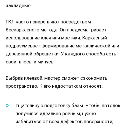
закладные.
ГКЛ часто прикрепляют посредством
бескаркасного метода. Он предусматривает
использование клея или мастики. Каркасный
подразумевает формирование металлической или
деревянной обрешетки. У каждого способа есть
свои плюсы и минусы.
Выбрав клеевой, мастер сможет сэкономить
пространство. К его недостаткам относят:
тщательную подготовку базы. Чтобы потолок
получился идеально ровным, нужно
избавиться от всех дефектов поверхности;