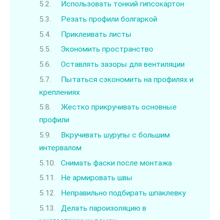
Использовать тонкий гипсокартон
Резать профили болгаркой
Приклеивать листы
Экономить пространство
Оставлять зазоры для вентиляции
Пытаться сэкономить на профилях и
креплениях
Жестко прикручивать основные
профили
Вкручивать шурупы с большим
интервалом
Снимать фаски после монтажа
Не армировать швы
Неправильно подбирать шпаклевку
Делать пароизоляцию в