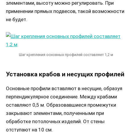
элементами, высоту можно регулировать. При
применении прямых подвесов, такой возможности
не будет.
Шаг крепления основных профилей составляет 1,2 м
Установка крабов и несущих профилей
Основные профили вставляют в несущие, образуя
перпендикулярное соединение. Между крабами
оставляют 0,5 м. Образовавшиеся промежутки
закрывают элементами, полученными при
обработке потолочных изделий. От стены
отступают на 10 см.