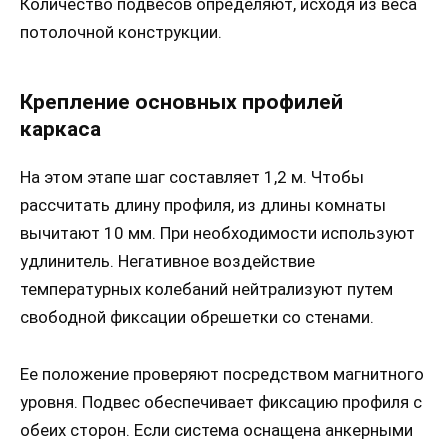
Количество подвесов определяют, исходя из веса
потолочной конструкции.
Крепление основных профилей
каркаса
На этом этапе шаг составляет 1,2 м. Чтобы
рассчитать длину профиля, из длины комнаты
вычитают 10 мм. При необходимости используют
удлинитель. Негативное воздействие
температурных колебаний нейтрализуют путем
свободной фиксации обрешетки со стенами.
Ее положение проверяют посредством магнитного
уровня. Подвес обеспечивает фиксацию профиля с
обеих сторон. Если система оснащена анкерными