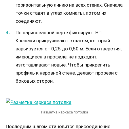
горизонтальную линию на всех стенах. Сначала
точки ставят в углах комнаты, потом их
соединяют.
По нарисованной черте фиксируют НП.
Крепежи прикручивают с шагом, который
варьируется от 0,25 до 0,50 м. Если отверстия,
имеющиеся в профиле, не подходят,
изготавливают новые. Чтобы прикрепить
профиль к неровной стене, делают прорези с
боковых сторон.
Разметка каркаса потолка
Последним шагом становится присоединение