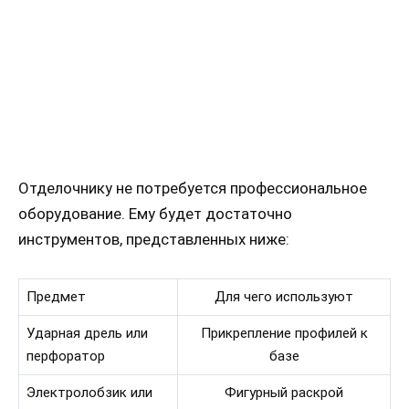
Отделочнику не потребуется профессиональное
оборудование. Ему будет достаточно
инструментов, представленных ниже:
Предмет
Для чего используют
Ударная дрель или
Прикрепление профилей к
перфоратор
базе
Электролобзик или
Фигурный раскрой