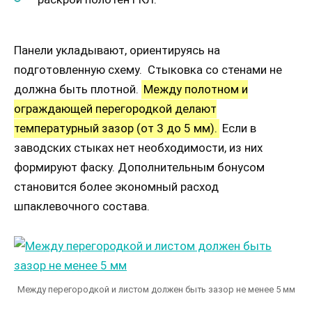
Панели укладывают, ориентируясь на
подготовленную схему. Стыковка со стенами не
должна быть плотной.
Между полотном и
ограждающей перегородкой делают
температурный зазор (от 3 до 5 мм).
Если в
заводских стыках нет необходимости, из них
формируют фаску. Дополнительным бонусом
становится более экономный расход
шпаклевочного состава.
Между перегородкой и листом должен быть зазор не менее 5 мм