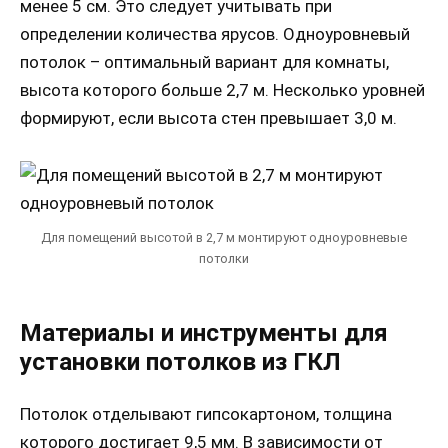
менее 5 см. Это следует учитывать при
определении количества ярусов. Одноуровневый
потолок – оптимальный вариант для комнаты,
высота которого больше 2,7 м. Несколько уровней
формируют, если высота стен превышает 3,0 м.
Для помещений высотой в 2,7 м монтируют одноуровневые
потолки
Материалы и инструменты для
установки потолков из ГКЛ
Потолок отделывают гипсокартоном, толщина
которого достигает 9,5 мм. В зависимости от