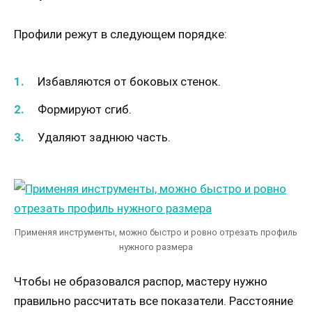
Профили режут в следующем порядке:
Избавляются от боковых стенок.
Формируют сгиб.
Удаляют заднюю часть.
Применяя инструменты, можно быстро и ровно отрезать профиль
нужного размера
Чтобы не образовался распор, мастеру нужно
правильно рассчитать все показатели. Расстояние