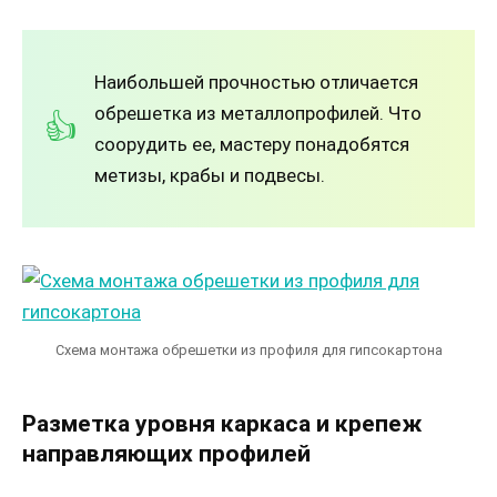
Наибольшей прочностью отличается
обрешетка из металлопрофилей. Что
соорудить ее, мастеру понадобятся
метизы, крабы и подвесы.
Схема монтажа обрешетки из профиля для гипсокартона
Разметка уровня каркаса и крепеж
направляющих профилей