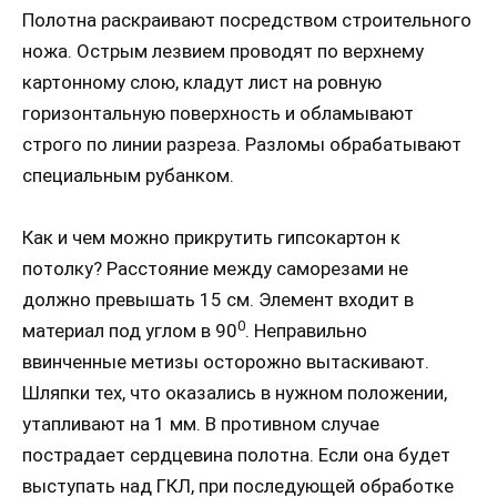
Полотна раскраивают посредством строительного
ножа. Острым лезвием проводят по верхнему
картонному слою, кладут лист на ровную
горизонтальную поверхность и обламывают
строго по линии разреза. Разломы обрабатывают
специальным рубанком.
Как и чем можно прикрутить гипсокартон к
потолку? Расстояние между саморезами не
должно превышать 15 см. Элемент входит в
0
материал под углом в 90
. Неправильно
ввинченные метизы осторожно вытаскивают.
Шляпки тех, что оказались в нужном положении,
утапливают на 1 мм. В противном случае
пострадает сердцевина полотна. Если она будет
выступать над ГКЛ, при последующей обработке