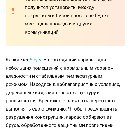
получится установить. Между
покрытием и базой просто не будет
места для проводки и других
коммуникаций.
Каркас из
бруса
– подходящий вариант для
небольших помещений с нормальным уровнем
влажности и стабильным температурным
режимом. Находясь в неблагоприятных условиях,
деревянные изделия теряют структуру и
рассыхаются. Крепежные элементы перестают
выполнять свою функцию. Чтобы предупредить
разрушение конструкции, каркас собирают из
бруса, обработанного защитными пропитками.