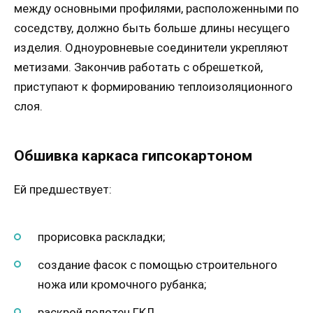
между основными профилями, расположенными по
соседству, должно быть больше длины несущего
изделия. Одноуровневые соединители укрепляют
метизами. Закончив работать с обрешеткой,
приступают к формированию теплоизоляционного
слоя.
Обшивка каркаса гипсокартоном
Ей предшествует:
прорисовка раскладки;
создание фасок с помощью строительного
ножа или кромочного рубанка;
раскрой полотен ГКЛ.