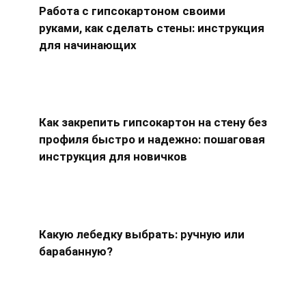
Работа с гипсокартоном своими
руками, как сделать стены: инструкция
для начинающих
Как закрепить гипсокартон на стену без
профиля быстро и надежно: пошаговая
инструкция для новичков
Какую лебедку выбрать: ручную или
барабанную?