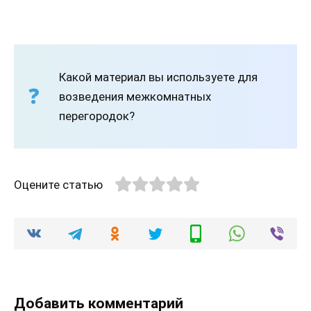
Какой материал вы используете для
возведения межкомнатных
перегородок?
Оцените статью
Добавить комментарий