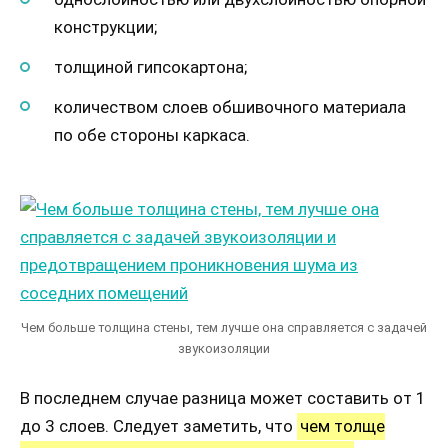
конструкции;
толщиной гипсокартона;
количеством слоев обшивочного материала
по обе стороны каркаса.
Чем больше толщина стены, тем лучше она справляется с задачей
звукоизоляции
В последнем случае разница может составить от 1
до 3 слоев. Следует заметить, что
чем толще