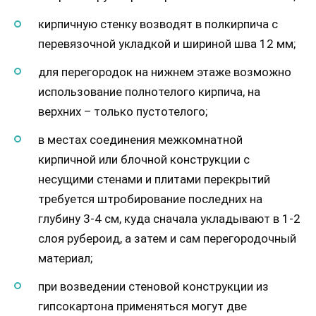
кирпичную стенку возводят в полкирпича с
перевязочной укладкой и шириной шва 12 мм;
для перегородок на нижнем этаже возможно
использование полнотелого кирпича, на
верхних – только пустотелого;
в местах соединения межкомнатной
кирпичной или блочной конструкции с
несущими стенами и плитами перекрытий
требуется штробирование последних на
глубину 3-4 см, куда сначала укладывают в 1-2
слоя рубероид, а затем и сам перегородочный
материал;
при возведении стеновой конструкции из
гипсокартона применяться могут две