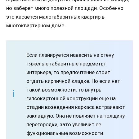
но заберет много полезной площади. Особенно
это касается малогабаритных квартир в
многоквартирном доме.
Если планируется навесить на стену
тяжелые габаритные предметы
интерьера, то предпочтение стоит
отдать кирпичной кладке. Но если нет
такой возможности, то внутрь
гипсокартонной конструкции еще на
стадии возведения каркаса встраивают
закладную. Она не повлияет на толщину
перегородки, зато увеличит ее
функциональные возможности.