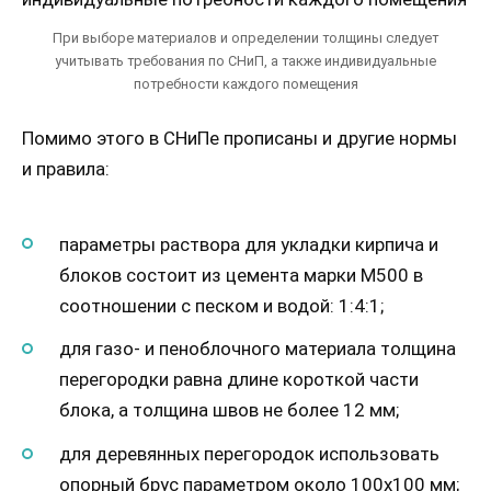
При выборе материалов и определении толщины следует
учитывать требования по СНиП, а также индивидуальные
потребности каждого помещения
Помимо этого в СНиПе прописаны и другие нормы
и правила:
параметры раствора для укладки кирпича и
блоков состоит из цемента марки М500 в
соотношении с песком и водой: 1:4:1;
для газо- и пеноблочного материала толщина
перегородки равна длине короткой части
блока, а толщина швов не более 12 мм;
для деревянных перегородок использовать
опорный брус параметром около 100х100 мм;