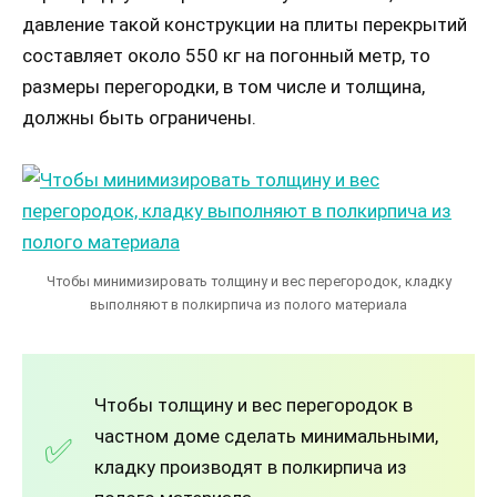
давление такой конструкции на плиты перекрытий
составляет около 550 кг на погонный метр, то
размеры перегородки, в том числе и толщина,
должны быть ограничены.
Чтобы минимизировать толщину и вес перегородок, кладку
выполняют в полкирпича из полого материала
Чтобы толщину и вес перегородок в
частном доме сделать минимальными,
кладку производят в полкирпича из