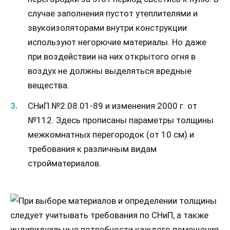
случае заполнения пустот утеплителями и
звукоизоляторами внутри конструкции
используют негорючие материалы. Но даже
при воздействии на них открытого огня в
воздух не должны выделяться вредные
вещества.
СНиП №2.08.01-89 и изменения 2000 г. от
№112. Здесь прописаны параметры толщины
межкомнатных перегородок (от 10 см) и
требования к различным видам
стройматериалов.