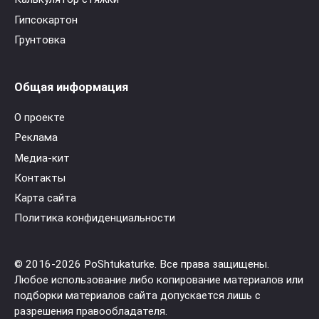
Гипсокартон
Грунтовка
Общая информация
О проекте
Реклама
Медиа-кит
Контакты
Карта сайта
Политика конфиденциальности
© 2016-2026 PoShtukaturke. Все права защищены.
Любое использование либо копирование материалов или
подборки материалов сайта допускается лишь с
разрешения правообладателя.