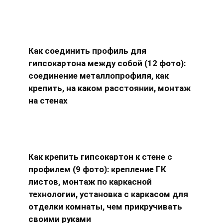
Как соединить профиль для
гипсокартона между собой (12 фото):
соединение металлопрофиля, как
крепить, на каком расстоянии, монтаж
на стенах
Как крепить гипсокартон к стене с
профилем (9 фото): крепление ГК
листов, монтаж по каркасной
технологии, установка с каркасом для
отделки комнаты, чем прикручивать
своими руками