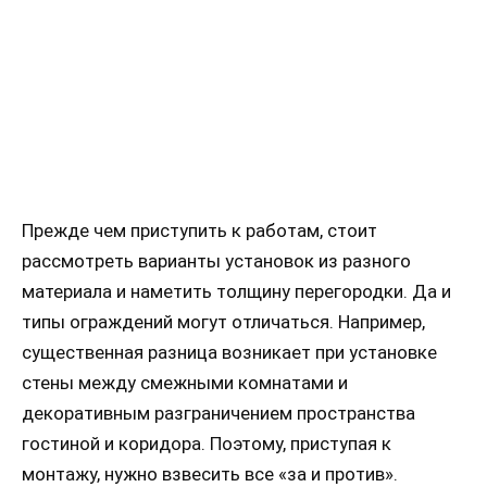
Прежде чем приступить к работам, стоит
рассмотреть варианты установок из разного
материала и наметить толщину перегородки. Да и
типы ограждений могут отличаться. Например,
существенная разница возникает при установке
стены между смежными комнатами и
декоративным разграничением пространства
гостиной и коридора. Поэтому, приступая к
монтажу, нужно взвесить все «за и против».