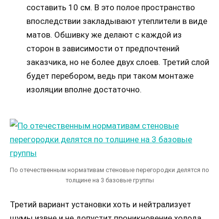
составить 10 см. В это полое пространство
впоследствии закладывают утеплители в виде
матов. Обшивку же делают с каждой из
сторон в зависимости от предпочтений
заказчика, но не более двух слоев. Третий слой
будет перебором, ведь при таком монтаже
изоляции вполне достаточно.
По отечественным нормативам стеновые перегородки делятся по
толщине на 3 базовые группы
Третий вариант установки хоть и нейтрализует
шумы извне и не допустит проникновение холода,