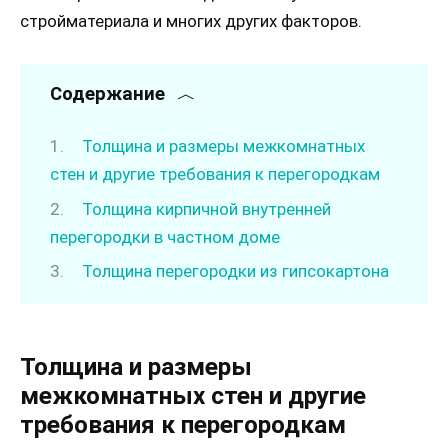
стройматериала и многих других факторов.
Содержание
Толщина и размеры межкомнатных
стен и другие требования к перегородкам
Толщина кирпичной внутренней
перегородки в частном доме
Толщина перегородки из гипсокартона
Толщина и размеры
межкомнатных стен и другие
требования к перегородкам