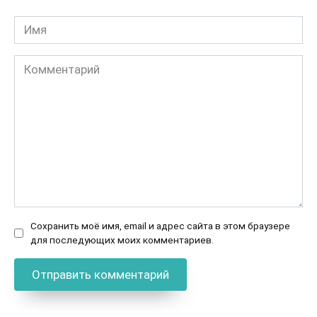
Имя
Комментарий
Сохранить моё имя, email и адрес сайта в этом браузере
для последующих моих комментариев.