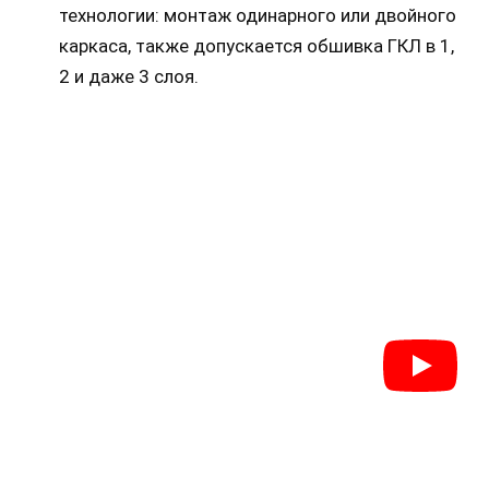
технологии: монтаж одинарного или двойного
каркаса, также допускается обшивка ГКЛ в 1,
2 и даже 3 слоя.