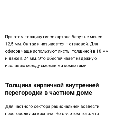
При этом толщину гипсокартона берут не менее
12,5 мм. Он так и называется – стеновой. Для
офисов чаще используют листы толщиной в 18 мм
и даже в 24 мм. Это обеспечивает надежную
изоляцию между смежными комнатами.
Толщина кирпичной внутренней
перегородки в частном доме
Для частного сектора рациональней возвести
перегородку из кирпича. Но с учетом того, что