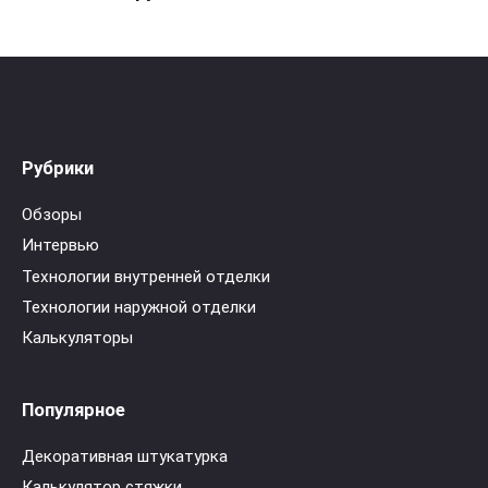
Рубрики
Обзоры
Интервью
Технологии внутренней отделки
Технологии наружной отделки
Калькуляторы
Популярное
Декоративная штукатурка
Калькулятор стяжки