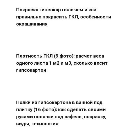
Покраска гипсокартона: чем и как
правильно покрасить ГКЛ, особенности
окрашивания
Плотность ГКЛ (9 фото): расчет веса
одного листа 1 м2 и м3, сколько весит
гипсокартон
Полки из гипсокартона в ванной под
плитку (16 фото): как сделать своими
руками полочки под кафель, покраску,
виды, технология