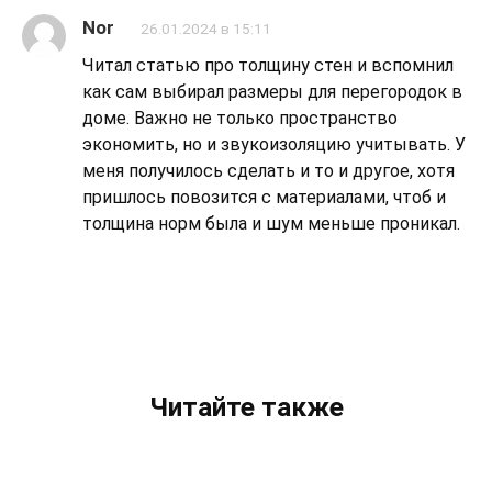
Nor
26.01.2024 в 15:11
Читал статью про толщину стен и вспомнил
как сам выбирал размеры для перегородок в
доме. Важно не только пространство
экономить, но и звукоизоляцию учитывать. У
меня получилось сделать и то и другое, хотя
пришлось повозится с материалами, чтоб и
толщина норм была и шум меньше проникал.
Читайте также