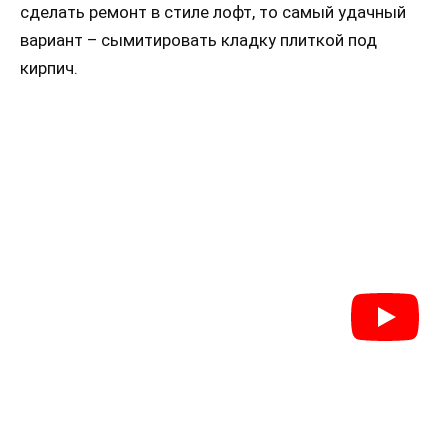
сделать ремонт в стиле лофт, то самый удачный
вариант – сымитировать кладку плиткой под
кирпич.