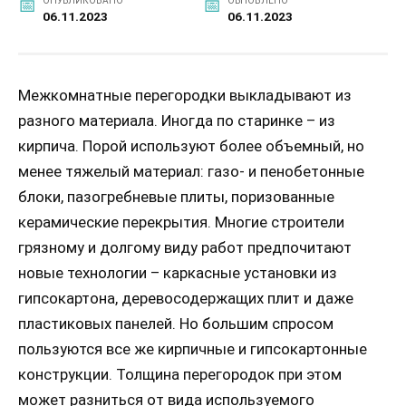
ОПУБЛИКОВАНО
ОБНОВЛЕНО
06.11.2023
06.11.2023
Межкомнатные перегородки выкладывают из
разного материала. Иногда по старинке – из
кирпича. Порой используют более объемный, но
менее тяжелый материал: газо- и пенобетонные
блоки, пазогребневые плиты, поризованные
керамические перекрытия. Многие строители
грязному и долгому виду работ предпочитают
новые технологии – каркасные установки из
гипсокартона, деревосодержащих плит и даже
пластиковых панелей. Но большим спросом
пользуются все же кирпичные и гипсокартонные
конструкции. Толщина перегородок при этом
может разниться от вида используемого