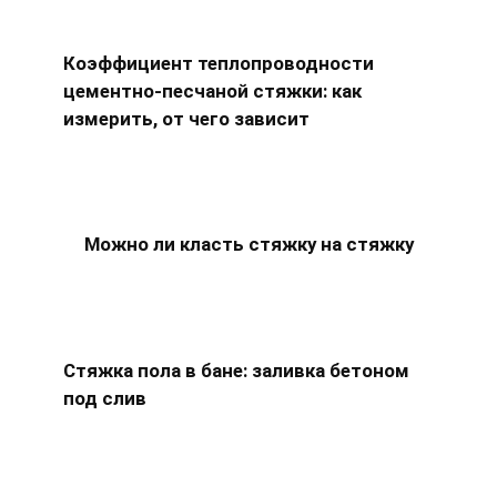
Коэффициент теплопроводности
цементно-песчаной cтяжки: как
измерить, от чего зависит
Можно ли класть стяжку на стяжку
Стяжка пола в бане: заливка бетоном
под слив