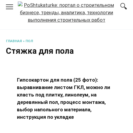
Перейти
к
содержанию
ГЛАВНАЯ
»
ПОЛ
Стяжка для пола
Гипсокартон для пола (25 фото):
выравнивание листом ГКЛ, можно ли
класть под плитку, линолеум, на
деревянный пол, процесс монтажа,
выбор напольного материала,
инструкция по укладке