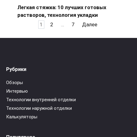
Легкая стяжка: 10 лучших готовых
растворов, технология укладки
Пагинация
1
2
…
7
Далее
записей
Рубрики
Обзоры
Интервью
Технологии внутренней отделки
Технологии наружной отделки
Калькуляторы
Популярное