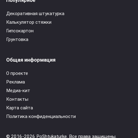
Декоративная штукатурка
Калькулятор стяжки
Гипсокартон
Грунтовка
Общая информация
О проекте
Реклама
Медиа-кит
Контакты
Карта сайта
Политика конфиденциальности
© 2016-2026 PoShtukaturke. Все права защищены.