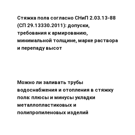
Стяжка пола согласно СНиП 2.03.13-88
(СП 29.13330.2011): допуски,
требования к армированию,
минимальной толщине, марке раствора
и перепаду высот
Можно ли заливать трубы
водоснабжения и отопления в стяжку
пола: плюсы и минусы укладки
металлопластиковых и
полипропиленовых изделий