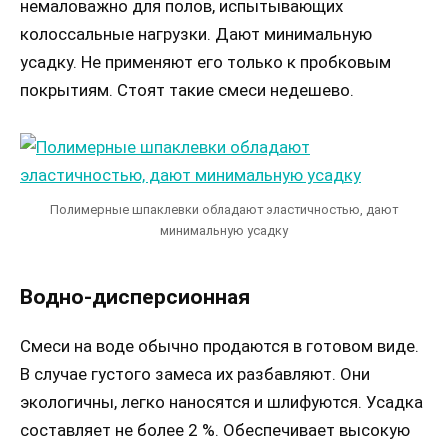
немаловажно для полов, испытывающих
колоссальные нагрузки. Дают минимальную
усадку. Не применяют его только к пробковым
покрытиям. Стоят такие смеси недешево.
Полимерные шпаклевки обладают эластичностью, дают
минимальную усадку
Водно-дисперсионная
Смеси на воде обычно продаются в готовом виде.
В случае густого замеса их разбавляют. Они
экологичны, легко наносятся и шлифуются. Усадка
составляет не более 2 %. Обеспечивает высокую