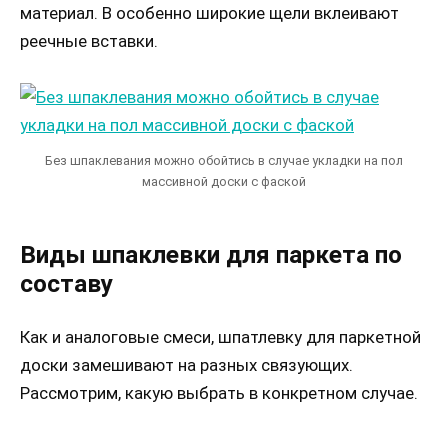
материал. В особенно широкие щели вклеивают
реечные вставки.
Без шпаклевания можно обойтись в случае укладки на пол
массивной доски с фаской
Виды шпаклевки для паркета по
составу
Как и аналоговые смеси, шпатлевку для паркетной
доски замешивают на разных связующих.
Рассмотрим, какую выбрать в конкретном случае.