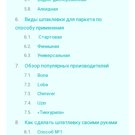
Алкидная
Виды шпаклевки для паркета по
способу применения
Стартовая
Финишная
Универсальная
Обзор популярных производителей
Bona
Loba
Chimiver
Uzin
«Тиккурила»
Как сделать шпатлевку своими руками
Способ №1