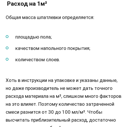
Расход на 1м²
Общая масса шпатлевки определяется:
площадью пола;
качеством напольного покрытия;
количеством слоев.
Хоть в инструкции на упаковке и указаны данные,
но даже производитель не может дать точного
расхода материала на м², слишком много факторов
на это влияет. Поэтому количество затраченной
смеси разнится от 30 до 100 мл/м². Чтобы
высчитать приблизительный расход, достаточно