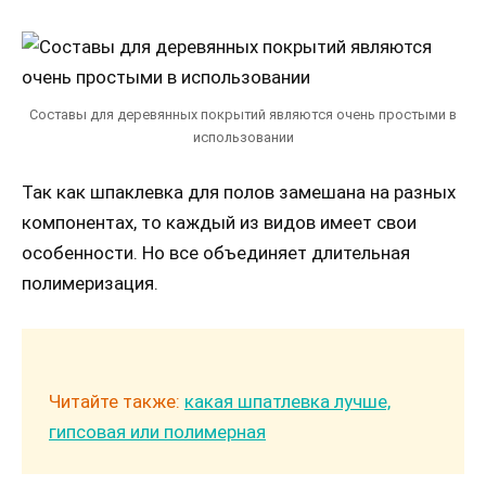
Составы для деревянных покрытий являются очень простыми в
использовании
Так как шпаклевка для полов замешана на разных
компонентах, то каждый из видов имеет свои
особенности. Но все объединяет длительная
полимеризация.
Читайте также:
какая шпатлевка лучше,
гипсовая или полимерная