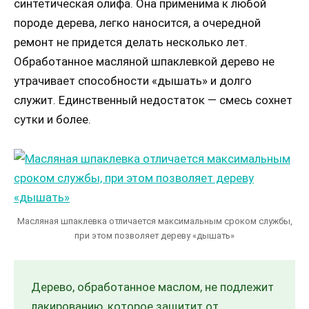
синтетическая олифа. Она применима к любой
породе дерева, легко наносится, а очередной
ремонт не придется делать несколько лет.
Обработанное масляной шпаклевкой дерево не
утрачивает способности «дышать» и долго
служит. Единственный недостаток — смесь сохнет
сутки и более.
Масляная шпаклевка отличается максимальным сроком службы,
при этом позволяет дереву «дышать»
Дерево, обработанное маслом, не подлежит
лакированию, которое защитит от