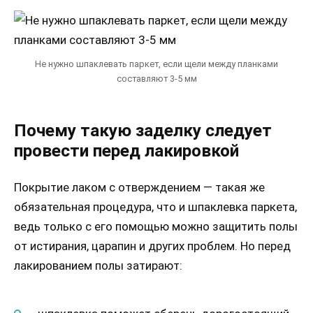
Не нужно шпаклевать паркет, если щели между планками
составляют 3-5 мм
Почему такую заделку следует
провести перед лакировкой
Покрытие лаком с отверждением — такая же
обязательная процедура, что и шпаклевка паркета,
ведь только с его помощью можно защитить полы
от истирания, царапин и других проблем. Но перед
лакированием полы затирают: