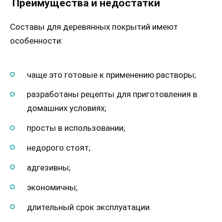
Преимущества и недостатки
Составы для деревянных покрытий имеют
особенности:
чаще это готовые к применению растворы;
разработаны рецепты для приготовления в
домашних условиях;
просты в использовании;
недорого стоят;
адгезивны;
экономичны;
длительный срок эксплуатации.