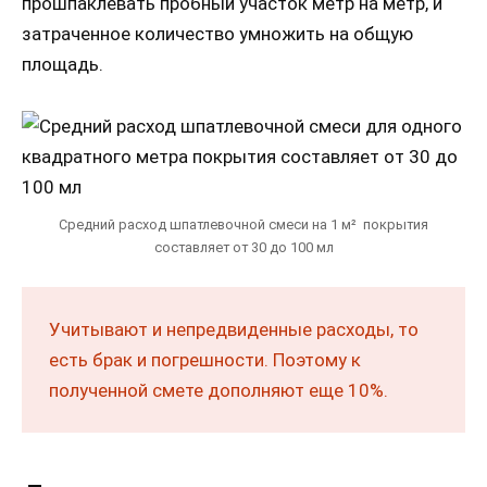
прошпаклевать пробный участок метр на метр, и
затраченное количество умножить на общую
площадь.
Средний расход шпатлевочной смеси на 1 м² покрытия
составляет от 30 до 100 мл
Учитывают и непредвиденные расходы, то
есть брак и погрешности. Поэтому к
полученной смете дополняют еще 10%.