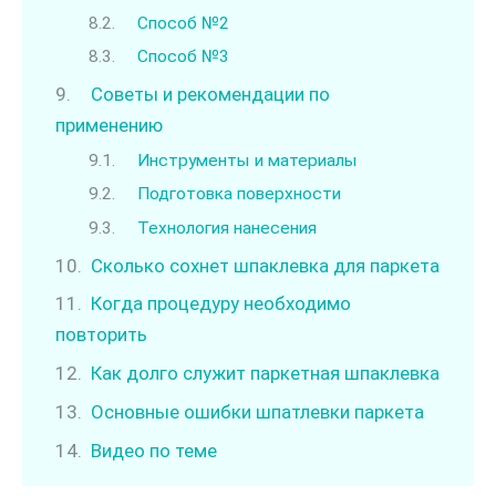
Способ №2
Способ №3
Советы и рекомендации по
применению
Инструменты и материалы
Подготовка поверхности
Технология нанесения
Сколько сохнет шпаклевка для паркета
Когда процедуру необходимо
повторить
Как долго служит паркетная шпаклевка
Основные ошибки шпатлевки паркета
Видео по теме