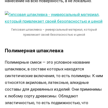
нанесение на всю поверхность, а не локально.
Гипсовая шпаклевка – универсальный материал, который
привлекает своей безопасностью и ценой
Полимерная шпаклевка
Полимерные смеси — это условное название
шпаклевок, в составе которых находятся
синтетические включения, то есть полимеры. К ним
относятся акриловые, латексные, алкидные
составы для деревянных изделий. Они применимы
к любому сорту древесины. Обладают
эластичностью, то есть подвижностью, что