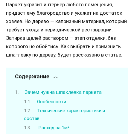
Паркет украсит интерьер любого помещения,
придаст ему благородство и укажет на достаток
хозяев. Но дерево — капризный материал, который
требует ухода и периодической реставрации.
Затирка щелей раствором — этап отделки, без
которого не обойтись. Как выбрать и применить
шпатлевку по дереву, будет рассказано в статье.
Содержание
Зачем нужна шпаклевка паркета
Особенности
Технические характеристики и
состав
Расход на 1м²