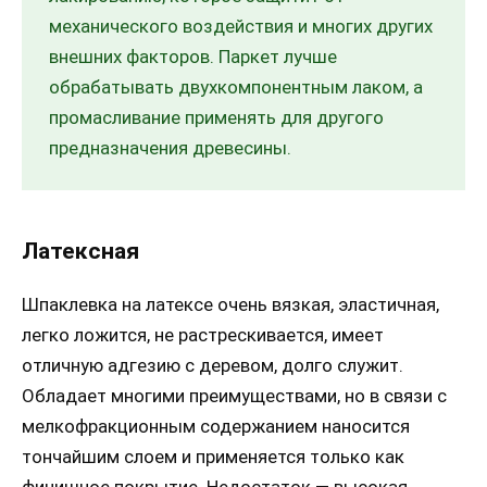
механического воздействия и многих других
внешних факторов. Паркет лучше
обрабатывать двухкомпонентным лаком, а
промасливание применять для другого
предназначения древесины.
Латексная
Шпаклевка на латексе очень вязкая, эластичная,
легко ложится, не растрескивается, имеет
отличную адгезию с деревом, долго служит.
Обладает многими преимуществами, но в связи с
мелкофракционным содержанием наносится
тончайшим слоем и применяется только как
финишное покрытие. Недостаток — высокая