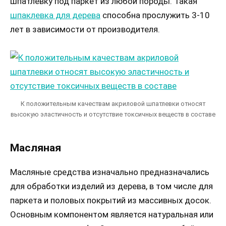
шпатлевку под паркет из любой породы. Такая
шпаклевка для дерева
способна прослужить 3-10
лет в зависимости от производителя.
К положительным качествам акриловой шпатлевки относят
высокую эластичность и отсутствие токсичных веществ в составе
Масляная
Масляные средства изначально предназначались
для обработки изделий из дерева, в том числе для
паркета и половых покрытий из массивных досок.
Основным компонентом является натуральная или