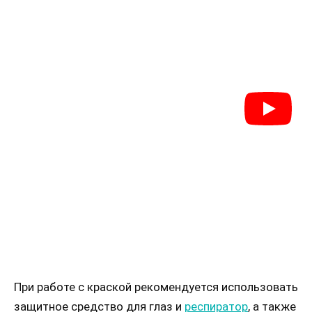
При работе с краской рекомендуется использовать
защитное средство для глаз и
респиратор
, а также