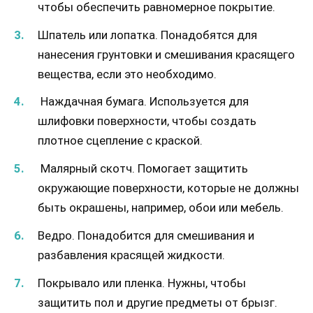
чтобы обеспечить равномерное покрытие.
Шпатель или лопатка. Понадобятся для
нанесения грунтовки и смешивания красящего
вещества, если это необходимо.
Наждачная бумага. Используется для
шлифовки поверхности, чтобы создать
плотное сцепление с краской.
Малярный скотч. Помогает защитить
окружающие поверхности, которые не должны
быть окрашены, например, обои или мебель.
Ведро. Понадобится для смешивания и
разбавления красящей жидкости.
Покрывало или пленка. Нужны, чтобы
защитить пол и другие предметы от брызг.