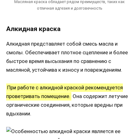
Масляная краска обладает рядом преимуществ, таких как
отличная адгезия и долговечность
Алкидная краска
Алкидная представляет собой смесь масла и
смолы. Обеспечивает плотное сцепление и более
быстрое время высыхания по сравнению с
масляной, устойчива к износу и повреждениям.
При работе с алкидной краской рекомендуется
проветривать помещение.
Она содержит летучие
органические соединения, которые вредны при
вдыхании.