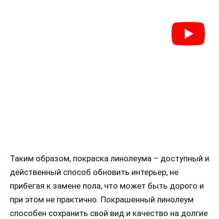
Таким образом, покраска линолеума – доступный и
действенный способ обновить интерьер, не
прибегая к замене пола, что может быть дорого и
при этом не практично. Покрашенный линолеум
способен сохранить свой вид и качество на долгие