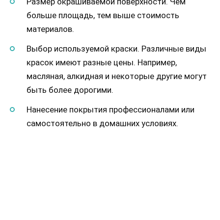
Размер окрашиваемой поверхности. Чем
больше площадь, тем выше стоимость
материалов.
Выбор используемой краски. Различные виды
красок имеют разные цены. Например,
масляная, алкидная и некоторые другие могут
быть более дорогими.
Нанесение покрытия профессионалами или
самостоятельно в домашних условиях.