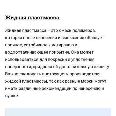
Жидкая пластмасса
Жидкая пластмасса – это смесь полимеров,
которая после нанесения и высыхания образует
прочное, устойчивое к истиранию и
водоотталкивающее покрытие. Она может
использоваться для покраски и уплотнения
поверхности, придавая ей дополнительную защиту.
Важно следовать инструкциям производителя
жидкой пластмассы, так как разные марки могут
иметь различные рекомендации по нанесению и
сушке.