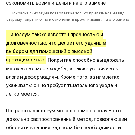
Покраска линолеума позволяет не только придать новый вид
старому покрытию, но и сэкономить время и деньги на его замене
Линолеум также известен прочностью и
долговечностью, что делает его удачным
выбором для помещений с высокой
проходимостью.
Покрытие способно выдержать
множество часов ходьбы, а также устойчиво к
влаге и деформациям. Кроме того, за ним легко
ухаживать: он не требует тщательного ухода и
легко моется.
Покрасить линолеум можно прямо на полу – это
довольно распространенный метод, позволяющий
обновить внешний вид пола без необходимости