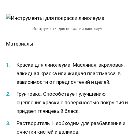
Инструменты для покраски линолеума
Материалы:
Краска для линолеума. Масляная, акриловая,
алкидная краска или жидкая пластмасса, в
зависимости от предпочтений и целей.
Грунтовка. Способствует улучшению
сцепления краски с поверхностью покрытия и
придает глянцевый блеск.
Растворитель. Необходим для разбавления и
очистки кистей и валиков.