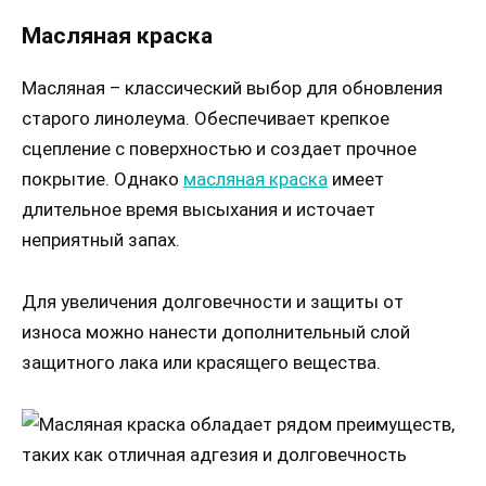
Масляная краска
Масляная – классический выбор для обновления
старого линолеума. Обеспечивает крепкое
сцепление с поверхностью и создает прочное
покрытие. Однако
масляная краска
имеет
длительное время высыхания и источает
неприятный запах.
Для увеличения долговечности и защиты от
износа можно нанести дополнительный слой
защитного лака или красящего вещества.