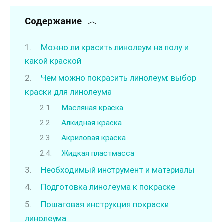
Содержание
Можно ли красить линолеум на полу и
какой краской
Чем можно покрасить линолеум: выбор
краски для линолеума
Масляная краска
Алкидная краска
Акриловая краска
Жидкая пластмасса
Необходимый инструмент и материалы
Подготовка линолеума к покраске
Пошаговая инструкция покраски
линолеума