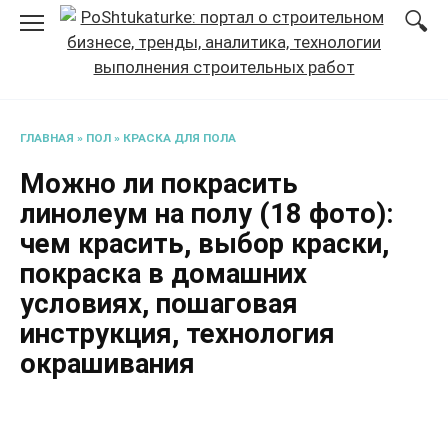
Перейти
к
содержанию
ГЛАВНАЯ
»
ПОЛ
»
КРАСКА ДЛЯ ПОЛА
Можно ли покрасить
линолеум на полу (18 фото):
чем красить, выбор краски,
покраска в домашних
условиях, пошаговая
инструкция, технология
окрашивания