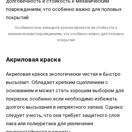
Особенностью алкидной краски является ее стойкость к
механическим повреждениям, что особенно важно для половых
покрытий
Акриловая краска
Акриловая краска экологически чистая и быстро
высыхает. Обладает крепким сцеплением с
основанием и может стать хорошим выбором для
покраски, особенно если необходимо избежать
долгого высыхания и неприятного запаха. Однако
следует учесть, что она требует защитного слоя
лака или полиуретана для увеличения
износостойкости и защиты.