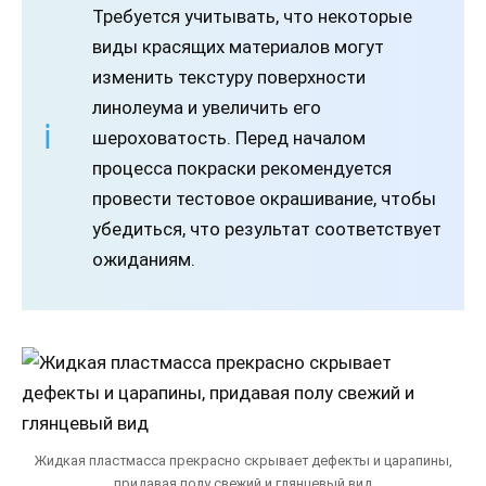
Требуется учитывать, что некоторые
виды красящих материалов могут
изменить текстуру поверхности
линолеума и увеличить его
шероховатость. Перед началом
процесса покраски рекомендуется
провести тестовое окрашивание, чтобы
убедиться, что результат соответствует
ожиданиям.
Жидкая пластмасса прекрасно скрывает дефекты и царапины,
придавая полу свежий и глянцевый вид