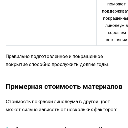
поможет
поддержива
покрашенны
линолеум в
хорошем
состоянии.
Правильно подготовленное и покрашенное
покрытие способно прослужить долгие годы.
Примерная стоимость материалов
Стоимость покраски линолеума в другой цвет
может сильно зависеть от нескольких факторов: