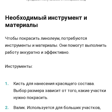
Необходимый инструмент и
материалы
Чтобы покрасить линолеум, потребуются
инструменты и материалы. Они помогут выполнить
работу аккуратно и эффективно.
Инструменты:
Кисть для нанесения красящего состава.
Выбор размера зависит от того, какие участки
нужно покрасить.
Валик. Используется для больших участков,