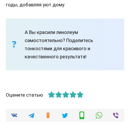
годы, добавляя уют дому.
А Вы красили линолеум
самостоятельно? Поделитесь
тонкостями для красивого и
качественного результата!
Оцените статью