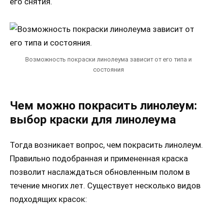
его снятия.
Возможность покраски линолеума зависит от его типа и
состояния
Чем можно покрасить линолеум:
выбор краски для линолеума
Тогда возникает вопрос, чем покрасить линолеум.
Правильно подобранная и примененная краска
позволит наслаждаться обновленным полом в
течение многих лет. Существует несколько видов
подходящих красок: