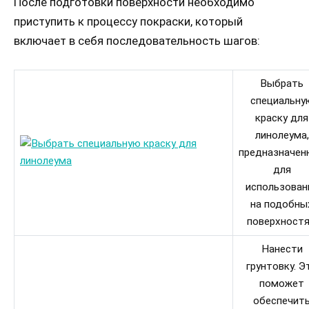
После подготовки поверхности необходимо
приступить к процессу покраски, который
включает в себя последовательность шагов:
Выбрать
специальну
краску для
линолеума,
предназначен
для
использован
на подобны
поверхностя
Нанести
грунтовку. Э
поможет
обеспечит