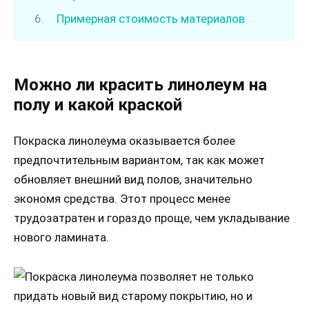
Примерная стоимость материалов
Можно ли красить линолеум на
полу и какой краской
Покраска линолеума оказывается более
предпочтительным вариантом, так как может
обновляет внешний вид полов, значительно
экономя средства. Этот процесс менее
трудозатратен и гораздо проще, чем укладывание
нового ламината.