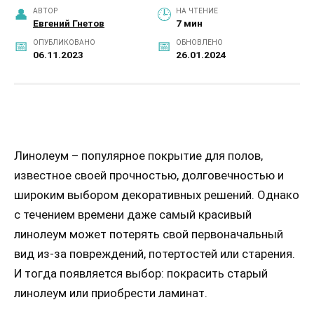
АВТОР
НА ЧТЕНИЕ
Евгений Гнетов
7 мин
ОПУБЛИКОВАНО
ОБНОВЛЕНО
06.11.2023
26.01.2024
Линолеум – популярное покрытие для полов,
известное своей прочностью, долговечностью и
широким выбором декоративных решений. Однако
с течением времени даже самый красивый
линолеум может потерять свой первоначальный
вид из-за повреждений, потертостей или старения.
И тогда появляется выбор: покрасить старый
линолеум или приобрести ламинат.