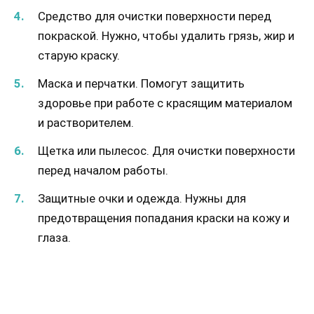
Средство для очистки поверхности перед
покраской. Нужно, чтобы удалить грязь, жир и
старую краску.
Маска и перчатки. Помогут защитить
здоровье при работе с красящим материалом
и растворителем.
Щетка или пылесос. Для очистки поверхности
перед началом работы.
Защитные очки и одежда. Нужны для
предотвращения попадания краски на кожу и
глаза.