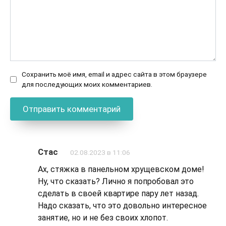
Сохранить моё имя, email и адрес сайта в этом браузере
для последующих моих комментариев.
Стас
02.08.2023 в 11:06
Ах, стяжка в панельном хрущевском доме!
Ну, что сказать? Лично я попробовал это
сделать в своей квартире пару лет назад.
Надо сказать, что это довольно интересное
занятие, но и не без своих хлопот.