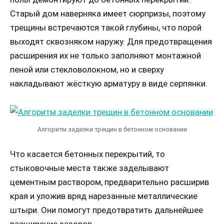
Старый дом наверняка имеет сюрпризы, поэтому
трещины встречаются такой глубины, что порой
выходят сквозняком наружу. Для предотвращения
расширения их не только заполняют монтажной
пеной или стекловолокном, но и сверху
накладывают жёсткую арматуру в виде серпянки.
Алгоритм заделки трещин в бетонном основании
Что касается бетонных перекрытий, то
стыковочные места также заделывают
цементным раствором, предварительно расширив
края и уложив вряд нарезанные металлические
штыри. Они помогут предотвратить дальнейшее