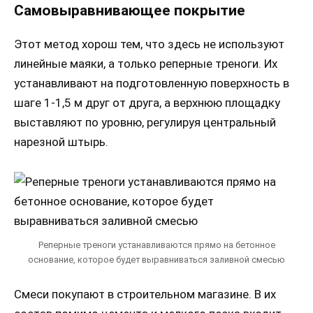
Самовыравнивающее покрытие
Этот метод хорош тем, что здесь не используют
линейные маяки, а только реперные треноги. Их
устанавливают на подготовленную поверхность в
шаге 1-1,5 м друг от друга, а верхнюю площадку
выставляют по уровню, регулируя центральный
нарезной штырь.
Реперные треноги устанавливаются прямо на бетонное
основание, которое будет выравниваться заливной смесью
Смеси покупают в строительном магазине. В их