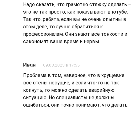
Надо сказать, что грамотно стяжку сделать –
это не так просто, как показывают в ютубе.
Так что, ребята, если вы не очень опытны в
этом деле, то лучше обратиться к
профессионалам. Они знают все тонкости и
сэкономят ваше время и нервы.
Иван
09.08.2023 в 17:55
Проблема в том, наверное, что в хрущевке
все стены несущие, и если что-то не так
копнуть, то можно сделать аварийную
ситуацию. Но специалисты не должны
ошибаться, они точно понимают, что делать.