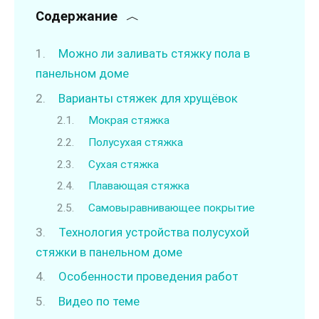
Содержание
Можно ли заливать стяжку пола в
панельном доме
Варианты стяжек для хрущёвок
Мокрая стяжка
Полусухая стяжка
Сухая стяжка
Плавающая стяжка
Самовыравнивающее покрытие
Технология устройства полусухой
стяжки в панельном доме
Особенности проведения работ
Видео по теме