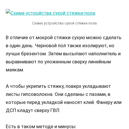
Схема устройства сухой стяжки пола
В отличие от мокрой стяжки сухую можно сделать
в один день. Черновой пол также изолируют, но
лучше брезентом. Затем высыпают наполнитель и
выравнивают по уложенным сверху линейным
маякам.
А чтобы укрепить стяжку, поверх укладывают
листы гипсоволокна. Они сделаны с пазами, в
которые перед укладкой наносят клей. Фанеру или
ДСП кладут сверху ГВЛ.
Есть в таком методе и минусы: