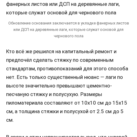
Обновление основания заключается в укладке фанерных листов
или ДСП на деревянные лаги, которые служат основой для
чернового пола
Кто всё же решился на капитальный ремонт и
предпочёл сделать стяжку по современным
стандартам, противопоказаний для этого способа
нет. Есть только существенный нюанс — лаги по
высоте значительно превышают цементно-
песчаную стяжку и полусухую. Размеры
пиломатериала составляют от 10х10 см до 15х15
см, а толщина стяжки и полусухой от 2.5 см до 5
см.