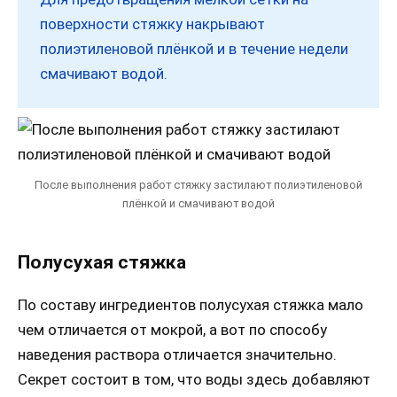
поверхности стяжку накрывают
полиэтиленовой плёнкой и в течение недели
смачивают водой.
После выполнения работ стяжку застилают полиэтиленовой
плёнкой и смачивают водой
Полусухая стяжка
По составу ингредиентов полусухая стяжка мало
чем отличается от мокрой, а вот по способу
наведения раствора отличается значительно.
Секрет состоит в том, что воды здесь добавляют