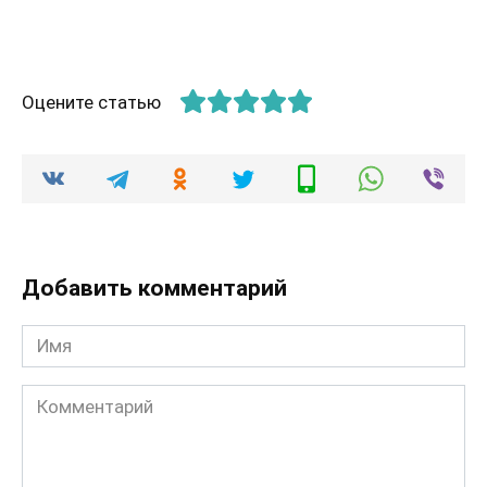
Оцените статью
Добавить комментарий
Имя
Комментарий