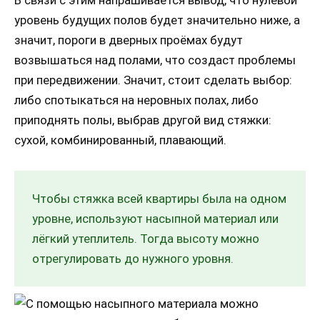
В связи с этим напрашивается вывод, что нулевой
уровень будущих полов будет значительно ниже, а
значит, пороги в дверных проёмах будут
возвышаться над полами, что создаст проблемы
при передвижении. Значит, стоит сделать выбор:
либо спотыкаться на неровных полах, либо
приподнять полы, выбрав другой вид стяжки:
сухой, комбинированный, плавающий.
Чтобы стяжка всей квартиры была на одном
уровне, используют насыпной материал или
лёгкий утеплитель. Тогда высоту можно
отрегулировать до нужного уровня.