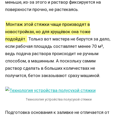
меньше, из-за этого и раствор фиксируется на
поверхности прочно, не растекаясь.
Монтаж этой стяжки чаще производят в
новостройках, но для хрущёвок она тоже
подойдёт.
Только вот мастера не берутся за дело,
если рабочая площадь составляет менее 70 м²,
ведь подача раствора происходит не ручным
способом, а машинным. А поскольку самим
раствор сделать в больших количествах не
получится, бетон заказывают сразу машиной.
Технология устройства полусухой стяжки
Подготовка основания к заливке не отличается от