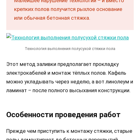
Малейшее нарушение технологии – и вместо
крепких полов получится рыхлое основание
или обычная бетонная стяжка.
Технология выполнения полусухой стяжки пола
Этот метод заливки предполагает прокладку
электрокабелей и монтаж тёплых полов. Кафель
можно укладывать через неделю, а вот линолеум и
ламинат – после полного высыхания конструкции.
Особенности проведения работ
Прежде чем приступить к монтажу стяжки, старые
полы демонтируют до бетонных перекрытий.