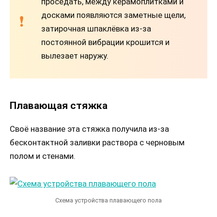
проседать, между керамоплитками и
досками появляются заметные щели,
затирочная шпаклёвка из-за
постоянной вибрации крошится и
вылезает наружу.
Плавающая стяжка
Своё название эта стяжка получила из-за
бесконтактной заливки раствора с черновым
полом и стенами.
Схема устройства плавающего пола