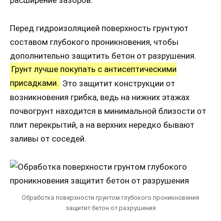
расширение зазоров.
Перед гидроизоляцией поверхность грунтуют
составом глубокого проникновения, чтобы
дополнительно защитить бетон от разрушения.
Грунт лучше покупать с антисептическими
присадками.
Это защитит конструкции от
возникновения грибка, ведь на нижних этажах
почвогрунт находится в минимальной близости от
плит перекрытий, а на верхних нередко бывают
заливы от соседей.
Обработка поверхности грунтом глубокого проникновения
защитит бетон от разрушения