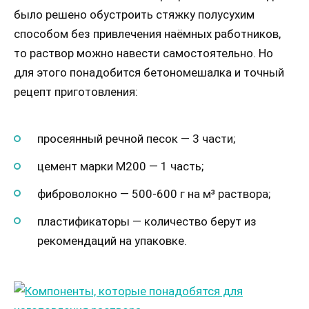
было решено обустроить стяжку полусухим
способом без привлечения наёмных работников,
то раствор можно навести самостоятельно. Но
для этого понадобится бетономешалка и точный
рецепт приготовления:
просеянный речной песок — 3 части;
цемент марки М200 — 1 часть;
фиброволокно — 500-600 г на м³ раствора;
пластификаторы — количество берут из
рекомендаций на упаковке.