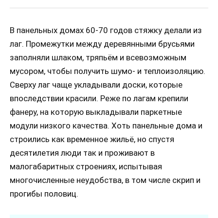
В панельных домах 60-70 годов стяжку делали из
лаг. Промежутки между деревянными брусьями
заполняли шлаком, тряпьём и всевозможным
мусором, чтобы получить шумо- и теплоизоляцию.
Сверху лаг чаще укладывали доски, которые
впоследствии красили. Реже по лагам крепили
фанеру, на которую выкладывали паркетные
модули низкого качества. Хоть панельные дома и
строились как временное жильё, но спустя
десятилетия люди так и проживают в
малогабаритных строениях, испытывая
многочисленные неудобства, в том числе скрип и
прогибы половиц.