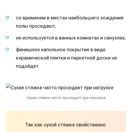
со временем в местах наибольшего хождения
полы проседают;
не используется в ванных комнатах и санузлах;
финишное напольное покрытие в виде
керамической плитки и паркетной доски не
подойдёт.
Сухая стяжка часто проседает при нагрузке
Так как сухой стяжке свойственно