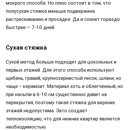
мокрого способа. Но плюс состоит в том, что
полусухая стяжка меньше подвержена
растрескиванию и просадке. Да и сохнет гораздо
быстрее — 7-10 дней.
Сухая стяжка
Сухой метод больше подходит для цокольных и
первых этажей. Для этого способа используют
щебень, гравий, крупнозернистый песок, шлаки, но
чаще – керамзит. Материал хоть и облегчённый, но
при насыпи в 6-10 см существенно давит на
перекрытия, поэтому такая стяжка для верхних
этажей недопустима. Зато создаёт
теплоизоляцию, что для нижних квартир является
необходимостью.