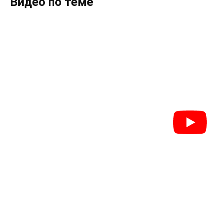
Видео по теме