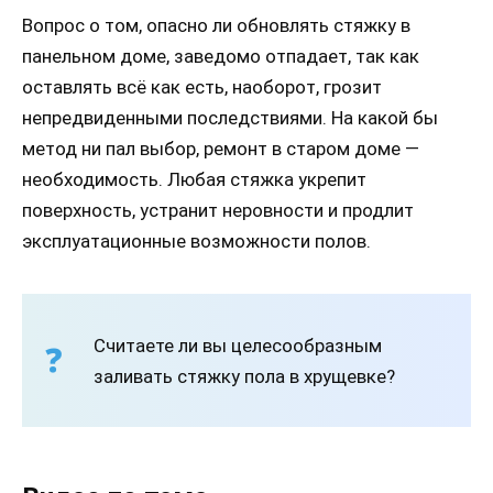
Вопрос о том, опасно ли обновлять стяжку в
панельном доме, заведомо отпадает, так как
оставлять всё как есть, наоборот, грозит
непредвиденными последствиями. На какой бы
метод ни пал выбор, ремонт в старом доме —
необходимость. Любая стяжка укрепит
поверхность, устранит неровности и продлит
эксплуатационные возможности полов.
Считаете ли вы целесообразным
заливать стяжку пола в хрущевке?