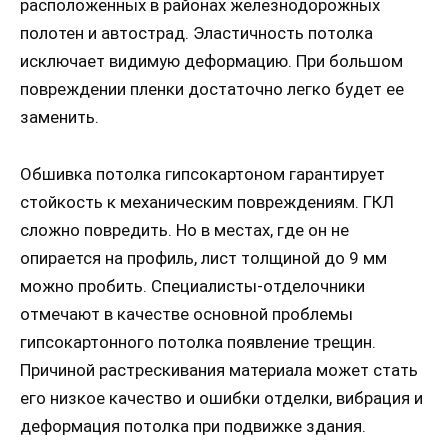
расположенных в районах железнодорожных
полотен и автострад. Эластичность потолка
исключает видимую деформацию. При большом
повреждении пленки достаточно легко будет ее
заменить.
Обшивка потолка гипсокартоном гарантирует
стойкость к механическим повреждениям. ГКЛ
сложно повредить. Но в местах, где он не
опирается на профиль, лист толщиной до 9 мм
можно пробить. Специалисты-отделочники
отмечают в качестве основной проблемы
гипсокартонного потолка появление трещин.
Причиной растрескивания материала может стать
его низкое качество и ошибки отделки, вибрация и
деформация потолка при подвижке здания.