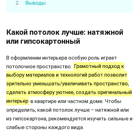
Выводы
Какой потолок лучше: натяжной
или гипсокартонный
В оформлении интерьера особую роль играет
потолочное пространство.
Грамотный подход к
выбору материалов и технологий работ позволит
зрительно уменьшать/увеличивать пространство,
сделать атмосферу уютнее, создать оригинальный
интерьер
в квартире или частном доме. Чтобы
определить, какой потолок лучше – натяжной или
из гипсокартона, рекомендуется изучить сильные и
слабые стороны каждого вида.