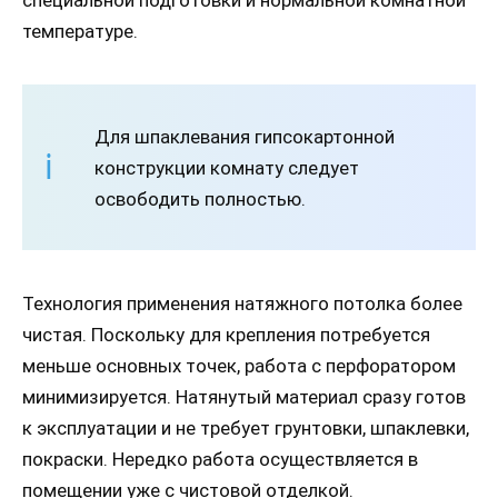
специальной подготовки и нормальной комнатной
температуре.
Для шпаклевания гипсокартонной
конструкции комнату следует
освободить полностью.
Технология применения натяжного потолка более
чистая. Поскольку для крепления потребуется
меньше основных точек, работа с перфоратором
минимизируется. Натянутый материал сразу готов
к эксплуатации и не требует грунтовки, шпаклевки,
покраски. Нередко работа осуществляется в
помещении уже с чистовой отделкой.