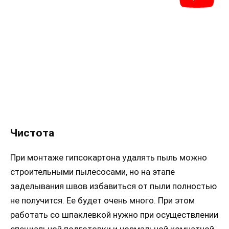
Чистота
При монтаже гипсокартона удалять пыль можно
строительными пылесосами, но на этапе
заделывания швов избавиться от пыли полностью
не получится. Ее будет очень много. При этом
работать со шпаклевкой нужно при осуществлении