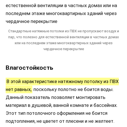
Стандартные натяжные потолки из ПВХ не пропускают воздух и
пар, что полезно для естественной вентиляции в частных домах
или на последнем этаже многоквартирных зданий через
чердачное перекрытие
Влагостойкость
В этой характеристике натяжному потолку из ПВХ
нет равных,
поскольку полотно не боится воды.
Данный показатель позволяет монтировать
материал в душевой, ванной комнате и бассейнах.
Этот тип потолочного оформления не боится
подтопления, не цветет от плесени и не желтеет.