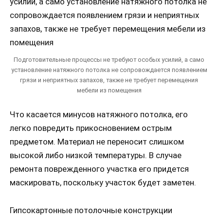
Подготовительные процессы не требуют особых усилий, а само
установление натяжного потолка не сопровождается появлением
грязи и неприятных запахов, также не требует перемещения
мебели из помещения
Что касается минусов натяжного потолка, его
легко повредить прикосновением острым
предметом. Материал не переносит слишком
высокой либо низкой температуры. В случае
ремонта поврежденного участка его придется
маскировать, поскольку участок будет заметен.
Гипсокартонные потолочные конструкции