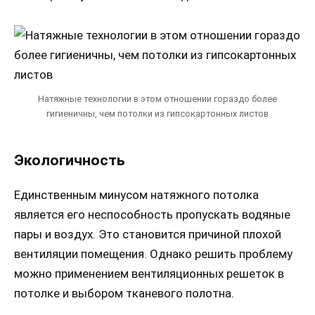
Натяжные технологии в этом отношении гораздо более
гигиеничны, чем потолки из гипсокартонных листов
Экологичность
Единственным минусом натяжного потолка
является его неспособность пропускать водяные
пары и воздух. Это становится причиной плохой
вентиляции помещения. Однако решить проблему
можно применением вентиляционных решеток в
потолке и выбором тканевого полотна.