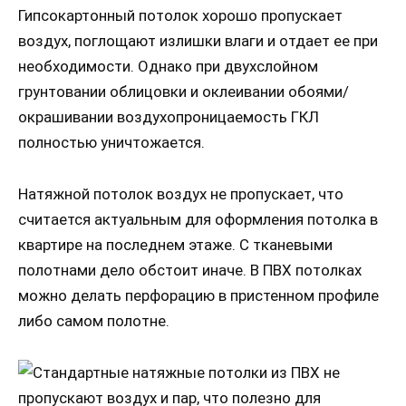
Гипсокартонный потолок хорошо пропускает
воздух, поглощают излишки влаги и отдает ее при
необходимости. Однако при двухслойном
грунтовании облицовки и оклеивании обоями/
окрашивании воздухопроницаемость ГКЛ
полностью уничтожается.
Натяжной потолок воздух не пропускает, что
считается актуальным для оформления потолка в
квартире на последнем этаже. С тканевыми
полотнами дело обстоит иначе. В ПВХ потолках
можно делать перфорацию в пристенном профиле
либо самом полотне.