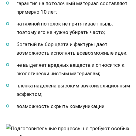
гарантия на потолочный материал составляет
примерно 10 лет;
натяжной потолок не притягивает пыль,
поэтому его не нужно убирать часто;
богатый выбор цвета и фактуры дает
возможность исполнять всевозможные идеи;
не выделяет вредных веществ и относится к
экологически чистым материалам;
пленка наделена высоким звукоизоляционным
эффектом;
возможность скрыть коммуникации.