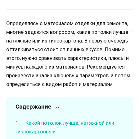
Определяясь с материалом отделки для ремонта,
многие задаются вопросом, какие потолки лучше –
натяжные или из гипсокартона. В первую очередь
отталкиваться стоит от личных вкусов. Помимо
этого, нужно сравнивать характеристики, плюсы и
минусы каждого из материалов. Рекомендуется
произвести анализ ключевых параметров, а потом
определиться с видом работ и материалом.
Содержание
Какой потолок лучше: натяжной или
гипсокартонный