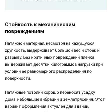
Стойкость к механическим
повреждениям
Натяжной материал, несмотря на кажущуюся
хрупкость, выдерживает большой вес и стоек к
разрыву. Без критичных повреждений пленка
выдерживает десятки килограммов нагрузки при
условии ее равномерного распределения по
поверхности.
Натяжные потолки хорошо переносят усадку
дома, небольшие вибрации и землетрясения. Этот
вариант оформления актуален для зданий,