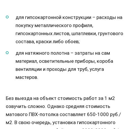
для гипсокартонной конструкции – расходы на
покупку металлического профиля,
гипсокартонных листов, шпатлевки, грунтового
состава, краски либо обоев;
для натяжного полотна – затраты на сам
материал, осветительные приборы, короба
вентиляции и проходы для труб, услуга
мастеров.
Без выезда на объект стоимость работ за 1 м2
озвучить сложно. Однако средняя стоимость
матового ПВХ-потолка составляет 650-1000 руб./
м2. В свою очередь, установка гипсокартонного