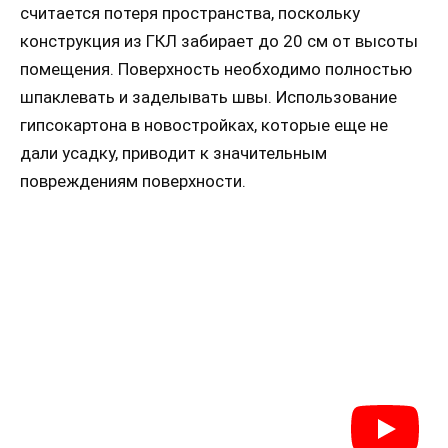
считается потеря пространства, поскольку
конструкция из ГКЛ забирает до 20 см от высоты
помещения. Поверхность необходимо полностью
шпаклевать и заделывать швы. Использование
гипсокартона в новостройках, которые еще не
дали усадку, приводит к значительным
повреждениям поверхности.