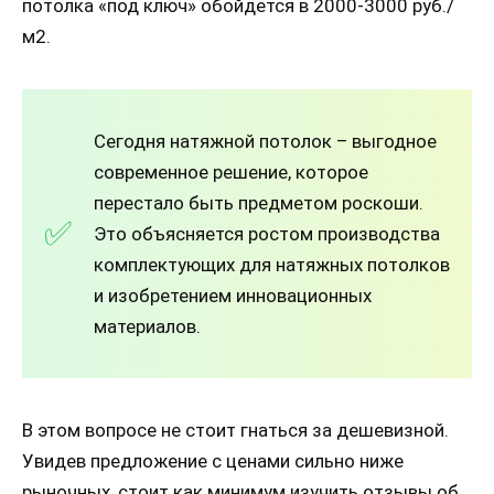
потолка «под ключ» обойдется в 2000-3000 руб./
м2.
Сегодня натяжной потолок – выгодное
современное решение, которое
перестало быть предметом роскоши.
Это объясняется ростом производства
комплектующих для натяжных потолков
и изобретением инновационных
материалов.
В этом вопросе не стоит гнаться за дешевизной.
Увидев предложение с ценами сильно ниже
рыночных, стоит как минимум изучить отзывы об