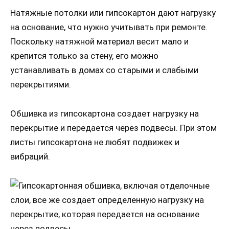
Натяжные потолки или гипсокартон дают нагрузку
на основание, что нужно учитывать при ремонте.
Поскольку натяжной материал весит мало и
крепится только за стену, его можно
устанавливать в домах со старыми и слабыми
перекрытиями.
Обшивка из гипсокартона создает нагрузку на
перекрытие и передается через подвесы. При этом
листы гипсокартона не любят подвижек и
вибраций.