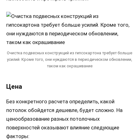
Очистка подвесных конструкций из гипсокартона требует больше
усилий. Кроме того, они нуждаются в периодическом обновлении,
таком как окрашивание
Цена
Без конкретного расчета определить, какой
потолок обойдется дешевле, будет сложно. На
ценообразование разных потолочных
поверхностей оказывают влияние следующие
факторы: