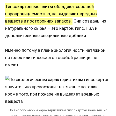
Гипсокартонные плиты обладают хорошей
паропроницаемостью, не выделяют вредных
веществ и посторонних запахов.
Они созданы из
натурального сырья – это картон, гипс, ПВА и
дополнительные специальные добавки.
Именно потому в плане экологичности натяжной
потолок или гипсокартон особой разницы не
имеют.
По экологическим характеристикам гипсокартон значительно
превосходит натяжные потолки, кроме того, при пожаре не