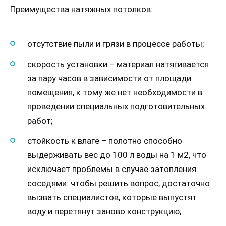
Преимущества натяжных потолков:
отсутствие пыли и грязи в процессе работы;
скорость установки – материал натягивается
за пару часов в зависимости от площади
помещения, к тому же нет необходимости в
проведении специальных подготовительных
работ;
стойкость к влаге – полотно способно
выдерживать вес до 100 л воды на 1 м2, что
исключает проблемы в случае затопления
соседями: чтобы решить вопрос, достаточно
вызвать специалистов, которые выпустят
воду и перетянут заново конструкцию;