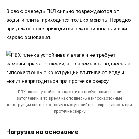
В свою очередь ГКЛ сильно повреждаются от
воды, и плиты приходится только менять. Нередко
при демонтаже приходится ремонтировать и сам
каркас основания.
ПВХ пленка устойчива к влаге и не требует замены при
затоплении, в то время как подвесные гипсокартонные
конструкции впитывают воду и могут прийти в непригодность при
протечке сверху
Нагрузка на основание