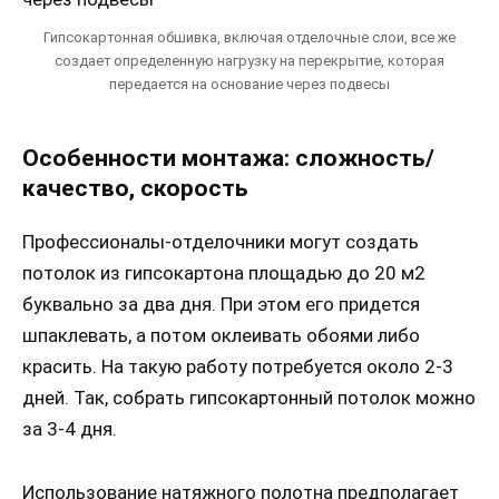
Гипсокартонная обшивка, включая отделочные слои, все же
создает определенную нагрузку на перекрытие, которая
передается на основание через подвесы
Особенности монтажа: сложность/
качество, скорость
Профессионалы-отделочники могут создать
потолок из гипсокартона площадью до 20 м2
буквально за два дня. При этом его придется
шпаклевать, а потом оклеивать обоями либо
красить. На такую работу потребуется около 2-3
дней. Так, собрать гипсокартонный потолок можно
за 3-4 дня.
Использование натяжного полотна предполагает