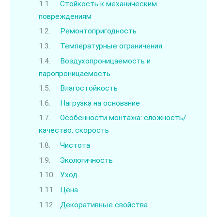
Стойкость к механическим
повреждениям
Ремонтопригодность
Температурные ограничения
Воздухопроницаемость и
паропроницаемость
Влагостойкость
Нагрузка на основание
Особенности монтажа: сложность/
качество, скорость
Чистота
Экологичность
Уход
Цена
Декоративные свойства