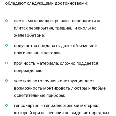
обладают следующими достоинствами:
листы материала скрывают неровности на
плитах перекрытия, трещины и сколы на
железобетоне;
получается создавать даже объемные и
оригинальные потолки;
прочность материала, сложно поддается
повреждению;
жесткая потолочная конструкция дает
возможность монтировать люстры и любые
осветительные приборы;
гипсокартон – гипоаллергенный материал,
который при нагревании не выделяет вредных