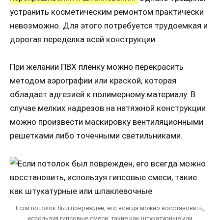
устранить косметическим ремонтом практически
невозможно. Для этого потребуется трудоемкая и
дорогая переделка всей конструкции.
При желании ПВХ пленку можно перекрасить
методом аэрографии или краской, которая
обладает адгезией к полимерному материалу. В
случае мелких надрезов на натяжной конструкции
можно произвести маскировку вентиляционными
решетками либо точечными светильниками.
Если потолок был поврежден, его всегда можно восстановить,
используя гипсовые смеси, такие как штукатурные или