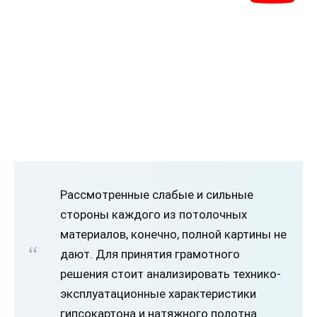
Рассмотренные слабые и сильные
стороны каждого из потолочных
материалов, конечно, полной картины не
дают. Для принятия грамотного
решения стоит анализировать технико-
эксплуатационные характеристики
гипсокартона и натяжного полотна.