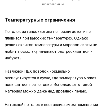
шпаклевочные
Температурные ограничения
Потолок из гипсокартона не прожигается и не
плавится при высоких температурах. Однако
резких скачков температуры и морозов листы не
любят, поскольку начинают растрескиваться и
набухать.
Натяжной ПВХ потолок нормально
эксплуатируется в кухне, где температура может
повышаться при готовке. Использовать такой
материал можно даже над дровяной печью.
Натяжной потолок в неотапливаемом помещении