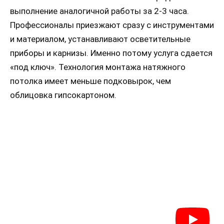
выполнение аналогичной работы за 2-3 часа.
Профессионалы приезжают сразу с инструментами
и материалом, устанавливают осветительные
приборы и карнизы. Именно потому услуга сдается
«под ключ». Технология монтажа натяжного
потолка имеет меньше подковырок, чем
облицовка гипсокартоном.