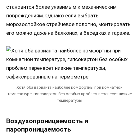
становится более уязвимым к механическим
повреждениям. Однако если выбрать
морозостойкое стрейчевое полотно, монтировать
его можно даже на балконах, в беседках и гараже.
Хотя оба варианта наиболее комфортны при комнатной
температуре, гипсокартон без особых проблем перенесет низкие
температуры
Воздухопроницаемость и
паропроницаемость