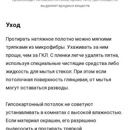
выделяет вредных веществ
Уход
Протирать натяжное полотно можно мягкими
тряпками из микрофибры. Ухаживать за ним
проще, чем за ГКЛ. С пленки легче удалять пятна,
используя специальные чистящие средства либо
жидкость для мытья стекол. При этом если
потолочная поверхность глянцевая, от мытья
могут оставаться разводы.
Гипсокартонный потолок не советуют
устанавливать в комнатах с высокой влажностью.
Если материал окрашен, его разрешено
пылесосить и протирать тряпкой.