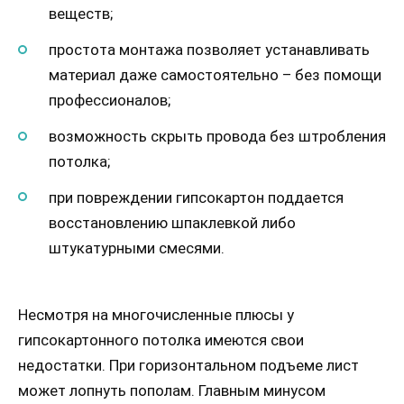
веществ;
простота монтажа позволяет устанавливать
материал даже самостоятельно – без помощи
профессионалов;
возможность скрыть провода без штробления
потолка;
при повреждении гипсокартон поддается
восстановлению шпаклевкой либо
штукатурными смесями.
Несмотря на многочисленные плюсы у
гипсокартонного потолка имеются свои
недостатки. При горизонтальном подъеме лист
может лопнуть пополам. Главным минусом