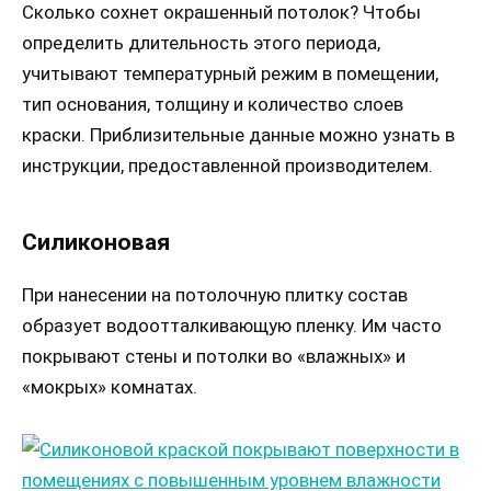
Сколько сохнет окрашенный потолок? Чтобы
определить длительность этого периода,
учитывают температурный режим в помещении,
тип основания, толщину и количество слоев
краски. Приблизительные данные можно узнать в
инструкции, предоставленной производителем.
Силиконовая
При нанесении на потолочную плитку состав
образует водоотталкивающую пленку. Им часто
покрывают стены и потолки во «влажных» и
«мокрых» комнатах.