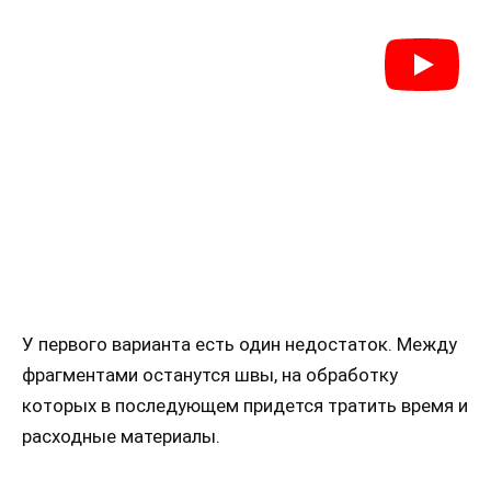
У первого варианта есть один недостаток. Между
фрагментами останутся швы, на обработку
которых в последующем придется тратить время и
расходные материалы.