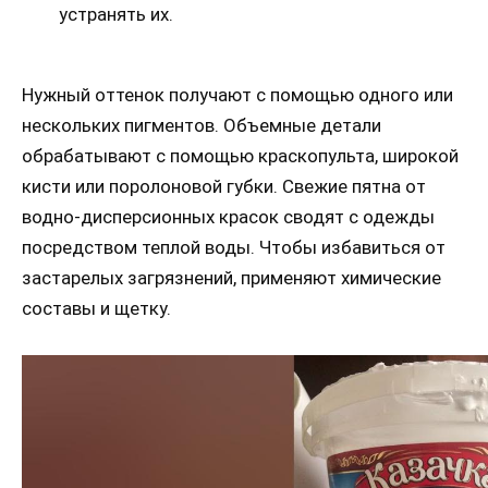
устранять их.
Нужный оттенок получают с помощью одного или
нескольких пигментов. Объемные детали
обрабатывают с помощью краскопульта, широкой
кисти или поролоновой губки. Свежие пятна от
водно-дисперсионных красок сводят с одежды
посредством теплой воды. Чтобы избавиться от
застарелых загрязнений, применяют химические
составы и щетку.