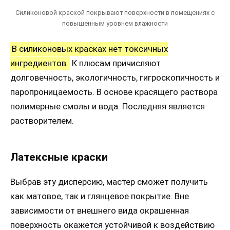
Силиконовой краской покрывают поверхности в помещениях с
повышенным уровнем влажности
В силиконовых красках нет токсичных
ингредиентов.
К плюсам причисляют
долговечность, экологичность, гигроскопичность и
паропроницаемость. В основе красящего раствора
полимерные смолы и вода. Последняя является
растворителем.
Латексные краски
Выбрав эту дисперсию, мастер сможет получить
как матовое, так и глянцевое покрытие. Вне
зависимости от внешнего вида окрашенная
поверхность окажется устойчивой к воздействию