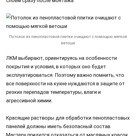
слоем сразу после монтажа.
Потолок из пенопластовой плитки очищают с помощью мягкой
ветоши
ЛКМ выбирают, ориентируясь на особенности
покрытия и условия, в которых оно будет
эксплуатироваться. Поэтому важно помнить, что
все поверхности на кухне нуждаются в защите от
резких перепадов температуры, влаги и
агрессивной химии.
Красящие растворы для обработки пенопластовых
панелей должны иметь безопасный состав.
Мастеру придется отказаться от масляных красок