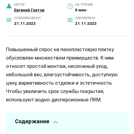
АВТОР
НА ЧТЕНИЕ
Евгений Гнетов
8 мин
ОПУБЛИКОВАНО
ОБНОВЛЕНО
21.11.2023
21.11.2023
Повышенный спрос на пенопластовую плитку
обусловлен множеством преимуществ. К ним
относят простой монтаж, несложный уход,
небольшой вес, влагоустойчивость, доступную
цену, вариативность отделки и эстетичность.
Чтобы увеличить срок службы покрытия,
используют водно-дисперсионные ЛКМ.
Содержание