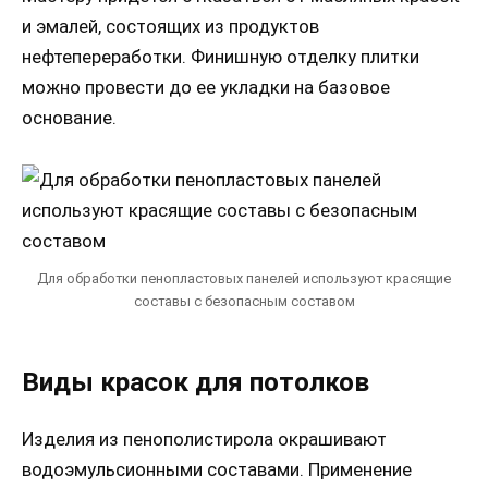
и эмалей, состоящих из продуктов
нефтепереработки. Финишную отделку плитки
можно провести до ее укладки на базовое
основание.
Для обработки пенопластовых панелей используют красящие
составы с безопасным составом
Виды красок для потолков
Изделия из пенополистирола окрашивают
водоэмульсионными составами. Применение