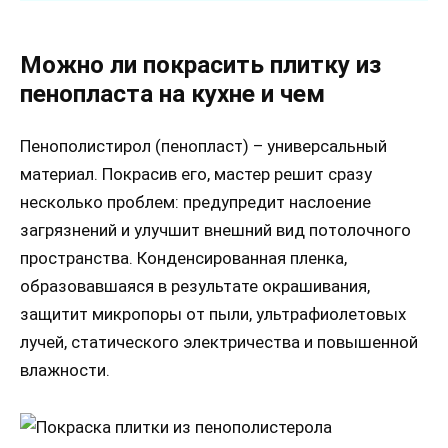
Можно ли покрасить плитку из
пенопласта на кухне и чем
Пенополистирол (пенопласт) – универсальный
материал. Покрасив его, мастер решит сразу
несколько проблем: предупредит наслоение
загрязнений и улучшит внешний вид потолочного
пространства. Конденсированная пленка,
образовавшаяся в результате окрашивания,
защитит микропоры от пыли, ультрафиолетовых
лучей, статического электричества и повышенной
влажности.