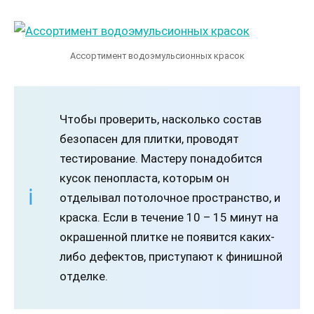
Ассортимент водоэмульсионных красок
Чтобы проверить, насколько состав
безопасен для плитки, проводят
тестирование. Мастеру понадобится
кусок пенопласта, которым он
отделывал потолочное пространство, и
краска. Если в течение 10 – 15 минут на
окрашенной плитке не появится каких-
либо дефектов, приступают к финишной
отделке.