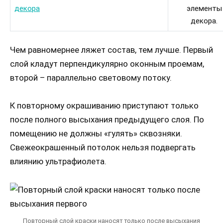
элементы
декора.
Чем равномернее ляжет состав, тем лучше. Первый
слой кладут перпендикулярно оконным проемам,
второй – параллельно световому потоку.
К повторному окрашиванию приступают только
после полного высыхания предыдущего слоя. По
помещению не должны «гулять» сквозняки.
Свежеокрашенный потолок нельзя подвергать
влиянию ультрафиолета.
Повторный слой краски наносят только после высыхания