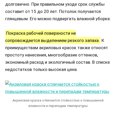
долговечно. При правильном уходе срок службы
составит от 15 до 20 лет. Потолок получается
глянцевым. Его можно подвергать влажной уборке.
Покраска рабочей поверхности не
сопровождается выделением резкого запаха.
К
преимуществам акриловых красок также относят
простоту нанесения, многообразие оттенков,
экономный расход и экологичный состав. В списке
недостатков только высокая цена.
Акриловая краска отличается стойкостью к повышенной
влажности и перепадам температуры