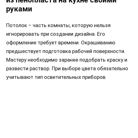
руками
Потолок – часть комнаты, которую нельзя
игнорировать при создании дизайна. Его
оформление требует времени. Окрашиванию
предшествует подготовка рабочей поверхности.
Мастеру необходимо заранее подобрать краску и
развести раствор. При выборе цвета обязательно
учитывают тип осветительных приборов.