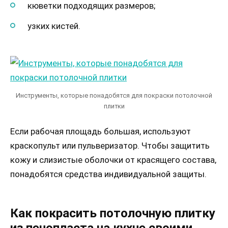
кюветки подходящих размеров;
узких кистей.
Инструменты, которые понадобятся для покраски потолочной
плитки
Если рабочая площадь большая, используют
краскопульт или пульверизатор. Чтобы защитить
кожу и слизистые оболочки от красящего состава,
понадобятся средства индивидуальной защиты.
Как покрасить потолочную плитку
из пенопласта на кухне своими