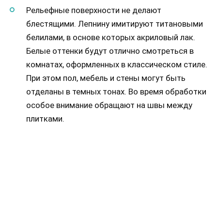
Рельефные поверхности не делают
блестящими. Лепнину имитируют титановыми
белилами, в основе которых акриловый лак.
Белые оттенки будут отлично смотреться в
комнатах, оформленных в классическом стиле.
При этом пол, мебель и стены могут быть
отделаны в темных тонах. Во время обработки
особое внимание обращают на швы между
плитками.