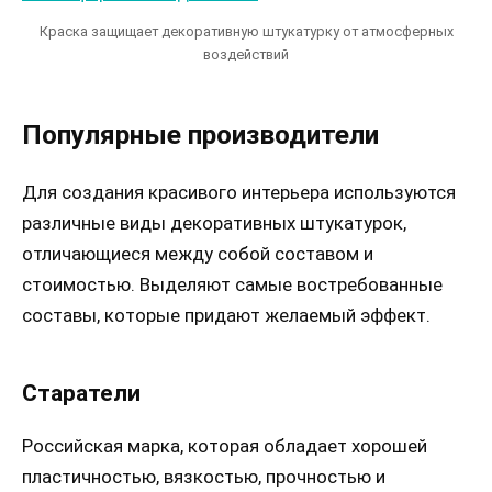
Краска защищает декоративную штукатурку от атмосферных
воздействий
Популярные производители
Для создания красивого интерьера используются
различные виды декоративных штукатурок,
отличающиеся между собой составом и
стоимостью. Выделяют самые востребованные
составы, которые придают желаемый эффект.
Старатели
Российская марка, которая обладает хорошей
пластичностью, вязкостью, прочностью и