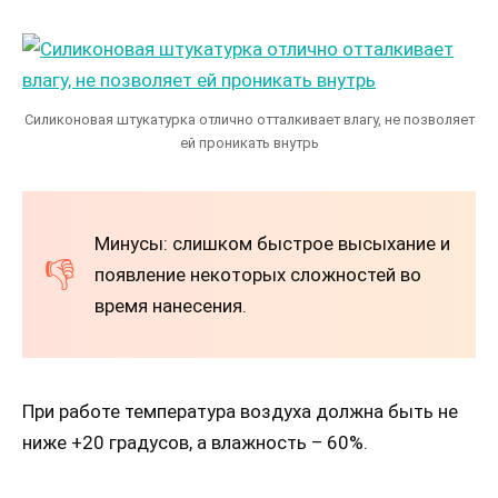
Силиконовая штукатурка отлично отталкивает влагу, не позволяет
ей проникать внутрь
Минусы: слишком быстрое высыхание и
появление некоторых сложностей во
время нанесения.
При работе температура воздуха должна быть не
ниже +20 градусов, а влажность – 60%.