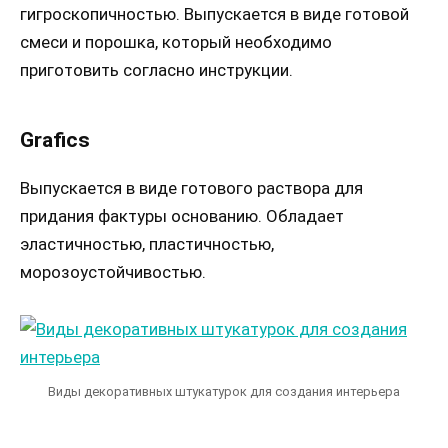
гигроскопичностью. Выпускается в виде готовой
смеси и порошка, который необходимо
приготовить согласно инструкции.
Grafics
Выпускается в виде готового раствора для
придания фактуры основанию. Обладает
эластичностью, пластичностью,
морозоустойчивостью.
Виды декоративных штукатурок для создания интерьера