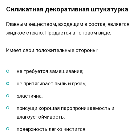
Силикатная декоративная штукатурка
Главным веществом, входящим в состав, является
жидкое стекло. Продаётся в готовом виде.
Имеет свои положительные стороны:
не требуется замешивание;
не притягивает пыль и грязь;
эластична;
присущи хорошая паропроницаемость и
влагоустойчивость;
поверхность легко чистится.