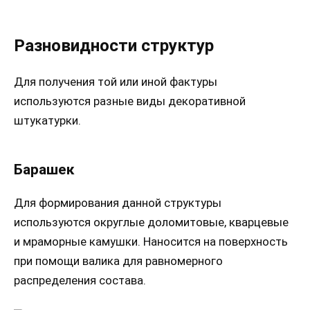
Разновидности структур
Для получения той или иной фактуры
используются разные виды декоративной
штукатурки.
Барашек
Для формирования данной структуры
используются округлые доломитовые, кварцевые
и мраморные камушки. Наносится на поверхность
при помощи валика для равномерного
распределения состава.