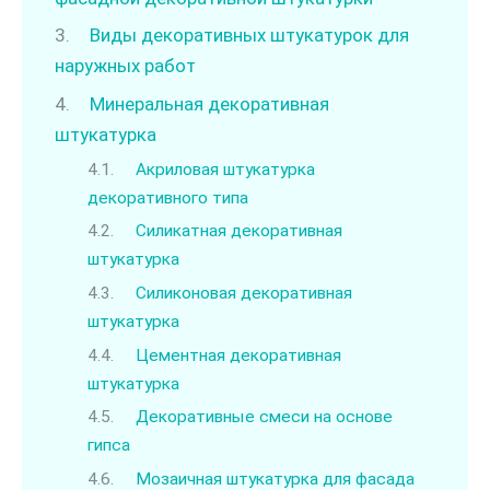
Виды декоративных штукатурок для
наружных работ
Минеральная декоративная
штукатурка
Акриловая штукатурка
декоративного типа
Силикатная декоративная
штукатурка
Силиконовая декоративная
штукатурка
Цементная декоративная
штукатурка
Декоративные смеси на основе
гипса
Мозаичная штукатурка для фасада