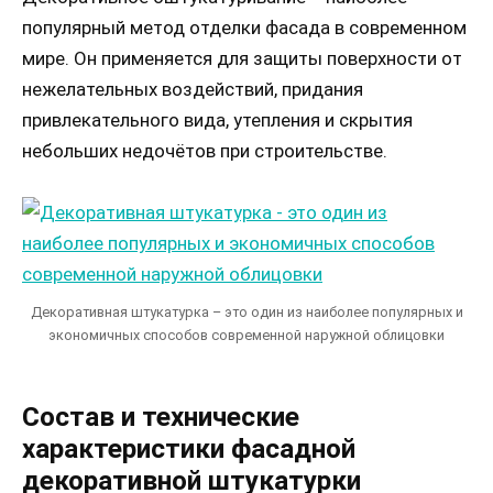
популярный метод отделки фасада в современном
мире. Он применяется для защиты поверхности от
нежелательных воздействий, придания
привлекательного вида, утепления и скрытия
небольших недочётов при строительстве.
Декоративная штукатурка – это один из наиболее популярных и
экономичных способов современной наружной облицовки
Состав и технические
характеристики фасадной
декоративной штукатурки