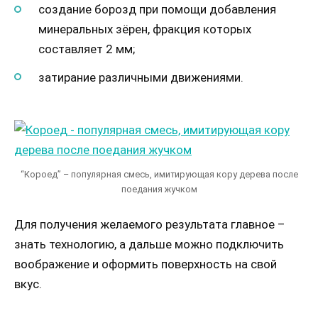
создание борозд при помощи добавления
минеральных зёрен, фракция которых
составляет 2 мм;
затирание различными движениями.
“Короед” – популярная смесь, имитирующая кору дерева после
поедания жучком
Для получения желаемого результата главное –
знать технологию, а дальше можно подключить
воображение и оформить поверхность на свой
вкус.