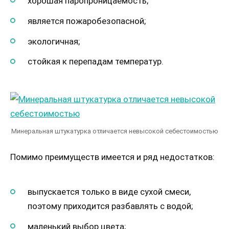
хорошая паропроницаемость;
является пожаробезопасной;
экологичная;
стойкая к перепадам температур.
Минеральная штукатурка отличается невысокой себестоимостью
Помимо преимуществ имеется и ряд недостатков:
выпускается только в виде сухой смеси,
поэтому приходится разбавлять с водой;
маленький выбор цвета;