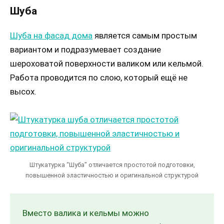
Шуба
Шуба на фасад дома
является самым простым
вариантом и подразумевает создание
шероховатой поверхности валиком или кельмой.
Работа проводится по слою, который ещё не
высох.
Штукатурка “Шуба” отличается простотой подготовки,
повышенной эластичностью и оригинальной структурой
Вместо валика и кельмы можно