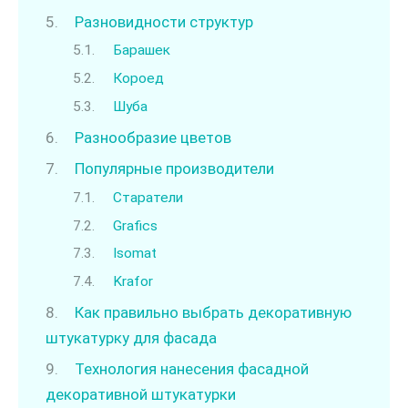
Разновидности структур
Барашек
Короед
Шуба
Разнообразие цветов
Популярные производители
Старатели
Grafics
Isomat
Krafor
Как правильно выбрать декоративную
штукатурку для фасада
Технология нанесения фасадной
декоративной штукатурки