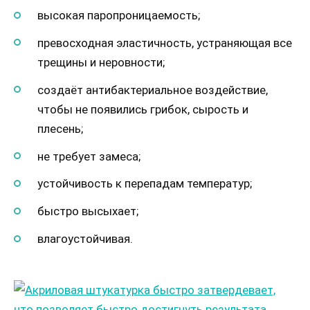
высокая паропроницаемость;
превосходная эластичность, устраняющая все
трещины и неровности;
создаёт антибактериальное воздействие,
чтобы не появились грибок, сырость и
плесень;
не требует замеса;
устойчивость к перепадам температур;
быстро высыхает;
влагоустойчивая.