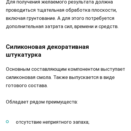
Для получения желаемого результата должна
проводиться тщательная обработка плоскости,
включая грунтование. А для этого потребуется
дополнительная затрата сил, времени и средств.
Силиконовая декоративная
штукатурка
Основным составляющим компонентом выступает
силиконовая смола. Также выпускается в виде
готового состава.
Обладает рядом преимуществ:
отсутствие неприятного запаха;