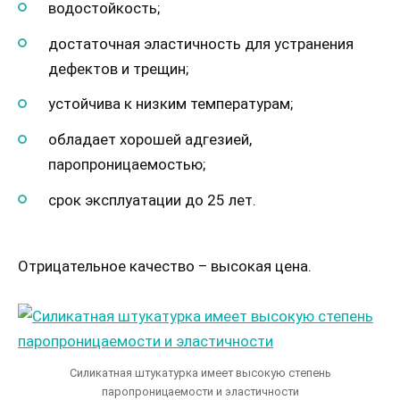
водостойкость;
достаточная эластичность для устранения
дефектов и трещин;
устойчива к низким температурам;
обладает хорошей адгезией,
паропроницаемостью;
срок эксплуатации до 25 лет.
Отрицательное качество – высокая цена.
Силикатная штукатурка имеет высокую степень
паропроницаемости и эластичности