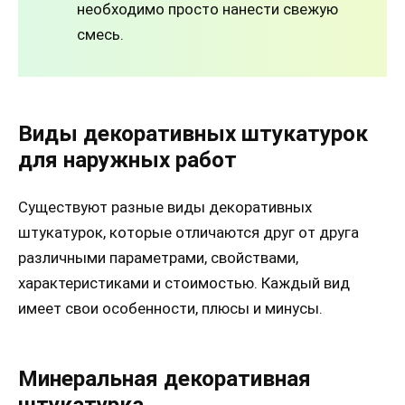
необходимо просто нанести свежую
смесь.
Виды декоративных штукатурок
для наружных работ
Существуют разные виды декоративных
штукатурок, которые отличаются друг от друга
различными параметрами, свойствами,
характеристиками и стоимостью. Каждый вид
имеет свои особенности, плюсы и минусы.
Минеральная декоративная
штукатурка