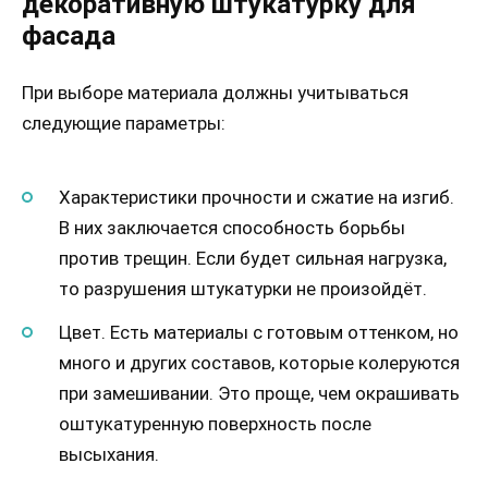
декоративную штукатурку для
фасада
При выборе материала должны учитываться
следующие параметры:
Характеристики прочности и сжатие на изгиб.
В них заключается способность борьбы
против трещин. Если будет сильная нагрузка,
то разрушения штукатурки не произойдёт.
Цвет. Есть материалы с готовым оттенком, но
много и других составов, которые колеруются
при замешивании. Это проще, чем окрашивать
оштукатуренную поверхность после
высыхания.