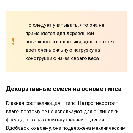
Но следует учитывать, что она не
применяется для деревянной
поверхности и пластика, долго сохнет,
даёт очень сильную нагрузку на
конструкцию из-за своего веса.
Декоративные смеси на основе гипса
Главная составляющая – гипс. Не противостоит
влаге, поэтому её не используют для облицовки
фасада, а только для внутренней отделки.
Вдобавок ко всему, она подвержена механическим