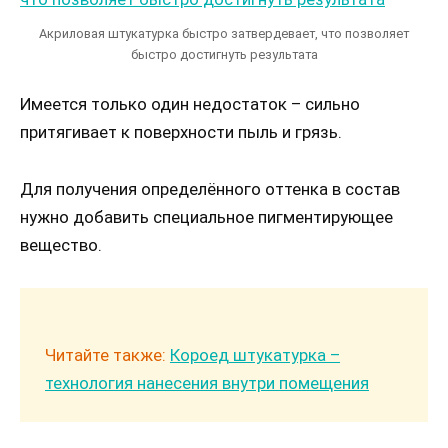
Акриловая штукатурка быстро затвердевает, что позволяет
быстро достигнуть результата
Имеется только один недостаток – сильно
притягивает к поверхности пыль и грязь.
Для получения определённого оттенка в состав
нужно добавить специальное пигментирующее
вещество.
Читайте также:
Короед штукатурка –
технология нанесения внутри помещения