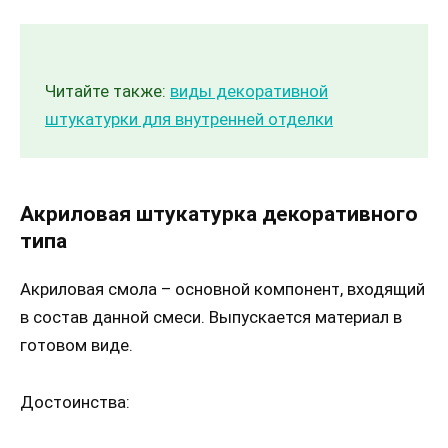
Читайте также:
виды декоративной
штукатурки для внутренней отделки
Акриловая штукатурка декоративного
типа
Акриловая смола – основной компонент, входящий
в состав данной смеси. Выпускается материал в
готовом виде.
Достоинства: