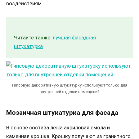
воздействиям.
Читайте также:
лучшая фасадная
штукатурка
Гипсовую декоративную штукатурку используют только для
внутренней отделки помещений
Мозаичная штукатурка для фасада
В основе состава лежа акриловая смола и
каменная крошка. Крошку получают из гранитного