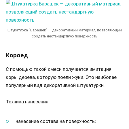
Штукатурка “Барашек” — декоративный материал, позволяющий
создать нестандартную поверхность
Короед
С помощью такой смеси получается имитация
коры дерева, которую поели жуки. Это наиболее
популярный вид декоративной штукатурки.
Техника нанесения:
нанесение состава на поверхность;