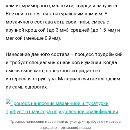
камня, мраморного, малахита, кварца и лазурита.
Все они относятся к натуральным камням. У
мозаичного состава есть свои типы: смесь с
крупной крошкой (до 3 мм), средней (до 1,5 мм) и
мелкой (меньше 0,9мм).
Нанесение данного состава – процесс трудоёмкий
и требует специальных навыков и умений. Когда
смесь высыхает, поверхности придаётся
интересная структура. Материал считается одним
из самых дорогих.
Процесс нанесения мазаичной штукатурки требует от мастера
определенной квалификации