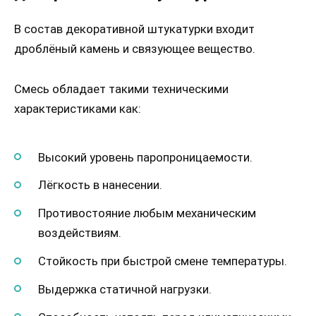
В состав декоративной штукатурки входит
дроблёный камень и связующее вещество.
Смесь обладает такими техническими
характеристиками как:
Высокий уровень паропроницаемости.
Лёгкость в нанесении.
Противостояние любым механическим
воздействиям.
Стойкость при быстрой смене температуры.
Выдержка статичной нагрузки.