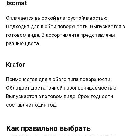
Isomat
Отличается высокой влагоустойчивостью.
Подходит для любой поверхности. Выпускается в
готовом виде. В ассортименте представлены
разные цвета.
Krafor
Применяется для любого типа поверхности.
Обладает достаточной паропроницаемостью.
Выпускается в готовом виде. Срок годности
составляет один год.
Как правильно выбрать