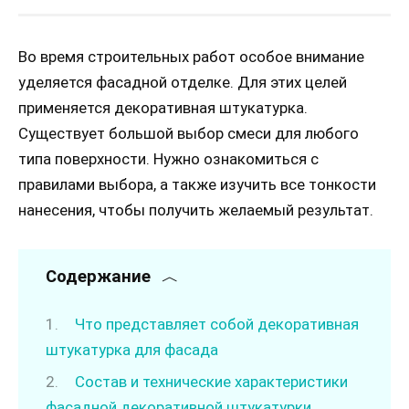
Во время строительных работ особое внимание
уделяется фасадной отделке. Для этих целей
применяется декоративная штукатурка.
Существует большой выбор смеси для любого
типа поверхности. Нужно ознакомиться с
правилами выбора, а также изучить все тонкости
нанесения, чтобы получить желаемый результат.
Содержание
Что представляет собой декоративная
штукатурка для фасада
Состав и технические характеристики
фасадной декоративной штукатурки