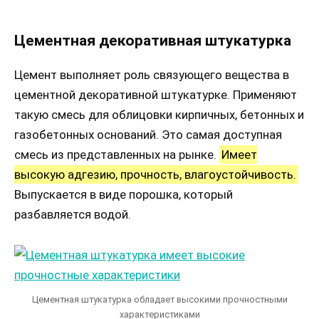
Цементная декоративная штукатурка
Цемент выполняет роль связующего вещества в
цементной декоративной штукатурке. Применяют
такую смесь для облицовки кирпичных, бетонных и
газобетонных оснований. Это самая доступная
смесь из представленных на рынке.
Имеет
высокую адгезию, прочность, влагоустойчивость.
Выпускается в виде порошка, который
разбавляется водой.
Цементная штукатурка обладает высокими прочностными
характеристиками