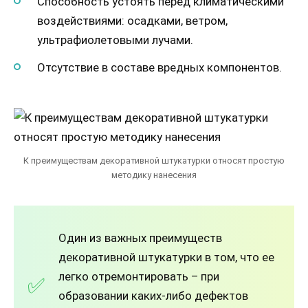
Способность устоять перед климатическими
воздействиями: осадками, ветром,
ультрафиолетовыми лучами.
Отсутствие в составе вредных компонентов.
К преимуществам декоративной штукатурки относят простую
методику нанесения
Один из важных преимуществ
декоративной штукатурки в том, что ее
легко отремонтировать – при
образовании каких-либо дефектов