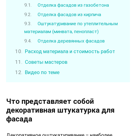
Отделка фасадов из газобетона
Отделка фасадов из кирпича
Оштукатуривание по утеплительным
материалам (минвата, пенопласт)
Отделка деревянных фасадов
Расход материала и стоимость работ
Советы мастеров
Видео по теме
Что представляет собой
декоративная штукатурка для
фасада
Декоративное оштукатуривание – наиболее