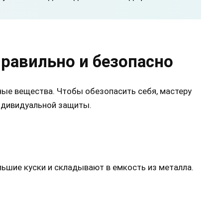
правильно и безопасно
ые вещества. Чтобы обезопасить себя, мастеру
ндивидуальной защиты.
ьшие куски и складывают в емкость из металла.