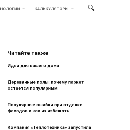
ХНОЛОГИИ
КАЛЬКУЛЯТОРЫ
Читайте также
Идеи для вашего дома
Деревянные полы: почему паркет
остается популярным
Популярные ошибки при отделке
фасадов и как их избежать
Компания «Теплотехника» запустила