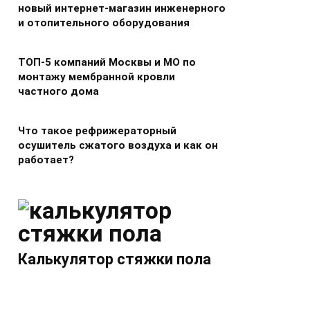
новый интернет-магазин инженерного
и отопительного оборудования
ТОП-5 компаний Москвы и МО по
монтажу мембранной кровли
частного дома
Что такое рефрижераторный
осушитель сжатого воздуха и как он
работает?
Калькулятор стяжки пола