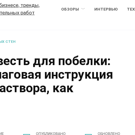
ОБЗОРЫ
ИНТЕРВЬЮ
ТЕ
ЫХ СТЕН
весть для побелки:
шаговая инструкция
аствора, как
ИЕ
ОПУБЛИКОВАНО
ОБНОВЛЕНО