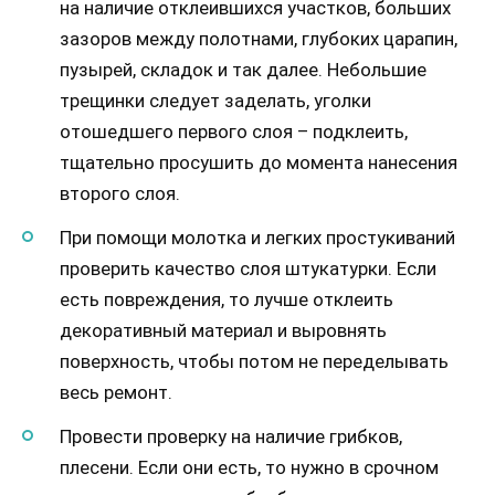
на наличие отклеившихся участков, больших
зазоров между полотнами, глубоких царапин,
пузырей, складок и так далее. Небольшие
трещинки следует заделать, уголки
отошедшего первого слоя – подклеить,
тщательно просушить до момента нанесения
второго слоя.
При помощи молотка и легких простукиваний
проверить качество слоя штукатурки. Если
есть повреждения, то лучше отклеить
декоративный материал и выровнять
поверхность, чтобы потом не переделывать
весь ремонт.
Провести проверку на наличие грибков,
плесени. Если они есть, то нужно в срочном