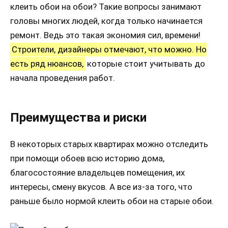
клеить обои на обои? Такие вопросы занимают
головы многих людей, когда только начинается
ремонт. Ведь это такая экономия сил, времени!
Строители, дизайнеры отмечают, что можно. Но
есть ряд нюансов,
которые стоит учитывать до
начала проведения работ.
Преимущества и риски
В некоторых старых квартирах можно отследить
при помощи обоев всю историю дома,
благосостояние владельцев помещения, их
интересы, смену вкусов. А все из-за того, что
раньше было нормой клеить обои на старые обои.