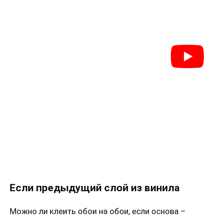
Если предыдущий слой из винила
Можно ли клеить обои на обои, если основа –