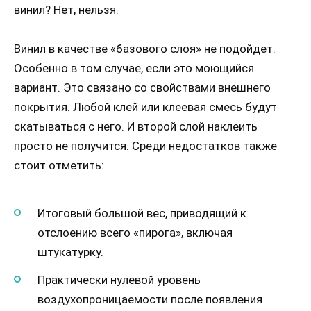
винил? Нет, нельзя.
Винил в качестве «базового слоя» не подойдет.
Особенно в том случае, если это моющийся
вариант. Это связано со свойствами внешнего
покрытия. Любой клей или клеевая смесь будут
скатываться с него. И второй слой наклеить
просто не получится. Среди недостатков также
стоит отметить:
Итоговый большой вес, приводящий к
отслоению всего «пирога», включая
штукатурку.
Практически нулевой уровень
воздухопроницаемости после появления