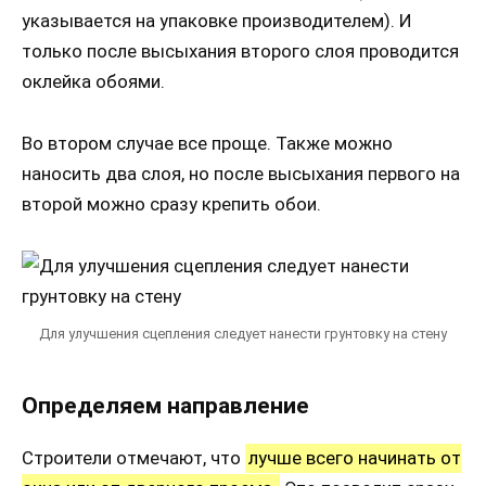
указывается на упаковке производителем). И
только после высыхания второго слоя проводится
оклейка обоями.
Во втором случае все проще. Также можно
наносить два слоя, но после высыхания первого на
второй можно сразу крепить обои.
Для улучшения сцепления следует нанести грунтовку на стену
Определяем направление
Строители отмечают, что
лучше всего начинать от