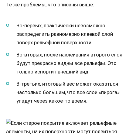
Те же проблемы, что описаны выше:
Во-первых, практически невозможно
распределить равномерно клеевой слой
поверх рельефной поверхности.
Во-вторых, после наклеивания второго слоя
будут прекрасно видны все рельефы. Это
только испортит внешний вид.
В-третьих, итоговый вес может оказаться
настолько большим, что все слои «пирога»
упадут через какое-то время.