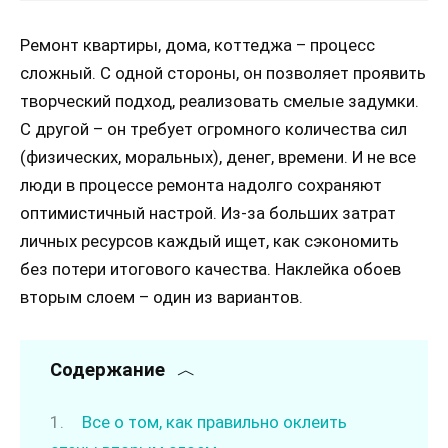
Ремонт квартиры, дома, коттеджа – процесс
сложный. С одной стороны, он позволяет проявить
творческий подход, реализовать смелые задумки.
С другой – он требует огромного количества сил
(физических, моральных), денег, времени. И не все
люди в процессе ремонта надолго сохраняют
оптимистичный настрой. Из-за больших затрат
личных ресурсов каждый ищет, как сэкономить
без потери итогового качества. Наклейка обоев
вторым слоем – один из вариантов.
Содержание
Все о том, как правильно оклеить