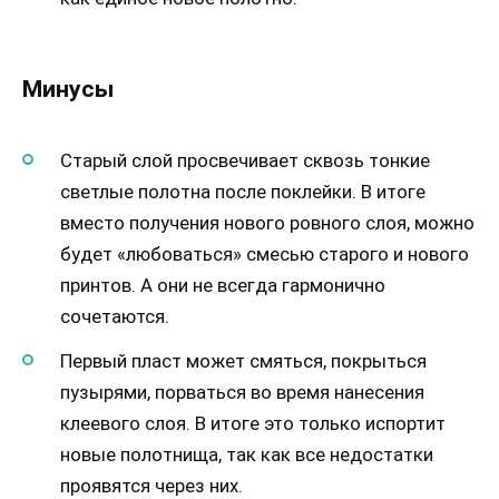
Минусы
Старый слой просвечивает сквозь тонкие
светлые полотна после поклейки. В итоге
вместо получения нового ровного слоя, можно
будет «любоваться» смесью старого и нового
принтов. А они не всегда гармонично
сочетаются.
Первый пласт может смяться, покрыться
пузырями, порваться во время нанесения
клеевого слоя. В итоге это только испортит
новые полотнища, так как все недостатки
проявятся через них.