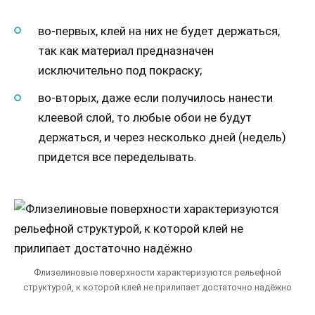
во-первых, клей на них не будет держаться,
так как материал предназначен
исключительно под покраску;
во-вторых, даже если получилось нанести
клеевой слой, то любые обои не будут
держаться, и через несколько дней (недель)
придется все переделывать.
Флизелиновые поверхности характеризуются рельефной
структурой, к которой клей не прилипает достаточно надёжно