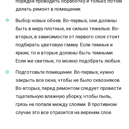
порядке проводить обработку и только потом
делать ремонт в помещении.
Выбор новых обоев. Во-первых, они должны
быть в меру плотные, не сильно тяжелые. Во-
вторых, в зависимости от первого слоя стоит
подбирать цветовую гамму. Если темные и
яркие, то и вторые должны быть темными.
Если же светлые, то можно подобрать любые.
Подготовьте помещение. Во-первых, нужно
закрыть все окна, чтобы не было сквозняков.
Во-вторых, перед ремонтом следует провести
тщательную влажную уборку, чтобы пыль,
грязь не попали между слоями. В противном
случае это все отразится на верхнем слое.