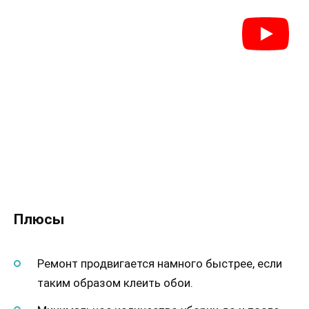
Плюсы
Ремонт продвигается намного быстрее, если
таким образом клеить обои.