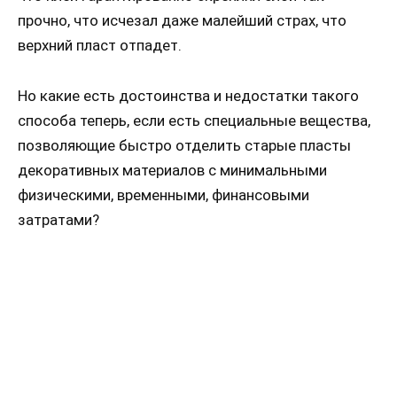
прочно, что исчезал даже малейший страх, что
верхний пласт отпадет.
Но какие есть достоинства и недостатки такого
способа теперь, если есть специальные вещества,
позволяющие быстро отделить старые пласты
декоративных материалов с минимальными
физическими, временными, финансовыми
затратами?