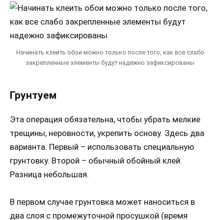
Начинать клеить обои можно только после того, как все слабо
закрепленные элементы будут надежно зафиксированы
Грунтуем
Эта операция обязательна, чтобы убрать мелкие
трещины, неровности, укрепить основу. Здесь два
варианта. Первый – использовать специальную
грунтовку. Второй – обычный обойный клей.
Разница небольшая.
В первом случае грунтовка может наноситься в
два слоя с промежуточной просушкой (время