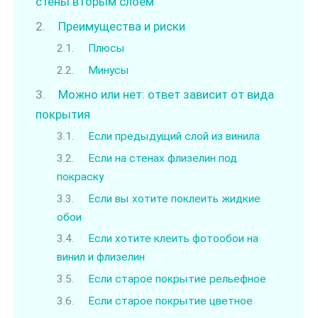
стены вторым слоем
Преимущества и риски
Плюсы
Минусы
Можно или нет: ответ зависит от вида
покрытия
Если предыдущий слой из винила
Если на стенах флизелин под
покраску
Если вы хотите поклеить жидкие
обои
Если хотите клеить фотообои на
винил и флизелин
Если старое покрытие рельефное
Если старое покрытие цветное