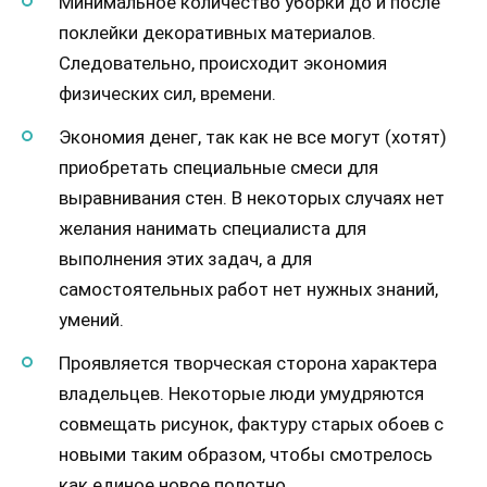
Минимальное количество уборки до и после
поклейки декоративных материалов.
Следовательно, происходит экономия
физических сил, времени.
Экономия денег, так как не все могут (хотят)
приобретать специальные смеси для
выравнивания стен. В некоторых случаях нет
желания нанимать специалиста для
выполнения этих задач, а для
самостоятельных работ нет нужных знаний,
умений.
Проявляется творческая сторона характера
владельцев. Некоторые люди умудряются
совмещать рисунок, фактуру старых обоев с
новыми таким образом, чтобы смотрелось
как единое новое полотно.