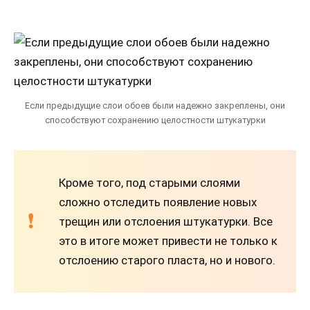
Если предыдущие слои обоев были надежно закреплены, они
способствуют сохранению целостности штукатурки
Кроме того, под старыми слоями
сложно отследить появление новых
трещин или отслоения штукатурки. Все
это в итоге может привести не только к
отслоению старого пласта, но и нового.