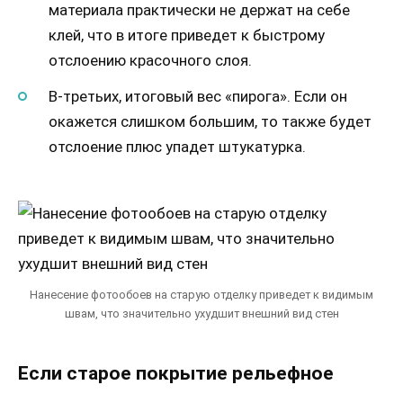
материала практически не держат на себе
клей, что в итоге приведет к быстрому
отслоению красочного слоя.
В-третьих, итоговый вес «пирога». Если он
окажется слишком большим, то также будет
отслоение плюс упадет штукатурка.
Нанесение фотообоев на старую отделку приведет к видимым
швам, что значительно ухудшит внешний вид стен
Если старое покрытие рельефное