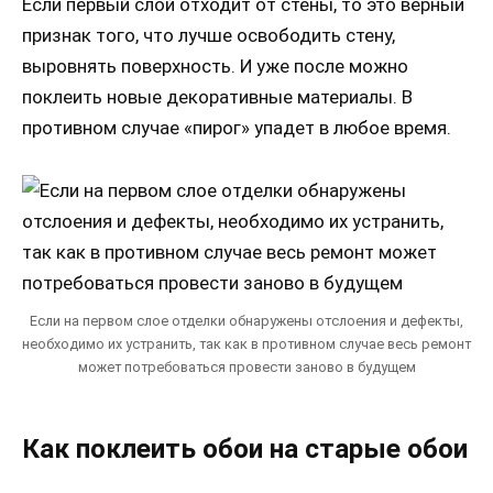
Если первый слой отходит от стены, то это верный
признак того, что лучше освободить стену,
выровнять поверхность. И уже после можно
поклеить новые декоративные материалы. В
противном случае «пирог» упадет в любое время.
Если на первом слое отделки обнаружены отслоения и дефекты,
необходимо их устранить, так как в противном случае весь ремонт
может потребоваться провести заново в будущем
Как поклеить обои на старые обои