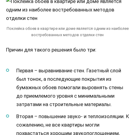
Поклейка обоев в квартире или доме является одним из наиболее
востребованных методов отделки стен
Причин для такого решения было три:
Первая – выравнивание стен. Газетный слой
был тонок, а последующие покрытия из
бумажных обоев помогали выровнять стены
до приемлемого уровня с минимальными
затратами на строительные материалы.
Вторая – повышение звуко- и теплоизоляции. К
сожалению, не все квартиры могли
похвастаться хорошим звукопоглощением,