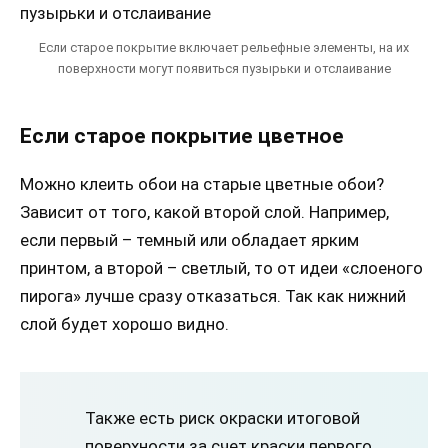
Если старое покрытие включает рельефные элементы, на их
поверхности могут появиться пузырьки и отслаивание
Если старое покрытие цветное
Можно клеить обои на старые цветные обои?
Зависит от того, какой второй слой. Например,
если первый – темный или обладает ярким
принтом, а второй – светлый, то от идеи «слоеного
пирога» лучше сразу отказаться. Так как нижний
слой будет хорошо видно.
Также есть риск окраски итоговой
поверхности за счет краски первого