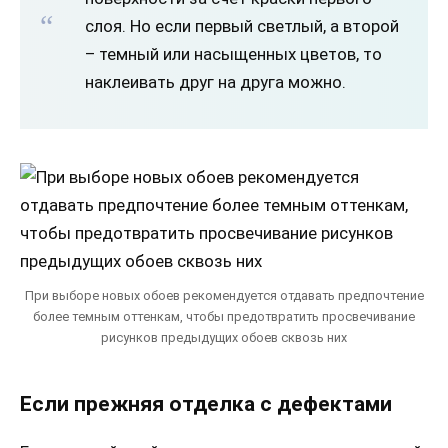
слоя. Но если первый светлый, а второй
– темный или насыщенных цветов, то
наклеивать друг на друга можно.
При выборе новых обоев рекомендуется отдавать предпочтение
более темным оттенкам, чтобы предотвратить просвечивание
рисунков предыдущих обоев сквозь них
Если прежняя отделка с дефектами