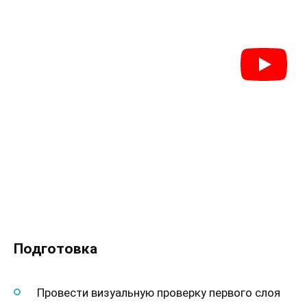
Подготовка
Провести визуальную проверку первого слоя