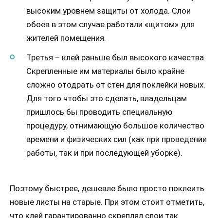
высоким уровнем защиты от холода. Слои
обоев в этом случае работали «щитом» для
жителей помещения.
Третья – клей раньше был высокого качества.
Скрепленные им материалы было крайне
сложно отодрать от стен для поклейки новых.
Для того чтобы это сделать, владельцам
пришлось бы проводить специальную
процедуру, отнимающую большое количество
времени и физических сил (как при проведении
работы, так и при последующей уборке).
Поэтому быстрее, дешевле было просто поклеить
новые листы на старые. При этом стоит отметить,
что клей гарантированно скреплял слои так