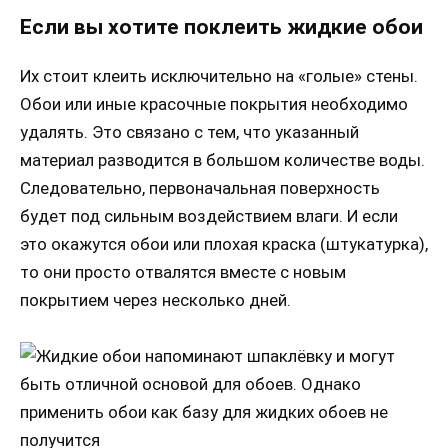
Если вы хотите поклеить жидкие обои
Их стоит клеить исключительно на «голые» стены.
Обои или иные красочные покрытия необходимо
удалять. Это связано с тем, что указанный
материал разводится в большом количестве воды.
Следовательно, первоначальная поверхность
будет под сильным воздействием влаги. И если
это окажутся обои или плохая краска (штукатурка),
то они просто отвалятся вместе с новым
покрытием через несколько дней.