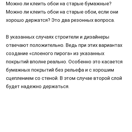
Можно ли клеить обои на старые бумажные?
Можно ли клеить обои на старые обои, если они
хорошо держатся? Это два резонных вопроса.
В указанных случаях строители и дизайнеры
отвечают положительно. Ведь при этих вариантах
создание «слоеного пирога» из указанных
покрытий вполне реально. Особенно это касается
бумажных покрытий без рельефа и с хорошим
сцеплением со стеной. В этом случае второй слой
будет надежно держаться.