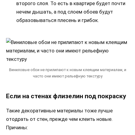
второго слоя. То есть в квартире будет почти
нечем дышать, а под слоем обоев будут
образовываться плесень и грибок.
Виниловые обои не прилипают к новым клеящим материалам, и
часто они имеют рельефную текстуру
Если на стенах флизелин под покраску
Такие декоративные материалы тоже лучше
отодрать от стен, прежде чем клеить новые.
Причины: