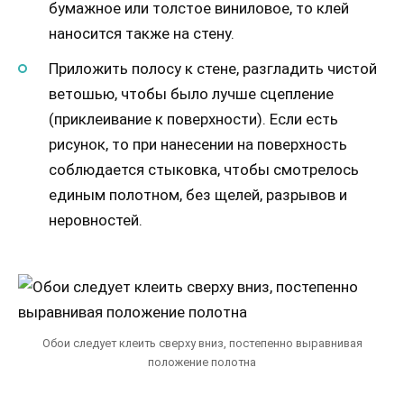
бумажное или толстое виниловое, то клей
наносится также на стену.
Приложить полосу к стене, разгладить чистой
ветошью, чтобы было лучше сцепление
(приклеивание к поверхности). Если есть
рисунок, то при нанесении на поверхность
соблюдается стыковка, чтобы смотрелось
единым полотном, без щелей, разрывов и
неровностей.
Обои следует клеить сверху вниз, постепенно выравнивая
положение полотна