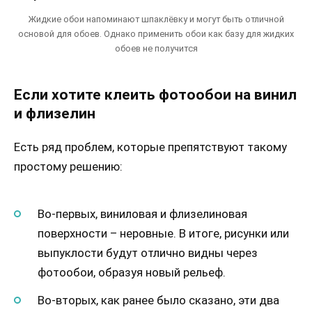
Жидкие обои напоминают шпаклёвку и могут быть отличной
основой для обоев. Однако применить обои как базу для жидких
обоев не получится
Если хотите клеить фотообои на винил
и флизелин
Есть ряд проблем, которые препятствуют такому
простому решению:
Во-первых, виниловая и флизелиновая
поверхности – неровные. В итоге, рисунки или
выпуклости будут отлично видны через
фотообои, образуя новый рельеф.
Во-вторых, как ранее было сказано, эти два