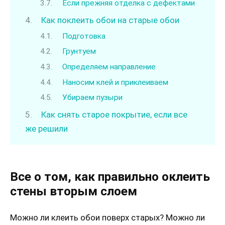
Если прежняя отделка с дефектами
Как поклеить обои на старые обои
Подготовка
Грунтуем
Определяем направление
Наносим клей и приклеиваем
Убираем пузыри
Как снять старое покрытие, если все
же решили
Все о том, как правильно оклеить
стены вторым слоем
Можно ли клеить обои поверх старых? Можно ли