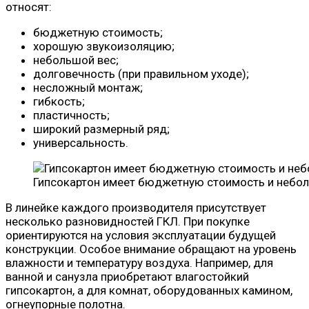
относят:
бюджетную стоимость;
хорошую звукоизоляцию;
небольшой вес;
долговечность (при правильном уходе);
несложный монтаж;
гибкость;
пластичность;
широкий размерный ряд;
универсальность.
Гипсокартон имеет бюджетную стоимость и небо
В линейке каждого производителя присутствует
несколько разновидностей ГКЛ. При покупке
ориентируются на условия эксплуатации будущей
конструкции. Особое внимание обращают на уровень
влажности и температуру воздуха. Например, для
ванной и санузла приобретают влагостойкий
гипсокартон, а для комнат, оборудованных камином,
огнеупорные полотна.