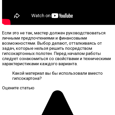
Если это не так, мастер должен руководствоваться
личными предпочтениями и финансовыми
возможностями. Выбор делают, отталкиваясь от
задач, которые нельзя решить посредством
гипсокартонных полотен. Перед началом работы
следует ознакомиться со свойствами и техническими
характеристиками каждого варианта.
Какой материал вы бы использовали вместо
гипсокартона?
Оцените статью