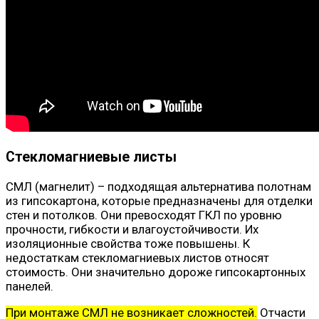
Стекломагниевые листы
СМЛ (магнелит) – подходящая альтернатива полотнам
из гипсокартона, которые предназначены для отделки
стен и потолков. Они превосходят ГКЛ по уровню
прочности, гибкости и влагоустойчивости. Их
изоляционные свойства тоже повышены. К
недостаткам стекломагниевых листов относят
стоимость. Они значительно дороже гипсокартонных
панелей.
При монтаже СМЛ не возникает сложностей.
Отчасти