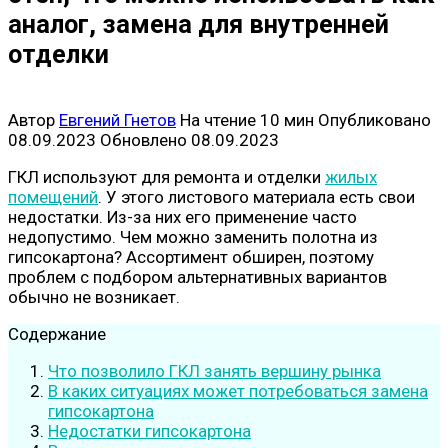
аналог, замена для внутренней
отделки
Автор
Евгений Гнетов
На чтение
10 мин
Опубликовано
08.09.2023
Обновлено
08.09.2023
ГКЛ используют для ремонта и отделки
жилых
помещений
. У этого листового материала есть свои
недостатки. Из-за них его применение часто
недопустимо. Чем можно заменить полотна из
гипсокартона? Ассортимент обширен, поэтому
проблем с подбором альтернативных вариантов
обычно не возникает.
Содержание
Что позволило ГКЛ занять вершину рынка
В каких ситуациях может потребоваться замена
гипсокартона
Недостатки гипсокартона