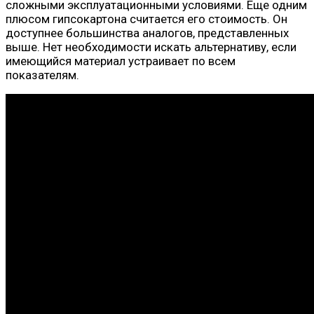
сложными эксплуатационными условиями. Еще одним
плюсом гипсокартона считается его стоимость. Он
доступнее большинства аналогов, представленных
выше. Нет необходимости искать альтернативу, если
имеющийся материал устраивает по всем
показателям.