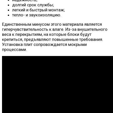
долгий срок службы;
легкий и быстрый монтаж;
тепло- и звукоизоляцию.
Единственным минусом этого материала является
гиперчувствительность к влаге. Из-за внушительного
веса к перекрытиям, на которые блоки будут
крепиться, предъявляют повышенные требования.
Установка плит сопровождается мокрыми
процессами.