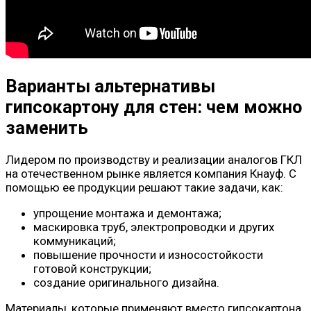
Варианты альтернативы
гипсокартону для стен: чем можно
заменить
Лидером по производству и реализации аналогов ГКЛ
на отечественном рынке является компания Кнауф. С
помощью ее продукции решают такие задачи, как:
упрощение монтажа и демонтажа;
маскировка труб, электропроводки и других
коммуникаций;
повышение прочности и износостойкости
готовой конструкции;
создание оригинального дизайна.
Материалы, которые применяют вместо гипсокартона,