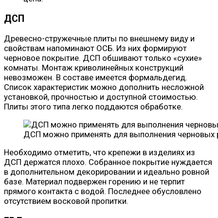
ДСП
Древесно-стружечные плиты по внешнему виду и
свойствам напоминают ОСБ. Из них формируют
черновое покрытие. ДСП обшивают только «сухие»
комнаты. Монтаж криволинейных конструкций
невозможен. В составе имеется формальдегид.
Список характеристик можно дополнить несложной
установкой, прочностью и доступной стоимостью.
Плиты этого типа легко поддаются обработке.
ДСП можно применять для выполнения черновых 
Необходимо отметить, что крепежи в изделиях из
ДСП держатся плохо. Собранное покрытие нуждается
в дополнительном декорировании и идеально ровной
базе. Материал подвержен горению и не терпит
прямого контакта с водой. Последнее обусловлено
отсутствием восковой пропитки.