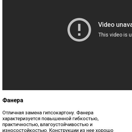
Фанера
Отличная замена гипсокартону. Фанера
характеризуется повышенной гибкостью,
практичностью, влагоустойчивостью и
износостойкостью. Конструкции из нее хорошо