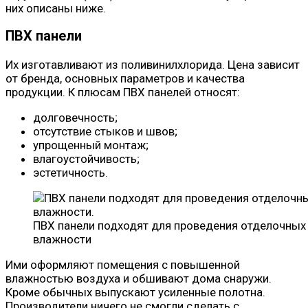
них описаны ниже.
ПВХ панели
Их изготавливают из поливинилхлорида. Цена зависит
от бренда, основных параметров и качества
продукции. К плюсам ПВХ панелей относят:
долговечность;
отсутствие стыков и швов;
упрощенный монтаж;
влагоустойчивость;
эстетичность.
ПВХ панели подходят для проведения отделочных
влажности
Ими оформляют помещения с повышенной
влажностью воздуха и обшивают дома снаружи.
Кроме обычных выпускают усиленные полотна.
Производители ничего не смогли сделать с