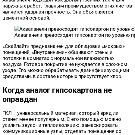
наружных работ. Главным преимуществом этих листов
является ударная прочность. Она объясняется
цементной основой.
Аквапанели превосходят гипсокартон по уровню п
«Скайлайт» предназначен для облицовки «мокрых»
помещений, «Внутренними» обшивают стены и
потолки в комнатах с нормальной влажностью
воздуха. Готовое покрытие не нуждается в сложном
уходе. Его можно обрабатывать дезинфицирующими
средствами, в составе которых присутствует хлор.
Когда аналог гипсокартона не
оправдан
ГКЛ – универсальный материал, который вряд ли
станет менее популярным. С его помощью можно
усилить звуко- и теплоизоляцию, замаскировать
коммуникационные узлы, отделать помещения со