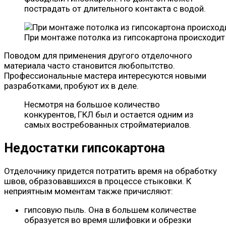
пострадать от длительного контакта с водой.
При монтаже потолка из гипсокартона происходи
Поводом для применения другого отделочного
материала часто становится любопытство.
Профессиональные мастера интересуются новыми
разработками, пробуют их в деле.
Несмотря на большое количество
конкурентов, ГКЛ был и остается одним из
самых востребованных стройматериалов.
Недостатки гипсокартона
Отделочнику придется потратить время на обработку
швов, образовавшихся в процессе стыковки. К
неприятным моментам также причисляют:
гипсовую пыль. Она в большем количестве
образуется во время шлифовки и обрезки