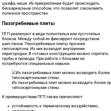
шкафа, ниши. Их прикрепление будет происходить
бескаркасным способом, что позволит сэкономить
полезное пространство.
Пазогребневые плиты
ПГП реализуют в виде полнотелых или пустотелых
блоков. Между собой их фиксируют посредством
шип-пазов. Пазогребневые плиты прочнее
гипсокартона. Из них возводят внутренние
перегородки. В готовых конструкциях можно спрятать
трубы и провода. При работе с блоками не
потребуются специальные навыки.
Из пазогребневых плит можно возводить более п
гипсокартонными стены
К преимуществам ПГП также причисляют:
устойчивость к термическому воздействию;
надежность;