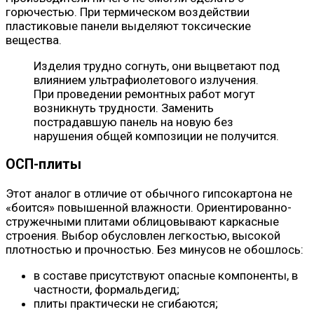
горючестью. При термическом воздействии
пластиковые панели выделяют токсические
вещества.
Изделия трудно согнуть, они выцветают под
влиянием ультрафиолетового излучения.
При проведении ремонтных работ могут
возникнуть трудности. Заменить
пострадавшую панель на новую без
нарушения общей композиции не получится.
ОСП-плиты
Этот аналог в отличие от обычного гипсокартона не
«боится» повышенной влажности. Ориентированно-
стружечными плитами облицовывают каркасные
строения. Выбор обусловлен легкостью, высокой
плотностью и прочностью. Без минусов не обошлось:
в составе присутствуют опасные компоненты, в
частности, формальдегид;
плиты практически не сгибаются;