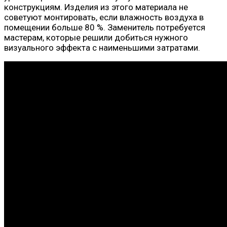
конструкциям. Изделия из этого материала не
советуют монтировать, если влажность воздуха в
помещении больше 80 %. Заменитель потребуется
мастерам, которые решили добиться нужного
визуального эффекта с наименьшими затратами.