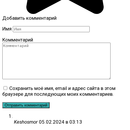
Добавить комментарий
Имя
Комментарий
Сохранить моё имя, email и адрес сайта в этом
браузере для последующих моих комментариев.
Keshosmor
05.02.2024 в 03:13