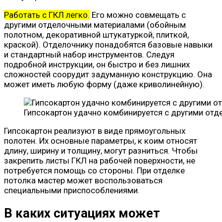
Работать с ГКЛ легко.
Его можно совмещать с
другими отделочными материалами (обойным
полотном, декоративной штукатуркой, плиткой,
краской). Отделочнику понадобятся базовые навыки
и стандартный набор инструментов. Следуя
подробной инструкции, он быстро и без лишних
сложностей соорудит задуманную конструкцию. Она
может иметь любую форму (даже криволинейную).
Гипсокартон удачно комбинируется с другими от
Гипсокартон реализуют в виде прямоугольных
полотен. Их основные параметры, к коим относят
длину, ширину и толщину, могут разниться. Чтобы
закрепить листы ГКЛ на рабочей поверхности, не
потребуется помощь со стороны. При отделке
потолка мастер может воспользоваться
специальными приспособлениями.
В каких ситуациях может