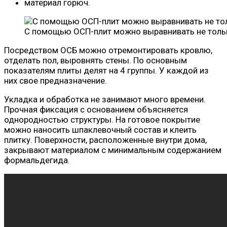
материал горюч.
С помощью ОСП-плит можно выравнивать не только
Посредством ОСБ можно отремонтировать кровлю,
отделать пол, выровнять стены. По основным
показателям плиты делят на 4 группы. У каждой из
них свое предназначение.
Укладка и обработка не занимают много времени.
Прочная фиксация с основанием объясняется
однородностью структуры. На готовое покрытие
можно наносить шпаклевочный состав и клеить
плитку. Поверхности, расположенные внутри дома,
закрывают материалом с минимальным содержанием
формальдегида.