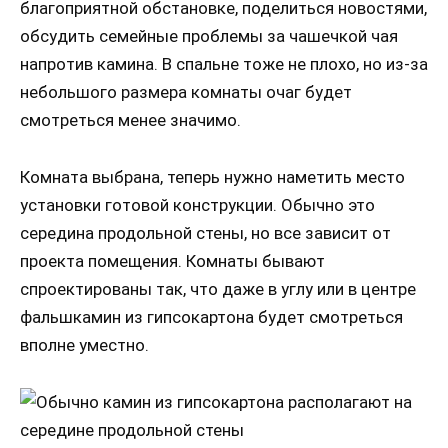
благоприятной обстановке, поделиться новостями,
обсудить семейные проблемы за чашечкой чая
напротив камина. В спальне тоже не плохо, но из-за
небольшого размера комнаты очаг будет
смотреться менее значимо.
Комната выбрана, теперь нужно наметить место
установки готовой конструкции. Обычно это
середина продольной стены, но все зависит от
проекта помещения. Комнаты бывают
спроектированы так, что даже в углу или в центре
фальшкамин из гипсокартона будет смотреться
вполне уместно.