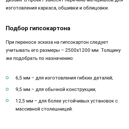
изготовления каркаса, обшивки и облицовки.
Подбор гипсокартона
При переносе эскиза на гипсокартон следует
учитывать его размеры – 2500х1200 мм. Толщину
же подобрать по назначению:
6,5 мм – для изготовления гибких деталей;
9,5 мм – для обычной конструкции;
12,5 мм – для более устойчивых установок с
массивной столешницей.