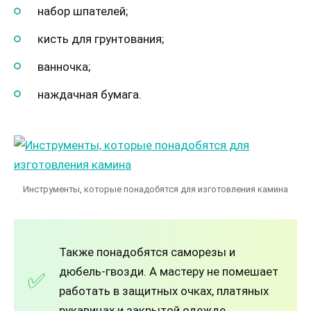
набор шпателей;
кисть для грунтования;
ванночка;
наждачная бумага.
Инструменты, которые понадобятся для изготовления камина
Также понадобятся саморезы и
дюбель-гвозди. А мастеру не помешает
работать в защитных очках, платяных
рукавицах и закрытой одежде.