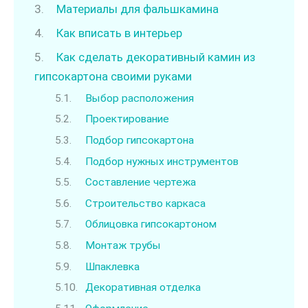
Материалы для фальшкамина
Как вписать в интерьер
Как сделать декоративный камин из
гипсокартона своими руками
Выбор расположения
Проектирование
Подбор гипсокартона
Подбор нужных инструментов
Составление чертежа
Строительство каркаса
Облицовка гипсокартоном
Монтаж трубы
Шпаклевка
Декоративная отделка