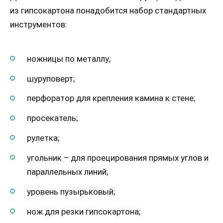
из гипсокартона понадобится набор стандартных
инструментов:
ножницы по металлу;
шуруповерт;
перфоратор для крепления камина к стене;
просекатель;
рулетка;
угольник – для проецирования прямых углов и
параллельных линий;
уровень пузырьковый;
нож для резки гипсокартона;