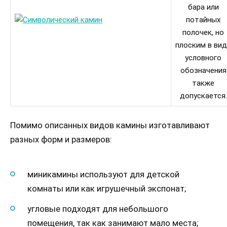
бара или
потайных
полочек, но
плоским в ви
условного
обозначения
также
допускается.
Помимо описанных видов камины изготавливают
разных форм и размеров:
миникамины используют для детской
комнаты или как игрушечный экспонат;
угловые подходят для небольшого
помещения, так как занимают мало места;