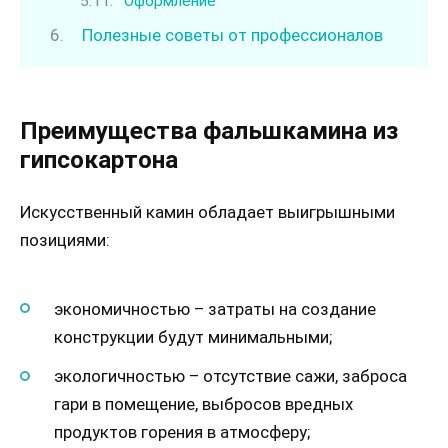
Оформление
Полезные советы от профессионалов
Преимущества фальшкамина из
гипсокартона
Искусственный камин обладает выигрышными
позициями:
экономичностью – затраты на создание
конструкции будут минимальными;
экологичностью – отсутствие сажи, заброса
гари в помещение, выбросов вредных
продуктов горения в атмосферу;