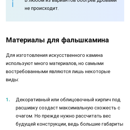
не происходит.
Материалы для фальшкамина
Для изготовления искусственного камина
используют много материалов, но самыми
востребованными являются лишь некоторые
виды:
Декоративный или облицовочный кирпич под
расшивку создаст максимальную схожесть с
очагом. Но прежде нужно рассчитать вес
будущей конструкции, ведь большие габариты