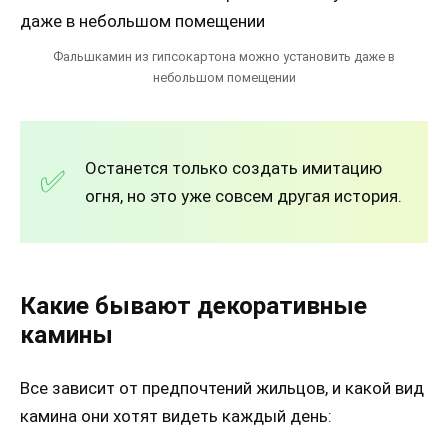
Фальшкамин из гипсокартона можно установить даже в
небольшом помещении
Останется только создать имитацию
огня, но это уже совсем другая история.
Какие бывают декоративные
камины
Все зависит от предпочтений жильцов, и какой вид
камина они хотят видеть каждый день:​