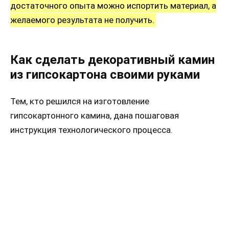
достаточного опыта можно испортить материал, а
желаемого результата не получить.
Как сделать декоративный камин
из гипсокартона своими руками
Тем, кто решился на изготовление
гипсокартонного камина, дана пошаговая
инструкция технологического процесса.