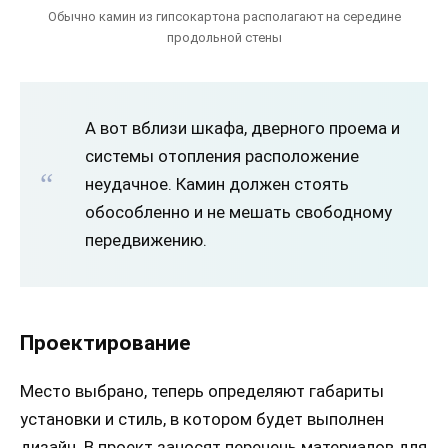
Обычно камин из гипсокартона располагают на середине
продольной стены
А вот вблизи шкафа, дверного проема и
системы отопления расположение
неудачное. Камин должен стоять
обособленно и не мешать свободному
передвижению.
Проектирование
Место выбрано, теперь определяют габариты
установки и стиль, в котором будет выполнен
дизайн. В проект заносят перечень материалов для