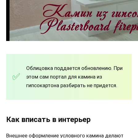
Облицовка поддается обновлению. При
этом сам портал для камина из
гипсокартона разбирать не придется.
Как вписать в интерьер
Внешнее оформление условного камина делают