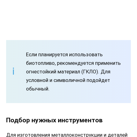
Если планируется использовать
биотопливо, рекомендуется применить
огнестойкий материал (ГКЛО). Для
условной и символичной подойдет
обычный.
Подбор нужных инструментов
Для изготовления металлоконструкции и деталей