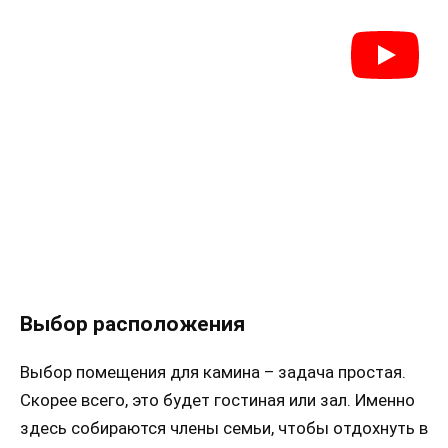
Выбор расположения
Выбор помещения для камина – задача простая.
Скорее всего, это будет гостиная или зал. Именно
здесь собираются члены семьи, чтобы отдохнуть в