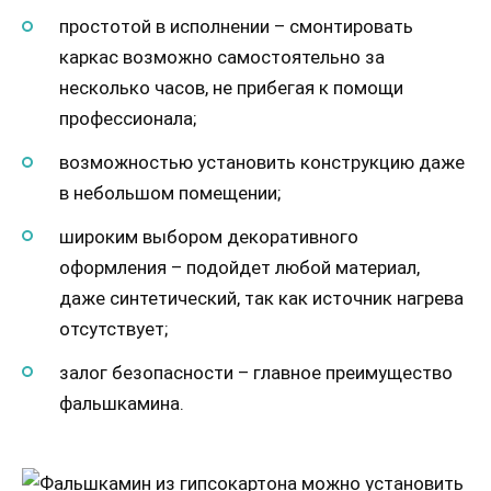
простотой в исполнении – смонтировать
каркас возможно самостоятельно за
несколько часов, не прибегая к помощи
профессионала;
возможностью установить конструкцию даже
в небольшом помещении;
широким выбором декоративного
оформления – подойдет любой материал,
даже синтетический, так как источник нагрева
отсутствует;
залог безопасности – главное преимущество
фальшкамина.