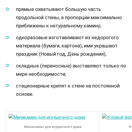
прямые охватывают большую часть
продольной стены, а пропорции максимально
приближены к натуральному камину;
одноразовые изготавливают из недорогого
материала (бумаги, картона), ими украшают
праздник (Новый год, День рождения);
складные (переносные) выставляют только по
мере необходимости;
стационарные крепят к стене на постоянной
основе.
Миникамин для игрушечного дома
У