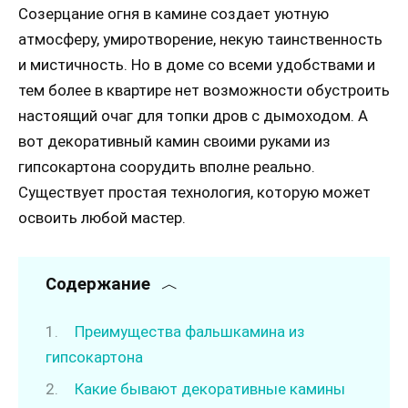
Созерцание огня в камине создает уютную
атмосферу, умиротворение, некую таинственность
и мистичность. Но в доме со всеми удобствами и
тем более в квартире нет возможности обустроить
настоящий очаг для топки дров с дымоходом. А
вот декоративный камин своими руками из
гипсокартона соорудить вполне реально.
Существует простая технология, которую может
освоить любой мастер.
Содержание
Преимущества фальшкамина из
гипсокартона
Какие бывают декоративные камины