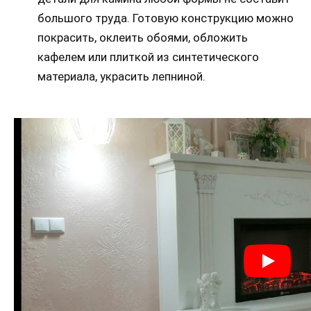
большого труда. Готовую конструкцию можно
покрасить, оклеить обоями, обложить
кафелем или плиткой из синтетического
материала, украсить лепниной.