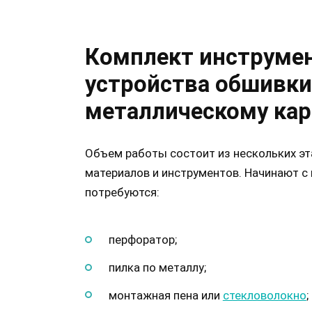
Комплект инструмен
устройства обшивки
металлическому кар
Объем работы состоит из нескольких эт
материалов и инструментов. Начинают с 
потребуются:
перфоратор;
пилка по металлу;
монтажная пена или
стекловолокно
;