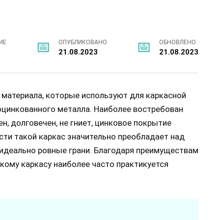
ИЕ
ОПУБЛИКОВАНО
ОБНОВЛЕНО
21.08.2023
21.08.2023
 материала, которые используют для каркасной
 оцинкованного металла. Наиболее востребован
ен, долговечен, не гниет, цинковое покрытие
сти такой каркас значительно преобладает над
 идеально ровные грани. Благодаря преимуществам
кому каркасу наиболее часто практикуется