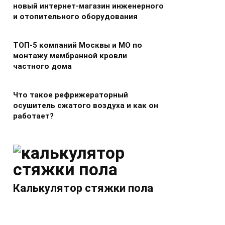
новый интернет-магазин инженерного
и отопительного оборудования
ТОП-5 компаний Москвы и МО по
монтажу мембранной кровли
частного дома
Что такое рефрижераторный
осушитель сжатого воздуха и как он
работает?
Калькулятор стяжки пола