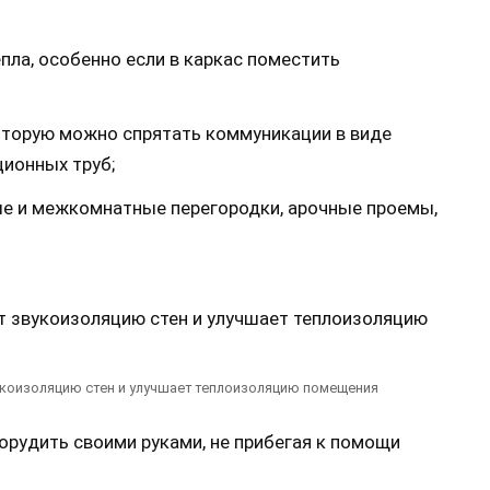
пла, особенно если в каркас поместить
которую можно спрятать коммуникации в виде
ционных труб;
ые и межкомнатные перегородки, арочные проемы,
укоизоляцию стен и улучшает теплоизоляцию помещения
орудить своими руками, не прибегая к помощи