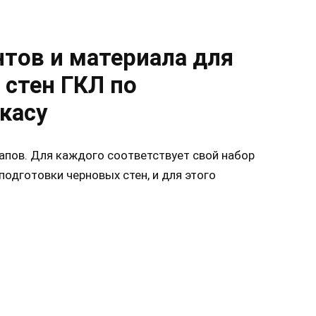
тов и материала для
 стен ГКЛ по
касу
апов. Для каждого соответствует свой набор
подготовки черновых стен, и для этого