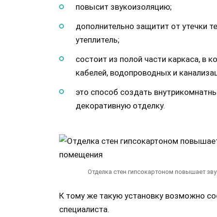
повысит звукоизоляцию;
дополнительно защитит от утечки те
утеплитель;
состоит из полой части каркаса, в 
кабелей, водопроводных и канализа
это способ создать внутрикомнатн
декоративную отделку.
Отделка стен гипсокартоном повышает зв
К тому же такую установку возможно со
специалиста.