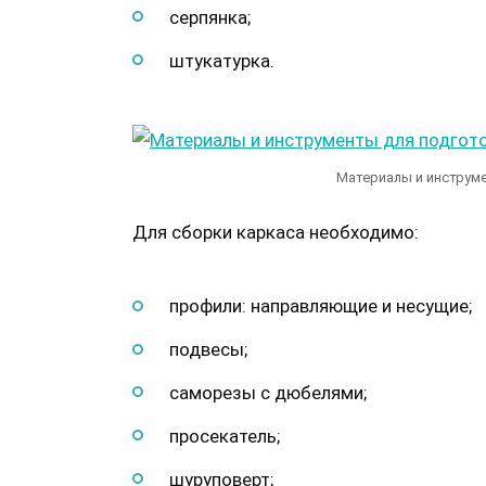
серпянка;
штукатурка.
Материалы и инструме
Для сборки каркаса необходимо:
профили: направляющие и несущие;
подвесы;
саморезы с дюбелями;
просекатель;
шуруповерт;