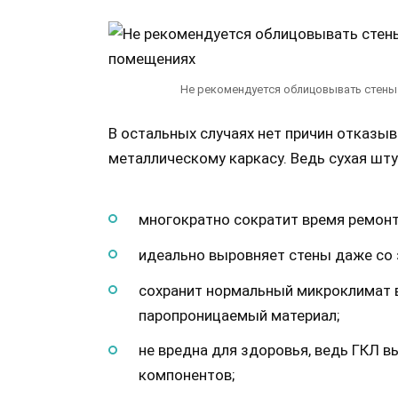
Не рекомендуется облицовывать стены
В остальных случаях нет причин отказыв
металлическому каркасу. Ведь сухая шту
многократно сократит время ремонт
идеально выровняет стены даже со 
сохранит нормальный микроклимат в
паропроницаемый материал;
не вредна для здоровья, ведь ГКЛ в
компонентов;