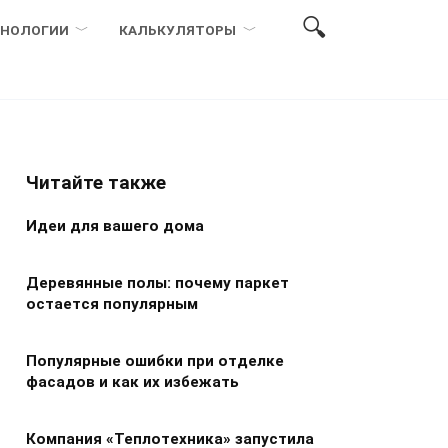
ХНОЛОГИИ
КАЛЬКУЛЯТОРЫ
Читайте также
Идеи для вашего дома
Деревянные полы: почему паркет
остается популярным
Популярные ошибки при отделке
фасадов и как их избежать
Компания «Теплотехника» запустила