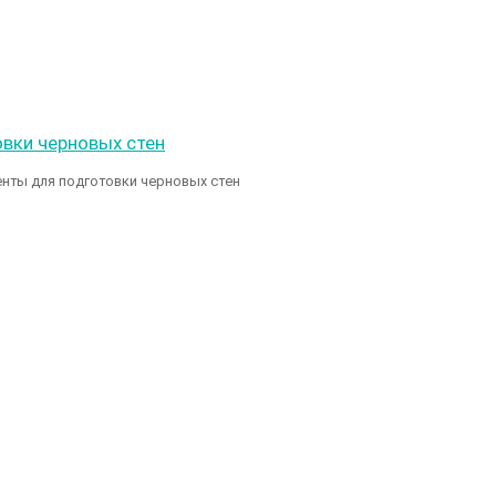
нты для подготовки черновых стен