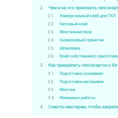
Чем и на что приклеить гипсокар
Универсальный клей для ГКЛ
Гипсовый клей
Монтажная пена
Силиконовый герметик
Шпаклевка
Клей собственного приготовл
Как прикрепить гипсокартон к бе
Подготовка основания
Подготовка материала
Монтаж
Финишные работы
Советы мастерам, чтобы закреп