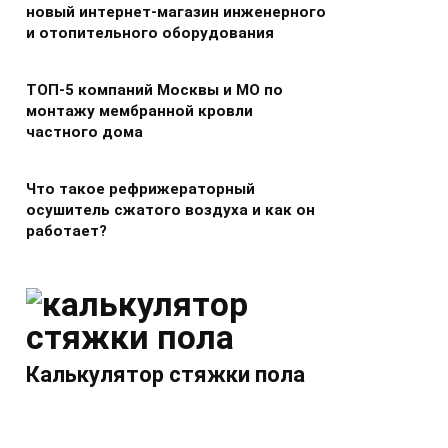
новый интернет-магазин инженерного
и отопительного оборудования
ТОП-5 компаний Москвы и МО по
монтажу мембранной кровли
частного дома
Что такое рефрижераторный
осушитель сжатого воздуха и как он
работает?
Калькулятор стяжки пола