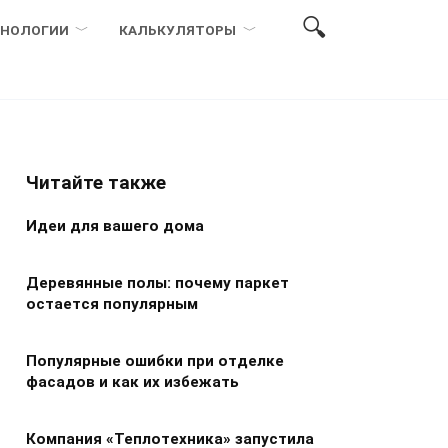
ХНОЛОГИИ
КАЛЬКУЛЯТОРЫ
Читайте также
Идеи для вашего дома
Деревянные полы: почему паркет
остается популярным
Популярные ошибки при отделке
фасадов и как их избежать
Компания «Теплотехника» запустила