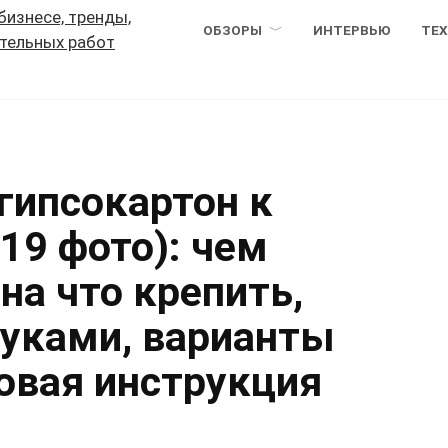
ОБЗОРЫ
ИНТЕРВЬЮ
ТЕ
гипсокартон к
(19 фото): чем
на что крепить,
руками, варианты
овая инструкция