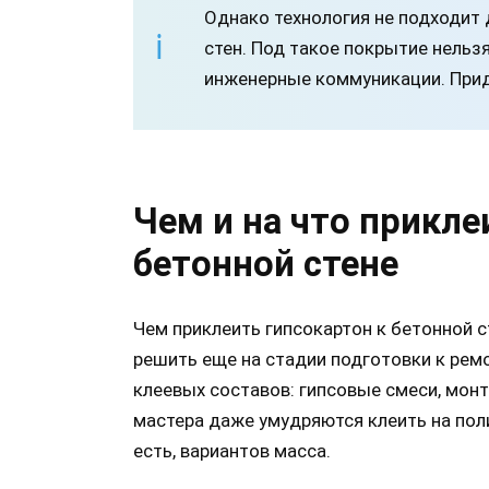
Однако технология не подходит
стен. Под такое покрытие нельз
инженерные коммуникации. Прид
Чем и на что прикле
бетонной стене
Чем приклеить гипсокартон к бетонной с
решить еще на стадии подготовки к рем
клеевых составов: гипсовые смеси, мон
мастера даже умудряются клеить на поли
есть, вариантов масса.