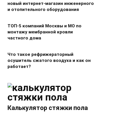
новый интернет-магазин инженерного
и отопительного оборудования
ТОП-5 компаний Москвы и МО по
монтажу мембранной кровли
частного дома
Что такое рефрижераторный
осушитель сжатого воздуха и как он
работает?
Калькулятор стяжки пола