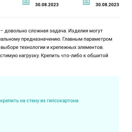
30.08.2023
30.08.2023
 – довольно сложная задача. Изделия могут
ональному предназначению. Главным параметром
и выборе технологии и крепежных элементов.
стимую нагрузку. Крепить что-либо к обшитой
крепить на стену из гипсокартона