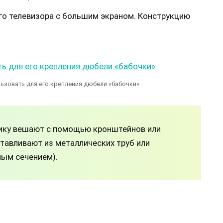
ого телевизора с большим экраном. Конструкцию
ьзовать для его крепления дюбели «бабочки»
ику вешают с помощью кронштейнов или
тавливают из металлических труб или
ным сечением).