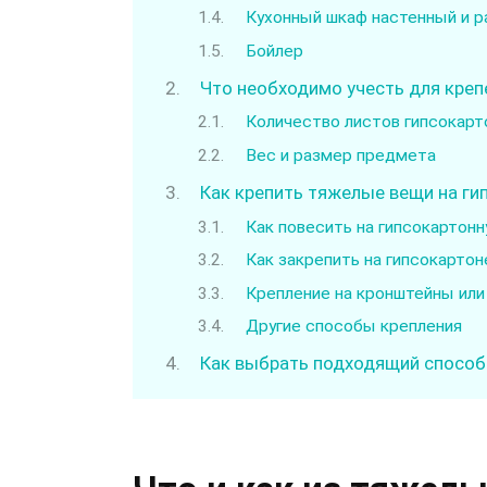
Кухонный шкаф настенный и 
Бойлер
Что необходимо учесть для кре
Количество листов гипсокарт
Вес и размер предмета
Как крепить тяжелые вещи на ги
Как повесить на гипсокартон
Как закрепить на гипсокарт
Крепление на кронштейны или
Другие способы крепления
Как выбрать подходящий способ