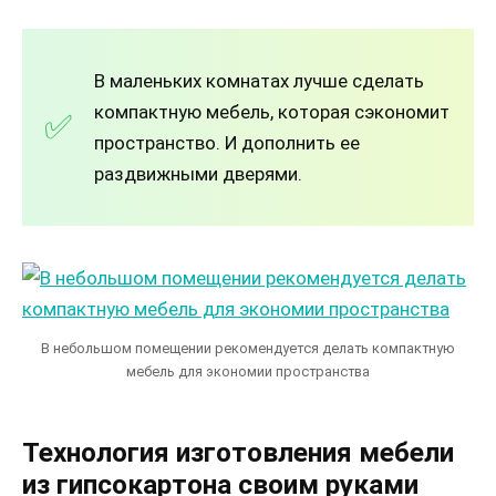
В маленьких комнатах лучше сделать
компактную мебель, которая сэкономит
пространство. И дополнить ее
раздвижными дверями.
В небольшом помещении рекомендуется делать компактную
мебель для экономии пространства
Технология изготовления мебели
из гипсокартона своим руками