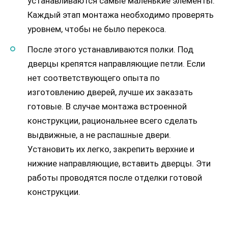
устанавливаются самые маленькие элементы.
Каждый этап монтажа необходимо проверять
уровнем, чтобы не было перекоса.
После этого устанавливаются полки. Под
дверцы крепятся направляющие петли. Если
нет соответствующего опыта по
изготовлению дверей, лучше их заказать
готовые. В случае монтажа встроенной
конструкции, рациональнее всего сделать
выдвижные, а не распашные двери.
Установить их легко, закрепить верхние и
нижние направляющие, вставить дверцы. Эти
работы проводятся после отделки готовой
конструкции.