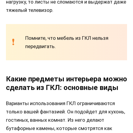
нагрузку, то листы не сломаются и выдержат даже
тяжелый телевизор.
Помните, что мебель из ГКЛ нельзя
передвигать.
Какие предметы интерьера можно
сделать из ГКЛ: основные виды
Варианты использования ГКЛ ограничиваются
только вашей фантазией. Он подойдет для кухонь,
гостиных, ванных комнат. Из него делают
бутафорные камены, которые смотрятся как