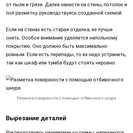
от пыли и грязи. Далее нанести на стены, потолок и
пол разметку, руководствуясь созданной схемой.
Если на стенах есть старая отделка, ее лучше
снять. Особое внимание уделяется напольному
покрытию. Оно должно быть максимально
ровным. Если есть перепады, то их надо устранить,
так как шкаф или тумба будут стоять неровно.
Разметка поверхности с помощью отбивочного шнура
Вырезание деталей
Руководствуясь размерами со схемы, нарезаются