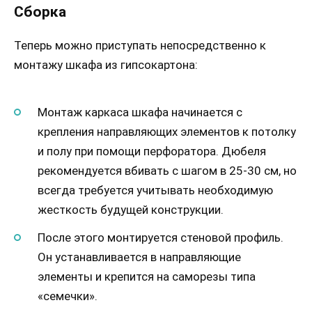
Сборка
Теперь можно приступать непосредственно к
монтажу шкафа из гипсокартона:
Монтаж каркаса шкафа начинается с
крепления направляющих элементов к потолку
и полу при помощи перфоратора. Дюбеля
рекомендуется вбивать с шагом в 25-30 см, но
всегда требуется учитывать необходимую
жесткость будущей конструкции.
После этого монтируется стеновой профиль.
Он устанавливается в направляющие
элементы и крепится на саморезы типа
«семечки».