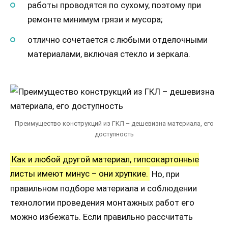
работы проводятся по сухому, поэтому при
ремонте минимум грязи и мусора;
отлично сочетается с любыми отделочными
материалами, включая стекло и зеркала.
Преимущество конструкций из ГКЛ – дешевизна материала, его
доступность
Как и любой другой материал, гипсокартонные
листы имеют минус – они хрупкие.
Но, при
правильном подборе материала и соблюдении
технологии проведения монтажных работ его
можно избежать. Если правильно рассчитать