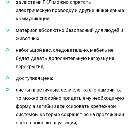
за листами ГКЛ можно спрятать
электрическую проводку и другие инженерные
коммуникации;
материал абсолютно безопасный для людей и
животных.
небольшой вес, следовательно, мебель не
будет давать дополнительную нагрузку на
перекрытия;
доступная цена;
листы пластичные, если слегка его намочить,
то можно спокойно придать ему необходимую
форму, а загибы зафиксировать крепежной
системой, которые сохранят ее на протяжении
всего срока эксплуатации;