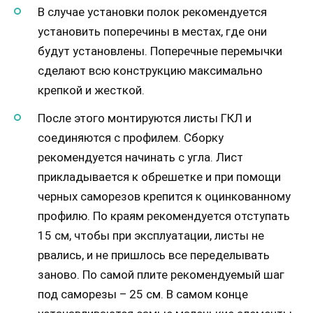
В случае установки полок рекомендуется
установить поперечины в местах, где они
будут установлены. Поперечные перемычки
сделают всю конструкцию максимально
крепкой и жесткой.
После этого монтируются листы ГКЛ и
соединяются с профилем. Сборку
рекомендуется начинать с угла. Лист
прикладывается к обрешетке и при помощи
черных саморезов крепится к оцинкованному
профилю. По краям рекомендуется отступать
15 см, чтобы при эксплуатации, листы не
рвались, и не пришлось все переделывать
заново. По самой плите рекомендуемый шаг
под саморезы – 25 см. В самом конце