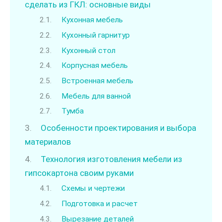
сделать из ГКЛ: основные виды
Кухонная мебель
Кухонный гарнитур
Кухонный стол
Корпусная мебель
Встроенная мебель
Мебель для ванной
Тумба
Особенности проектирования и выбора
материалов
Технология изготовления мебели из
гипсокартона своим руками
Схемы и чертежи
Подготовка и расчет
Вырезание деталей