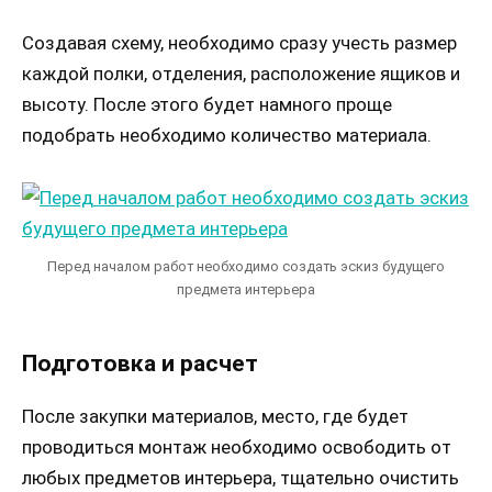
Создавая схему, необходимо сразу учесть размер
каждой полки, отделения, расположение ящиков и
высоту. После этого будет намного проще
подобрать необходимо количество материала.
Перед началом работ необходимо создать эскиз будущего
предмета интерьера
Подготовка и расчет
После закупки материалов, место, где будет
проводиться монтаж необходимо освободить от
любых предметов интерьера, тщательно очистить