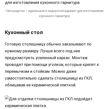
Гипсокартон – идеальный и недорогой вариант для изготовления
кухонного гарнитура
Кухонный стол
Готовую столешницу обычно заказывают по
нужному размеру. Лучше всего под нее
предусмотреть усиленный каркас. Монтаж
проводят при помощи уголков, которые крепят к
перемычкам и стойкам. Можно даже
самостоятельно сделать столешницу из ГКЛ,
облицевав ее керамической плиткой.