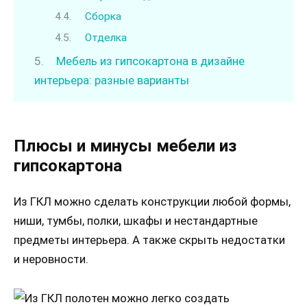
Сборка
Отделка
Мебель из гипсокартона в дизайне
интерьера: разные варианты
Плюсы и минусы мебели из
гипсокартона
Из ГКЛ можно сделать конструкции любой формы,
ниши, тумбы, полки, шкафы и нестандартные
предметы интерьера. А также скрыть недостатки
и неровности.