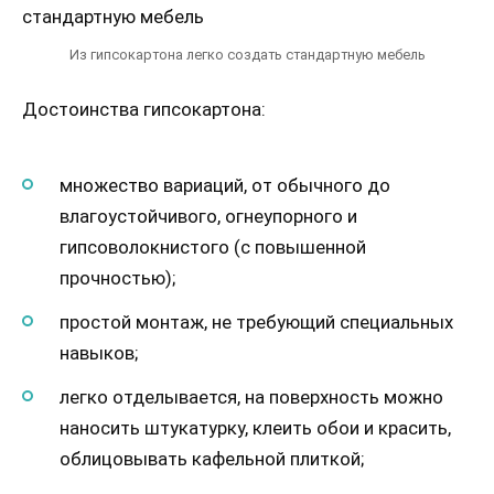
Из гипсокартона легко создать стандартную мебель
Достоинства гипсокартона:
множество вариаций, от обычного до
влагоустойчивого, огнеупорного и
гипсоволокнистого (с повышенной
прочностью);
простой монтаж, не требующий специальных
навыков;
легко отделывается, на поверхность можно
наносить штукатурку, клеить обои и красить,
облицовывать кафельной плиткой;