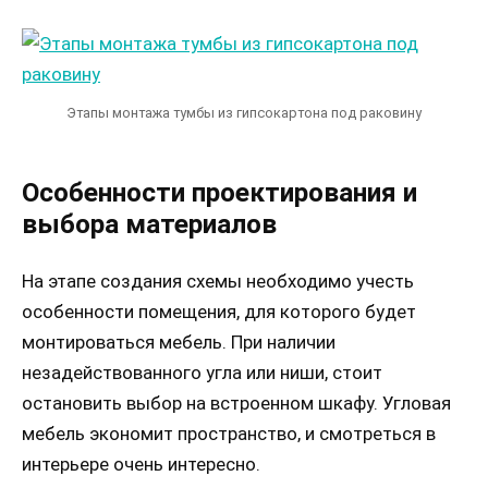
Этапы монтажа тумбы из гипсокартона под раковину
Особенности проектирования и
выбора материалов
На этапе создания схемы необходимо учесть
особенности помещения, для которого будет
монтироваться мебель. При наличии
незадействованного угла или ниши, стоит
остановить выбор на встроенном шкафу. Угловая
мебель экономит пространство, и смотреться в
интерьере очень интересно.