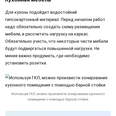
Для кухонь подойдет водостойкий
гипсокартонный материал. Перед началом работ
надо обязательно создать схему размещения
мебели, и рассчитать нагрузку на каркас.
Обязательно учесть, что некоторые части мебели
будут подвергаться повышенной нагрузке. Не
менее важно продумать, где необходимо
установить розетки.
Используя ГКЛ, можно произвести зонирование кухонного
помещения с помощью барной стойки