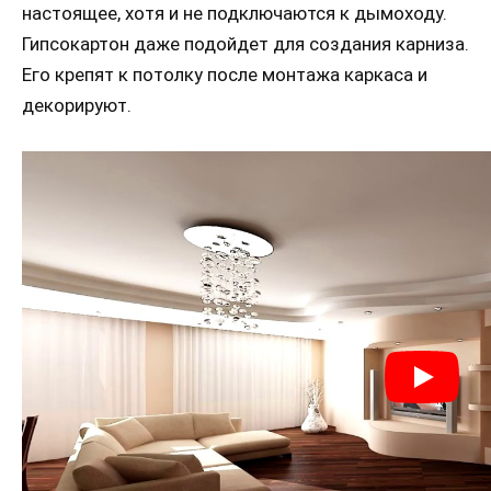
настоящее, хотя и не подключаются к дымоходу.
Гипсокартон даже подойдет для создания карниза.
Его крепят к потолку после монтажа каркаса и
декорируют.