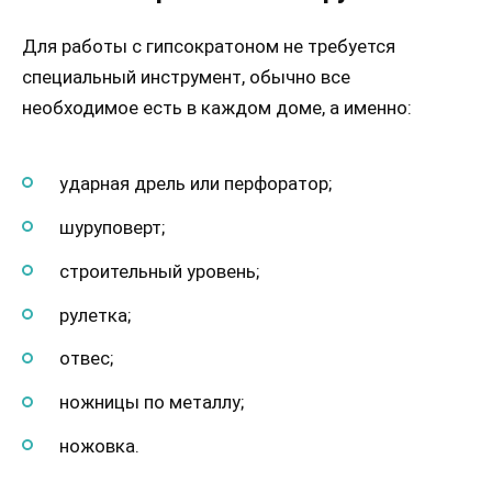
Для работы с гипсократоном не требуется
специальный инструмент, обычно все
необходимое есть в каждом доме, а именно:
ударная дрель или перфоратор;
шуруповерт;
строительный уровень;
рулетка;
отвес;
ножницы по металлу;
ножовка.