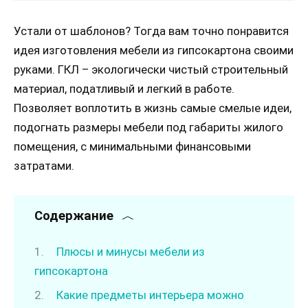
Устали от шаблонов? Тогда вам точно понравится
идея изготовления мебели из гипсокартона своими
руками. ГКЛ – экологически чистый строительный
материал, податливый и легкий в работе.
Позволяет воплотить в жизнь самые смелые идеи,
подогнать размеры мебели под габариты жилого
помещения, с минимальными финансовыми
затратами.
Содержание
Плюсы и минусы мебели из
гипсокартона
Какие предметы интерьера можно