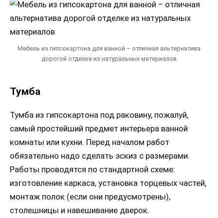
Мебель из гипсокартона для ванной – отличная альтернатива
дорогой отделке из натуральных материалов
Тумба
Тумба из гипсокартона под раковину, пожалуй,
самый простейший предмет интерьера ванной
комнаты или кухни. Перед началом работ
обязательно надо сделать эскиз с размерами.
Работы проводятся по стандартной схеме:
изготовление каркаса, установка торцевых частей,
монтаж полок (если они предусмотрены),
столешницы и навешивание дверок.