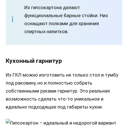
Из гипсокартона делают
функциональные барные стойки. Низ
оснащают полками для хранения
спиртных напитков.
Кухонный гарнитур
Из ГКЛ можно изготовить не только стол и тумбу
под раковину, но и полностью собрать
собственными руками гарнитур. Это реальная
возможность сделать что-то уникальное и
идеально подходящее под габариты кухни.