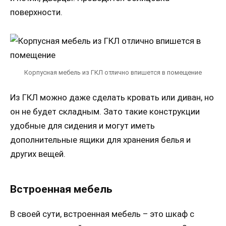
поверхности.
Корпусная мебель из ГКЛ отлично впишется в помещение
Из ГКЛ можно даже сделать кровать или диван, но
он не будет складным. Зато такие конструкции
удобные для сидения и могут иметь
дополнительные ящики для хранения белья и
других вещей.
Встроенная мебель
В своей сути, встроенная мебель – это шкаф с