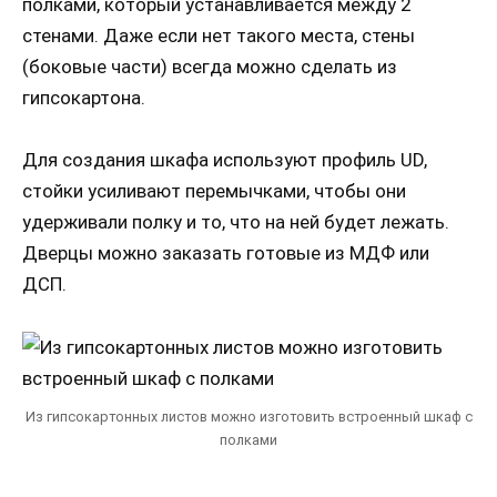
полками, который устанавливается между 2
стенами. Даже если нет такого места, стены
(боковые части) всегда можно сделать из
гипсокартона.
Для создания шкафа используют профиль UD,
стойки усиливают перемычками, чтобы они
удерживали полку и то, что на ней будет лежать.
Дверцы можно заказать готовые из МДФ или
ДСП.
Из гипсокартонных листов можно изготовить встроенный шкаф с
полками