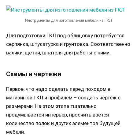
Инструменты для изготовления мебели из ГКЛ
Для подготовки ГКЛ под облицовку потребуется
серпянка, штукатурка и грунтовка. Соответственно
валики, щетки, шпателя для работы с ними.
Схемы и чертежи
Первое, что надо сделать перед походом в
магазин за ГКЛ и профилем – создать чертеж с
размерами. На этом этапе тщательно
продумывается интерьер, просчитывается
количество полок и других элементов будущей
мебели.