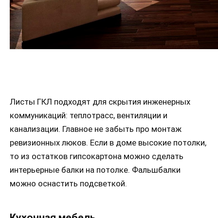
Листы ГКЛ подходят для скрытия инженерных
коммуникаций: теплотрасс, вентиляции и
канализации. Главное не забыть про монтаж
ревизионных люков. Если в доме высокие потолки,
то из остатков гипсокартона можно сделать
интерьерные балки на потолке. Фальшбалки
можно оснастить подсветкой.
Кухонная мебель