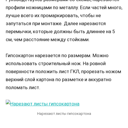
профили ножницами по металлу. Если частей много,
лучше всего их промаркировать, чтобы не
запутаться при монтаже. Далее нарезаются
перемычки, которые должны быть длиннее на 5
см, чем расстояние между стойками.
Гипсокартон нарезается по размерам. Можно
использовать строительный нож. На ровной
поверхности положить лист ГКЛ, прорезать ножом
верхний слой картона по разметке и аккуратно
поломать лист.
Нарезают листы гипсокартона