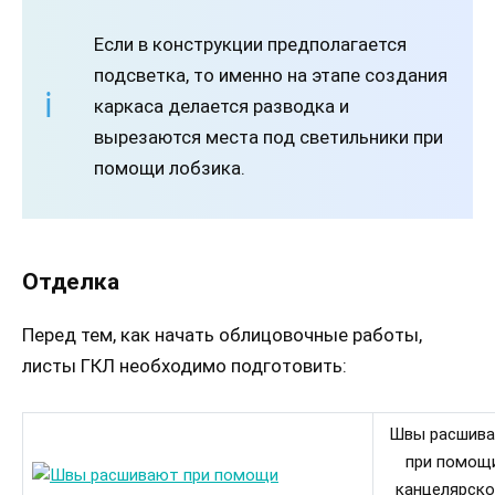
Если в конструкции предполагается
подсветка, то именно на этапе создания
каркаса делается разводка и
вырезаются места под светильники при
помощи лобзика.
Отделка
Перед тем, как начать облицовочные работы,
листы ГКЛ необходимо подготовить:
Швы расшив
при помощ
канцелярско