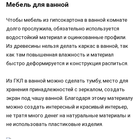
Мебель для ванной
Чтобы мебель из гипсокартона в ванной комнате
долго прослужила, обязательно используется
водостойкий материал и оцинкованные профили.
Из древесины нельзя делать каркас в ванной, так
как там повышенная влажность и материал
быстро деформируется и конструкция распиться.
Из ГКЛ в ванной можно сделать тумбу, место для
хранения принадлежностей с зеркалом, создать
экран под чашу ванной. Благодаря этому материалу
можно создать интересный и красивый интерьер,
не тратя много денег на натуральные материалы и
не использовать пластиковые изделия.