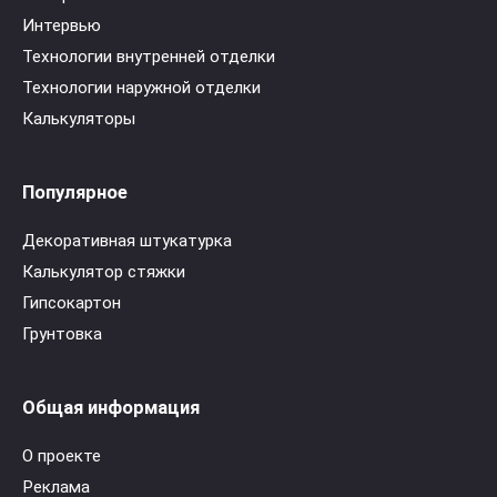
Интервью
Технологии внутренней отделки
Технологии наружной отделки
Калькуляторы
Популярное
Декоративная штукатурка
Калькулятор стяжки
Гипсокартон
Грунтовка
Общая информация
О проекте
Реклама