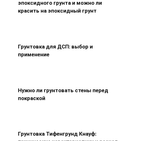
эпоксидного грунта и можно ли
красить на эпоксидный грунт
Грунтовка для ДСП: выбор и
применение
Нужно ли грунтовать стены перед
покраской
Грунтовка Тифенгрунд Кнауф: