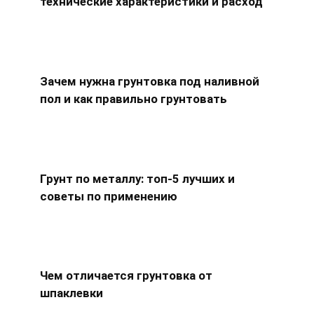
технические характеристики и расход
Зачем нужна грунтовка под наливной
пол и как правильно грунтовать
Грунт по металлу: топ-5 лучших и
советы по применению
Чем отличается грунтовка от
шпаклевки