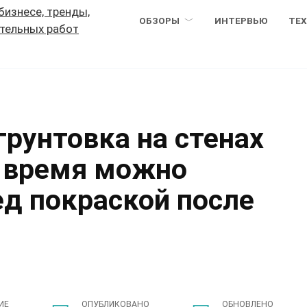
ОБЗОРЫ
ИНТЕРВЬЮ
ТЕ
грунтовка на стенах
е время можно
д покраской после
ИЕ
ОПУБЛИКОВАНО
ОБНОВЛЕНО