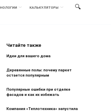
ХНОЛОГИИ
КАЛЬКУЛЯТОРЫ
Читайте также
Идеи для вашего дома
Деревянные полы: почему паркет
остается популярным
Популярные ошибки при отделке
фасадов и как их избежать
Компания «Теплотехника» запустила