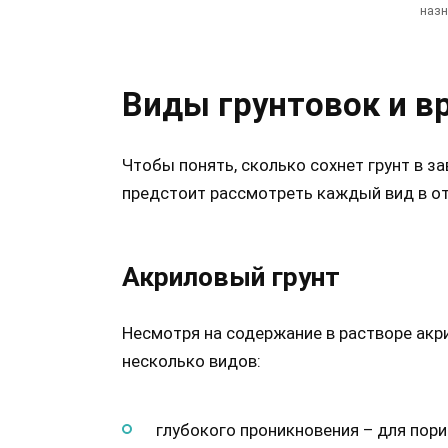
назн
Виды грунтовок и в
Чтобы понять, сколько сохнет грунт в 
предстоит рассмотреть каждый вид в о
Акриловый грунт
Несмотря на содержание в растворе акр
несколько видов:
глубокого проникновения – для пори