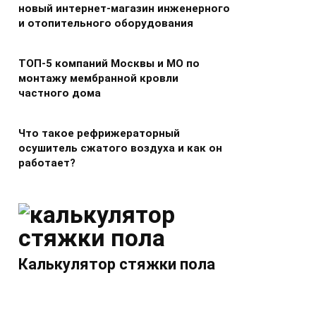
новый интернет-магазин инженерного
и отопительного оборудования
ТОП-5 компаний Москвы и МО по
монтажу мембранной кровли
частного дома
Что такое рефрижераторный
осушитель сжатого воздуха и как он
работает?
Калькулятор стяжки пола