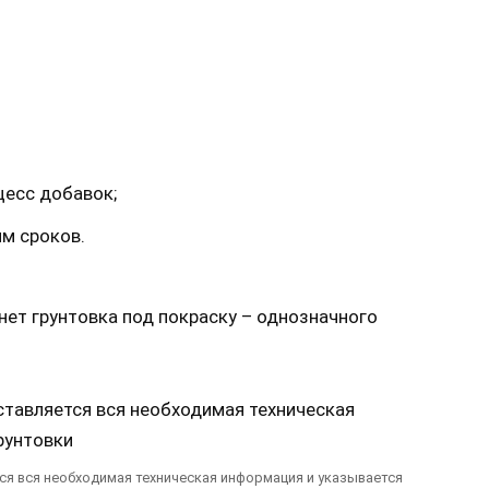
цесс добавок;
м сроков.
нет грунтовка под покраску – однозначного
тся вся необходимая техническая информация и указывается