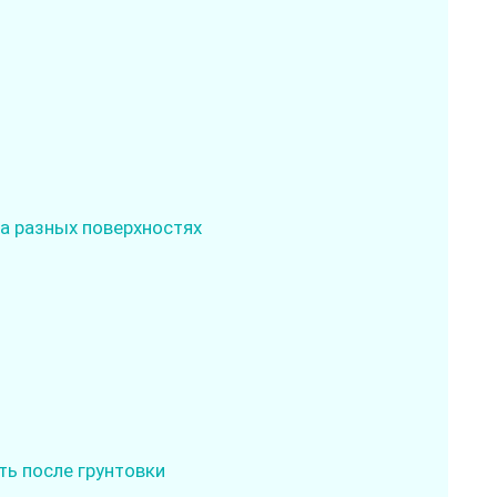
а разных поверхностях
ь после грунтовки