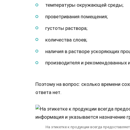
температуры окружающей среды;
проветривания помещения;
густоты раствора;
количества слоев;
наличия в растворе ускоряющих про
производителя и рекомендованных и
Поэтому на вопрос: сколько времени сох
ответа нет.
На этикетке к продукции всегда предоставляе