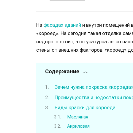
На
фасадах зданий
и внутри помещений 
«короед». На сегодня такая отделка сам
недорого стоит, а штукатурка легко на
стены от внешних факторов, «короед» д
Содержание
Зачем нужна покраска «короеда
Преимущества и недостатки пок
Виды краски для короеда
Масляная
Акриловая