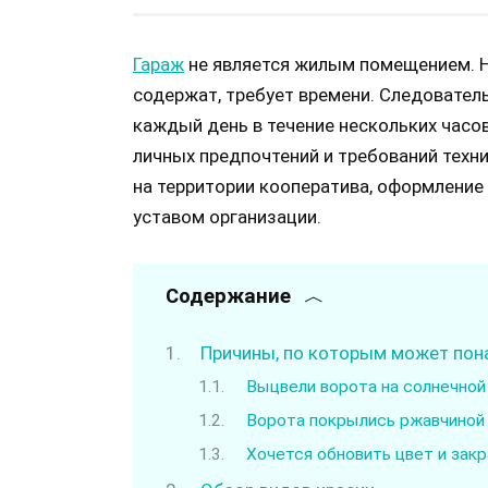
Гараж
не является жилым помещением. Н
содержат, требует времени. Следователь
каждый день в течение нескольких часо
личных предпочтений и требований техни
на территории кооператива, оформление
уставом организации.
Содержание
Причины, по которым может пон
Выцвели ворота на солнечной
Ворота покрылись ржавчиной
Хочется обновить цвет и зак