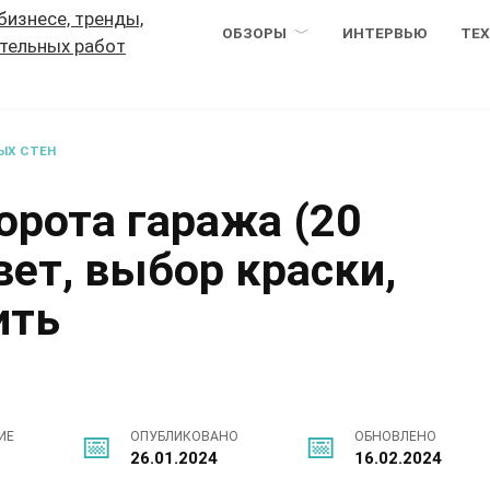
ОБЗОРЫ
ИНТЕРВЬЮ
ТЕ
ЫХ СТЕН
орота гаража (20
вет, выбор краски,
ить
ИЕ
ОПУБЛИКОВАНО
ОБНОВЛЕНО
26.01.2024
16.02.2024