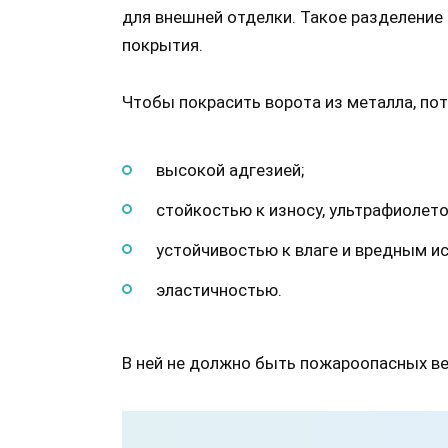
для внешней отделки. Такое разделение
покрытия.
Чтобы покрасить ворота из металла, по
высокой адгезией;
стойкостью к износу, ультрафиолет
устойчивостью к влаге и вредным и
эластичностью.
В ней не должно быть пожароопасных ве