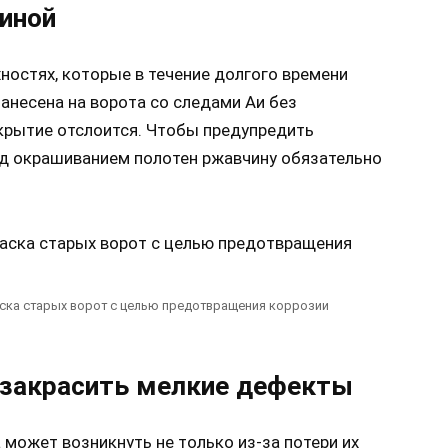
иной
ностях, которые в течение долгого времени
нанесена на ворота со следами Аи без
крытие отслоится. Чтобы предупредить
ед окрашиванием полотен ржавчину обязательно
аска старых ворот с целью предотвращения коррозии
 закрасить мелкие дефекты
может возникнуть не только из-за потери их