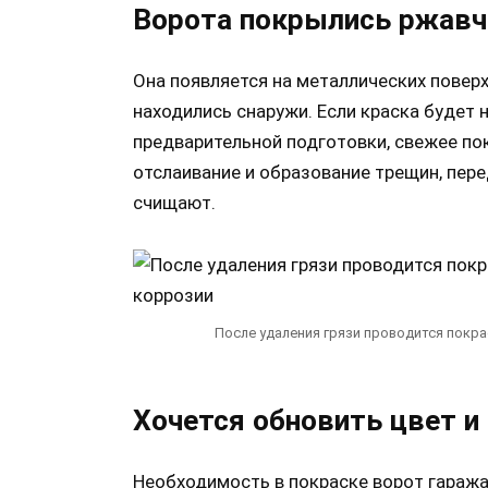
Ворота покрылись ржавч
Она появляется на металлических поверх
находились снаружи. Если краска будет 
предварительной подготовки, свежее по
отслаивание и образование трещин, пер
счищают.
После удаления грязи проводится покр
Хочется обновить цвет и
Необходимость в покраске ворот гаража 