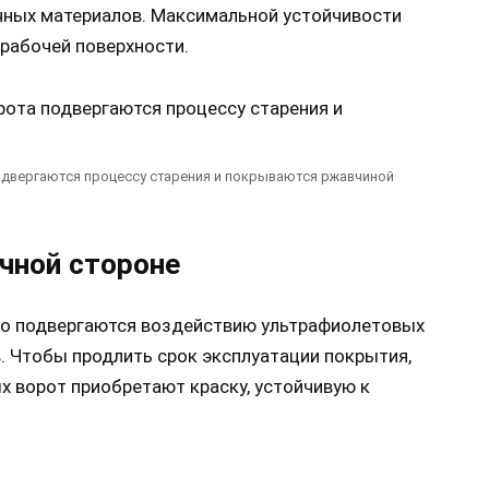
чных материалов. Максимальной устойчивости
рабочей поверхности.
одвергаются процессу старения и покрываются ржавчиной
чной стороне
сто подвергаются воздействию ультрафиолетовых
. Чтобы продлить срок эксплуатации покрытия,
 ворот приобретают краску, устойчивую к