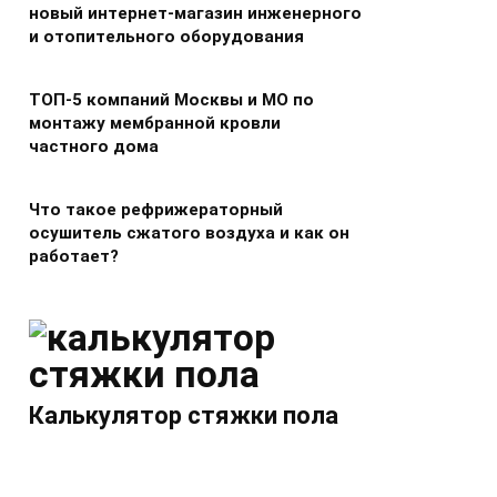
новый интернет-магазин инженерного
и отопительного оборудования
ТОП-5 компаний Москвы и МО по
монтажу мембранной кровли
частного дома
Что такое рефрижераторный
осушитель сжатого воздуха и как он
работает?
Калькулятор стяжки пола