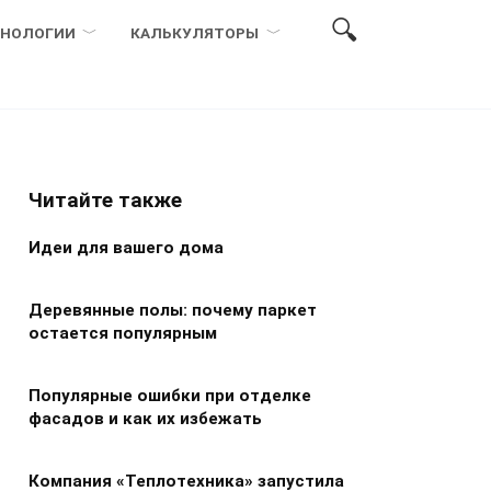
ХНОЛОГИИ
КАЛЬКУЛЯТОРЫ
Читайте также
Идеи для вашего дома
Деревянные полы: почему паркет
остается популярным
Популярные ошибки при отделке
фасадов и как их избежать
Компания «Теплотехника» запустила