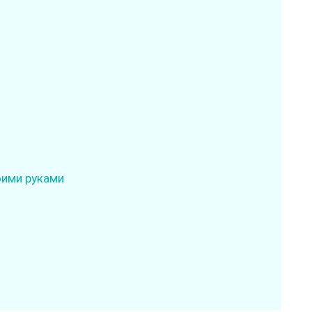
оими руками