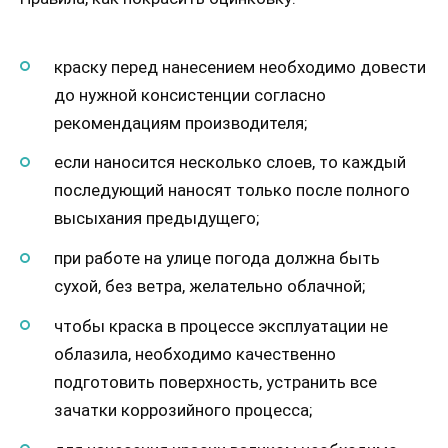
краску перед нанесением необходимо довести
до нужной консистенции согласно
рекомендациям производителя;
если наносится несколько слоев, то каждый
последующий наносят только после полного
высыхания предыдущего;
при работе на улице погода должна быть
сухой, без ветра, желательно облачной;
чтобы краска в процессе эксплуатации не
облазила, необходимо качественно
подготовить поверхность, устранить все
зачатки коррозийного процесса;