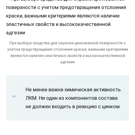
При выборе средства для окраски цинкованной поверхности с
учетом предотвращения отслоения краски, важными критериями
являются наличие эластичных свойств и высококачественной
адгезии
Не менее важна химическая активность
ЛКМ. Ни один из компонентов состава
не должен входить в реакцию с цинком.