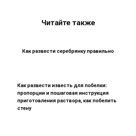
Читайте также
Как развести серебрянку правильно
Как развести известь для побелки:
пропорции и пошаговая инструкция
приготовления раствора, как побелить
стену