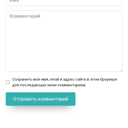
Комментарий
Сохранить моё имя, email и адрес сайта в этом браузере
для последующих моих комментариев.