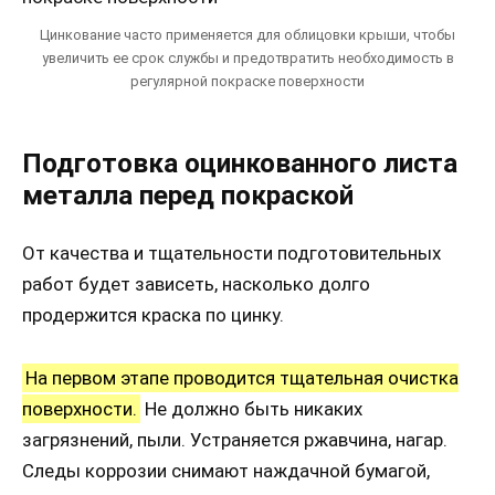
Цинкование часто применяется для облицовки крыши, чтобы
увеличить ее срок службы и предотвратить необходимость в
регулярной покраске поверхности
Подготовка оцинкованного листа
металла перед покраской
От качества и тщательности подготовительных
работ будет зависеть, насколько долго
продержится краска по цинку.
На первом этапе проводится тщательная очистка
поверхности.
Не должно быть никаких
загрязнений, пыли. Устраняется ржавчина, нагар.
Следы коррозии снимают наждачной бумагой,