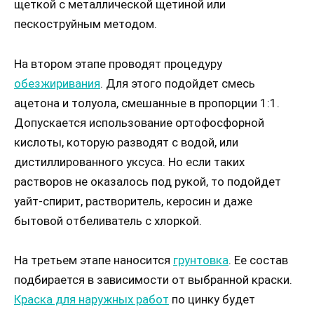
щеткой с металлической щетиной или
пескоструйным методом.
На втором этапе проводят процедуру
обезжиривания
. Для этого подойдет смесь
ацетона и толуола, смешанные в пропорции 1:1.
Допускается использование ортофосфорной
кислоты, которую разводят с водой, или
дистиллированного уксуса. Но если таких
растворов не оказалось под рукой, то подойдет
уайт-спирит, растворитель, керосин и даже
бытовой отбеливатель с хлоркой.
На третьем этапе наносится
грунтовка
. Ее состав
подбирается в зависимости от выбранной краски.
Краска для наружных работ
по цинку будет