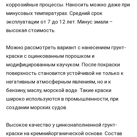
коррозийные процессы. Наносить можно даже при
минусовых температурах. Средний срок
эксплуатации от 7 до 12 лет. Минус эмали –
высокая стоимость.
Можно рассмотреть вариант с нанесением грунт-
краски с оцинкованным порошком и
модифицированным каучуком. После покраски
поверхность становится устойчивой не только к
негативным атмосферным явлениям, но и к
бензину, маслу, морской воде. Такие краски
широко используются в промышленности, при
создании морских судов.
Высокое качество у цинконаполненной грунт-
краски на кремнийорганической основе. Состав