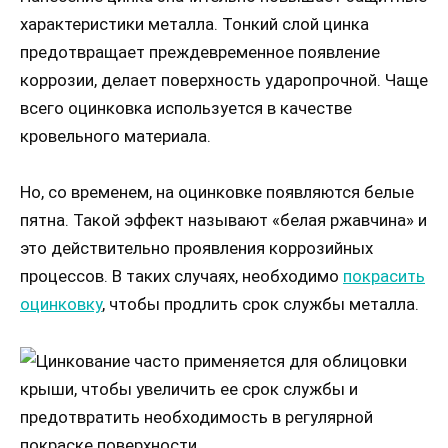
характеристики металла. Тонкий слой цинка
предотвращает преждевременное появление
коррозии, делает поверхность ударопрочной. Чаще
всего оцинковка используется в качестве
кровельного материала.
Но, со временем, на оцинковке появляются белые
пятна. Такой эффект называют «белая ржавчина» и
это действительно проявления коррозийных
процессов. В таких случаях, необходимо
покрасить
оцинковку
, чтобы продлить срок службы металла.