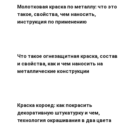
Молотковая краска по металлу: что это
такое, свойства, чем наносить,
инструкция по применению
Что такое огнезащитная краска, состав
и свойства, как и чем наносить на
металлические конструкции
Краска короед: как покрасить
декоративную штукатурку и чем,
технология окрашивания в два цвета