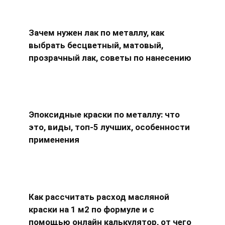
Зачем нужен лак по металлу, как
выбрать бесцветный, матовый,
прозрачный лак, советы по нанесению
Эпоксидные краски по металлу: что
это, виды, топ-5 лучших, особенности
применения
Как рассчитать расход масляной
краски на 1 м2 по формуле и с
помощью онлайн калькулятор, от чего