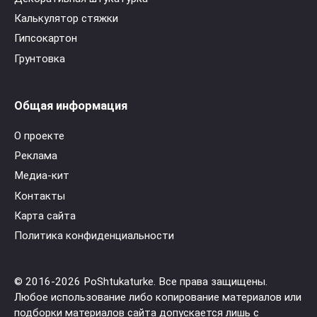
Калькулятор стяжки
Гипсокартон
Грунтовка
Общая информация
О проекте
Реклама
Медиа-кит
Контакты
Карта сайта
Политика конфиденциальности
© 2016-2026 PoShtukaturke. Все права защищены.
Любое использование либо копирование материалов или
подборки материалов сайта допускается лишь с