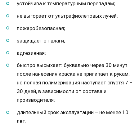
устойчива к температурным перепадам;
не выгорает от ультрафиолетовых лучей;
пожаробезопасная;
защищает от влаги;
адгезивная;
быстро высыхает: буквально через 30 минут
после нанесения краска не прилипает к рукам,
но полная полимеризация наступает спустя 7 –
30 дней, в зависимости от состава и
производителя;
длительный срок эксплуатации – не менее 10
лет.