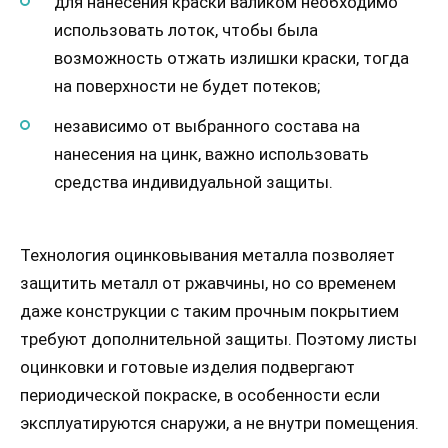
для нанесения краски валиком необходимо
использовать лоток, чтобы была
возможность отжать излишки краски, тогда
на поверхности не будет потеков;
независимо от выбранного состава на
нанесения на цинк, важно использовать
средства индивидуальной защиты.
Технология оцинковывания металла позволяет
защитить металл от ржавчины, но со временем
даже конструкции с таким прочным покрытием
требуют дополнительной защиты. Поэтому листы
оцинковки и готовые изделия подвергают
периодической покраске, в особенности если
эксплуатируются снаружи, а не внутри помещения.