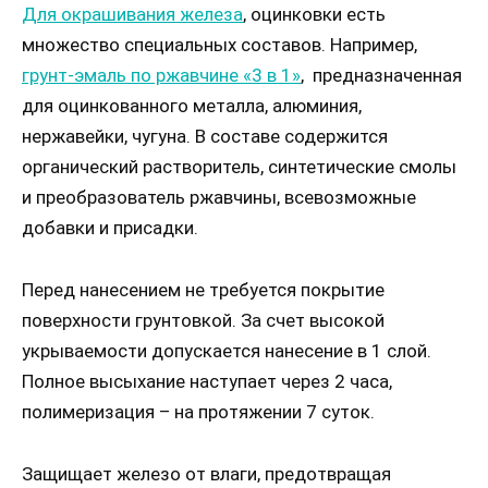
Для окрашивания железа
, оцинковки есть
множество специальных составов. Например,
грунт-эмаль по ржавчине «3 в 1»
, предназначенная
для оцинкованного металла, алюминия,
нержавейки, чугуна. В составе содержится
органический растворитель, синтетические смолы
и преобразователь ржавчины, всевозможные
добавки и присадки.
Перед нанесением не требуется покрытие
поверхности грунтовкой. За счет высокой
укрываемости допускается нанесение в 1 слой.
Полное высыхание наступает через 2 часа,
полимеризация – на протяжении 7 суток.
Защищает железо от влаги, предотвращая