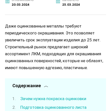
ОПУБЛИКОВАНО
ОБНОВЛЕНО
20.03.2024
25.03.2024
Даже оцинкованные металлы требуют
периодического окрашивания. Это позволяет
увеличить срок эксплуатации изделия до 25 лет.
Строительный рынок предлагает широкий
ассортимент ЛКМ, подходящих для окрашивания
оцинкованных поверхностей, которые не облазят,
имеют повышенную адгезию, пластичные.
Содержание
Зачем нужна покраска оцинковки
Подготовка оцинкованного листа