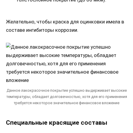
Желательно, чтобы краска для оцинковки имела в
составе ингибиторы коррозии.
Данное лакокрасочное покрытие успешно выдерживает высокие
температуры, обладает долговечностью, хотя для его применения
требуется некоторое значительное финансовое вложение
Специальные красящие составы