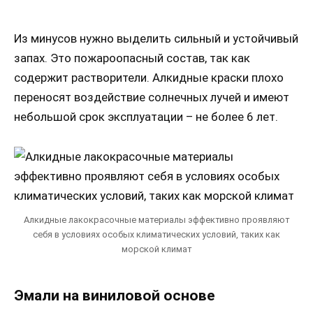
Из минусов нужно выделить сильный и устойчивый
запах. Это пожароопасный состав, так как
содержит растворители. Алкидные краски плохо
переносят воздействие солнечных лучей и имеют
небольшой срок эксплуатации – не более 6 лет.
Алкидные лакокрасочные материалы эффективно проявляют
себя в условиях особых климатических условий, таких как
морской климат
Эмали на виниловой основе