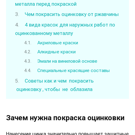
металла перед покраской
Чем покрасить оцинковку от ржавчины
4 вида красок для наружных работ по
оцинкованному металлу
Акриловые краски
Алкидные краски
Эмали на виниловой основе
Специальные красящие составы
Советы как и чем покрасить
оцинковку , чтобы не облазила
Зачем нужна покраска оцинковки
Нанесение цинка значительно повышает защитные