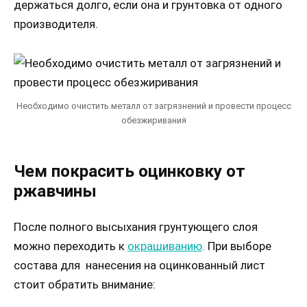
держаться долго, если она и грунтовка от одного
производителя.
Необходимо очистить металл от загрязнений и провести процесс
обезжиривания
Чем покрасить оцинковку от
ржавчины
После полного высыхания грунтующего слоя
можно переходить к
окрашиванию
. При выборе
состава для нанесения на оцинкованный лист
стоит обратить внимание: