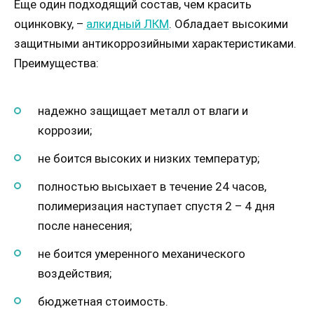
Еще один подходящий состав, чем красить
оцинковку, –
алкидный ЛКМ
. Обладает высокими
защитными антикоррозийными характеристиками.
Преимущества:
надежно защищает металл от влаги и
коррозии;
не боится высоких и низких температур;
полностью высыхает в течение 24 часов,
полимеризация наступает спустя 2 – 4 дня
после нанесения;
не боится умеренного механического
воздействия;
бюджетная стоимость.