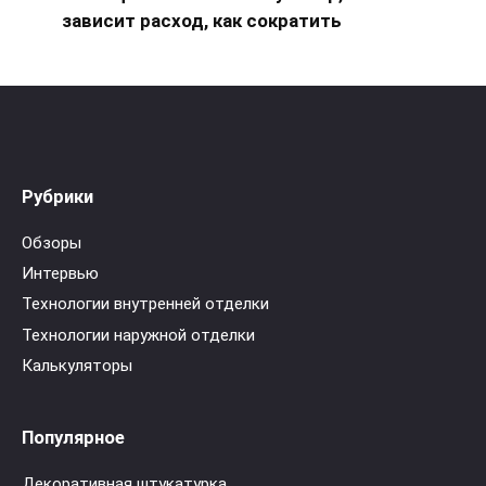
зависит расход, как сократить
Рубрики
Обзоры
Интервью
Технологии внутренней отделки
Технологии наружной отделки
Калькуляторы
Популярное
Декоративная штукатурка