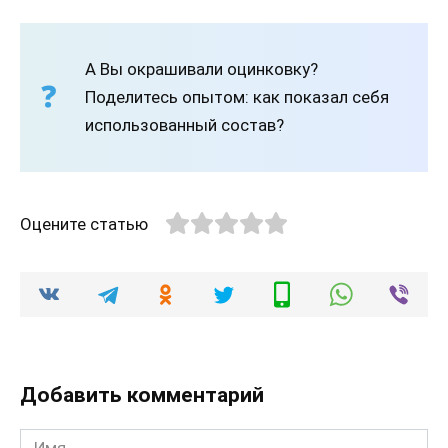
А Вы окрашивали оцинковку?
Поделитесь опытом: как показал себя
использованный состав?
Оцените статью
Добавить комментарий
Имя