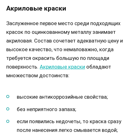
Акриловые краски
Заслуженное первое место среди подходящих
красок по оцинкованному металлу занимает
акриловая. Состав сочетает адекватную цену и
высокое качество, что немаловажно, когда
требуется окрасить большую по площади
поверхность.
Акриловые краски
обладают
множеством достоинств:
высокие антикоррозийные свойства;
без неприятного запаха;
если появились недочеты, то краска сразу
после нанесения легко смывается водой;