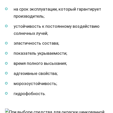
на срок эксплуатации, который гарантирует
производитель;
устойчивость к постоянному воздействию
солнечных лучей;
эластичность состава;
показатель укрываемости;
время полного высыхания;
адгезивные свойства;
морозоустойчивость;
гидрофобность.