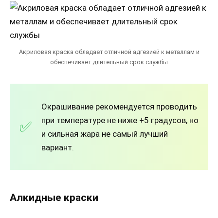
Акриловая краска обладает отличной адгезией к металлам и
обеспечивает длительный срок службы
Окрашивание рекомендуется проводить
при температуре не ниже +5 градусов, но
и сильная жара не самый лучший
вариант.
Алкидные краски