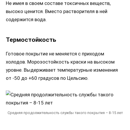
Не имея в своем составе токсичных веществ,
высоко ценится. Вместо растворителя в ней
содержится вода.
Термостойкость
Готовое покрытие не меняется с приходом
холодов. Морозостойкость краски на высоком
уровне. Выдерживает температурные изменения
от -50 до +60 градусов по Цельсию.
Средняя продолжительность службы такого покрытия – 8-15 лет