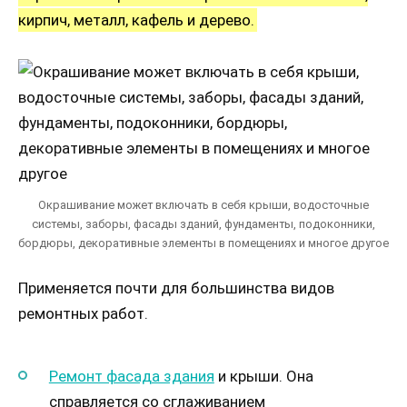
кирпич, металл, кафель и дерево.
Окрашивание может включать в себя крыши, водосточные
системы, заборы, фасады зданий, фундаменты, подоконники,
бордюры, декоративные элементы в помещениях и многое другое
Применяется почти для большинства видов
ремонтных работ.
Ремонт фасада здания
и крыши. Она
справляется со сглаживанием