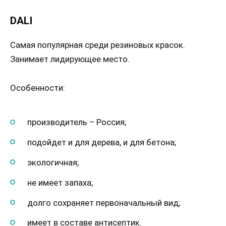
DALI
Самая популярная среди резиновых красок.
Занимает лидирующее место.
Особенности:
производитель – Россия;
подойдет и для дерева, и для бетона;
экологичная;
не имеет запаха;
долго сохраняет первоначальный вид;
имеет в составе антисептик.