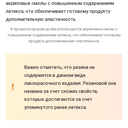
В процессе производства используются акриловые смолы с
повышенным содержанием латекса, что обеспечивает готовому
продукту дополнительную эластичность
Важно отметить, что резина не
содержится в данном виде
лакокрасочного изделия. Резиновой она
названа за счет схожих свойств,
которые достигаются за счет
упомянутого ранее латекса.