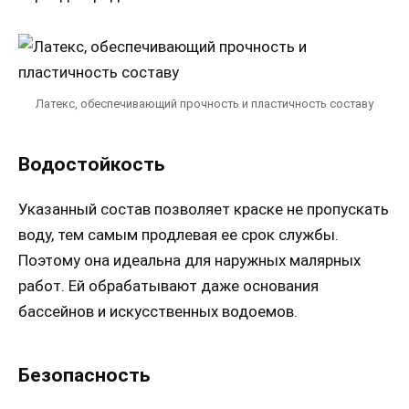
Латекс, обеспечивающий прочность и пластичность составу
Водостойкость
Указанный состав позволяет краске не пропускать
воду, тем самым продлевая ее срок службы.
Поэтому она идеальна для наружных малярных
работ. Ей обрабатывают даже основания
бассейнов и искусственных водоемов.
Безопасность