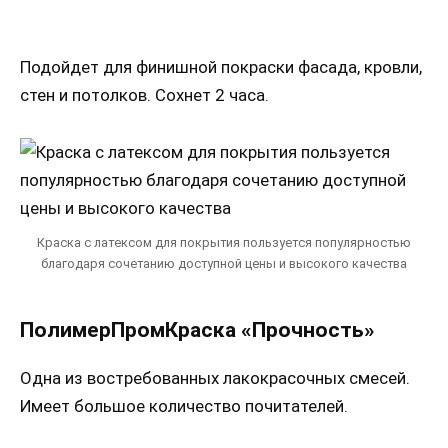
Подойдет для финишной покраски фасада, кровли,
стен и потолков. Сохнет 2 часа.
Краска с латексом для покрытия пользуется популярностью
благодаря сочетанию доступной цены и высокого качества
ПолимерПромКраска «Прочность»
Одна из востребованных лакокрасочных смесей.
Имеет большое количество почитателей.