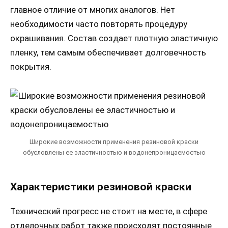
главное отличие от многих аналогов. Нет
необходимости часто повторять процедуру
окрашивания. Состав создает плотную эластичную
пленку, тем самым обеспечивает долговечность
покрытия.
Широкие возможности применения резиновой краски
обусловлены ее эластичностью и водонепроницаемостью
Характеристики резиновой краски
Технический прогресс не стоит на месте, в сфере
отделочных работ также происходят постоянные