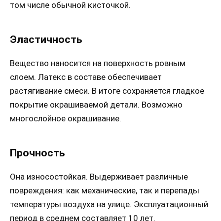
том числе обычной кисточкой.
Эластичность
Вещество наносится на поверхность ровным
слоем. Латекс в составе обеспечивает
растягивание смеси. В итоге сохраняется гладкое
покрытие окрашиваемой детали. Возможно
многослойное окрашивание.
Прочность
Она износостойкая. Выдерживает различные
повреждения: как механические, так и перепады
температуры воздуха на улице. Эксплуатационный
период в среднем составляет 10 лет.