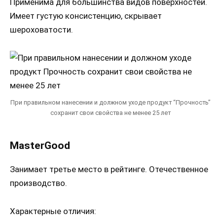
Применима для большинства видов поверхностей.
Имеет густую консистенцию, скрывает
шероховатости.
При правильном нанесении и должном уходе продукт “Прочность”
сохранит свои свойства не менее 25 лет
MasterGood
Занимает третье место в рейтинге. Отечественное
производство.
Характерные отличия: