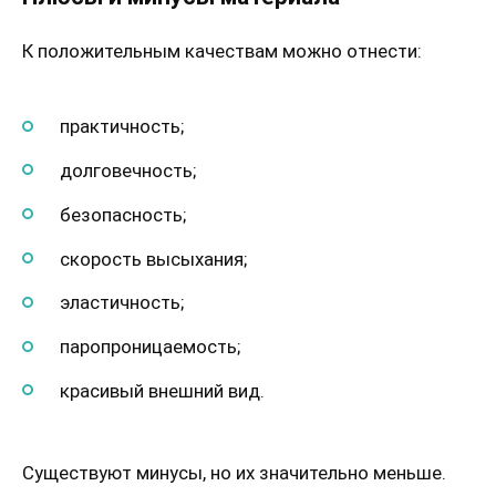
К положительным качествам можно отнести:
практичность;
долговечность;
безопасность;
скорость высыхания;
эластичность;
паропроницаемость;
красивый внешний вид.
Существуют минусы, но их значительно меньше.