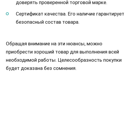
доверять проверенной торговой марке.
Сертификат качества. Его наличие гарантирует
безопасный состав товара.
Обращая внимание на эти нюансы, можно
приобрести хороший товар для выполнения всей
необходимой работы. Целесообразность покупки
будет доказана без сомнения.