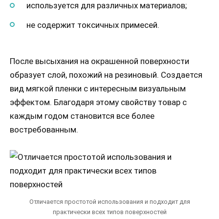
используется для различных материалов;
не содержит токсичных примесей.
После высыхания на окрашенной поверхности
образует слой, похожий на резиновый. Создается
вид мягкой пленки с интересным визуальным
эффектом. Благодаря этому свойству товар с
каждым годом становится все более
востребованным.
Отличается простотой использования и подходит для
практически всех типов поверхностей