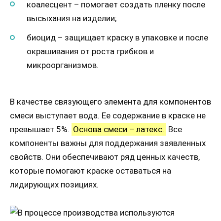
коалесцент – помогает создать пленку после
высыхания на изделии;
биоцид – защищает краску в упаковке и после
окрашивания от роста грибков и
микроорганизмов.
В качестве связующего элемента для компонентов
смеси выступает вода. Ее содержание в краске не
превышает 5%.
Основа смеси – латекс.
Все
компоненты важны для поддержания заявленных
свойств. Они обеспечивают ряд ценных качеств,
которые помогают краске оставаться на
лидирующих позициях.