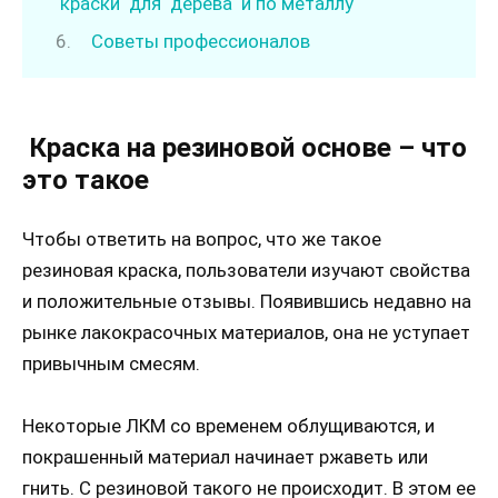
краски для дерева и по металлу
Советы профессионалов
Краска
на
резиновой
основе
– что
это такое
Чтобы ответить на вопрос, что же такое
резиновая краска, пользователи изучают свойства
и положительные отзывы. Появившись недавно на
рынке лакокрасочных материалов, она не уступает
привычным смесям.
Некоторые ЛКМ со временем облущиваются, и
покрашенный материал начинает ржаветь или
гнить. С резиновой такого не происходит. В этом ее