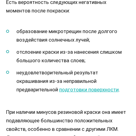
Есть вероятность следующих негативных
моментов после покраски:
образование микротрещин после долгого
воздействия солнечных лучей;
отслоение краски из-за нанесения слишком
большого количества слоев;
неудовлетворительный результат
окрашивания из-за неправильной
предварительной
подготовки поверхности
.
При наличии минусов резиновой краски она имеет
подавляющее большинство положительных
свойств, особенно в сравнении с другими ЛКМ.