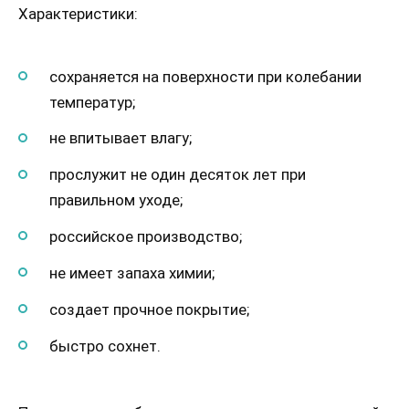
Характеристики:
сохраняется на поверхности при колебании
температур;
не впитывает влагу;
прослужит не один десяток лет при
правильном уходе;
российское производство;
не имеет запаха химии;
создает прочное покрытие;
быстро сохнет.