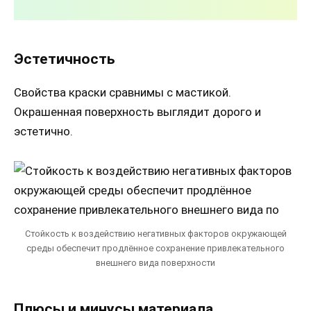
Эстетичность
Свойства краски сравнимы с мастикой.
Окрашенная поверхность выглядит дорого и
эстетично.
Стойкость к воздействию негативных факторов окружающей
среды обеспечит продлённое сохранение привлекательного
внешнего вида поверхности
Плюсы и минусы материала