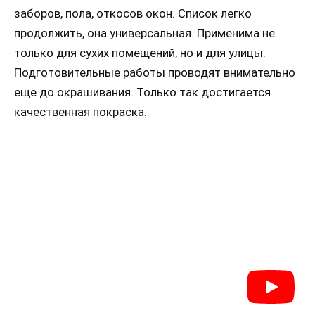
заборов, пола, откосов окон. Список легко
продолжить, она универсальная. Применима не
только для сухих помещений, но и для улицы.
Подготовительные работы проводят внимательно
еще до окрашивания. Только так достигается
качественная покраска.