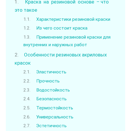
Краска на резиновой основе – что
это такое
Характеристики резиновой краски
Из чего состоит краска
Применение резиновой краски для
внутренних и наружных работ
Особенности резиновых акриловых
красок
Эластичность
Прочность
Водостойкость
Безопасность
Термостойкость
Универсальность
Эстетичность