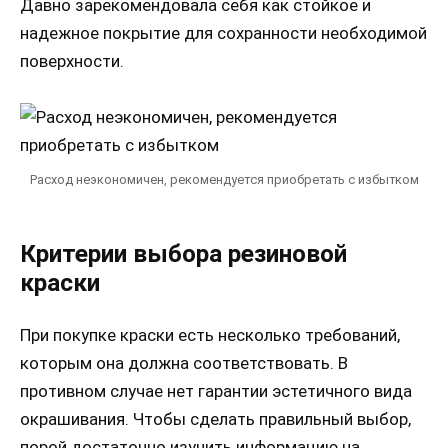
Давно зарекомендовала себя как стойкое и
надежное покрытие для сохранности необходимой
поверхности.
Расход неэкономичен, рекомендуется приобретать с избытком
Критерии выбора резиновой
краски
При покупке краски есть несколько требований,
которым она должна соответствовать. В
противном случае нет гарантии эстетичного вида
окрашивания. Чтобы сделать правильный выбор,
порой достаточно изучить информацию на