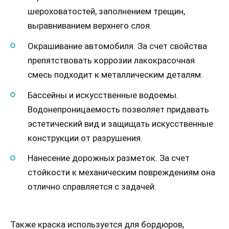
шероховатостей, заполнением трещин,
выравниванием верхнего слоя.
Окрашивание автомобиля. За счет свойства
препятствовать коррозии лакокрасочная
смесь подходит к металлическим деталям.
Бассейны и искусственные водоемы.
Водонепроницаемость позволяет придавать
эстетический вид и защищать искусственные
конструкции от разрушения.
Нанесение дорожных разметок. За счет
стойкости к механическим повреждениям она
отлично справляется с задачей.
Также краска используется для бордюров,