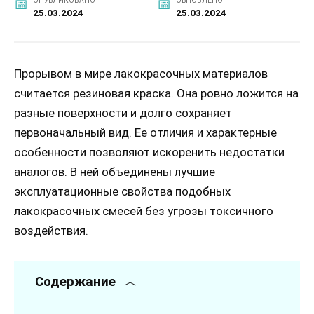
ОПУБЛИКОВАНО
ОБНОВЛЕНО
25.03.2024
25.03.2024
Прорывом в мире лакокрасочных материалов
считается резиновая краска. Она ровно ложится на
разные поверхности и долго сохраняет
первоначальный вид. Ее отличия и характерные
особенности позволяют искоренить недостатки
аналогов. В ней объединены лучшие
эксплуатационные свойства подобных
лакокрасочных смесей без угрозы токсичного
воздействия.
Содержание