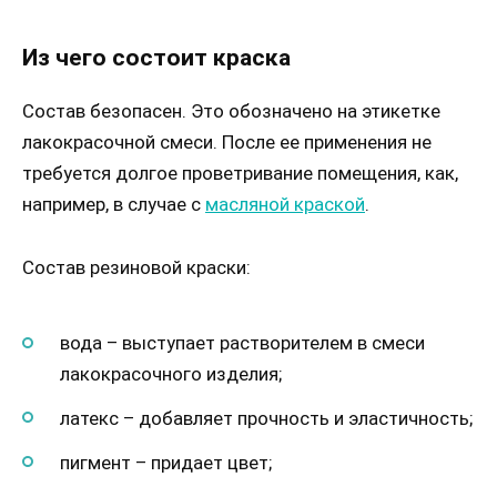
Из чего состоит краска
Состав безопасен. Это обозначено на этикетке
лакокрасочной смеси. После ее применения не
требуется долгое проветривание помещения, как,
например, в случае с
масляной краской
.
Состав резиновой краски:
вода – выступает растворителем в смеси
лакокрасочного изделия;
латекс – добавляет прочность и эластичность;
пигмент – придает цвет;