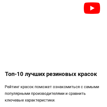
Топ-10 лучших резиновых красок
Рейтинг красок поможет ознакомиться с самыми
популярными производителями и сравнить
ключевые характеристики.