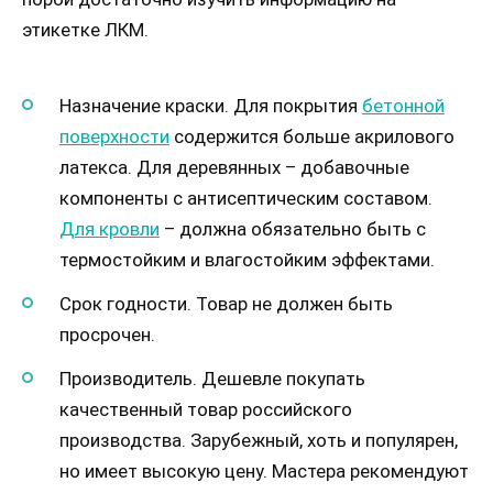
этикетке ЛКМ.
Назначение краски. Для покрытия
бетонной
поверхности
содержится больше акрилового
латекса. Для деревянных – добавочные
компоненты с антисептическим составом.
Для кровли
– должна обязательно быть с
термостойким и влагостойким эффектами.
Срок годности. Товар не должен быть
просрочен.
Производитель. Дешевле покупать
качественный товар российского
производства. Зарубежный, хоть и популярен,
но имеет высокую цену. Мастера рекомендуют