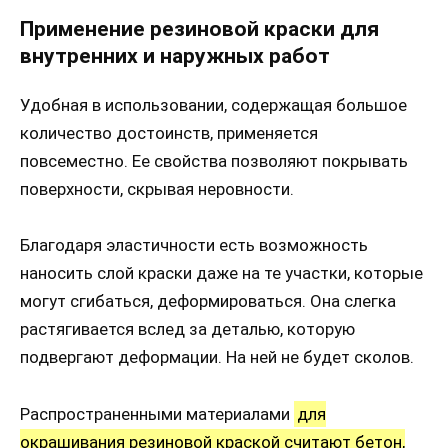
Применение резиновой краски для
внутренних и наружных работ
Удобная в использовании, содержащая большое
количество достоинств, применяется
повсеместно. Ее свойства позволяют покрывать
поверхности, скрывая неровности.
Благодаря эластичности есть возможность
наносить слой краски даже на те участки, которые
могут сгибаться, деформироваться. Она слегка
растягивается вслед за деталью, которую
подвергают деформации. На ней не будет сколов.
Распространенными материалами
для
окрашивания резиновой краской считают бетон,