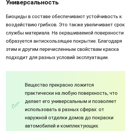
Универсальность
Биоциды в составе обеспечивают устойчивость к
воздействию грибков. Это также увеличивает срок
службы материала. На окрашиваемой поверхности
образуется антискользящее покрытие. Благодаря
этим и другим перечисленным свойствам краска
подходит для разных условий эксплуатации.
Вещество прекрасно ложится
практически на любую поверхность, что
делает его универсальным и позволяет
использовать в разных сферах: от
наружной отделки домов до покраски
автомобилей и комплектующих.