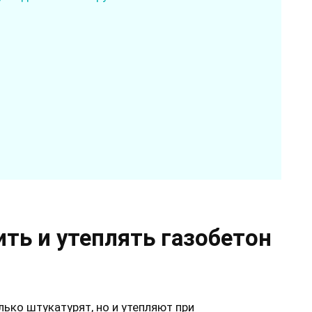
ть и утеплять газобетон
лько штукатурят, но и утепляют при