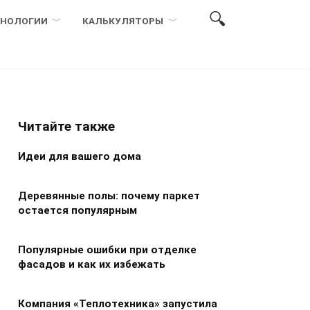
ХНОЛОГИИ
КАЛЬКУЛЯТОРЫ
Читайте также
Идеи для вашего дома
Деревянные полы: почему паркет
остается популярным
Популярные ошибки при отделке
фасадов и как их избежать
Компания «Теплотехника» запустила