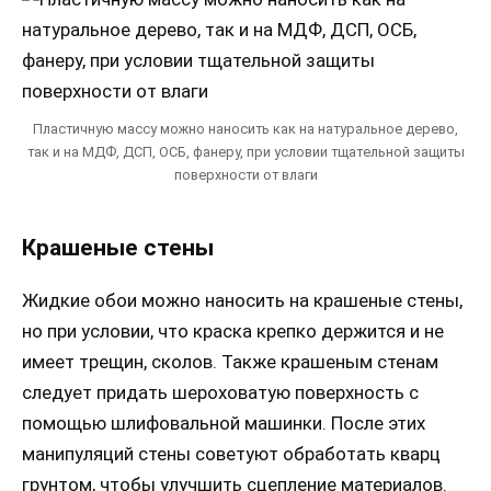
Пластичную массу можно наносить как на натуральное дерево,
так и на МДФ, ДСП, ОСБ, фанеру, при условии тщательной защиты
поверхности от влаги
Крашеные стены
Жидкие обои можно наносить на крашеные стены,
но при условии, что краска крепко держится и не
имеет трещин, сколов. Также крашеным стенам
следует придать шероховатую поверхность с
помощью шлифовальной машинки. После этих
манипуляций стены советуют обработать кварц
грунтом, чтобы улучшить сцепление материалов.