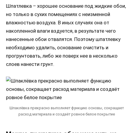
Шпатлевка – хорошее основание под жидкие обои,
но только в сухих помещениях с неизменной
влажностью воздуха. В иных случаях она от
накопленной влаги вздуется, в результате чего
нанесенные обои отвалятся. Поэтому шпатлевку
необходимо удалить, основание очистить и
прогрунтовать, либо же поверх нее в несколько
слоев нанести грунт.
Шпаклёвка прекрасно выполняет функцию основы, сокращает
расход материала и создаёт ровное белое покрытие