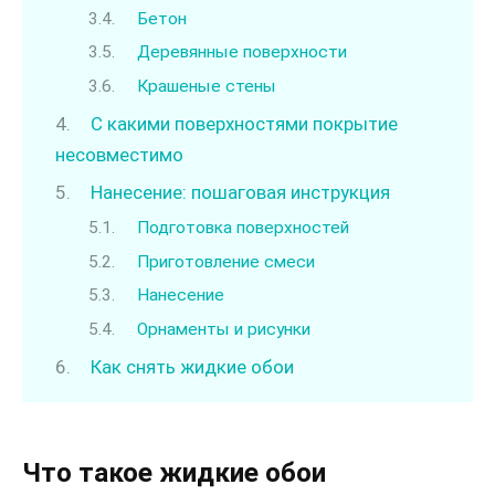
Бетон
Деревянные поверхности
Крашеные стены
С какими поверхностями покрытие
несовместимо
Нанесение: пошаговая инструкция
Подготовка поверхностей
Приготовление смеси
Нанесение
Орнаменты и рисунки
Как снять жидкие обои
Что такое жидкие обои