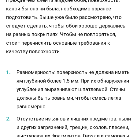
какой бы она ни была, необходимо заранее
подготовить. Выше уже было рассмотрено, что
следует сделать, чтобы обои хорошо держались
на разных покрытиях. Чтобы не повторяться,
стоит перечислить основные требования к
качеству поверхности.
Равномерность: поверхность не должна иметь
ям глубиной более 1,5 мм. При их обнаружении
углубления выравнивают шпатлевкой. Стены
должны быть ровными, чтобы смесь легла
равномерно.
Отсутствие изъянов и лишних предметов: пыли
и других загрязнений, трещин, сколов, плесени,
выступающих фрагментов. Гвозди и саморезы