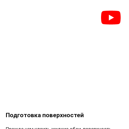
Подготовка поверхностей
Прежде чем клеить жидкие обои, поверхность,