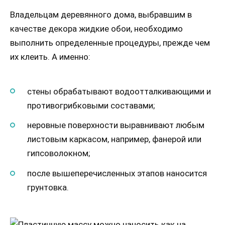
Владельцам деревянного дома, выбравшим в
качестве декора жидкие обои, необходимо
выполнить определенные процедуры, прежде чем
их клеить. А именно:
стены обрабатывают водоотталкивающими и
противогрибковыми составами;
неровные поверхности выравнивают любым
листовым каркасом, например, фанерой или
гипсоволокном;
после вышеперечисленных этапов наносится
грунтовка.