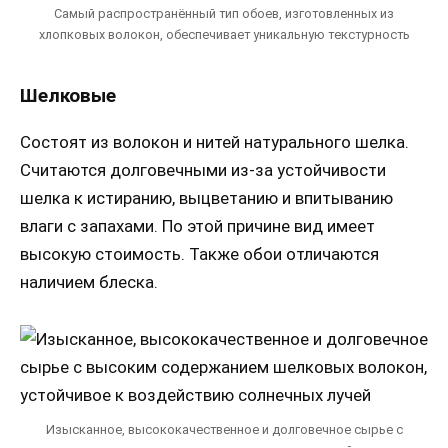
Самый распространённый тип обоев, изготовленных из
хлопковых волокон, обеспечивает уникальную текстурность
Шелковые
Состоят из волокон и нитей натурального шелка.
Считаются долговечными из-за устойчивости
шелка к истиранию, выцветанию и впитыванию
влаги с запахами. По этой причине вид имеет
высокую стоимость. Также обои отличаются
наличием блеска.
Изысканное, высококачественное и долговечное сырье с