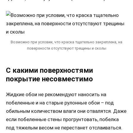
Возможно при условии, что краска тщательно закреплена, на
поверхности отсутствуют трещины и сколы
С какими поверхностями
покрытие несовместимо
Жидкие обои не рекомендуют наносить на
побеленные и на старые рулонные обои – под
обильным количеством влаги они отвалятся. Даже
если побеленные стены прогрунтовать, побелка
под тяжелым весом не перестанет отслаиваться.