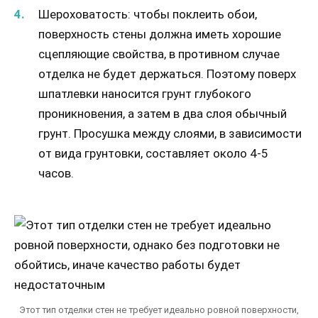
Шероховатость: чтобы поклеить обои,
поверхность стены должна иметь хорошие
сцепляющие свойства, в противном случае
отделка не будет держаться. Поэтому поверх
шпатлевки наносится грунт глубокого
проникновения, а затем в два слоя обычный
грунт. Просушка между слоями, в зависимости
от вида грунтовки, составляет около 4-5
часов.
Этот тип отделки стен не требует идеально ровной поверхности,