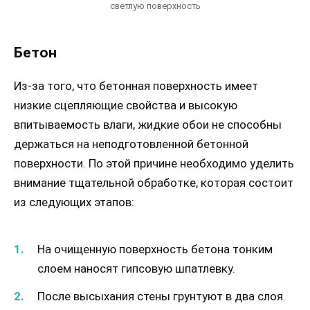
светлую поверхность
Бетон
Из-за того, что бетонная поверхность имеет
низкие сцепляющие свойства и высокую
впитываемость влаги, жидкие обои не способны
держаться на неподготовленной бетонной
поверхности. По этой причине необходимо уделить
внимание тщательной обработке, которая состоит
из следующих этапов:
На очищенную поверхность бетона тонким
слоем наносят гипсовую шпатлевку.
После высыхания стены грунтуют в два слоя.