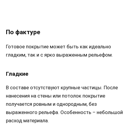
По фактуре
Готовое покрытие может быть как идеально
гладким, так и с ярко выраженным рельефом.
Гладкие
В составе отсутствуют крупные частицы. После
нанесения на стены или потолок покрытие
получается ровным и однородным, без
выраженного рельефа. Особенность – небольшой
расход материала.