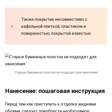
Также покрытие несовместимо с
кафельной плиткой, пластиком и
поверхностью, покрытой известью.
Старые бумажные полотна не подходят для нанесения
Нанесение: пошаговая инструкция
Перед тем как приступить к отделке жидкими
обоями, следует приобрести необходимое