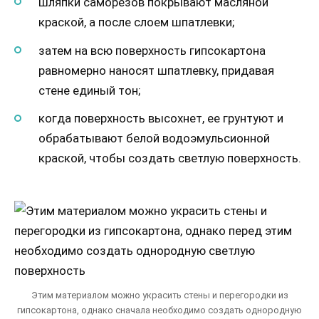
шляпки саморезов покрывают масляной
краской, а после слоем шпатлевки;
затем на всю поверхность гипсокартона
равномерно наносят шпатлевку, придавая
стене единый тон;
когда поверхность высохнет, ее грунтуют и
обрабатывают белой водоэмульсионной
краской, чтобы создать светлую поверхность.
Этим материалом можно украсить стены и перегородки из
гипсокартона, однако сначала необходимо создать однородную