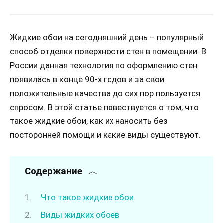
Жидкие обои на сегодняшний день – популярный
способ отделки поверхности стен в помещении. В
России данная технология по оформлению стен
появилась в конце 90-х годов и за свои
положительные качества до сих пор пользуется
спросом. В этой статье повествуется о том, что
такое жидкие обои, как их наносить без
посторонней помощи и какие виды существуют.
Содержание
Что такое жидкие обои
Виды жидких обоев