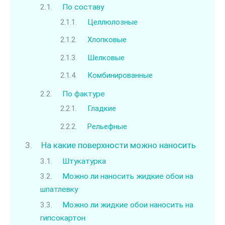
По составу
Целлюлозные
Хлопковые
Шелковые
Комбинированные
По фактуре
Гладкие
Рельефные
На какие поверхности можно наносить
Штукатурка
Можно ли наносить жидкие обои на
шпатлевку
Можно ли жидкие обои наносить на
гипсокартон