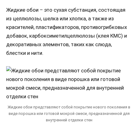
Жидкие обои – это сухая субстанция, состоящая
из целлюлозы, шелка или хлопка, а также из
красителей, пластификаторов, противогрибковых
добавок, карбоксиметилцеллюлозы (клея КМС) и
декоративных элементов, таких как слюда,
блестки и нити.
Жидкие обои представляют собой покрытие нового поколения в
виде порошка или готовой мокрой смеси, предназначенной для
внутренней отделки стен