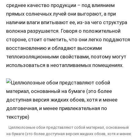
среднее качество продукции – под влиянием
прямых солнечных лучей они выгорают, а при
наличии влаги впитывают ее, из-за чего структура
волокна разрушается. Говоря о положительной
стороне, стоит отметить, что они легко поддаются
восстановлению и обладают высокими
теплоизоляционными свойствами, поэтому могут
использоваться в неотапливаемых помещениях.
Целлюлозные обои представляют собой материал, основанный
на бумаге (это более доступная версия жидких обоев, хотя и менее