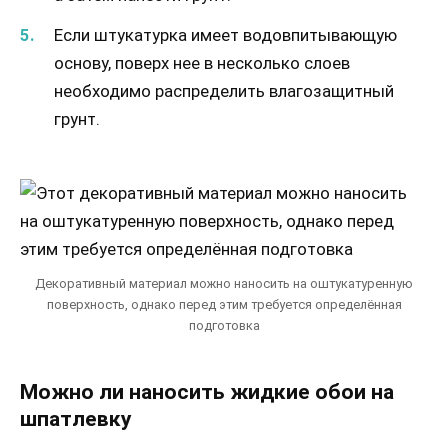
Если штукатурка имеет водовпитывающую
основу, поверх нее в несколько слоев
необходимо распределить влагозащитный
грунт.
Декоративный материал можно наносить на оштукатуренную
поверхность, однако перед этим требуется определённая
подготовка
Можно ли наносить жидкие обои на
шпатлевку