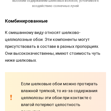
высоким содержанием шелковых волокон, устойчивое к
воздействию солнечных лучей
Комбинированные
К смешанному виду относят шелково-
целлюлозные обои. Эти компоненты могут
присутствовать в составе в разных пропорциях.
Они высококачественны, имеют стоимость чуть
ниже шелковых.
Если шелковые обои можно протирать
влажной тряпкой, то из-за содержания
целлюлозы эти обои при контакте с
влагой потеряют целостность