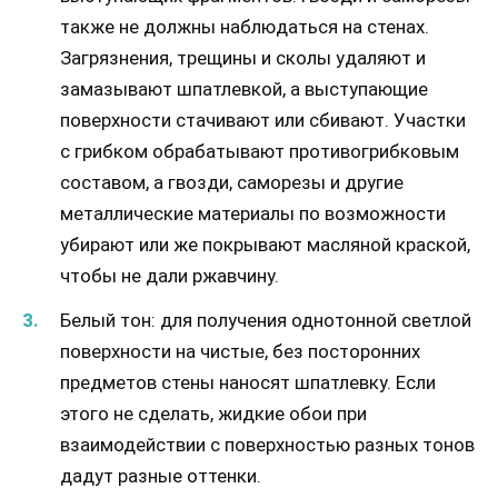
также не должны наблюдаться на стенах.
Загрязнения, трещины и сколы удаляют и
замазывают шпатлевкой, а выступающие
поверхности стачивают или сбивают. Участки
с грибком обрабатывают противогрибковым
составом, а гвозди, саморезы и другие
металлические материалы по возможности
убирают или же покрывают масляной краской,
чтобы не дали ржавчину.
Белый тон: для получения однотонной светлой
поверхности на чистые, без посторонних
предметов стены наносят шпатлевку. Если
этого не сделать, жидкие обои при
взаимодействии с поверхностью разных тонов
дадут разные оттенки.