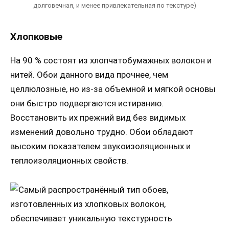
долговечная, и менее привлекательная по текстуре)
Хлопковые
На 90 % состоят из хлопчатобумажных волокон и
нитей. Обои данного вида прочнее, чем
целлюлозные, но из-за объемной и мягкой основы
они быстро подвергаются истиранию.
Восстановить их прежний вид без видимых
изменений довольно трудно. Обои обладают
высоким показателем звукоизоляционных и
теплоизоляционных свойств.