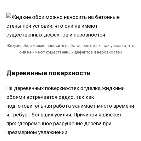
Жидкие обои можно наносить на бетонные стены при условии, что
они не имеют существенных дефектов и неровностей
Деревянные поверхности
На деревянных поверхностях отделка жидкими
обоями встречается редко, так как
подготовительная работа занимает много времени
и требует больших усилий. Причиной является
преждевременное разрушение дерева при
чрезмерном увлажнении.