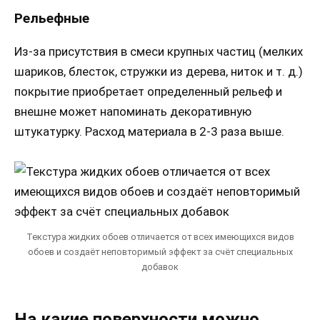
Рельефные
Из-за присутствия в смеси крупных частиц (мелких
шариков, блесток, стружки из дерева, ниток и т. д.)
покрытие приобретает определенный рельеф и
внешне может напоминать декоративную
штукатурку. Расход материала в 2-3 раза выше.
Текстура жидких обоев отличается от всех имеющихся видов
обоев и создаёт неповторимый эффект за счёт специальных
добавок
На какие поверхности можно