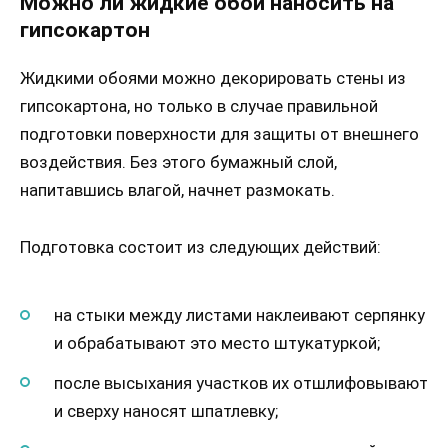
Можно ли жидкие обои наносить на
гипсокартон
Жидкими обоями можно декорировать стены из
гипсокартона, но только в случае правильной
подготовки поверхности для защиты от внешнего
воздействия. Без этого бумажный слой,
напитавшись влагой, начнет размокать.
Подготовка состоит из следующих действий:
на стыки между листами наклеивают серпянку
и обрабатывают это место штукатуркой;
после высыхания участков их отшлифовывают
и сверху наносят шпатлевку;