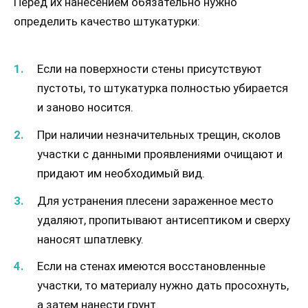
Перед их нанесением обязательно нужно
определить качество штукатурки:
Если на поверхности стены присутствуют
пустоты, то штукатурка полностью убирается
и заново носится.
При наличии незначительных трещин, сколов
участки с данными проявлениями очищают и
придают им необходимый вид.
Для устранения плесени зараженное место
удаляют, пропитывают антисептиком и сверху
наносят шпатлевку.
Если на стенах имеются восстановленные
участки, то материалу нужно дать просохнуть,
а затем нанести грунт.