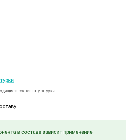
одящие в состав штукатурки
оставу.
онента в составе зависит применение