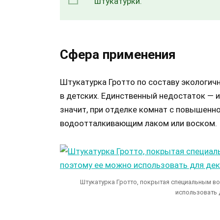
штукатурки.
Сфера применения
Штукатурка Гротто по составу экологичн
в детских. Единственный недостаток — 
значит, при отделке комнат с повышенн
водоотталкивающим лаком или воском.
Штукатурка Гротто, покрытая специальным во
использовать 