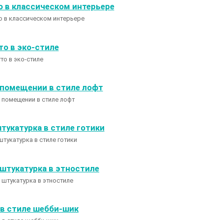
о в классическом интерьере
то в эко-стиле
в помещении в стиле лофт
тукатурка в стиле готики
 штукатурка в этностиле