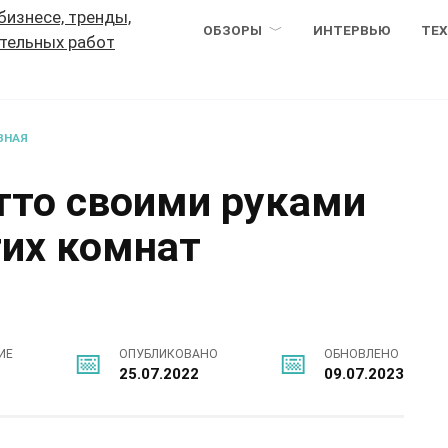
ОБЗОРЫ
ИНТЕРВЬЮ
ТЕ
ВНАЯ
тто своими руками
гих комнат
ИЕ
ОПУБЛИКОВАНО
ОБНОВЛЕНО
25.07.2022
09.07.2023