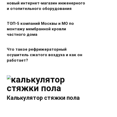
новый интернет-магазин инженерного
и отопительного оборудования
ТОП-5 компаний Москвы и МО по
монтажу мембранной кровли
частного дома
Что такое рефрижераторный
осушитель сжатого воздуха и как он
работает?
Калькулятор стяжки пола