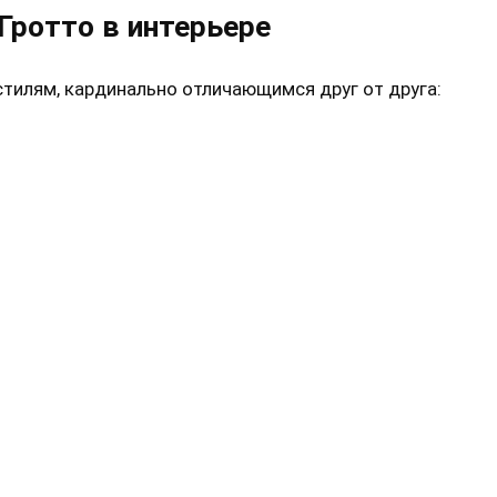
Гротто в интерьере
тилям, кардинально отличающимся друг от друга: