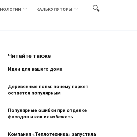
ХНОЛОГИИ
КАЛЬКУЛЯТОРЫ
Читайте также
Идеи для вашего дома
Деревянные полы: почему паркет
остается популярным
Популярные ошибки при отделке
фасадов и как их избежать
Компания «Теплотехника» запустила