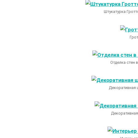
Штукатурка Гротт
Грот
Отделка стен 
Декоративная ш
Декоративная