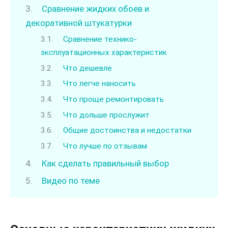
Сравнение жидких обоев и
декоративной штукатурки
Сравнение технико-
эксплуатационных характеристик
Что дешевле
Что легче наносить
Что проще ремонтировать
Что дольше прослужит
Общие достоинства и недостатки
Что лучше по отзывам
Как сделать правильный выбор
Видео по теме