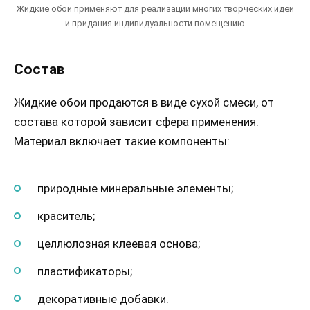
Жидкие обои применяют для реализации многих творческих идей
и придания индивидуальности помещению
Состав
Жидкие обои продаются в виде сухой смеси, от
состава которой зависит сфера применения.
Материал включает такие компоненты:
природные минеральные элементы;
краситель;
целлюлозная клеевая основа;
пластификаторы;
декоративные добавки.