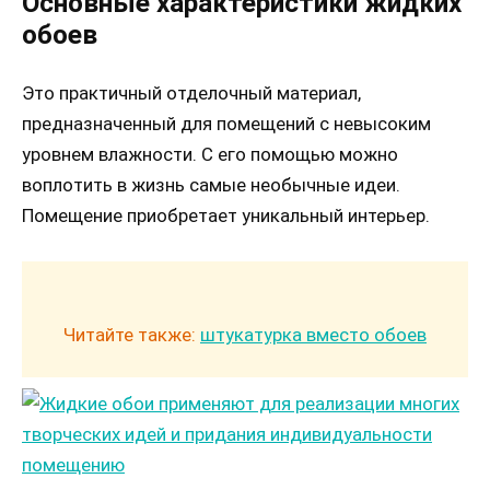
Основные характеристики жидких
обоев
Это практичный отделочный материал,
предназначенный для помещений с невысоким
уровнем влажности. С его помощью можно
воплотить в жизнь самые необычные идеи.
Помещение приобретает уникальный интерьер.
Читайте также:
штукатурка вместо обоев