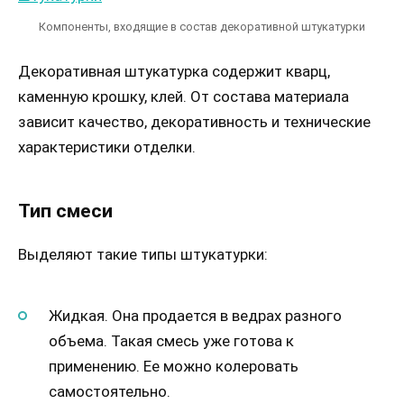
Компоненты, входящие в состав декоративной штукатурки
Декоративная штукатурка содержит кварц,
каменную крошку, клей. От состава материала
зависит качество, декоративность и технические
характеристики отделки.
Тип смеси
Выделяют такие типы штукатурки:
Жидкая. Она продается в ведрах разного
объема. Такая смесь уже готова к
применению. Ее можно колеровать
самостоятельно.