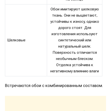
Обои имитируют шелковую
ткань. Они не выцветают,
устойчивы к износу, однако
дорого стоят. Для
изготовления используют
Шелковые
синтетический или
натуральный шелк.
Поверхность отличается
необычным блеском.
Отделка устойчива к
негативному влиянию влаги
Встречаются обои с комбинированным составом.