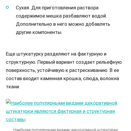
Сухая. Для приготовления раствора
содержимое мешка разбавляют водой.
Дополнительно в него можно добавлять
другие компоненты.
Еще штукатурку разделяют на фактурную и
структурную. Первый вариант создает рельефную
поверхность, устойчивую к растрескиванию. В ее
состав входит каменная крошка, слюда, волокна
ткани.
Наиболее популярными видами декоративной штукатурки