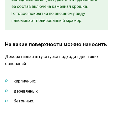
ее состав включена каменная крошка.
Готовое покрытие по внешнему виду
напоминает полированный мрамор.
На какие поверхности можно наносить
Декоративная штукатурка подходит для таких
оснований:
кирпичных;
деревянных;
бетонных.