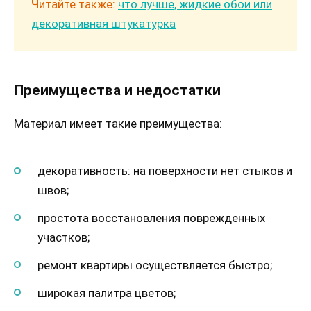
Читайте также:
что лучше, жидкие обои или
декоративная штукатурка
Преимущества и недостатки
Материал имеет такие преимущества:
декоративность: на поверхности нет стыков и
швов;
простота восстановления поврежденных
участков;
ремонт квартиры осуществляется быстро;
широкая палитра цветов;