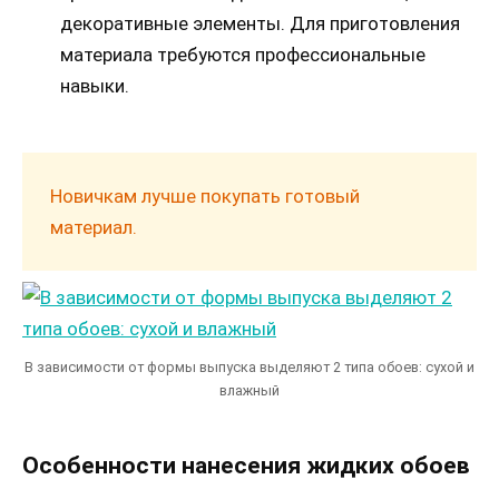
декоративные элементы. Для приготовления
материала требуются профессиональные
навыки.
Новичкам лучше покупать готовый
материал.
В зависимости от формы выпуска выделяют 2 типа обоев: сухой и
влажный
Особенности нанесения жидких обоев