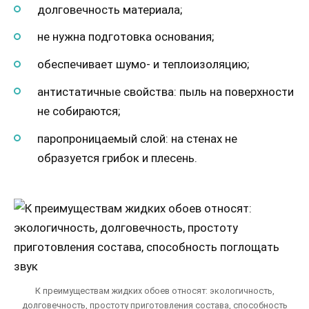
долговечность материала;
не нужна подготовка основания;
обеспечивает шумо- и теплоизоляцию;
антистатичные свойства: пыль на поверхности
не собираются;
паропроницаемый слой: на стенах не
образуется грибок и плесень.
К преимуществам жидких обоев относят: экологичность,
долговечность, простоту приготовления состава, способность