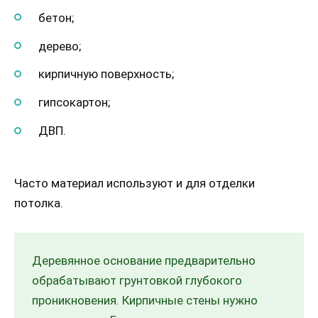
бетон;
дерево;
кирпичную поверхность;
гипсокартон;
ДВП.
Часто материал используют и для отделки
потолка.
Деревянное основание предварительно
обрабатывают грунтовкой глубокого
проникновения. Кирпичные стены нужно