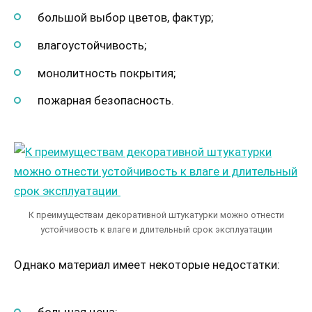
большой выбор цветов, фактур;
влагоустойчивость;
монолитность покрытия;
пожарная безопасность.
К преимуществам декоративной штукатурки можно отнести
устойчивость к влаге и длительный срок эксплуатации
Однако материал имеет некоторые недостатки: