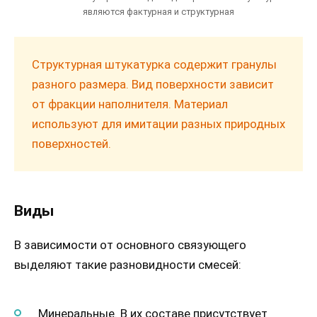
являются фактурная и структурная
Структурная штукатурка содержит гранулы
разного размера. Вид поверхности зависит
от фракции наполнителя. Материал
используют для имитации разных природных
поверхностей.
Виды
В зависимости от основного связующего
выделяют такие разновидности смесей:
Минеральные. В их составе присутствует