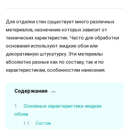
Для отделки стен существует много различных
материалов, назначение которых зависит от
технических характеристик. Часто для обработки
основания используют жидкие обои или
декоративную штукатурку. Эти материалы
абсолютно разные как по составу, так и по
характеристикам, особенностям нанесения.
Содержание
Основные характеристики жидких
обоев
Состав