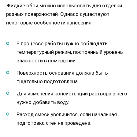
Жидкие обои можно использовать для отделки
разных поверхностей. Однако существуют
некоторые особенности нанесения:
В процессе работы нужно соблюдать
температурный режим, постоянный уровень
влажности в помещении.
Поверхность основания должна быть
тщательно подготовлена.
Для изменения консистенции раствора в него
нужно добавить воду.
Расход смеси увеличится, если начальная
подготовка стен не проведена.