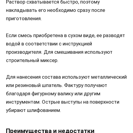
Раствор схватывается быстро, поэтому
накладывать его необходимо сразу после
приготовления.
Если смесь приобретена в сухом виде, ее разводят
водой в соответствии с инструкцией
производителя. Для смешивания используют
строительный миксер.
Для нанесения состава используют металлический
или резиновый шпатель. Фактуру получают
благодаря фигурному валику или другим
инструментам. Острые выступы на поверхности
убирают шлифованием.
Преимущества и недостатки