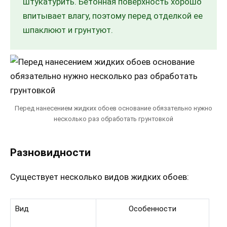
штукатурить. Бетонная поверхность хорошо
впитывает влагу, поэтому перед отделкой ее
шпаклюют и грунтуют.
Перед нанесением жидких обоев основание обязательно нужно
несколько раз обработать грунтовкой
Разновидности
Существует несколько видов жидких обоев:
Вид
Особенности