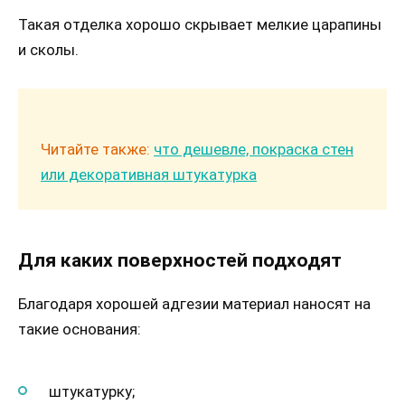
Такая отделка хорошо скрывает мелкие царапины
и сколы.
Читайте также:
что дешевле, покраска стен
или декоративная штукатурка
Для каких поверхностей подходят
Благодаря хорошей адгезии материал наносят на
такие основания:
штукатурку;