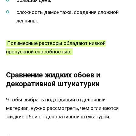
большая цена;
сложность демонтажа, создания сложной
лепнины.
Полимерные растворы обладают низкой
пропускной способностью.
Сравнение жидких обоев и
декоративной штукатурки
Чтобы выбрать подходящий отделочный
материал, нужно рассмотреть, чем отличаются
жидкие обои от декоративной штукатурки.