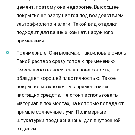
цемент, поэтому они недорогие. Высохшее
покрытие не разрушается под воздействием
ультрафиолета и влаги. Такой вид отделки
подходит для ванных комнат, наружного
применения
Полимерные. Они включают акриловые смолы.
Такой раствор сразу готов к применению.
Смесь легко наносится на поверхность, т. к.
обладает хорошей пластичностью. Такое
покрытие можно мыть с применением
чистящих средств. Не стоит использовать
материал в тех местах, на которые попадают
прямые солнечные лучи. Полимерные
штукатурки предназначены для внутренней
отделки.