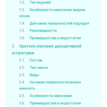
Тип изделия
Особенности нанесения жидких
обоев
Для каких поверхностей подходят
Разновидности
Преимущества и недостатки
Краткое описание декоративной
штукатурки
Состав
Тип смеси
Виды
На какие поверхности можно
наносить
Особенности нанесения
Преимущества и недостатки