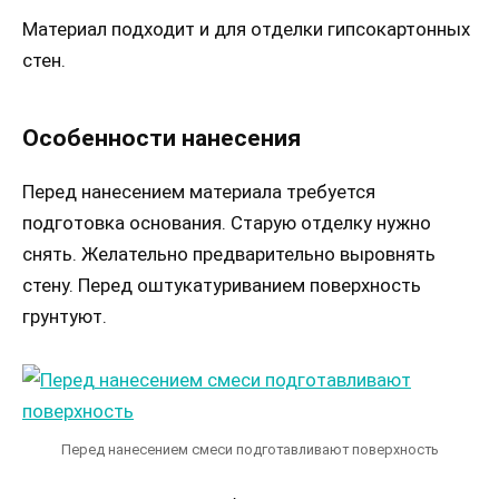
Материал подходит и для отделки гипсокартонных
стен.
Особенности нанесения
Перед нанесением материала требуется
подготовка основания. Старую отделку нужно
снять. Желательно предварительно выровнять
стену. Перед оштукатуриванием поверхность
грунтуют.
Перед нанесением смеси подготавливают поверхность