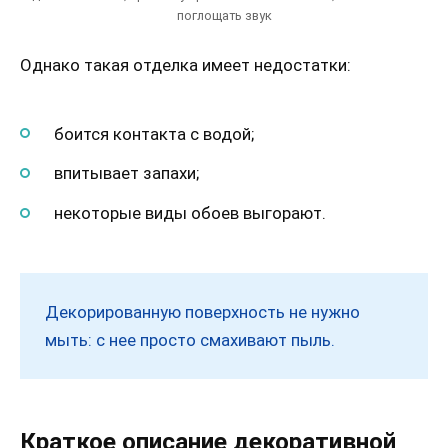
поглощать звук
Однако такая отделка имеет недостатки:
боится контакта с водой;
впитывает запахи;
некоторые виды обоев выгорают.
Декорированную поверхность не нужно
мыть: с нее просто смахивают пыль.
Краткое описание декоративной