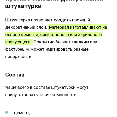
штукатурки
Штукатурка позволяет создать прочный
декоративный слой.
Материал изготавливают на
основе цемента, силиконового или акрилового
связующего.
Покрытие бывает гладким или
фактурным, может имитировать разные
поверхности.
Состав
Чаще всего в составе штукатурки могут
присутствовать такие компоненты:
цемент;