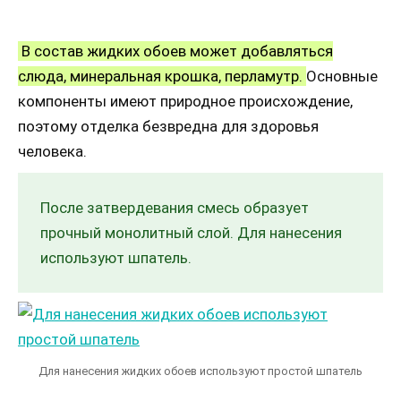
В состав жидких обоев может добавляться
слюда, минеральная крошка, перламутр.
Основные
компоненты имеют природное происхождение,
поэтому отделка безвредна для здоровья
человека.
После затвердевания смесь образует
прочный монолитный слой. Для нанесения
используют шпатель.
Для нанесения жидких обоев используют простой шпатель