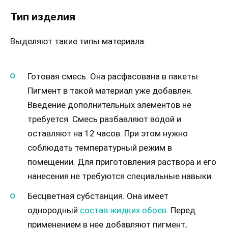
Тип изделия
Выделяют такие типы материала:
Готовая смесь. Она расфасована в пакеты.
Пигмент в такой материал уже добавлен.
Введение дополнительных элементов не
требуется. Смесь разбавляют водой и
оставляют на 12 часов. При этом нужно
соблюдать температурный режим в
помещении. Для приготовления раствора и его
нанесения не требуются специальные навыки.
Бесцветная субстанция. Она имеет
однородный
состав жидких обоев
. Перед
применением в нее добавляют пигмент,