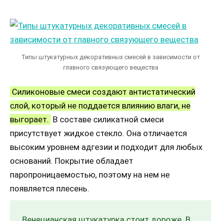
Типы штукатурных декоративных смесей в зависимости от
главного связующего вещества
Силиконовые смеси создают антистатический
слой, который не поддается влиянию влаги, не
выгорает.
В составе силикатной смеси
присутствует жидкое стекло. Она отличается
высоким уровнем адгезии и подходит для любых
оснований. Покрытие обладает
паропроницаемостью, поэтому на нем не
появляется плесень.
Венецианская штукатурка стоит дороже. В