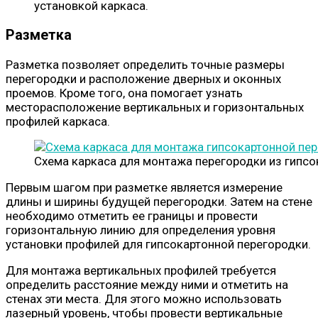
установкой каркаса.
Разметка
Разметка позволяет определить точные размеры
перегородки и расположение дверных и оконных
проемов. Кроме того, она помогает узнать
месторасположение вертикальных и горизонтальных
профилей каркаса.
Схема каркаса для монтажа перегородки из гипсо
Первым шагом при разметке является измерение
длины и ширины будущей перегородки. Затем на стене
необходимо отметить ее границы и провести
горизонтальную линию для определения уровня
установки профилей для гипсокартонной перегородки.
Для монтажа вертикальных профилей требуется
определить расстояние между ними и отметить на
стенах эти места. Для этого можно использовать
лазерный уровень, чтобы провести вертикальные