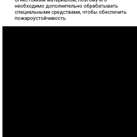
необходимо дополнительно обрабатывать
специальными средствами, чтобы обеспечить
пожароустойчивость.