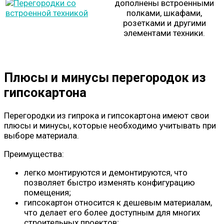
дополнены встроенными
полками, шкафами,
розетками и другими
элементами техники.
Плюсы и минусы перегородок из
гипсокартона
Перегородки из гипрока и гипсокартона имеют свои
плюсы и минусы, которые необходимо учитывать при
выборе материала.
Преимущества:
легко монтируются и демонтируются, что
позволяет быстро изменять конфигурацию
помещения;
гипсокартон относится к дешевым материалам,
что делает его более доступным для многих
строительных проектов;