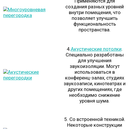
Применяются для
создания разных уровней
внутри помещения, что
позволяет улучшить
функциональность
пространства.
4.
Акустические потолки
.
Специально разработаны
для улучшения
звукоизоляции. Могут
использоваться в
конференц-залах, студиях
звукозаписи, кинотеатрах и
других помещениях, где
необходимо снижение
уровня шума.
5. Со встроенной техникой.
Некоторые конструкции