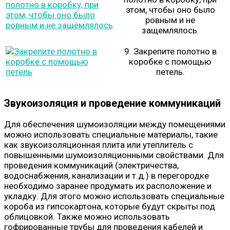
этом, чтобы оно было
ровным и не
защемлялось.
9. Закрепите полотно в
коробке с помощью
петель.
Звукоизоляция и проведение коммуникаций
Для обеспечения шумоизоляции между помещениями
можно использовать специальные материалы, такие
как звукоизоляционная плита или утеплитель с
повышенными шумоизоляционными свойствами. Для
проведения коммуникаций (электричества,
водоснабжения, канализации и т.д.) в перегородке
необходимо заранее продумать их расположение и
укладку. Для этого можно использовать специальные
короба из гипсокартона, которые будут скрыты под
облицовкой. Также можно использовать
гофрированные трубы для проведения кабелей и