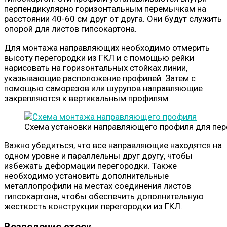
перпендикулярно горизонтальным перемычкам на
расстоянии 40-60 см друг от друга. Они будут служить
опорой для листов гипсокартона.
Для монтажа направляющих необходимо отмерить
высоту перегородки из ГКЛ и с помощью рейки
нарисовать на горизонтальных стойках линии,
указывающие расположение профилей. Затем с
помощью саморезов или шурупов направляющие
закрепляются к вертикальным профилям.
Схема установки направляющего профиля для пер
Важно убедиться, что все направляющие находятся на
одном уровне и параллельны друг другу, чтобы
избежать деформации перегородки. Также
необходимо установить дополнительные
металлопрофили на местах соединения листов
гипсокартона, чтобы обеспечить дополнительную
жесткость конструкции перегородки из ГКЛ.