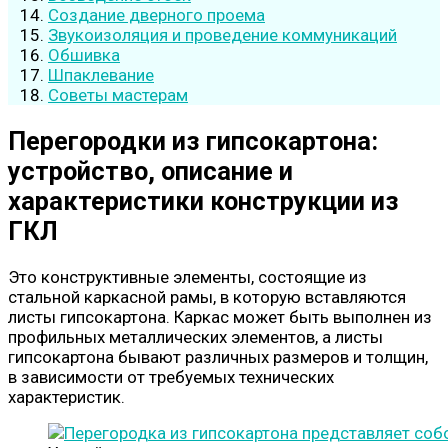
Создание дверного проема
Звукоизоляция и проведение коммуникаций
Обшивка
Шпаклевание
Советы мастерам
Перегородки из гипсокартона:
устройство, описание и
характеристики конструкции из
ГКЛ
Это конструктивные элементы, состоящие из
стальной каркасной рамы, в которую вставляются
листы гипсокартона. Каркас может быть выполнен из
профильных металлических элементов, а листы
гипсокартона бывают различных размеров и толщин,
в зависимости от требуемых технических
характеристик.