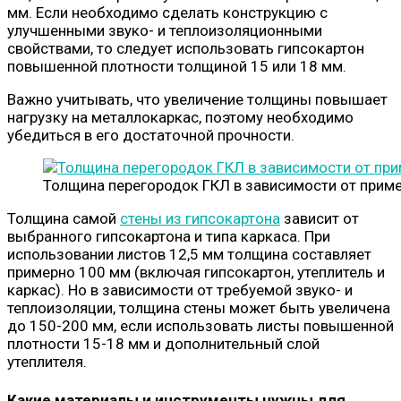
мм. Если необходимо сделать конструкцию с
улучшенными звуко- и теплоизоляционными
свойствами, то следует использовать гипсокартон
повышенной плотности толщиной 15 или 18 мм.
Важно учитывать, что увеличение толщины повышает
нагрузку на металлокаркас, поэтому необходимо
убедиться в его достаточной прочности.
Толщина перегородок ГКЛ в зависимости от прим
Толщина самой
стены из гипсокартона
зависит от
выбранного гипсокартона и типа каркаса. При
использовании листов 12,5 мм толщина составляет
примерно 100 мм (включая гипсокартон, утеплитель и
каркас). Но в зависимости от требуемой звуко- и
теплоизоляции, толщина стены может быть увеличена
до 150-200 мм, если использовать листы повышенной
плотности 15-18 мм и дополнительный слой
утеплителя.
Какие материалы и инструменты нужны для