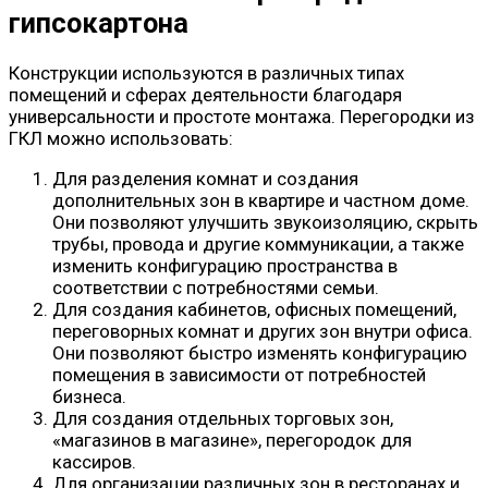
гипсокартона
Конструкции используются в различных типах
помещений и сферах деятельности благодаря
универсальности и простоте монтажа. Перегородки из
ГКЛ можно использовать:
Для разделения комнат и создания
дополнительных зон в квартире и частном доме.
Они позволяют улучшить звукоизоляцию, скрыть
трубы, провода и другие коммуникации, а также
изменить конфигурацию пространства в
соответствии с потребностями семьи.
Для создания кабинетов, офисных помещений,
переговорных комнат и других зон внутри офиса.
Они позволяют быстро изменять конфигурацию
помещения в зависимости от потребностей
бизнеса.
Для создания отдельных торговых зон,
«магазинов в магазине», перегородок для
кассиров.
Для организации различных зон в ресторанах и