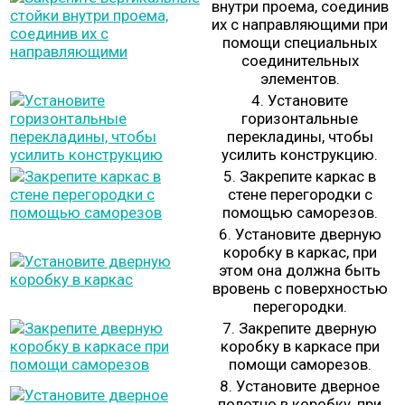
внутри проема, соединив
их с направляющими при
помощи специальных
соединительных
элементов.
4. Установите
горизонтальные
перекладины, чтобы
усилить конструкцию.
5. Закрепите каркас в
стене перегородки с
помощью саморезов.
6. Установите дверную
коробку в каркас, при
этом она должна быть
вровень с поверхностью
перегородки.
7. Закрепите дверную
коробку в каркасе при
помощи саморезов.
8. Установите дверное
полотно в коробку, при