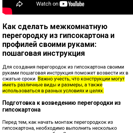
Как сделать межкомнатную
перегородку из гипсокартона и
профилей своими руками:
пошаговая инструкция
Для создания перегородок из гипсокартона своими
руками пошаговая инструкция поможет возвести их в
сжатые сроки.
Важно учесть, что конструкции могут
иметь различные виды и размеры, а также
использоваться в разных условиях и целях.
Подготовка к возведению перегородки из
гипсокартона
Перед тем, как начать монтаж перегородкок из
гипсокартона, необходимо выполнить несколько