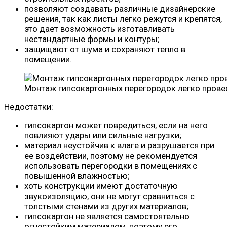
позволяют создавать различные дизайнерские
решения, так как листы легко режутся и крепятся,
это дает возможность изготавливать
нестандартные формы и контуры;
защищают от шума и сохраняют тепло в
помещении.
Монтаж гипсокартонных перегородок легко прове
Недостатки:
гипсокартон может повредиться, если на него
повлияют удары или сильные нагрузки;
материал неустойчив к влаге и разрушается при
ее воздействии, поэтому не рекомендуется
использовать перегородки в помещениях с
повышенной влажностью;
хоть конструкции имеют достаточную
звукоизоляцию, они не могут сравниться с
толстыми стенами из других материалов;
гипсокартон не является самостоятельно
огнестойким материалом, поэтому его