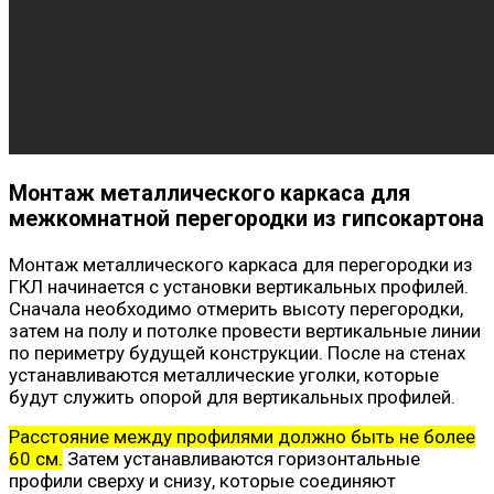
Монтаж металлического каркаса для
межкомнатной перегородки из гипсокартона
Монтаж металлического каркаса для перегородки из
ГКЛ начинается с установки вертикальных профилей.
Сначала необходимо отмерить высоту перегородки,
затем на полу и потолке провести вертикальные линии
по периметру будущей конструкции. После на стенах
устанавливаются металлические уголки, которые
будут служить опорой для вертикальных профилей.
Расстояние между профилями должно быть не более
60 см.
Затем устанавливаются горизонтальные
профили сверху и снизу, которые соединяют