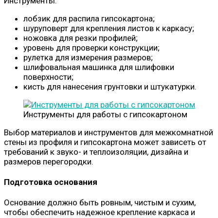
Инструменты:
лобзик для распила гипсокартона;
шуруповерт для крепления листов к каркасу;
ножовка для резки профилей;
уровень для проверки конструкции;
рулетка для измерения размеров;
шлифовальная машинка для шлифовки
поверхности;
кисть для нанесения грунтовки и штукатурки.
Инструменты для работы с гипсокартоном
Выбор материалов и инструментов для межкомнатной
стены из профиля и гипсокартона может зависеть от
требований к звуко- и теплоизоляции, дизайна и
размеров перегородки.
Подготовка основания
Основание должно быть ровным, чистым и сухим,
чтобы обеспечить надежное крепление каркаса и