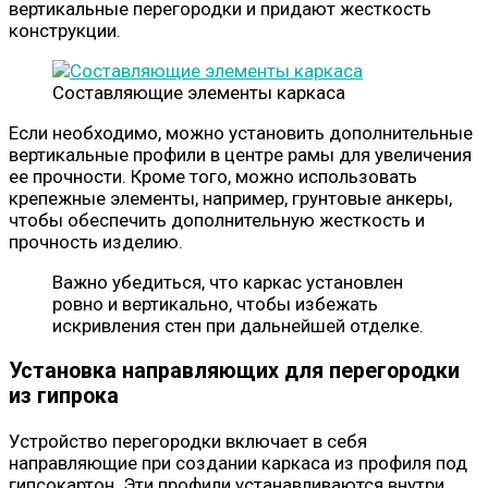
вертикальные перегородки и придают жесткость
конструкции.
Составляющие элементы каркаса
Если необходимо, можно установить дополнительные
вертикальные профили в центре рамы для увеличения
ее прочности. Кроме того, можно использовать
крепежные элементы, например, грунтовые анкеры,
чтобы обеспечить дополнительную жесткость и
прочность изделию.
Важно убедиться, что каркас установлен
ровно и вертикально, чтобы избежать
искривления стен при дальнейшей отделке.
Установка направляющих для перегородки
из гипрока
Устройство перегородки включает в себя
направляющие при создании каркаса из профиля под
гипсокартон. Эти профили устанавливаются внутри