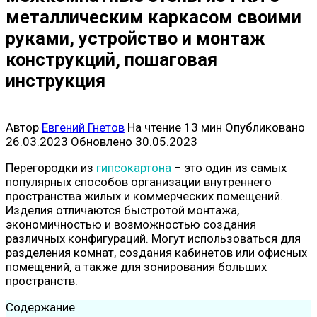
металлическим каркасом своими
руками, устройство и монтаж
конструкций, пошаговая
инструкция
Автор
Евгений Гнетов
На чтение
13 мин
Опубликовано
26.03.2023
Обновлено
30.05.2023
Перегородки из
гипсокартона
– это один из самых
популярных способов организации внутреннего
пространства жилых и коммерческих помещений.
Изделия отличаются быстротой монтажа,
экономичностью и возможностью создания
различных конфигураций. Могут использоваться для
разделения комнат, создания кабинетов или офисных
помещений, а также для зонирования больших
пространств.
Содержание