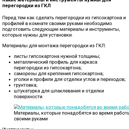
перегородки из ГКЛ
Перед тем как сделать перегородки из гипсокартона и
профилей в комнате своими руками необходимо
подготовить следующие материалы и инструменты,
которые нужны для установки.
Материалы для монтажа перегородки из ГКЛ:
листы гипсокартона нужной толщины;
металлический профиль для каркаса
перегородки из гипсокартона;
саморезы для крепления гипсокартона;
уголки и профили для отделки углов и переходов;
грунтовка;
штукатурка для шпаклевания и отделки
поверхности.
Материалы, которые понадобятся во время работ
своими руками