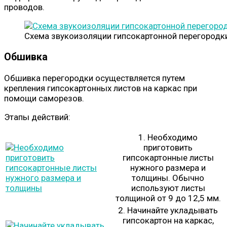
проводов.
Схема звукоизоляции гипсокартонной перегородк
Обшивка
Обшивка перегородки осуществляется путем
крепления гипсокартонных листов на каркас при
помощи саморезов.
Этапы действий:
1. Необходимо
приготовить
гипсокартонные листы
нужного размера и
толщины. Обычно
используют листы
толщиной от 9 до 12,5 мм.
2. Начинайте укладывать
гипсокартон на каркас,