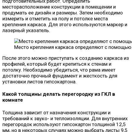
подготовительных работ. Определить
месторасположение конструкции в помещении и
продумать ее дизайн и размеры. Затем необходимо
измерить и отметить на полу и потолке места
крепления каркаса. Для этого используются маркер и
лазерный указатель.
Место крепления каркаса определяют с помощью 
После этого можно приступать к созданию каркаса из
профилей, который будет крепиться к стенам и
потолку. Необходимо убедиться, что рама имеет
достаточно прочный фундамент и жесткость для
установки листов гипсокартона.
Какой толщины делать перегородку из ГКЛ в
комнате
Толщина зависит от назначения конструкции и
требований к звуко- и теплоизоляции. Для внутренних
перегородок используют гипсокартон толщиной 12,5
мм, но в некоторых случаях можно выбрать листы 9,5