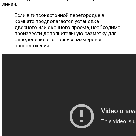
линии.
Если в гипсокартонной перегородке в
комнате предполагается установка
дверного или оконного проема, необходимо
произвести дополнительную разметку для
определения его точных размеров и
расположения.