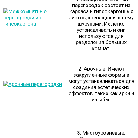
перегородок состоит из
каркаса и гипсокартонных
листов, крепящихся к нему
шурупами. Их легко
устанавливать и они
используются для
разделения больших
комнат.
2. Арочные. Имеют
закругленные формы и
могут устанавливаться для
создания эстетических
эффектов, таких как арки и
изгибы.
3. Многоуровневые.