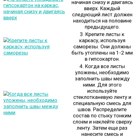
начиная снизу и двигаясь
вверх. Каждый
следующий лист должен
находиться на половине
предыдущего.
3. Крепите листы к
каркасу, используя
саморезы. Они должны
быть утоплены на 1-2 мм
в гипсокартон.
4. Когда все листы
уложены, необходимо
заполнить швы между
ними. Для этого
используйте
стеклотканевую ленту и
специальную смесь для
швов. Распределите
состав по стыку тонким
слоем и наклейте сверху
ленту. Затем еще раз
нанесите смесь и