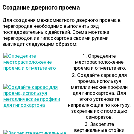
Создание дверного проема
Для создания межкомнатного дверного проема в
перегородке необходимо выполнить ряд
последовательных действий. Схема монтажа
перегородок из гипсокартона своими руками
выглядит следующим образом:
1. Определите
месторасположение
проема и отметьте его.
2. Создайте каркас для
проема, используя
металлические профили
для гипсокартона. Для
этого установите
направляющие по контуру,
закрепив их с помощью
саморезов.
3. Закрепите
вертикальные стойки