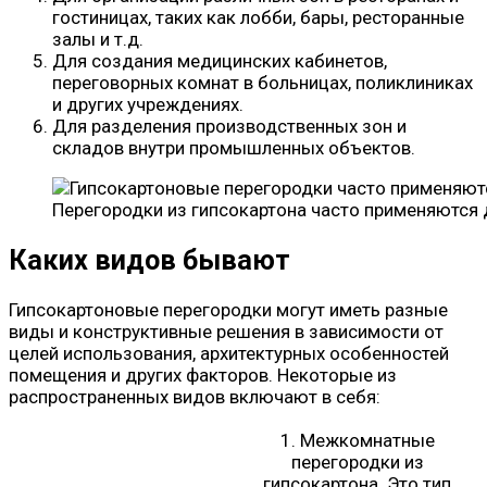
гостиницах, таких как лобби, бары, ресторанные
залы и т.д.
Для создания медицинских кабинетов,
переговорных комнат в больницах, поликлиниках
и других учреждениях.
Для разделения производственных зон и
складов внутри промышленных объектов.
Перегородки из гипсокартона часто применяются 
Каких видов бывают
Гипсокартоновые перегородки могут иметь разные
виды и конструктивные решения в зависимости от
целей использования, архитектурных особенностей
помещения и других факторов. Некоторые из
распространенных видов включают в себя:
1. Межкомнатные
перегородки из
гипсокартона. Это тип