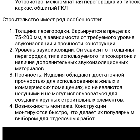
Устройство: межкомнатная перегородка из гипсо
каркас, обшитый ГКЛ
Строительство имеет ряд особенностей:
Толщина перегородки. Варьируется в пределах
75-200 мм, в зависимости от требуемого уровня
звукоизоляции и прочности конструкции.
Уровень звукоизоляции. Он зависит от толщины
перегородки, типа используемого гипсокартона и
наличия дополнительных звукоизоляционных
материалов.
Прочность. Изделия обладают достаточной
прочностью для использования в жилых и
коммерческих помещениях, но не являются
несущими и не могут использоваться для
создания крупных строительных элементов.
Возможность монтажа. Конструкции
монтируются быстро, что делает их популярным
выбором для отделочных работ.