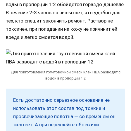
воды в пропорции 1:2 обойдется гораздо дешевле.
В течение 2-3 часов он высыхает, что удобно для
тех, кто спешит закончить ремонт. Раствор не
токсичен, при попадании на кожу не причинит ей
вреда и легко смоется водой.
Для приготовления грунтовочной смеси клей ПВА разводят с
водой в пропорции 1:2
Есть достаточно серьезное основание не
использовать этот состав под тонкие и
просвечивающие полотна — со временем он
желтеет. А при переклейке обоев или