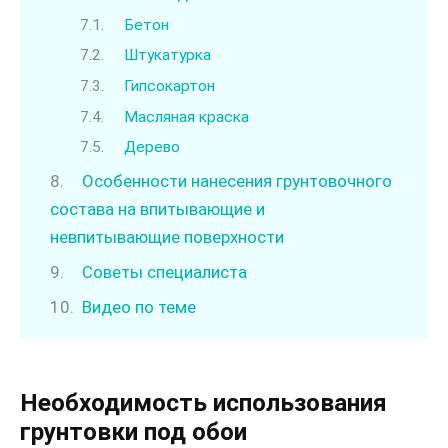
Бетон
Штукатурка
Гипсокартон
Масляная краска
Дерево
Особенности нанесения грунтовочного
состава на впитывающие и
невпитывающие поверхности
Советы специалиста
Видео по теме
Необходимость использования
грунтовки под обои