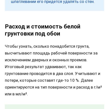
шпатлевании его придется удалять со стен.
Расход и стоимость белой
грунтовки под обои
Чтобы узнать, сколько понадобится грунта,
высчитывают площадь рабочей поверхности за
исключением дверных и оконных проемов.
Итоговый результат удваивают, так как
грунтование проводится в два слоя. Учитывают и
потери, которые составят где-то 10 %. Далее
ориентируются на тип поверхности и расход в г/м²
или в мл/м².