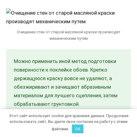
Очищение стен от старой масляной краски производят
механическим путем
Можно применить иной метод подготовки
поверхности к поклейке обоев. Крепко
держащуюся краску вовсе не удаляют, а
обезжиривают и зачищают абразивным
материалом для лучшего сцепления, затем
обрабатывают грунтовкой.
Этот сайт использует cookie для хранения данных. Продолжая
использовать сайт, Вы даете свое согласие на работу с этими
файлами.
OK
Дерево