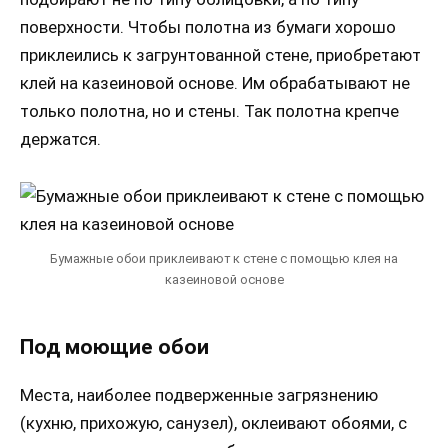
поверхности. Чтобы полотна из бумаги хорошо
приклеились к загрунтованной стене, приобретают
клей на казеиновой основе. Им обрабатывают не
только полотна, но и стены. Так полотна крепче
держатся.
Бумажные обои приклеивают к стене с помощью клея на
казеиновой основе
Под моющие обои
Места, наиболее подверженные загрязнению
(кухню, прихожую, санузел), оклеивают обоями, с