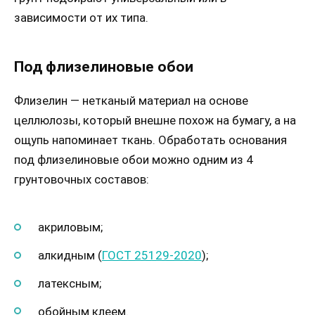
зависимости от их типа.
Под флизелиновые обои
Флизелин — нетканый материал на основе
целлюлозы, который внешне похож на бумагу, а на
ощупь напоминает ткань. Обработать основания
под флизелиновые обои можно одним из 4
грунтовочных составов:
акриловым;
алкидным (
ГОСТ 25129-2020
);
латексным;
обойным клеем.