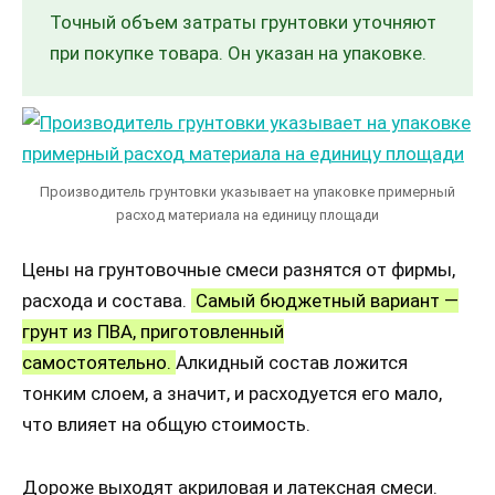
Точный объем затраты грунтовки уточняют
при покупке товара. Он указан на упаковке.
Производитель грунтовки указывает на упаковке примерный
расход материала на единицу площади
Цены на грунтовочные смеси разнятся от фирмы,
расхода и состава.
Самый бюджетный вариант —
грунт из ПВА, приготовленный
самостоятельно.
Алкидный состав ложится
тонким слоем, а значит, и расходуется его мало,
что влияет на общую стоимость.
Дороже выходят акриловая и латексная смеси.