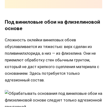
Под виниловые обои на флизелиновой
основе
Сложность оклейки виниловых обоев
обуславливается их тяжестью: верх сделан из
поливинилхлорида, а низ — из флизелина. Они не
приемлют обработку стен обычным грунтом,
который не даст крепкого сцепления материала с
основанием. Здесь потребуется только
адгезионный состав.