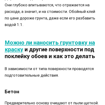
Они глубоко впитываются, что отражается на
расходе, а значит, и на стоимости. Обойный клей
по цене дороже грунта, даже если его разбавить
водой 1:1.
Можно ли наносить грунтовку на
краску
и другие поверхности под
поклейку обоев и как это делать
В зависимости от типа поверхности проводятся
подготовительные действия.
Бетон
Предварительно основу очищают от пыли щеткой.