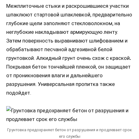
Межплиточные стыки и раскрошившиеся участки
шпаклюют стартовой шпаклевкой, предварительно
глубокие щели заполняют стекловолокном, на
неглубокие накладывают армирующую ленту.
Затем поверхность выравнивают шлифованием и
обрабатывают песчаной адгезивной белой
грунтовкой. Алкидный грунт очень схож с краской
.
Покрывая бетон тончайшей пленкой, он защищает
от проникновения влаги и дальнейшего
разрушения. Универсальная пропитка также
подойдет.
Грунтовка предохраняет бетон от разрушения и продлевает срок
его службы