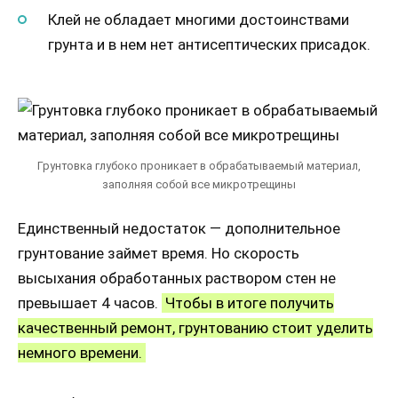
Клей не обладает многими достоинствами
грунта и в нем нет антисептических присадок.
Грунтовка глубоко проникает в обрабатываемый материал,
заполняя собой все микротрещины
Единственный недостаток — дополнительное
грунтование займет время. Но скорость
высыхания обработанных раствором стен не
превышает 4 часов.
Чтобы в итоге получить
качественный ремонт, грунтованию стоит уделить
немного времени.