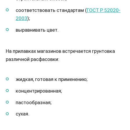
соответствовать стандартам (
ГОСТ Р 52020-
2003
);
выравнивать цвет.
На прилавках магазинов встречается грунтовка
различной расфасовки:
жидкая, готовая к применению;
концентрированная;
пастообразная;
сухая.