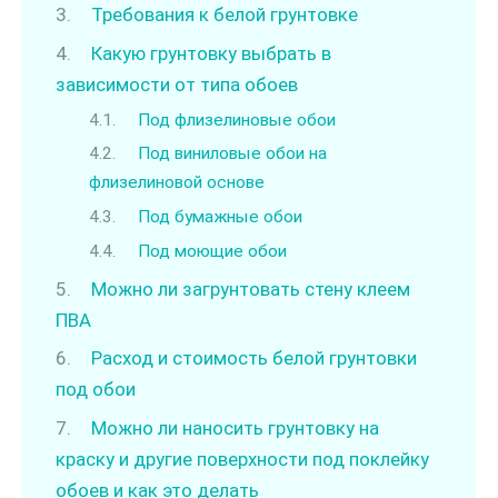
Требования к белой грунтовке
Какую грунтовку выбрать в
зависимости от типа обоев
Под флизелиновые обои
Под виниловые обои на
флизелиновой основе
Под бумажные обои
Под моющие обои
Можно ли загрунтовать стену клеем
ПВА
Расход и стоимость белой грунтовки
под обои
Можно ли наносить грунтовку на
краску и другие поверхности под поклейку
обоев и как это делать