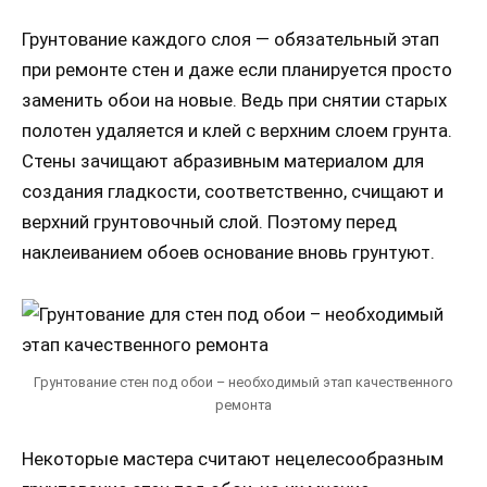
Грунтование каждого слоя — обязательный этап
при ремонте стен и даже если планируется просто
заменить обои на новые. Ведь при снятии старых
полотен удаляется и клей с верхним слоем грунта.
Стены зачищают абразивным материалом для
создания гладкости, соответственно, счищают и
верхний грунтовочный слой. Поэтому перед
наклеиванием обоев основание вновь грунтуют.
Грунтование стен под обои – необходимый этап качественного
ремонта
Некоторые мастера считают нецелесообразным