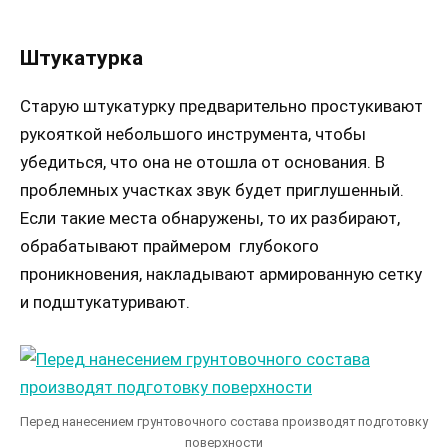
Штукатурка
Старую штукатурку предварительно простукивают
рукояткой небольшого инструмента, чтобы
убедиться, что она не отошла от основания. В
проблемных участках звук будет приглушенный.
Если такие места обнаружены, то их разбирают,
обрабатывают праймером глубокого
проникновения, накладывают армированную сетку
и подштукатуривают.
Перед нанесением грунтовочного состава производят подготовку
поверхности