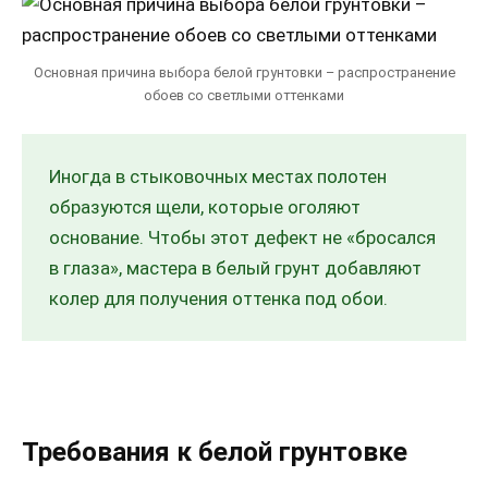
Основная причина выбора белой грунтовки – распространение
обоев со светлыми оттенками
Иногда в стыковочных местах полотен
образуются щели, которые оголяют
основание. Чтобы этот дефект не «бросался
в глаза», мастера в белый грунт добавляют
колер для получения оттенка под обои.
Требования к белой грунтовке