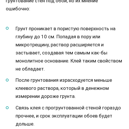
грунтование стен под обои, но их мнение
ошибочно:
Грунт проникает в пористую поверхность на
глубину до 10 см. Попадая в пору или
микротрещину, раствор расширяется и
застывает, создавая тем самым как-бы
монолитное основание. Клей таким свойством
не обладает.
После грунтования израсходуется меньше
клеевого раствора, который в денежном
измерении дороже грунта.
Связь клея с прогрунтованной стеной гораздо
прочнее, и срок эксплуатации обоев будет
дольше.