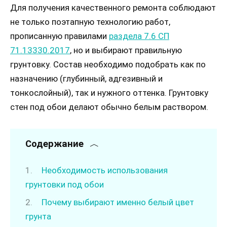
Для получения качественного ремонта соблюдают
не только поэтапную технологию работ,
прописанную правилами
раздела 7.6 СП
71.13330.2017
, но и выбирают правильную
грунтовку. Состав необходимо подобрать как по
назначению (глубинный, адгезивный и
тонкослойный), так и нужного оттенка. Грунтовку
стен под обои делают обычно белым раствором.
Содержание
Необходимость использования
грунтовки под обои
Почему выбирают именно белый цвет
грунта