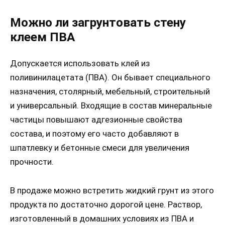
Можно ли загрунтовать стену
клеем ПВА
Допускается использовать клей из
поливинилацетата (ПВА). Он бывает специального
назначения, столярный, мебельный, строительный
и универсальный. Входящие в состав минеральные
частицы повышают адгезионные свойства
состава, и поэтому его часто добавляют в
шпатлевку и бетонные смеси для увеличения
прочности.
В продаже можно встретить жидкий грунт из этого
продукта по достаточно дорогой цене. Раствор,
изготовленный в домашних условиях из ПВА и