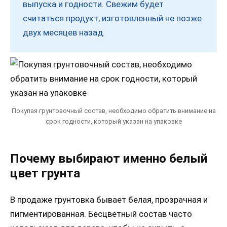
выпуска и годности. Свежим будет
считаться продукт, изготовленный не позже
двух месяцев назад.
Покупая грунтовочный состав, необходимо обратить внимание на
срок годности, который указан на упаковке
Почему выбирают именно белый
цвет грунта
В продаже грунтовка бывает белая, прозрачная и
пигментированная. Бесцветный состав часто