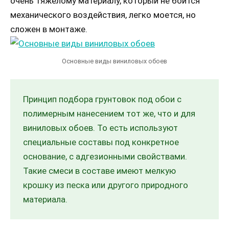
очень тяжелому материалу, который не боится
механического воздействия, легко моется, но
сложен в монтаже.
Основные виды виниловых обоев
Принцип подбора грунтовок под обои с
полимерным нанесением тот же, что и для
виниловых обоев. То есть используют
специальные составы под конкретное
основание, с адгезионными свойствами.
Такие смеси в составе имеют мелкую
крошку из песка или другого природного
материала.