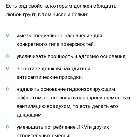
Есть ряд свойств, которым должен обладать
любой грунт, в том числе и белый:
иметь специальное назначение для
конкретного типа поверхностей;
увеличивать прочность и адгезию основания;
в составе должны находиться
антисептические присадки;
наделять основание гидроизолирующим
эффектом, но оставлять паропроницаемость и
вентиляцию воздухом, то есть делать его
дышащим;
уменьшать потребление ЛКМ и других
строительных смесей;