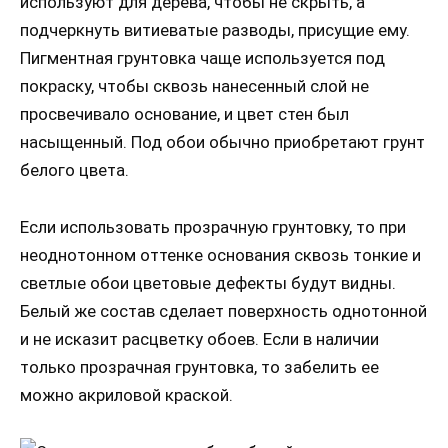
используют для дерева, чтобы не скрыть, а
подчеркнуть витиеватые разводы, присущие ему.
Пигментная грунтовка чаще используется под
покраску, чтобы сквозь нанесенный слой не
просвечивало основание, и цвет стен был
насыщенный. Под обои обычно приобретают грунт
белого цвета.
Если использовать прозрачную грунтовку, то при
неоднотонном оттенке основания сквозь тонкие и
светлые обои цветовые дефекты будут видны.
Белый же состав сделает поверхность однотонной
и не исказит расцветку обоев. Если в наличии
только прозрачная грунтовка, то забелить ее
можно акриловой краской.