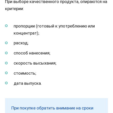
При выборе качественного продукта, опираются на
критерии:
пропорции (готовый к употреблению или
концентрат);
расход;
способ нанесения;
скорость высыхания;
стоимость;
дата выпуска.
При покупке обратить внимание на сроки