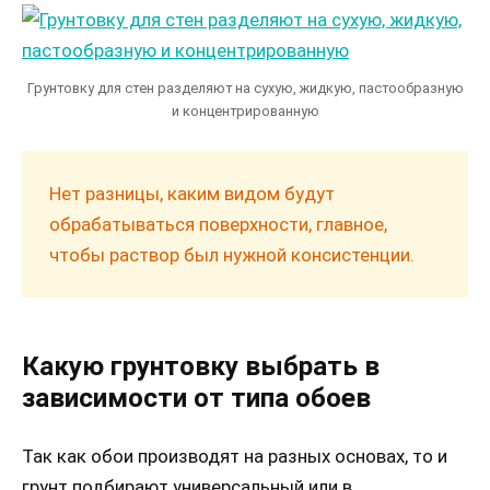
Грунтовку для стен разделяют на сухую, жидкую, пастообразную
и концентрированную
Нет разницы, каким видом будут
обрабатываться поверхности, главное,
чтобы раствор был нужной консистенции.
Какую грунтовку выбрать в
зависимости от типа обоев
Так как обои производят на разных основах, то и
грунт подбирают универсальный или в