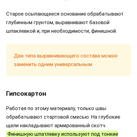
Старое осыпающееся основание обрабатывают
глубинным грунтом, выравнивают базовой
шпаклевкой и, при необходимости, финишной.
Два типа выравнивающего состава можно
заменить одним универсальным.
Гипсокартон
Работая по этому материалу, только швы
обрабатывают стартовой смесью. На глубокие
щели накладывают армированный скотч.
Финишную шпатлевку используют под тонкие