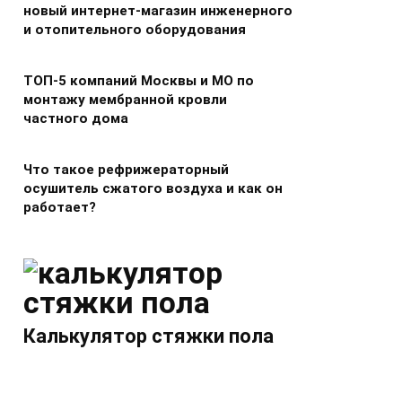
новый интернет-магазин инженерного
и отопительного оборудования
ТОП-5 компаний Москвы и МО по
монтажу мембранной кровли
частного дома
Что такое рефрижераторный
осушитель сжатого воздуха и как он
работает?
Калькулятор стяжки пола