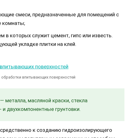
ющие смеси, предназначенные для помещений с
е комнаты;
м в которых служит цемент, гипс или известь.
ующей укладке плитки на клей.
я обработки впитывающих поверхностей
 металла, масляной краски, стекла
 и двухкомпонентные грунтовки.
посредственно к созданию гидроизолирующего