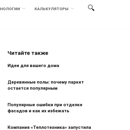
ХНОЛОГИИ
КАЛЬКУЛЯТОРЫ
Читайте также
Идеи для вашего дома
Деревянные полы: почему паркет
остается популярным
Популярные ошибки при отделке
фасадов и как их избежать
Компания «Теплотехника» запустила