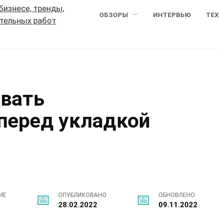
ОБЗОРЫ
ИНТЕРВЬЮ
ТЕ
овать
перед укладкой
ИЕ
ОПУБЛИКОВАНО
ОБНОВЛЕНО
28.02.2022
09.11.2022