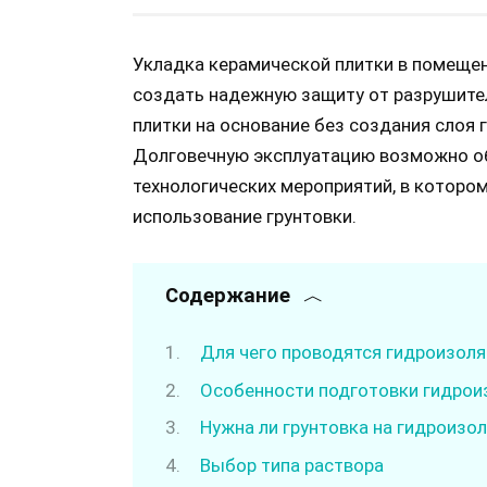
Укладка керамической плитки в помеще
создать надежную защиту от разрушител
плитки на основание без создания слоя
Долговечную эксплуатацию возможно об
технологических мероприятий, в которо
использование грунтовки.
Содержание
Для чего проводятся гидроизол
Особенности подготовки гидрои
Нужна ли грунтовка на гидроизо
Выбор типа раствора