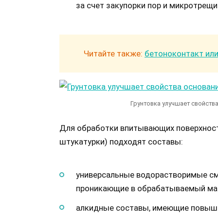
за счет закупорки пор и микротрещи
Читайте также:
бетоноконтакт или
Грунтовка улучшает свойства
Для обработки впитывающих поверхностей
штукатурки) подходят составы:
универсальные водорастворимые сме
проникающие в обрабатываемый ма
алкидные составы, имеющие повыше