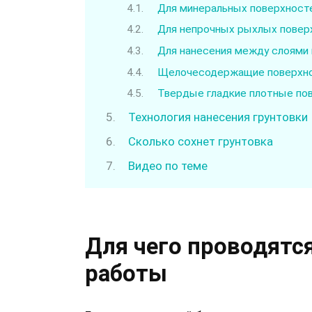
Для минеральных поверхност
Для непрочных рыхлых повер
Для нанесения между слоями
Щелочесодержащие поверхн
Твердые гладкие плотные по
Технология нанесения грунтовки
Сколько сохнет грунтовка
Видео по теме
Для чего проводятс
работы