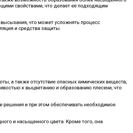
ющими свойствами, что делает её подходящим
я высыхания, что может усложнять процесс
ляция и средства защиты.
оты, а также отсутствие опасных химических веществ,
чивостью к выцветанию и образованию плесени, что
е решения и при этом обеспечивать необходимое
ного и насыщенного цвета. Кроме того, она