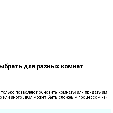
 выбрать для разных комнат
е только позволяют обновить комнаты или придать им
ого или иного ЛКМ может быть сложным процессом из-