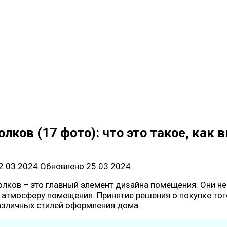
олков (17 фото): что это такое, как
2.03.2024
Обновлено
25.03.2024
олков – это главный элемент дизайна помещения. Они н
 и атмосферу помещения. Принятие решения о покупке т
различных стилей оформления дома.