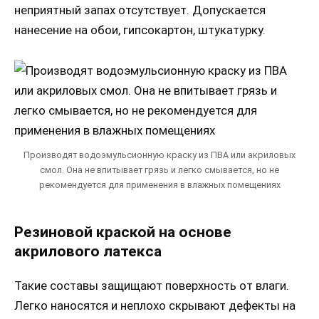
неприятный запах отсутствует. Допускается
нанесение на обои, гипсокартон, штукатурку.
Производят водоэмульсионную краску из ПВА или акриловых
смол. Она не впитывает грязь и легко смывается, но не
рекомендуется для применения в влажных помещениях
Резиновой краской на основе
акрилового латекса
Такие составы защищают поверхность от влаги.
Легко наносятся и неплохо скрывают дефекты на