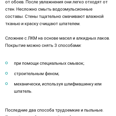
от обоев. После увлажнения они легко отходят от
стен. Несложно смыть водоэмульсионные
составы. Стены тщательно смачивают влажной
тканью и краску счищают шпателем.
Сложнее с ЛКМ на основе масел и алкидных лаков.
Покрытие можно снять 3 способами:
при помощи специальных смывок;
строительным феном;
механически, используя шлифмашинку или
шпатель.
Последние два способа трудоемкие и пыльные.