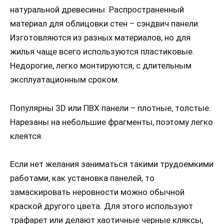
натуральной древесины. Распространенный
материал для облицовки стен – сэндвич панели.
Изготовляются из разных материалов, но для
жилья чаще всего используются пластиковые.
Недорогие, легко монтируются, с длительным
эксплуатационным сроком.
Популярны 3D или ПВХ панели – плотные, толстые.
Нарезаны на небольшие фрагменты, поэтому легко
клеятся.
Если нет желания заниматься такими трудоемкими
работами, как установка панелей, то
замаскировать неровности можно обычной
краской другого цвета. Для этого используют
трафарет или делают хаотичные черные кляксы,