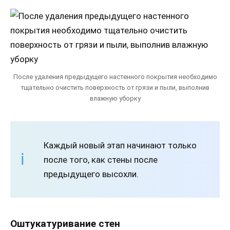
После удаления предыдущего настенного покрытия необходимо
тщательно очистить поверхность от грязи и пыли, выполнив
влажную уборку
Каждый новый этап начинают только
после того, как стены после
предыдущего высохли.
Оштукатуривание стен