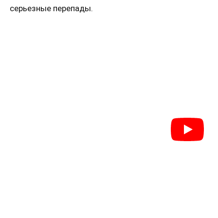
серьезные перепады.