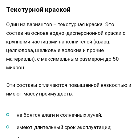
Текстурной краской
Один из вариантов – текстурная краска. Это
состав на основе водно-дисперсионной краски с
крупными частицами наполнителей (кварц,
целлюлоза, шелковые волокна и прочие
материалы), с максимальным размером до 50
микрон.
Эти составы отличаются повышенной вязкостью и
имеют массу преимуществ:
не боятся влаги и солнечных лучей;
имеют длительный срок эксплуатации;