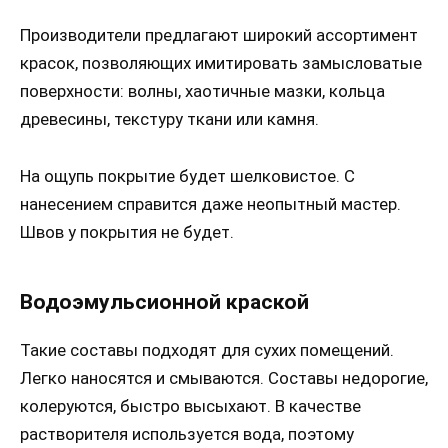
Производители предлагают широкий ассортимент
красок, позволяющих имитировать замысловатые
поверхности: волны, хаотичные мазки, кольца
древесины, текстуру ткани или камня.
На ощупь покрытие будет шелковистое. С
нанесением справится даже неопытный мастер.
Швов у покрытия не будет.
Водоэмульсионной краской
Такие составы подходят для сухих помещений.
Легко наносятся и смываются. Составы недорогие,
колеруются, быстро высыхают. В качестве
растворителя используется вода, поэтому