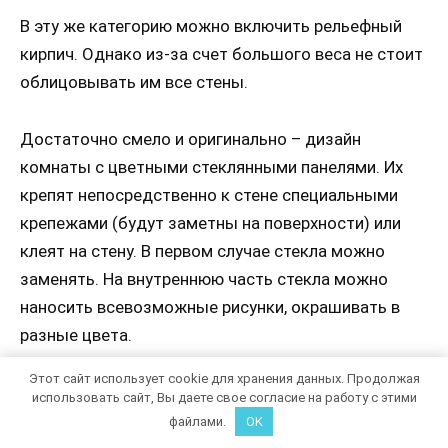
В эту же категорию можно включить рельефный
кирпич. Однако из-за счет большого веса не стоит
облицовывать им все стены.
Достаточно смело и оригинально – дизайн
комнаты с цветными стеклянными панелями. Их
крепят непосредственно к стене специальными
крепежами (будут заметны на поверхности) или
клеят на стену. В первом случае стекла можно
заменять. На внутреннюю часть стекла можно
наносить всевозможные рисунки, окрашивать в
разные цвета.
Этот сайт использует cookie для хранения данных. Продолжая
использовать сайт, Вы даете свое согласие на работу с этими
файлами.
OK