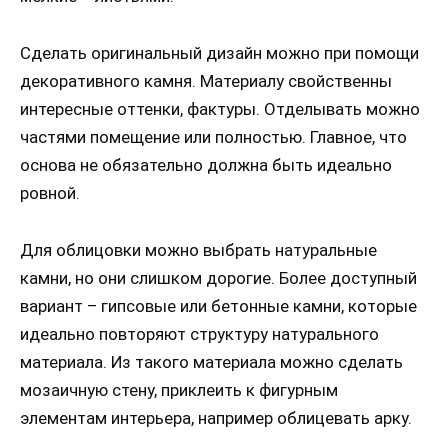
Сделать оригинальный дизайн можно при помощи
декоративного камня. Материалу свойственны
интересные оттенки, фактуры. Отделывать можно
частями помещение или полностью. Главное, что
основа не обязательно должна быть идеально
ровной.
Для облицовки можно выбрать натуральные
камни, но они слишком дорогие. Более доступный
вариант – гипсовые или бетонные камни, которые
идеально повторяют структуру натурального
материала. Из такого материала можно сделать
мозаичную стену, приклеить к фигурным
элементам интерьера, например облицевать арку.