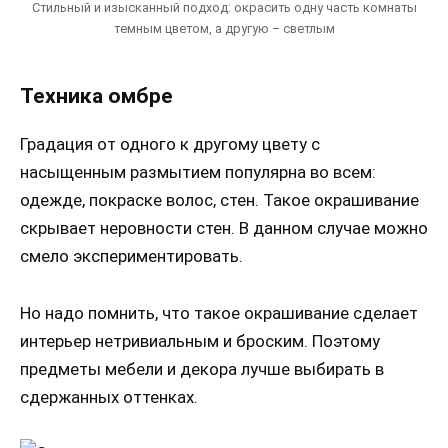
Стильный и изысканный подход: окрасить одну часть комнаты
темным цветом, а другую – светлым
Техника омбре
Градация от одного к другому цвету с
насыщенным размытием популярна во всем:
одежде, покраске волос, стен. Такое окрашивание
скрывает неровности стен. В данном случае можно
смело экспериментировать.
Но надо помнить, что такое окрашивание сделает
интерьер нетривиальным и броским. Поэтому
предметы мебели и декора лучше выбирать в
сдержанных оттенках.