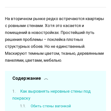
На вторичном рынке редко встречаются квартиры
с ровными стенами. Хотя это касается и
помещений в новостройках. Простейший путь
решения проблемы – поклейка плотных
структурных обоев. Но не единственный.
Маскируют темным цветом, тканью, деревянными
панелями, цветами, мебелью.
Содержание
Как выровнять неровные стены под
покраску
Обить стены вагонкой