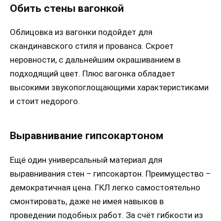
Обить стены вагонкой
Облицовка из вагонки подойдет для
скандинавского стиля и прованса. Скроет
неровности, с дальнейшим окрашиванием в
подходящий цвет. Плюс вагонка обладает
высокими звукопоглощающими характеристиками
и стоит недорого.
Выравнивание гипсокартоном
Ещё один универсальный материал для
выравнивания стен – гипсокартон. Преимущество –
демократичная цена. ГКЛ легко самостоятельно
смонтировать, даже не имея навыков в
проведении подобных работ. За счёт гибкости из