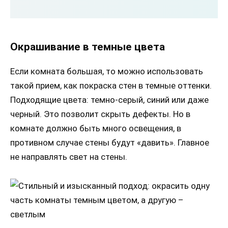
Окрашивание в темные цвета
Если комната большая, то можно использовать
такой прием, как покраска стен в темные оттенки.
Подходящие цвета: темно-серый, синий или даже
черный. Это позволит скрыть дефекты. Но в
комнате должно быть много освещения, в
противном случае стены будут «давить». Главное
не направлять свет на стены.