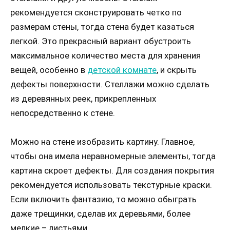
рекомендуется сконструировать четко по
размерам стены, тогда стена будет казаться
легкой. Это прекрасный вариант обустроить
максимальное количество места для хранения
вещей, особенно в
детской комнате
, и скрыть
дефекты поверхности. Стеллажи можно сделать
из деревянных реек, прикрепленных
непосредственно к стене.
Можно на стене изобразить картину. Главное,
чтобы она имела неравномерные элементы, тогда
картина скроет дефекты. Для создания покрытия
рекомендуется использовать текстурные краски.
Если включить фантазию, то можно обыграть
даже трещинки, сделав их деревьями, более
мелкие – листьями.