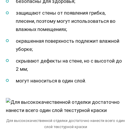
безопасны для здоровья;
защищают стены от появления грибка,
плесени, поэтому могут использоваться во
влажных помещениях;
окрашенная поверхность подлежит влажной
уборке;
скрывают дефекты на стене, но с высотой до
2 мм;
могут наноситься в один слой.
Для высококачественной отделки достаточно нанести всего один
слой текстурной краски