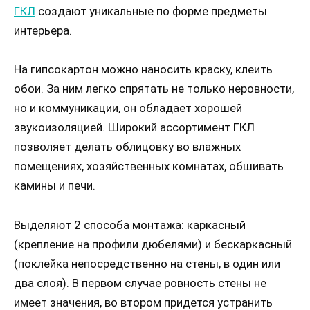
ГКЛ
создают уникальные по форме предметы
интерьера.
На гипсокартон можно наносить краску, клеить
обои. За ним легко спрятать не только неровности,
но и коммуникации, он обладает хорошей
звукоизоляцией. Широкий ассортимент ГКЛ
позволяет делать облицовку во влажных
помещениях, хозяйственных комнатах, обшивать
камины и печи.
Выделяют 2 способа монтажа: каркасный
(крепление на профили дюбелями) и бескаркасный
(поклейка непосредственно на стены, в один или
два слоя). В первом случае ровность стены не
имеет значения, во втором придется устранить