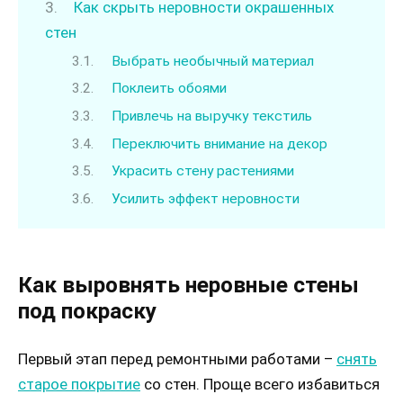
Как скрыть неровности окрашенных
стен
Выбрать необычный материал
Поклеить обоями
Привлечь на выручку текстиль
Переключить внимание на декор
Украсить стену растениями
Усилить эффект неровности
Как выровнять неровные стены
под покраску
Первый этап перед ремонтными работами –
снять
старое покрытие
со стен. Проще всего избавиться