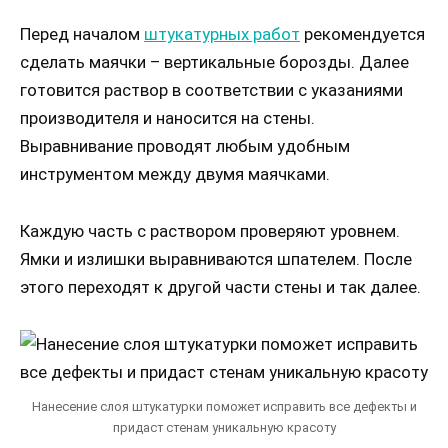
Перед началом
штукатурных работ
рекомендуется
сделать маячки – вертикальные борозды. Далее
готовится раствор в соответствии с указаниями
производителя и наносится на стены.
Выравнивание проводят любым удобным
инструментом между двумя маячками.
Каждую часть с раствором проверяют уровнем.
Ямки и излишки выравниваются шпателем. После
этого переходят к другой части стены и так далее.
Нанесение слоя штукатурки поможет исправить все дефекты и
придаст стенам уникальную красоту