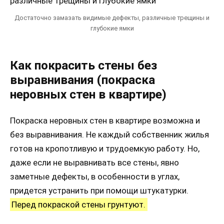
Достаточно замазать видимые дефекты, различные трещины и
глубокие ямки
Как покрасить стены без
выравнивания (покраска
неровных стен в квартире)
Покраска неровных стен в квартире возможна и
без выравнивания. Не каждый собственник жилья
готов на кропотливую и трудоемкую работу. Но,
даже если не выравнивать все стены, явно
заметные дефекты, в особенности в углах,
придется устранить при помощи штукатурки.
Перед покраской стены грунтуют.