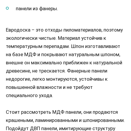
панели из фанеры.
Евродоска – это отходы пиломатериалов, поэтому
экологически чистые. Материал устойчив к
температурным перепадам. Шпон изготавливают
на базе МДФ и покрывают натуральным шпоном,
внешне он максимально приближен к натуральной
древесине, не трескается. Фанерные панели
недорогие, легко монтируются, устойчивы к
повышенной влажности и не требуют
специального ухода.
Стоит рассмотреть МДФ панели, они продаются
крашеными, ламинированными и шпонированными.
Подойдут ДВП панели, имитирующие структуру