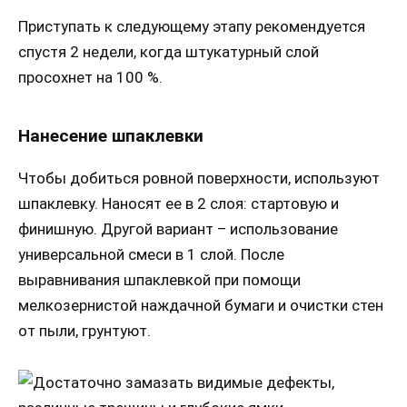
Приступать к следующему этапу рекомендуется
спустя 2 недели, когда штукатурный слой
просохнет на 100 %.
Нанесение шпаклевки
Чтобы добиться ровной поверхности, используют
шпаклевку. Наносят ее в 2 слоя: стартовую и
финишную. Другой вариант – использование
универсальной смеси в 1 слой. После
выравнивания шпаклевкой при помощи
мелкозернистой наждачной бумаги и очистки стен
от пыли, грунтуют.