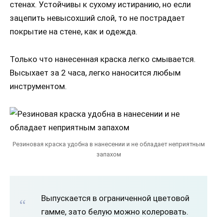
стенах. Устойчивы к сухому истиранию, но если
зацепить невысохший слой, то не пострадает
покрытие на стене, как и одежда.
Только что нанесенная краска легко смывается.
Высыхает за 2 часа, легко наносится любым
инструментом.
Резиновая краска удобна в нанесении и не обладает неприятным
запахом
Выпускается в ограниченной цветовой
гамме, зато белую можно колеровать.