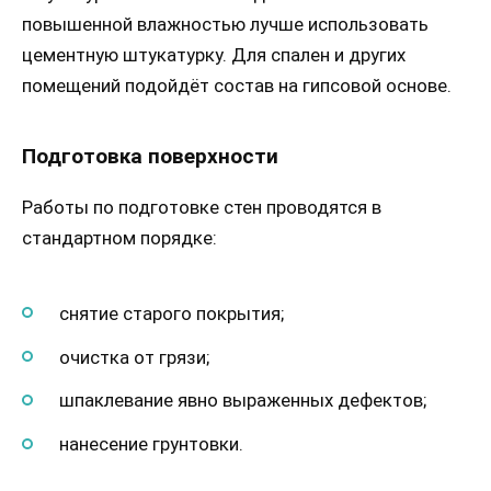
повышенной влажностью лучше использовать
цементную штукатурку. Для спален и других
помещений подойдёт состав на гипсовой основе.
Подготовка поверхности
Работы по подготовке стен проводятся в
стандартном порядке:
снятие старого покрытия;
очистка от грязи;
шпаклевание явно выраженных дефектов;
нанесение грунтовки.