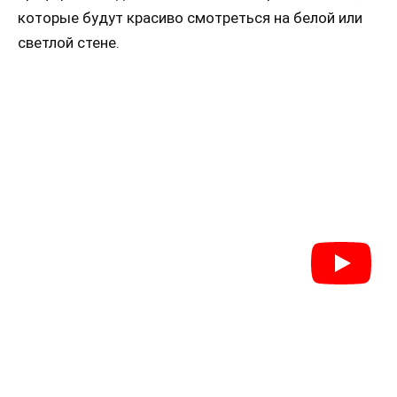
которые будут красиво смотреться на белой или
светлой стене.