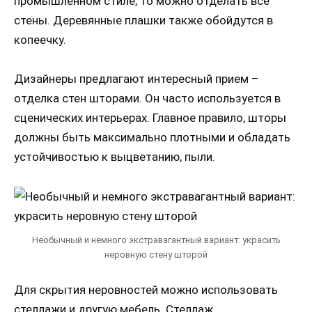
промышленном стиле, то можно отделать все
стены. Деревянные плашки также обойдутся в
копеечку.
Дизайнеры предлагают интересный прием –
отделка стен шторами. Он часто используется в
сценических интерьерах. Главное правило, шторы
должны быть максимально плотными и обладать
устойчивостью к выцветанию, пыли.
Необычный и немного экстравагантный вариант: украсить
неровную стену шторой
Для скрытия неровностей можно использовать
стеллажи и другую мебель. Стеллаж