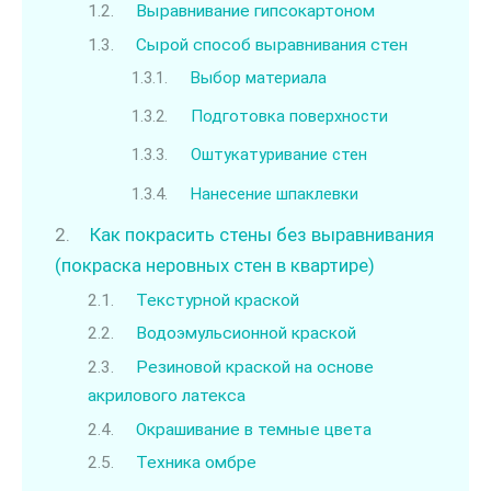
Выравнивание гипсокартоном
Сырой способ выравнивания стен
Выбор материала
Подготовка поверхности
Оштукатуривание стен
Нанесение шпаклевки
Как покрасить стены без выравнивания
(покраска неровных стен в квартире)
Текстурной краской
Водоэмульсионной краской
Резиновой краской на основе
акрилового латекса
Окрашивание в темные цвета
Техника омбре