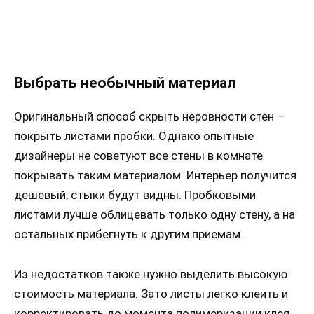
Выбрать необычный материал
Оригинальный способ скрыть неровности стен –
покрыть листами пробки. Однако опытные
дизайнеры не советуют все стены в комнате
покрывать таким материалом. Интерьер получится
дешевый, стыки будут видны. Пробковыми
листами лучше облицевать только одну стену, а на
остальных прибегнуть к другим приемам.
Из недостатков также нужно выделить высокую
стоимость материала. Зато листы легко клеить и
корректировать до момента полимеризации клея.