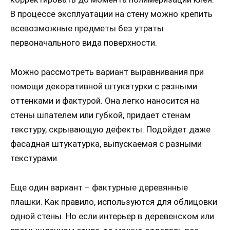
В процессе эксплуатации на стену можно крепить
всевозможные предметы без утраты
первоначального вида поверхности.
Можно рассмотреть вариант выравнивания при
помощи декоративной штукатурки с разными
оттенками и фактурой. Она легко наносится на
стены шпателем или губкой, придает стенам
текстуру, скрывающую дефекты. Подойдет даже
фасадная штукатурка, выпускаемая с разными
текстурами.
Еще один вариант – фактурные деревянные
плашки. Как правило, используются для облицовки
одной стены. Но если интерьер в деревенском или