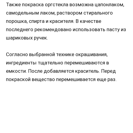
Также покраска оргстекла возможна цапонлаком,
самодельным лаком, раствором стирального
порошка, спирта и красителя. В качестве
последнего рекомендовано использовать пасту из
шариковых ручек.
Согласно выбранной технике окрашивания,
ингредиенты тщательно перемешиваются в
емкости. После добавляется краситель. Перед
покраской вещество перемешивается еще раз.