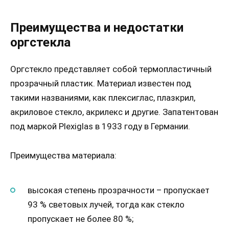
Преимущества и недостатки
оргстекла
Оргстекло представляет собой термопластичный
прозрачный пластик. Материал известен под
такими названиями, как плексиглас, плазкрил,
акриловое стекло, акрилекс и другие. Запатентован
под маркой Plexiglas в 1933 году в Германии.
Преимущества материала:
высокая степень прозрачности – пропускает
93 % световых лучей, тогда как стекло
пропускает не более 80 %;