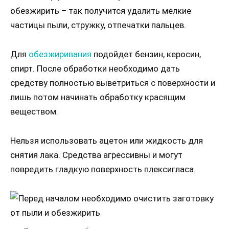
обезжирить – так получится удалить мелкие
частицы пыли, стружку, отпечатки пальцев.
Для
обезжиривания
подойдет бензин, керосин,
спирт. После обработки необходимо дать
средству полностью выветриться с поверхности и
лишь потом начинать обработку красящим
веществом.
Нельзя использовать ацетон или жидкость для
снятия лака. Средства агрессивны и могут
повредить гладкую поверхность плексигласа.