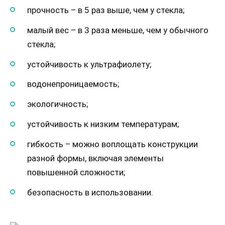
прочность – в 5 раз выше, чем у стекла;
малый вес – в 3 раза меньше, чем у обычного
стекла;
устойчивость к ультрафиолету;
водонепроницаемость;
экологичность;
устойчивость к низким температурам;
гибкость – можно воплощать конструкции
разной формы, включая элементы
повышенной сложности;
безопасность в использовании.