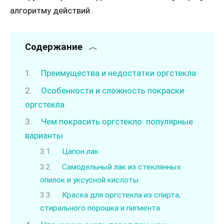
алгоритму действий.
Содержание
Преимущества и недостатки оргстекла
Особенности и сложность покраски
оргстекла
Чем покрасить оргстекло: популярные
варианты
Цапон лак
Самодельный лак из стеклянных
опилок и уксусной кислоты
Краска для оргстекла из спирта,
стирального порошка и пигмента