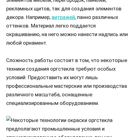
рекламных щитов, так для создания элементов
декора. Например,
витражей
, панно различных
оттенков. Материал легко поддается
окрашиванию, на него можно нанести надпись или
любой орнамент.
Сложность работы состоит в том, что некоторые
техники создания оргстекла требуют особых
условий. Предоставить их могут лишь
профессиональные мастерские или производства
различного масштаба, оснащенные
специализированным оборудованием.