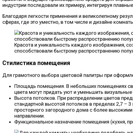
индустрии последовали их примеру, интегрируя плавны
Благодаря легкости применения и великолепному резул
сферах, где это уместно, в том числе и дизайне комнаты
Красота и уникальность каждого изображения, со
способствовали быстрому распространению попу
Стилистика помещения
Для грамотного выбора цветовой палитры при оформле
Площадь помещения. В небольших помещениях свет
цвета могут придать уют и уменьшить визуальные
Высота потолков. При распределении цветов пред
стандартной высотой потолков в пределах 2,7 – 3
просторного загородного дома с более высокими
направлении.
Функциональное назначение помещения (кухня, пр