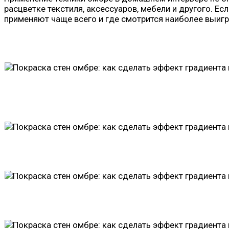
расцветке текстиля, аксессуаров, мебели и другого. Ес
применяют чаще всего и где смотрится наиболее выиг