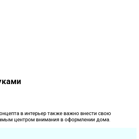
руками
нцепта в интерьер также важно внести свою
 самым центром внимания в оформлении дома.