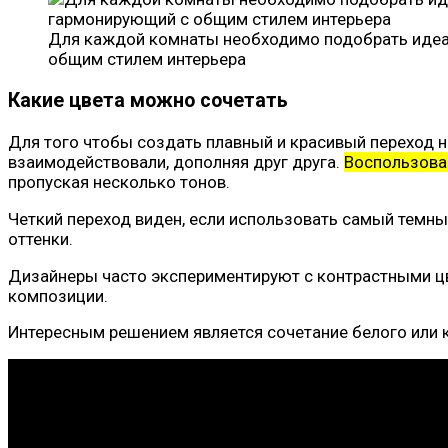
Для каждой комнаты необходимо подобрать идеа
общим стилем интерьера
Какие цвета можно сочетать
Для того чтобы создать плавный и красивый переход н
взаимодействовали, дополняя друг друга.
Воспользова
пропуская несколько тонов.
Четкий переход виден, если использовать самый темны
оттенки.
Дизайнеры часто экспериментируют с контрастными цв
композиции.
Интересным решением является сочетание белого или 