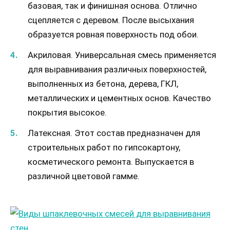
базовая, так и финишная основа. Отлично
сцепляется с деревом. После высыхания
образуется ровная поверхность под обои.
Акриловая. Универсальная смесь применяется
для выравнивания различных поверхностей,
выполненных из бетона, дерева, ГКЛ,
металлических и цементных основ. Качество
покрытия высокое.
Латексная. Этот состав предназначен для
строительных работ по гипсокартону,
косметического ремонта. Выпускается в
различной цветовой гамме.