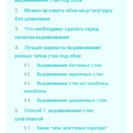
Можно ли клеить обои на штукатурку
без шпаклевки
Что необходимо сделать перед
началом выравнивания
Лучшие варианты выравнивания
разных типов стен под обои
Выравнивание бетонных стен
Выравнивание кирпичных стен
Выравнивание стен из газоблока,
пеноблока
Выравнивание деревянных стен
Способ 1: выравнивание стен
шпатлевкой
Какие типы шпатлевки подходят