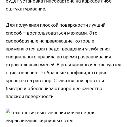
будет установка гипсокартона на каркасе либо
оштукатуривание.
Для получения плоской поверхности лучший
способ – воспользоваться маяками. Это
своеобразные направляющие, которые
применяются для предотвращения углубления
специального правила во время разравнивания
строительных смесей. В роли маяков используются
оцинкованные Т-образные профили, которые
крепятся на раствор. Ставятся они просто и
быстро и обеспечивают хорошее качество
плоской поверхности.