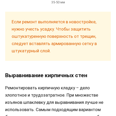
35-50 мм
Если ремонт выполняется в новостройке,
нужно учесть усадку. Чтобы защитить
оштукатуренную поверхность от трещин,
следует вставлять армированную сетку в
штукатурный слой.
Выравнивание кирпичных стен
Ремонтировать кирпичную кладку – дело
хлопотное и трудозатратное. При множестве
изъянов шпаклевку для выравнивания лучше не
использовать. Самым подходящим вариантом