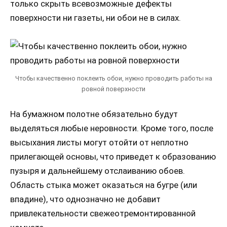
только скрыть всевозможные дефекты
поверхности ни газеты, ни обои не в силах.
Чтобы качественно поклеить обои, нужно проводить работы на
ровной поверхности
На бумажном полотне обязательно будут
выделяться любые неровности. Кроме того, после
высыхания листы могут отойти от неплотно
прилегающей основы, что приведет к образованию
пузыря и дальнейшему отслаиванию обоев.
Область стыка может оказаться на бугре (или
впадине), что однозначно не добавит
привлекательности свежеотремонтированной