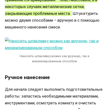
некоторых случаях металлические сетки,
закрывающие проблемные места.
Штукатурить
можно двумя способами – вручную и с помощью
машинного нанесения смеси.
Наносить шпаклевку можно как вручную, так и
механизированным способом
Ручное нанесение
Для начала следует выполнить подготовительные
работы: запастись необходимыми материалами,
инструментами, осмотреть комнату и очистить