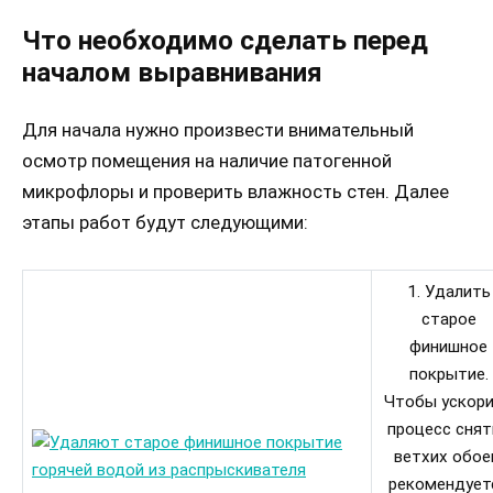
Что необходимо сделать перед
началом выравнивания
Для начала нужно произвести внимательный
осмотр помещения на наличие патогенной
микрофлоры и проверить влажность стен. Далее
этапы работ будут следующими:
1. Удалить
старое
финишное
покрытие.
Чтобы ускор
процесс снят
ветхих обое
рекомендует