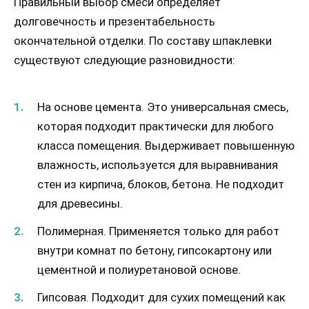
Правильный выбор смеси определяет
долговечность и презентабельность
окончательной отделки. По составу шпаклевки
существуют следующие разновидности:
На основе цемента. Это универсальная смесь,
которая подходит практически для любого
класса помещения. Выдерживает повышенную
влажность, используется для выравнивания
стен из кирпича, блоков, бетона. Не подходит
для древесины.
Полимерная. Применяется только для работ
внутри комнат по бетону, гипсокартону или
цементной и полиуретановой основе.
Гипсовая. Подходит для сухих помещений как