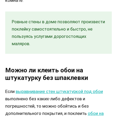
комнате.
Ровные стены в доме позволяют произвести
поклейку самостоятельно и быстро, не
пользуясь услугами дорогостоящих
маляров.
Можно ли клеить обои на
штукатурку без шпаклевки
Если
выравнивание стен штукатуркой под обои
выполнено без каких-либо дефектов и
погрешностей, то можно обойтись и без
дополнительного покрытия, и поклеить
обои на