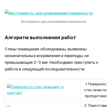
Инструменты для шпаклевания поверхности
Алгоритм выполнения работ
Стены помещения обследованы, выявлены
незначительные искривления и перепады, не
превышающие 2–3 мм. Необходимо приступить к
работе в следующей последовательности:
1.Поверхнос
стен зачисти
прогрунтоват
2. Подготов