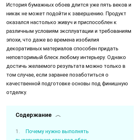
История бумажных обоев длится уже пять веков и
никак не может подойти к завершению. Продукт
оказался настолько живуч и приспособлен к
различным условиям эксплуатации и требованиям
эпохи, что даже во времена изобилия
декоративных материалов способен придать
неповторимый блеск любому интерьеру. Однако
достичь желаемого результата можно только в
том случае, если заранее позаботиться о
качественной подготовке основы под финишную
отделку.
Содержание
Почему нужно выполнять
выравнивание стен под обои