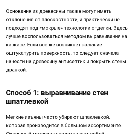
Основания из древесины также могут иметь
отклонения от плоскостности, и практически не
подходят под «мокрые» технологии отделки. Здесь
лучше воспользоваться методом выравнивания на
каркасе. Если все же возникнет желание
оштукатурить поверхность, то следует сначала
нанести на древесину антисептик и покрыть стены
дранкой.
Способ 1: выравнивание стен
шпатлевкой
Мелкие изъяны часто убирают шпаклевкой,
которая производится в большом ассортименте.
Финишный материал представляет собой