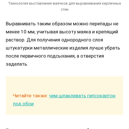
Технология выставления маячков для выравнивания кирпичных
стен
Выравнивать таким образом можно перепады не
менее 10 мм, учитывая высоту маяка и крепящий
раствор. Для получения однородного слоя
штукатурки металлические изделия лучше убрать
после первичного подсыхания, а отверстия
заделать.
Читайте также:
чем шпаклевать гипсокартон
под обои