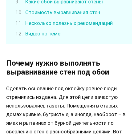
Какие обои выравнивают стены
Стоимость выравнивания стен
Несколько полезных рекомендаций
Видео по теме
Почему нужно выполнять
выравнивание стен под обои
Сделать основание под оклейку ровнее люди
стремились издавна. Для этой цели зачастую
использовались газеты. Помещения в старых
домах кривые, бугристые, а иногда, наоборот – в
ямах и рытвинах от бурной деятельности по
сверлению стен с разнообразными целями. Вот