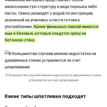
мелкозернистую структуру в виде порошка либо
пасты. Смесь разводят с водой по инструкции,
указанной на упаковке, а паста готова к
употреблению.
Кроме финишных смесей имеются
еще и базовые, которые кладутся сразу на
бетонную стену.
В большинстве случаев мелкие недостатки на деревянных стенах
устраняются за счет шпаклевания
Какие типы шпатлевки подходят