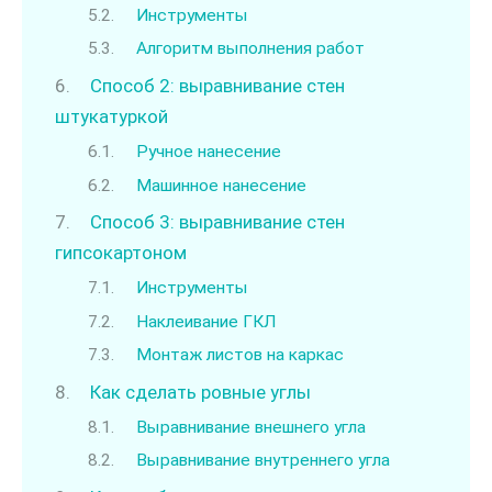
Инструменты
Алгоритм выполнения работ
Способ 2: выравнивание стен
штукатуркой
Ручное нанесение
Машинное нанесение
Способ 3: выравнивание стен
гипсокартоном
Инструменты
Наклеивание ГКЛ
Монтаж листов на каркас
Как сделать ровные углы
Выравнивание внешнего угла
Выравнивание внутреннего угла