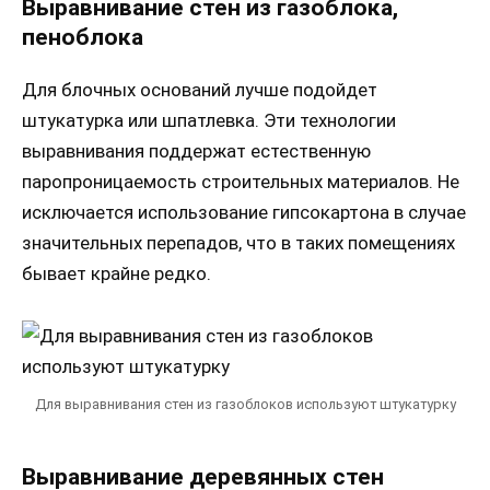
Выравнивание стен из газоблока,
пеноблока
Для блочных оснований лучше подойдет
штукатурка или шпатлевка. Эти технологии
выравнивания поддержат естественную
паропроницаемость строительных материалов. Не
исключается использование гипсокартона в случае
значительных перепадов, что в таких помещениях
бывает крайне редко.
Для выравнивания стен из газоблоков используют штукатурку
Выравнивание деревянных стен