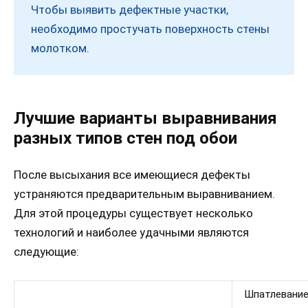
Чтобы выявить дефектные участки,
необходимо простучать поверхность стены
молотком.
Лучшие варианты выравнивания
разных типов стен под обои
После высыхания все имеющиеся дефекты
устраняются предварительным выравниванием.
Для этой процедуры существует несколько
технологий и наиболее удачными являются
следующие:
Шпатлевание