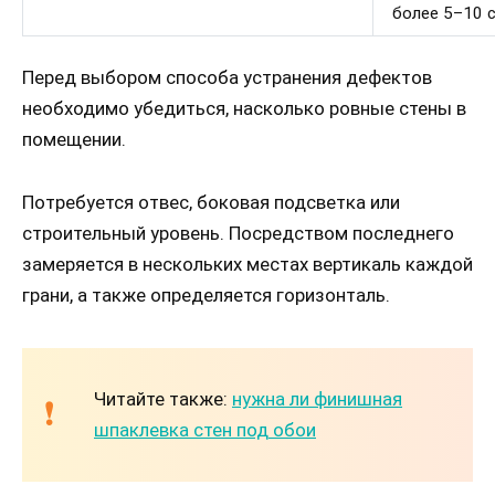
более 5–10 с
Перед выбором способа устранения дефектов
необходимо убедиться, насколько ровные стены в
помещении.
Потребуется отвес, боковая подсветка или
строительный уровень. Посредством последнего
замеряется в нескольких местах вертикаль каждой
грани, а также определяется горизонталь.
Читайте также:
нужна ли финишная
шпаклевка стен под обои