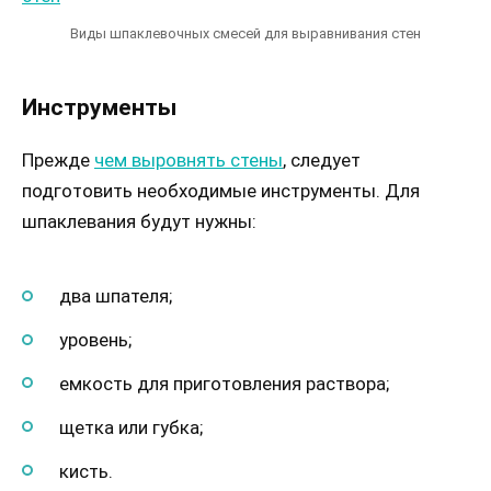
Виды шпаклевочных смесей для выравнивания стен
Инструменты
Прежде
чем выровнять стены
, следует
подготовить необходимые инструменты. Для
шпаклевания будут нужны:
два шпателя;
уровень;
емкость для приготовления раствора;
щетка или губка;
кисть.