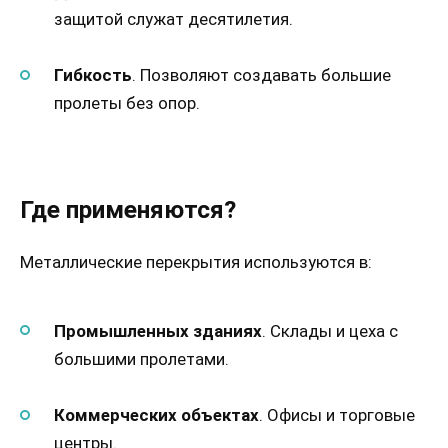
защитой служат десятилетия.
Гибкость
. Позволяют создавать большие
пролеты без опор.
Где применяются?
Металлические перекрытия используются в:
Промышленных зданиях
. Склады и цеха с
большими пролетами.
Коммерческих объектах
. Офисы и торговые
центры.