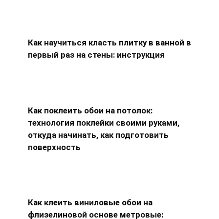
Как научиться класть плитку в ванной в
первый раз на стены: инструкция
Как поклеить обои на потолок:
технология поклейки своими руками,
откуда начинать, как подготовить
поверхность
Как клеить виниловые обои на
флизелиновой основе метровые: