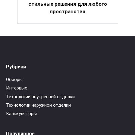
стильные решения для любого
пространства
Рубрики
Обзоры
Интервью
Технологии внутренней отделки
Технологии наружной отделки
Калькуляторы
Популярное