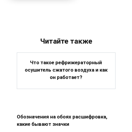
Читайте также
Что такое рефрижераторный
осушитель сжатого воздуха и как
он работает?
Обозначения на обоях расшифровка,
какие бывают значки