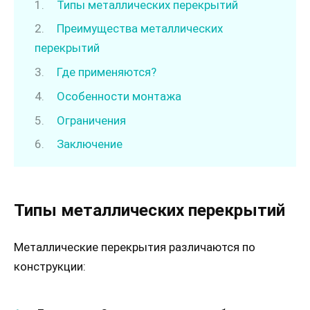
Типы металлических перекрытий
Преимущества металлических
перекрытий
Где применяются?
Особенности монтажа
Ограничения
Заключение
Типы металлических перекрытий
Металлические перекрытия различаются по
конструкции: