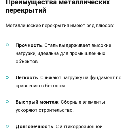
Преимущества металлических
перекрытий
Металлические перекрытия имеют ряд плюсов:
Прочность
. Сталь выдерживает высокие
нагрузки, идеальна для промышленных
объектов.
Легкость
. Снижают нагрузку на фундамент по
сравнению с бетоном.
Быстрый монтаж
. Сборные элементы
ускоряют строительство.
Долговечность
. С антикоррозионной