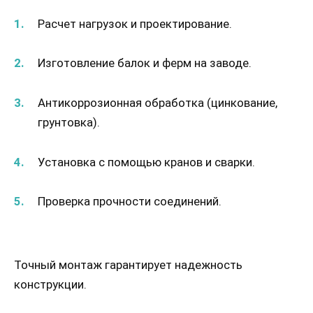
Расчет нагрузок и проектирование.
Изготовление балок и ферм на заводе.
Антикоррозионная обработка (цинкование,
грунтовка).
Установка с помощью кранов и сварки.
Проверка прочности соединений.
Точный монтаж гарантирует надежность
конструкции.