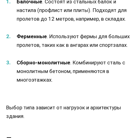
Балочные
. Состоят из стальных балок и
настила (профлист или плиты). Подходят для
пролетов до 12 метров, например, в складах.
Ферменные
. Используют фермы для больших
пролетов, таких как в ангарах или спортзалах.
Сборно-монолитные
. Комбинируют сталь с
монолитным бетоном, применяются в
многоэтажках.
Выбор типа зависит от нагрузок и архитектуры
здания.