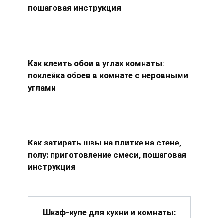
пошаговая инструкция
Как клеить обои в углах комнаты:
поклейка обоев в комнате с неровными
углами
Как затирать швы на плитке на стене,
полу: приготовление смеси, пошаговая
инструкция
Шкаф-купе для кухни и комнаты: