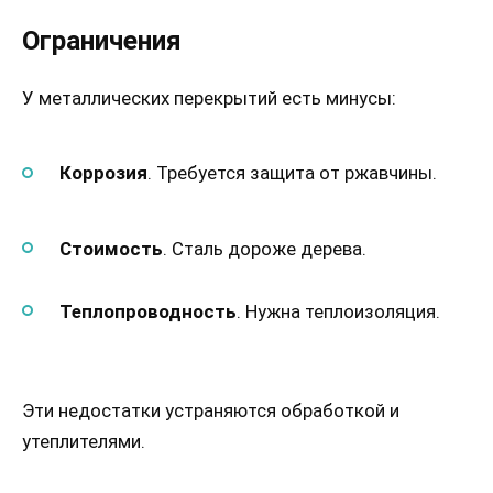
Ограничения
У металлических перекрытий есть минусы:
Коррозия
. Требуется защита от ржавчины.
Стоимость
. Сталь дороже дерева.
Теплопроводность
. Нужна теплоизоляция.
Эти недостатки устраняются обработкой и
утеплителями.