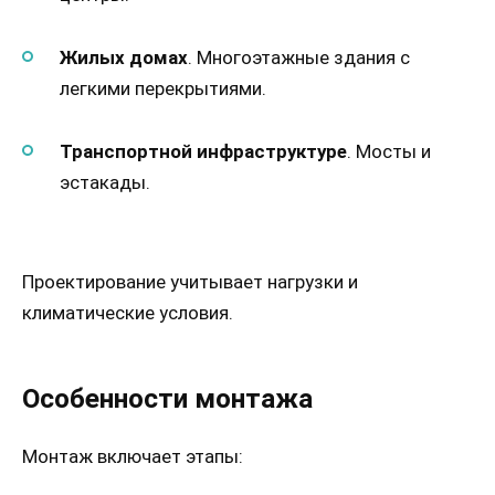
Жилых домах
. Многоэтажные здания с
легкими перекрытиями.
Транспортной инфраструктуре
. Мосты и
эстакады.
Проектирование учитывает нагрузки и
климатические условия.
Особенности монтажа
Монтаж включает этапы: