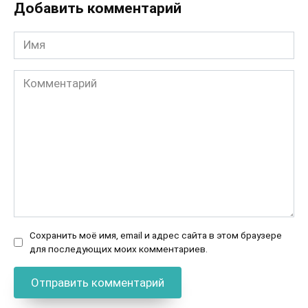
Добавить комментарий
Имя
Комментарий
Сохранить моё имя, email и адрес сайта в этом браузере
для последующих моих комментариев.