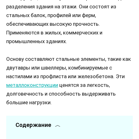
разделения здания на этажи. Они состоят из
стальных балок, профилей или ферм,
обеспечивающих высокую прочность.
Применяются в жилых, коммерческих и
промышленных зданиях.
Основу составляют стальные элементы, такие как
двутавры или швеллеры, комбинируемые с
настилами из профлиста или железобетона. Эти
металлоконструкции
ценятся за легкость,
долговечность и способность выдерживать
большие нагрузки.
Содержание