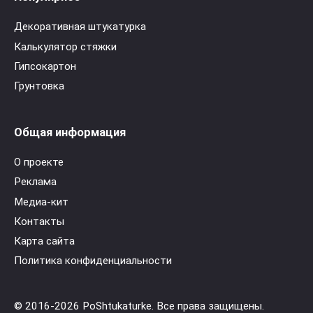
Декоративная штукатурка
Калькулятор стяжки
Гипсокартон
Грунтовка
Общая информация
О проекте
Реклама
Медиа-кит
Контакты
Карта сайта
Политика конфиденциальности
© 2016-2026 PoShtukaturke. Все права защищены.