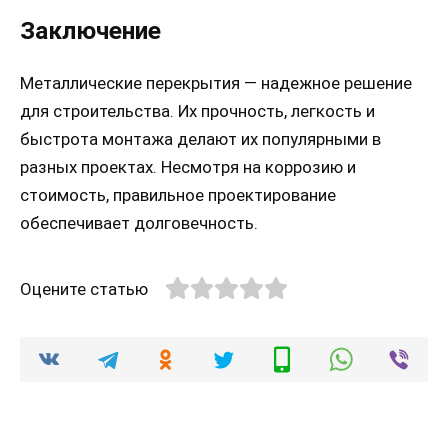
Заключение
Металлические перекрытия — надежное решение
для строительства. Их прочность, легкость и
быстрота монтажа делают их популярными в
разных проектах. Несмотря на коррозию и
стоимость, правильное проектирование
обеспечивает долговечность.
Оцените статью