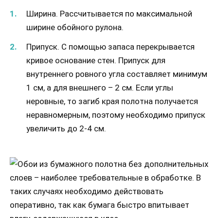
Ширина. Рассчитывается по максимальной
ширине обойного рулона.
Припуск. С помощью запаса перекрывается
кривое основание стен. Припуск для
внутреннего ровного угла составляет минимум
1 см, а для внешнего – 2 см. Если углы
неровные, то загиб края полотна получается
неравномерным, поэтому необходимо припуск
увеличить до 2-4 см.