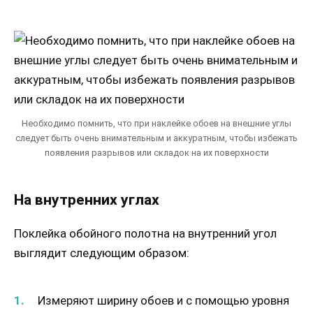
Необходимо помнить, что при наклейке обоев на внешние углы
следует быть очень внимательным и аккуратным, чтобы избежать
появления разрывов или складок на их поверхности
На внутренних углах
Поклейка обойного полотна на внутренний угол
выглядит следующим образом:
Измеряют ширину обоев и с помощью уровня