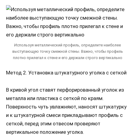
Используя металлический профиль, определите наиболее
выступающую точку смежной стены. Важно, чтобы профиль
плотно прилегал к стене и его держали строго вертикально
Метод 2. Установка штукатурного уголка с сеткой
В кривой угол ставят перфорированный уголок из
металла или пластика с сеткой по краям.
Поверхность чуть увлажняют, наносят штукатурку
и к штукатурной смеси прикладывают профиль с
сеткой, перед этим отвесом проверяют
вертикальное положение уголка.