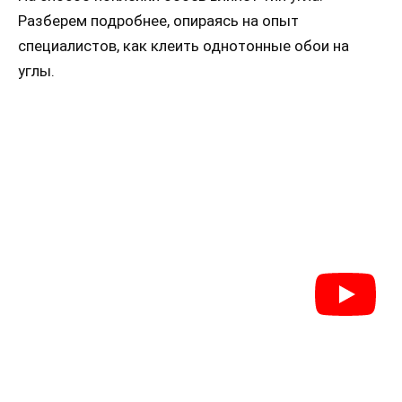
Разберем подробнее, опираясь на опыт
специалистов, как клеить однотонные обои на
углы.