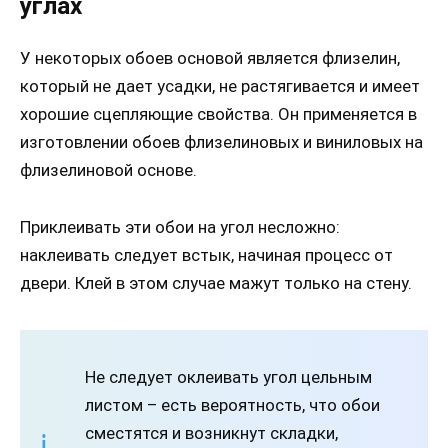
углах
У некоторых обоев основой является флизелин,
который не дает усадки, не растягивается и имеет
хорошие сцепляющие свойства. Он применяется в
изготовлении обоев флизелиновых и виниловых на
флизелиновой основе.
Приклеивать эти обои на угол несложно:
наклеивать следует встык, начиная процесс от
двери. Клей в этом случае мажут только на стену.
Не следует оклеивать угол цельным
листом – есть вероятность, что обои
сместятся и возникнут складки,