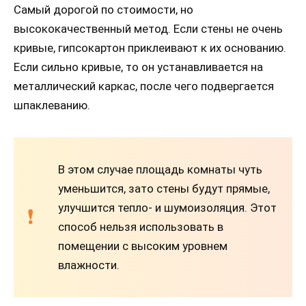
Самый дорогой по стоимости, но
высококачественный метод. Если стены не очень
кривые, гипсокартон приклеивают к их основанию.
Если сильно кривые, то он устанавливается на
металлический каркас, после чего подвергается
шпаклеванию.
В этом случае площадь комнаты чуть
уменьшится, зато стены будут прямые,
улучшится тепло- и шумоизоляция. Этот
способ нельзя использовать в
помещении с высоким уровнем
влажности.