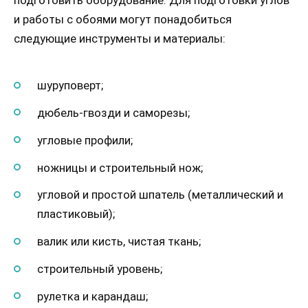
и работы с обоями могут понадобиться
следующие инструменты и материалы:
шуруповерт;
дюбель-гвозди и саморезы;
угловые профили;
ножницы и строительный нож;
угловой и простой шпатель (металлический и
пластиковый);
валик или кисть, чистая ткань;
строительный уровень;
рулетка и карандаш;