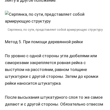
ленту в другое положение.
Серпянка, по сути, представляет собой армирующую структуру
Метод 5. При помощи деревянной рейки
По уровню с одной стороны угла дюбелями или
саморезами закрепляется ровная рейка с
выступом на расстоянии, равном толщине
штукатурки с другой стороны. Затем до кромки
рейки наносится штукатурка.
После высыхания штукатурного слоя то же самое
делают и с другой стороны. Обязательно отвесом