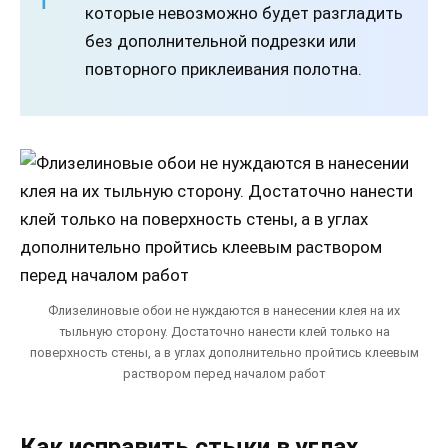
которые невозможно будет разгладить
без дополнительной подрезки или
повторного приклеивания полотна.
Флизелиновые обои не нуждаются в нанесении клея на их
тыльную сторону. Достаточно нанести клей только на
поверхность стены, а в углах дополнительно пройтись клеевым
раствором перед началом работ
Как исправить стыки в углах