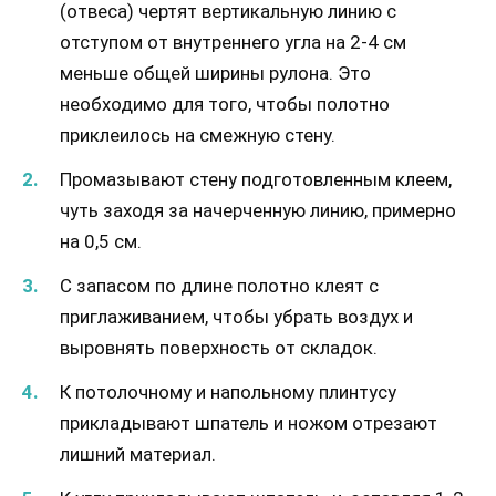
(отвеса) чертят вертикальную линию с
отступом от внутреннего угла на 2-4 см
меньше общей ширины рулона. Это
необходимо для того, чтобы полотно
приклеилось на смежную стену.
Промазывают стену подготовленным клеем,
чуть заходя за начерченную линию, примерно
на 0,5 см.
С запасом по длине полотно клеят с
приглаживанием, чтобы убрать воздух и
выровнять поверхность от складок.
К потолочному и напольному плинтусу
прикладывают шпатель и ножом отрезают
лишний материал.