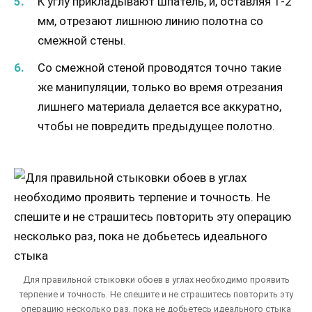
К углу прикладывают шпатель, и, оставляя 1-2
мм, отрезают лишнюю линию полотна со
смежной стены.
Со смежной стеной проводятся точно такие
же манипуляции, только во время отрезания
лишнего материала делается все аккуратно,
чтобы не повредить предыдущее полотно.
Для правильной стыковки обоев в углах необходимо проявить
терпение и точность. Не спешите и не страшитесь повторить эту
операцию несколько раз, пока не добьетесь идеального стыка