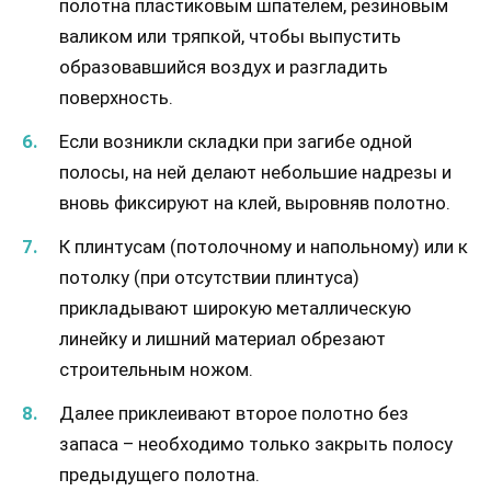
полотна пластиковым шпателем, резиновым
валиком или тряпкой, чтобы выпустить
образовавшийся воздух и разгладить
поверхность.
Если возникли складки при загибе одной
полосы, на ней делают небольшие надрезы и
вновь фиксируют на клей, выровняв полотно.
К плинтусам (потолочному и напольному) или к
потолку (при отсутствии плинтуса)
прикладывают широкую металлическую
линейку и лишний материал обрезают
строительным ножом.
Далее приклеивают второе полотно без
запаса – необходимо только закрыть полосу
предыдущего полотна.