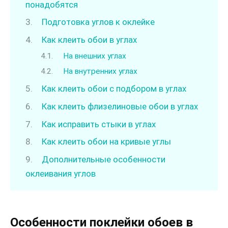
понадобятся
Подготовка углов к оклейке
Как клеить обои в углах
На внешних углах
На внутренних углах
Как клеить обои с подбором в углах
Как клеить флизелиновые обои в углах
Как исправить стыки в углах
Как клеить обои на кривые углы
Дополнительные особенности
оклеивания углов
Особенности поклейки обоев в