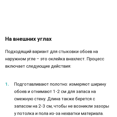
На внешних углах
Подходящий вариант для стыковки обоев на
наружном угле – это оклейка внахлест. Процесс
включает следующие действия:
Подготавливают полотно: измеряют ширину
обоев и отнимают 1-2 см для запаса на
смежную стену. Длина также берется с
запасом на 2-3 см, чтобы не возникли зазоры
у потолка и пола из-за нехватки материала.