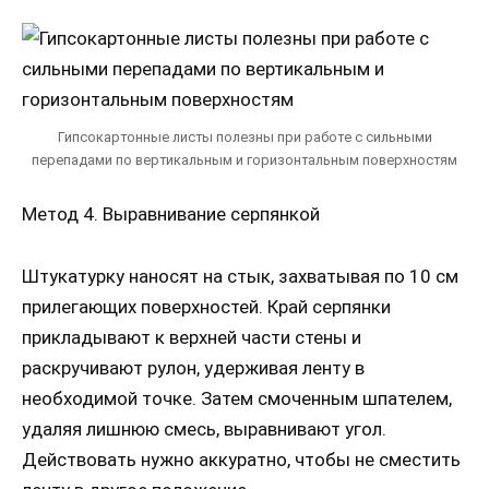
Гипсокартонные листы полезны при работе с сильными
перепадами по вертикальным и горизонтальным поверхностям
Метод 4. Выравнивание серпянкой
Штукатурку наносят на стык, захватывая по 10 см
прилегающих поверхностей. Край серпянки
прикладывают к верхней части стены и
раскручивают рулон, удерживая ленту в
необходимой точке. Затем смоченным шпателем,
удаляя лишнюю смесь, выравнивают угол.
Действовать нужно аккуратно, чтобы не сместить