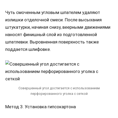
Чуть смоченным угловым шпателем удаляют
излишки отделочной смеси. После высыхания
штукатурки, начиная снизу, веерными движениями
наносят финишный слой из подготовленной
шпатлевки. Выровненная поверхность также
поддается шлифовке.
Совершенный угол достигается с использованием
перфорированного уголка с сеткой
Метод 3. Установка гипсокартона