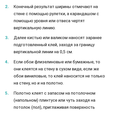
Конечный результат ширины отмечают на
стене с помощью рулетки, а карандашом с
помощью уровня или отвеса чертят
вертикальную линию.
Далее кистью или валиком наносят заранее
подготовленный клей, заходя за границу
вертикальной линии на 0,5 см.
Если обои флизелиновые или бумажные, то
они клеятся на стену в сухом виде, если же
обои виниловые, то клей наносится не только
на стену, но и на полотно.
Полотно клеят с запасом на потолочном
(напольном) плинтусе или чуть заходя на
потолок (пол), приглаживая поверхность