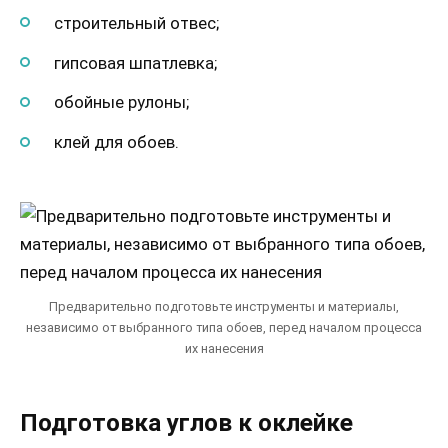
строительный отвес;
гипсовая шпатлевка;
обойные рулоны;
клей для обоев.
Предварительно подготовьте инструменты и материалы,
независимо от выбранного типа обоев, перед началом процесса
их нанесения
Подготовка углов к оклейке