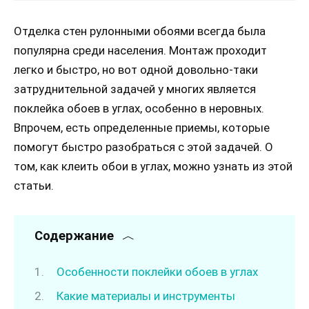
Отделка стен рулонными обоями всегда была
популярна среди населения. Монтаж проходит
легко и быстро, но вот одной довольно-таки
затруднительной задачей у многих является
поклейка обоев в углах, особенно в неровных.
Впрочем, есть определенные приемы, которые
помогут быстро разобраться с этой задачей. О
том, как клеить обои в углах, можно узнать из этой
статьи.
Содержание
Особенности поклейки обоев в углах
Какие материалы и инструменты