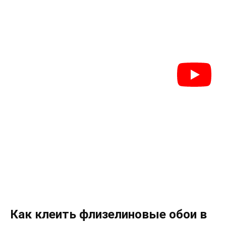
Как клеить флизелиновые обои в