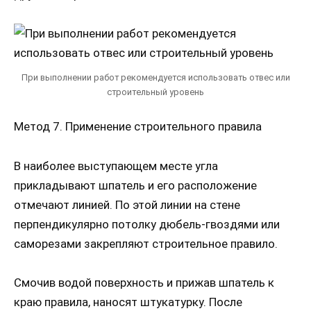
При выполнении работ рекомендуется использовать отвес или
строительный уровень
Метод 7. Применение строительного правила
В наиболее выступающем месте угла
прикладывают шпатель и его расположение
отмечают линией. По этой линии на стене
перпендикулярно потолку дюбель-гвоздями или
саморезами закрепляют строительное правило.
Смочив водой поверхность и прижав шпатель к
краю правила, наносят штукатурку. После