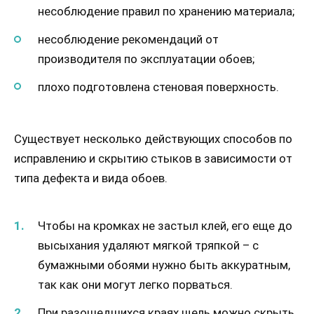
несоблюдение правил по хранению материала;
несоблюдение рекомендаций от
производителя по эксплуатации обоев;
плохо подготовлена стеновая поверхность.
Существует несколько действующих способов по
исправлению и скрытию стыков в зависимости от
типа дефекта и вида обоев.
Чтобы на кромках не застыл клей, его еще до
высыхания удаляют мягкой тряпкой – с
бумажными обоями нужно быть аккуратным,
так как они могут легко порваться.
При разошедшихся краях щель можно скрыть