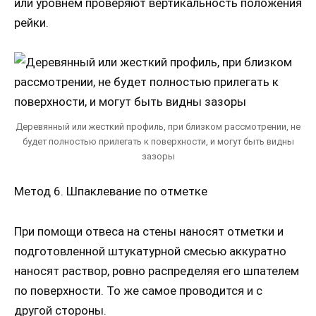
или уровнем проверяют вертикальность положения
рейки.
Деревянный или жесткий профиль, при близком рассмотрении, не
будет полностью прилегать к поверхности, и могут быть видны
зазоры
Метод 6. Шпаклевание по отметке
При помощи отвеса на стены наносят отметки и
подготовленной штукатурной смесью аккуратно
наносят раствор, ровно распределяя его шпателем
по поверхности. То же самое проводится и с
другой стороны.