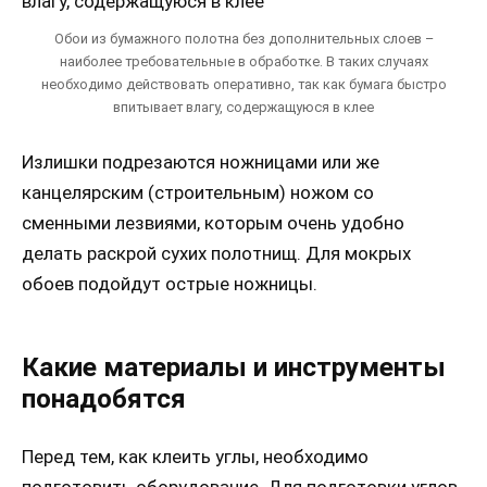
Обои из бумажного полотна без дополнительных слоев –
наиболее требовательные в обработке. В таких случаях
необходимо действовать оперативно, так как бумага быстро
впитывает влагу, содержащуюся в клее
Излишки подрезаются ножницами или же
канцелярским (строительным) ножом со
сменными лезвиями, которым очень удобно
делать раскрой сухих полотнищ. Для мокрых
обоев подойдут острые ножницы.
Какие материалы и инструменты
понадобятся
Перед тем, как клеить углы, необходимо
подготовить оборудование. Для подготовки углов