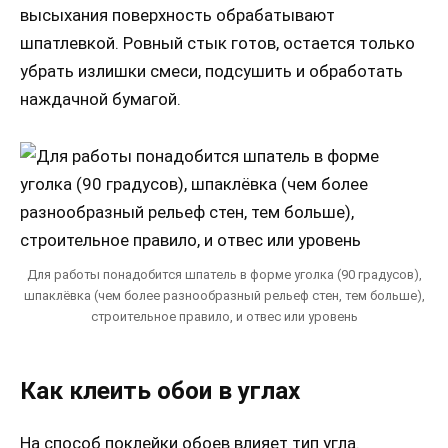
высыхания поверхность обрабатывают
шпатлевкой. Ровный стык готов, остается только
убрать излишки смеси, подсушить и обработать
наждачной бумагой.
Для работы понадобится шпатель в форме уголка (90 градусов),
шпаклёвка (чем более разнообразный рельеф стен, тем больше),
строительное правило, и отвес или уровень
Как клеить обои в углах
На способ поклейки обоев влияет тип угла.