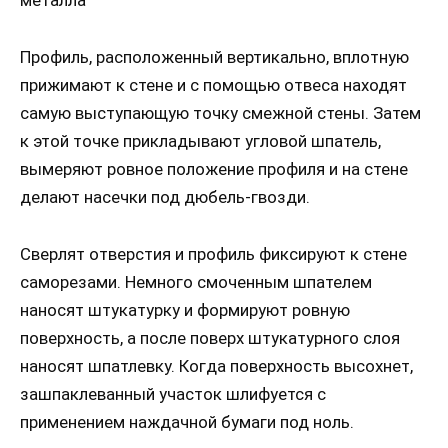
металла
Профиль, расположенный вертикально, вплотную
прижимают к стене и с помощью отвеса находят
самую выступающую точку смежной стены. Затем
к этой точке прикладывают угловой шпатель,
вымеряют ровное положение профиля и на стене
делают насечки под дюбель-гвозди.
Сверлят отверстия и профиль фиксируют к стене
саморезами. Немного смоченным шпателем
наносят штукатурку и формируют ровную
поверхность, а после поверх штукатурного слоя
наносят шпатлевку. Когда поверхность высохнет,
зашпаклеванный участок шлифуется с
применением наждачной бумаги под ноль.