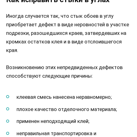
Иногда случается так, что стык обоев в углу
приобретает дефект в виде неровностей в участке
подрезки, разошедшихся краев, затвердевших на
кромках остатков клея и в виде отслоившегося
края.
Возникновению этих непредвиденных дефектов
способствуют следующие причины:
клеевая смесь нанесена неравномерно;
плохое качество отделочного материала;
применен неподходящий клей;
неправильная транспортировка и