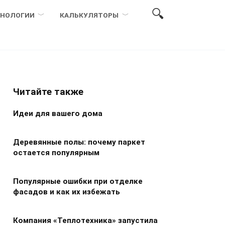
ХНОЛОГИИ
КАЛЬКУЛЯТОРЫ
Читайте также
Идеи для вашего дома
Деревянные полы: почему паркет
остается популярным
Популярные ошибки при отделке
фасадов и как их избежать
Компания «Теплотехника» запустила