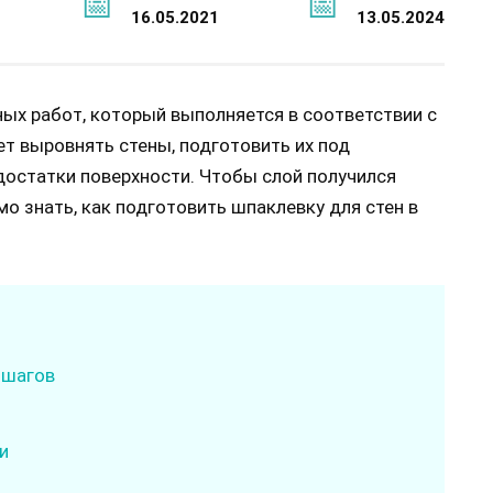
16.05.2021
13.05.2024
ых работ, который выполняется в соответствии с
ет выровнять стены, подготовить их под
достатки поверхности. Чтобы слой получился
о знать, как подготовить шпаклевку для стен в
 шагов
и