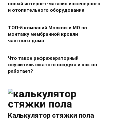
новый интернет-магазин инженерного
и отопительного оборудования
ТОП-5 компаний Москвы и МО по
монтажу мембранной кровли
частного дома
Что такое рефрижераторный
осушитель сжатого воздуха и как он
работает?
Калькулятор стяжки пола