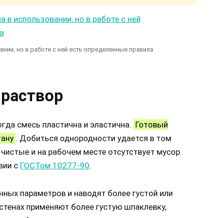
ании, но в работе с ней есть определенные правила
 раствор
гда смесь пластична и эластична.
Готовый
тану
. Добиться однородности удается в том
чистые и на рабочем месте отсутствует мусор.
вии с
ГОСТом 10277-90
.
нных параметров и наводят более густой или
стенах применяют более густую шпаклевку,