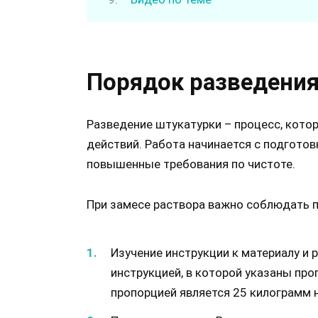
Порядок разведения
Разведение штукатурки – процесс, кот
действий. Работа начинается с подготов
повышенные требования по чистоте.
При замесе раствора важно соблюдать 
Изучение инструкции к материалу и
инструкцией, в которой указаны про
пропорцией является 25 килограмм н