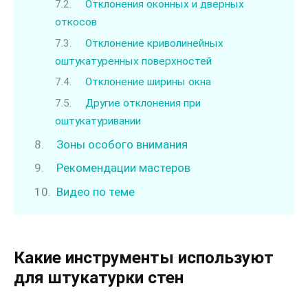
Отклонения оконных и дверных
откосов
Отклонение криволинейных
оштукатуренных поверхностей
Отклонение ширины окна
Другие отклонения при
оштукатуривании
Зоны особого внимания
Рекомендации мастеров
Видео по теме
Какие инструменты используют
для штукатурки стен