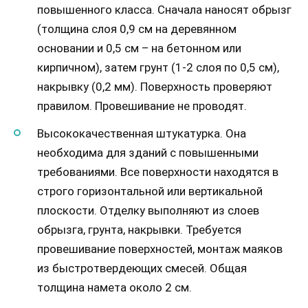
повышенного класса. Сначала наносят обрызг
(толщина слоя 0,9 см на деревянном
основании и 0,5 см – на бетонном или
кирпичном), затем грунт (1-2 слоя по 0,5 см),
накрывку (0,2 мм). Поверхность проверяют
правилом. Провешивание не проводят.
Высококачественная штукатурка. Она
необходима для зданий с повышенными
требованиями. Все поверхности находятся в
строго горизонтальной или вертикальной
плоскости. Отделку выполняют из слоев
обрызга, грунта, накрывки. Требуется
провешивание поверхностей, монтаж маяков
из быстротвердеющих смесей. Общая
толщина намета около 2 см.