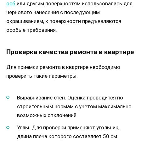
осб
или другим поверхностям использовалась для
чернового нанесения с последующим
окрашиванием, к поверхности предъявляются
особые требования.
Проверка качества ремонта в квартире
Для приемки ремонта в квартире необходимо
проверить такие параметры:
Выравнивание стен. Оценка проводится по
строительным нормам с учетом максимально
возможных отклонений.
Углы. Для проверки применяют угольник,
длина плеча которого составляет 50 см.