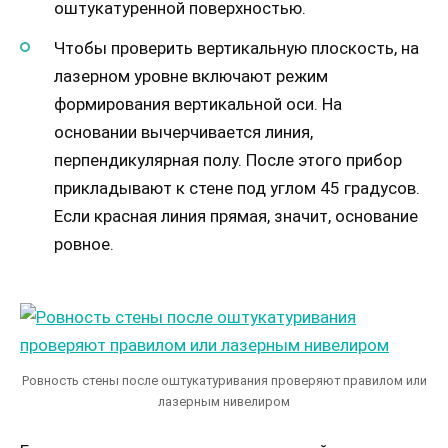
оштукатуренной поверхностью.
Чтобы проверить вертикальную плоскость, на
лазерном уровне включают режим
формирования вертикальной оси. На
основании вычерчивается линия,
перпендикулярная полу. После этого прибор
прикладывают к стене под углом 45 градусов.
Если красная линия прямая, значит, основание
ровное.
Ровность стены после оштукатуривания проверяют правилом или
лазерным нивелиром