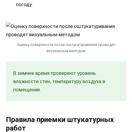
погоду.
Оценку поверхности после оштукатуривания проводят
визуальным методом
В зимнее время проверяют уровень
влажности стен, температуру воздуха в
помещении.
Правила приемки штукатурных
работ