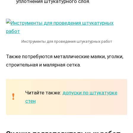
уплотнения штукатурного слоя.
Инструменты для проведения штукатурных работ
Также потребуются металлические маяки, уголки,
строительная и малярная сетка.
Читайте также:
допуски по штукатурке
стен