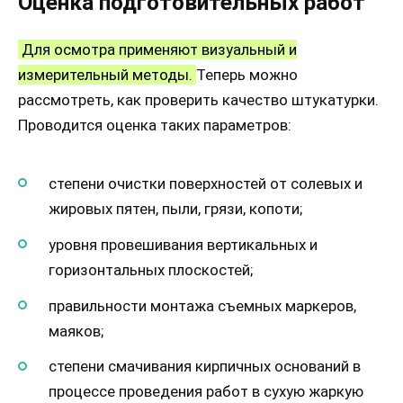
Оценка подготовительных работ
Для осмотра применяют визуальный и
измерительный методы.
Теперь можно
рассмотреть, как проверить качество штукатурки.
Проводится оценка таких параметров:
степени очистки поверхностей от солевых и
жировых пятен, пыли, грязи, копоти;
уровня провешивания вертикальных и
горизонтальных плоскостей;
правильности монтажа съемных маркеров,
маяков;
степени смачивания кирпичных оснований в
процессе проведения работ в сухую жаркую