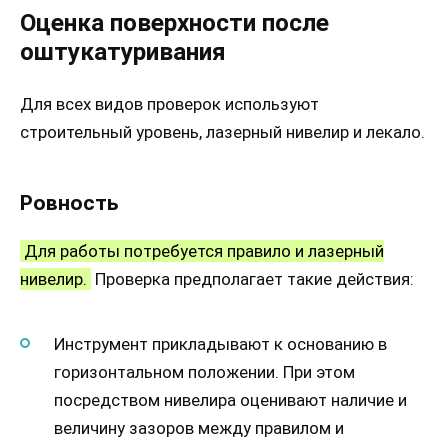
Оценка поверхности после
оштукатуривания
Для всех видов проверок используют
строительный уровень, лазерный нивелир и лекало.
Ровность
Для работы потребуется правило и лазерный
нивелир.
Проверка предполагает такие действия:
Инструмент прикладывают к основанию в
горизонтальном положении. При этом
посредством нивелира оценивают наличие и
величину зазоров между правилом и