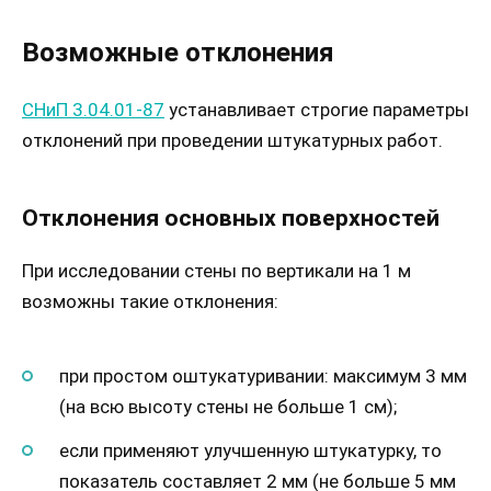
Возможные отклонения
СНиП 3.04.01-87
устанавливает строгие параметры
отклонений при проведении штукатурных работ.
Отклонения основных поверхностей
При исследовании стены по вертикали на 1 м
возможны такие отклонения:
при простом оштукатуривании: максимум 3 мм
(на всю высоту стены не больше 1 см);
если применяют улучшенную штукатурку, то
показатель составляет 2 мм (не больше 5 мм