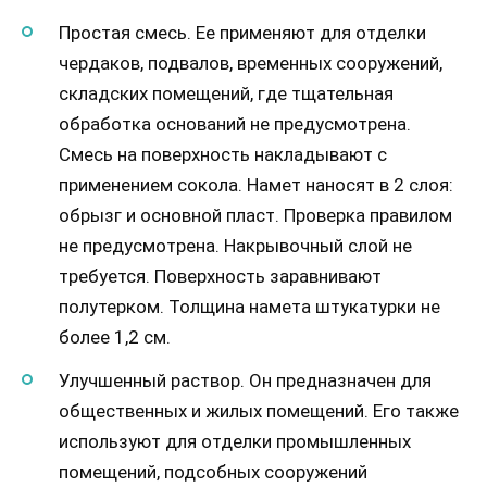
Простая смесь. Ее применяют для отделки
чердаков, подвалов, временных сооружений,
складских помещений, где тщательная
обработка оснований не предусмотрена.
Смесь на поверхность накладывают с
применением сокола. Намет наносят в 2 слоя:
обрызг и основной пласт. Проверка правилом
не предусмотрена. Накрывочный слой не
требуется. Поверхность заравнивают
полутерком. Толщина намета штукатурки не
более 1,2 см.
Улучшенный раствор. Он предназначен для
общественных и жилых помещений. Его также
используют для отделки промышленных
помещений, подсобных сооружений