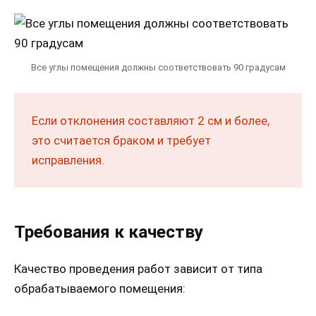
Все углы помещения должны соответствовать 90 градусам
Если отклонения составляют 2 см и более,
это считается браком и требует
исправления.
Требования к качеству
Качество проведения работ зависит от типа
обрабатываемого помещения: