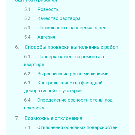
Ровность
Качество раствора
Правильность нанесения слоев
Адгезия
Способы проверки выполненных работ
Проверка качества ремонта в
квартире
Выравнивание ровными линиями
Контроль качества фасадной
декоративной штукатурки
Определение ровности стены под
покраску
Возможные отклонения
Отклонения основных поверхностей