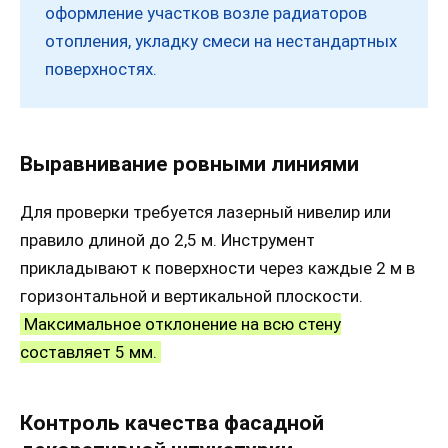
оформление участков возле радиаторов
отопления, укладку смеси на нестандартных
поверхностях.
Выравнивание ровными линиями
Для проверки требуется лазерный нивелир или
правило длиной до 2,5 м. Инструмент
прикладывают к поверхности через каждые 2 м в
горизонтальной и вертикальной плоскости.
Максимальное отклонение на всю стену
составляет 5 мм.
Контроль качества фасадной