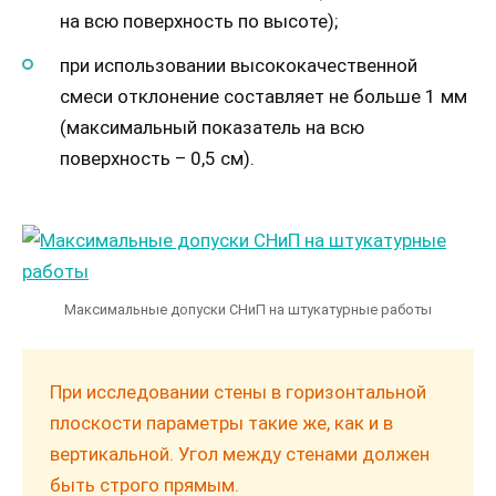
на всю поверхность по высоте);
при использовании высококачественной
смеси отклонение составляет не больше 1 мм
(максимальный показатель на всю
поверхность – 0,5 см).
Максимальные допуски СНиП на штукатурные работы
При исследовании стены в горизонтальной
плоскости параметры такие же, как и в
вертикальной. Угол между стенами должен
быть строго прямым.