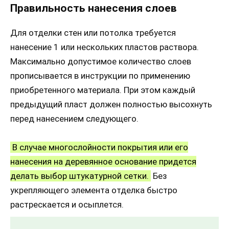
Правильность нанесения слоев
Для отделки стен или потолка требуется
нанесение 1 или нескольких пластов раствора.
Максимально допустимое количество слоев
прописывается в инструкции по применению
приобретенного материала. При этом каждый
предыдущий пласт должен полностью высохнуть
перед нанесением следующего.
В случае многослойности покрытия или его
нанесения на деревянное основание придется
делать выбор штукатурной сетки.
Без
укрепляющего элемента отделка быстро
растрескается и осыплется.