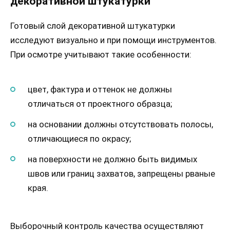
декоративной штукатурки
Готовый слой декоративной штукатурки
исследуют визуально и при помощи инструментов.
При осмотре учитывают такие особенности:
цвет, фактура и оттенок не должны
отличаться от проектного образца;
на основании должны отсутствовать полосы,
отличающиеся по окрасу;
на поверхности не должно быть видимых
швов или границ захватов, запрещены рваные
края.
Выборочный контроль качества осуществляют