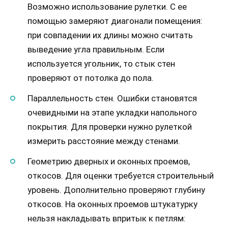
Возможно использование рулетки. С ее
помощью замеряют диагонали помещения:
при совпадении их длины можно считать
выведение угла правильным. Если
используется угольник, то стык стен
проверяют от потолка до пола.
Параллельность стен. Ошибки становятся
очевидными на этапе укладки напольного
покрытия. Для проверки нужно рулеткой
измерить расстояние между стенами.
Геометрию дверных и оконных проемов,
откосов. Для оценки требуется строительный
уровень. Дополнительно проверяют глубину
откосов. На оконных проемов штукатурку
нельзя накладывать впритык к петлям: