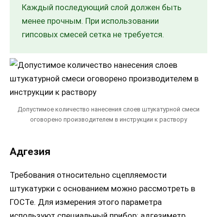
Каждый последующий слой должен быть
менее прочным. При использовании
гипсовых смесей сетка не требуется.
Допустимое количество нанесения слоев штукатурной смеси
оговорено производителем в инструкции к раствору
Адгезия
Требования относительно сцепляемости
штукатурки с основанием можно рассмотреть в
ГОСТе. Для измерения этого параметра
используют специальный прибор: адгезиметр.