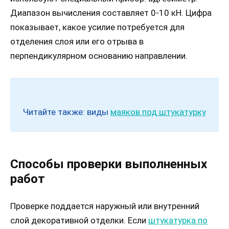
Диапазон вычисления составляет 0-10 кН. Цифра
показывает, какое усилие потребуется для
отделения слоя или его отрыва в
перпендикулярном основанию направлении.
Читайте также: виды
маяков под штукатурку
Способы проверки выполненных
работ
Проверке поддается наружный или внутренний
слой декоративной отделки. Если
штукатурка по