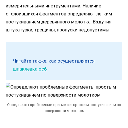
измерительными инструментами. Наличие
отслоившихся фрагментов определяют легким
постукиванием деревянного молотка. Вздутия
штукатурки, трещины, пропуски недопустимы.
Читайте также: как осуществляется
шпаклевка осб
Определяют проблемные фрагменты простым постукиванием по
поверхности молотком