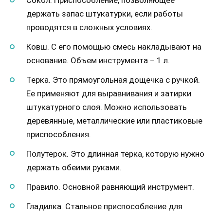
Сокол. Приспособление, позволяющее
держать запас штукатурки, если работы
проводятся в сложных условиях.
Ковш. С его помощью смесь накладывают на
основание. Объем инструмента – 1 л.
Терка. Это прямоугольная дощечка с ручкой.
Ее применяют для выравнивания и затирки
штукатурного слоя. Можно использовать
деревянные, металлические или пластиковые
приспособления.
Полутерок. Это длинная терка, которую нужно
держать обеими руками.
Правило. Основной равняющий инструмент.
Гладилка. Стальное приспособление для