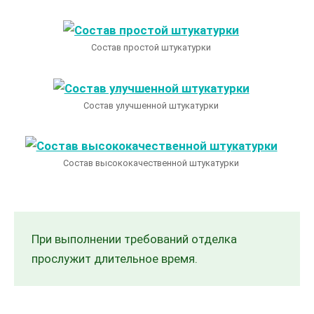
Состав простой штукатурки
Состав улучшенной штукатурки
Состав высококачественной штукатурки
При выполнении требований отделка
прослужит длительное время.