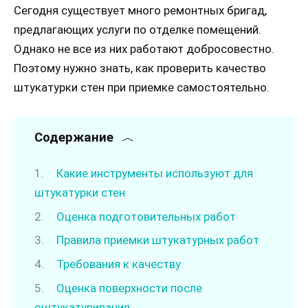
Сегодня существует много ремонтных бригад,
предлагающих услуги по отделке помещений.
Однако не все из них работают добросовестно.
Поэтому нужно знать, как проверить качество
штукатурки стен при приемке самостоятельно.
Содержание
Какие инструменты используют для
штукатурки стен
Оценка подготовительных работ
Правила приемки штукатурных работ
Требования к качеству
Оценка поверхности после
оштукатуривания