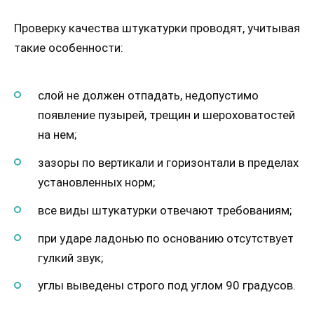
Проверку качества штукатурки проводят, учитывая
такие особенности:
слой не должен отпадать, недопустимо
появление пузырей, трещин и шероховатостей
на нем;
зазоры по вертикали и горизонтали в пределах
установленных норм;
все виды штукатурки отвечают требованиям;
при ударе ладонью по основанию отсутствует
гулкий звук;
углы выведены строго под углом 90 градусов.