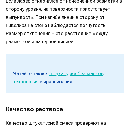
Если лазер отклонился от начерченной разметки в
сторону уровня, на поверхности присутствует
выпуклость. При изгибе линии в сторону от
нивелира на стене наблюдается вогнутость.
Размер отклонения – это расстояние между
разметкой и лазерной линией.
Читайте также:
штукатурка без маяков,
технология
выравнивания
Качество раствора
Качество штукатурной смеси проверяют на