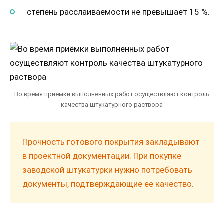
степень расслаиваемости не превышает 15 %.
Во время приёмки выполненных работ осуществляют контроль
качества штукатурного раствора
Прочность готового покрытия закладывают
в проектной документации. При покупке
заводской штукатурки нужно потребовать
документы, подтверждающие ее качество.