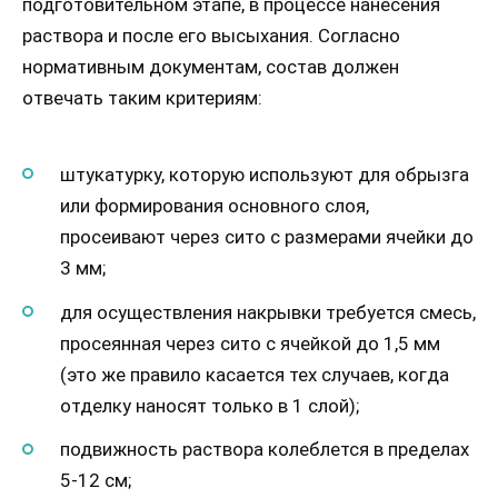
подготовительном этапе, в процессе нанесения
раствора и после его высыхания. Согласно
нормативным документам, состав должен
отвечать таким критериям:
штукатурку, которую используют для обрызга
или формирования основного слоя,
просеивают через сито с размерами ячейки до
3 мм;
для осуществления накрывки требуется смесь,
просеянная через сито с ячейкой до 1,5 мм
(это же правило касается тех случаев, когда
отделку наносят только в 1 слой);
подвижность раствора колеблется в пределах
5-12 см;