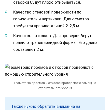
створки будут плохо открываться.
Качество стеновой поверхности по
горизонтали и вертикали. Для осмотра
требуется правило длиной 2-2,5 м.
Качество потолков. Для проверки берут
правило трапециевидной формы. Его длина
составляет 2 м.
Геометрию проемов и откосов проверяют с помощью
строительного уровня
Также нужно обратить внимание на