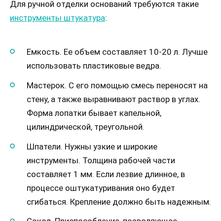
Для ручной отделки оснований требуются такие
инструменты штукатура
:
Емкость. Ее объем составляет 10-20 л. Лучше
использовать пластиковые ведра.
Мастерок. С его помощью смесь переносят на
стену, а также выравнивают раствор в углах.
Форма лопатки бывает капельной,
цилиндрической, треугольной.
Шпатели. Нужны узкие и широкие
инструменты. Толщина рабочей части
составляет 1 мм. Если лезвие длинное, в
процессе оштукатуривания оно будет
сгибаться. Крепление должно быть надежным.