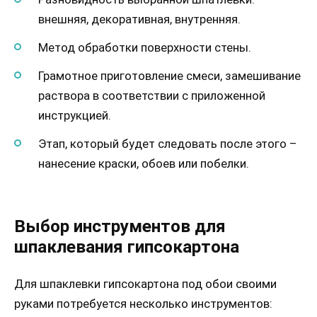
внешняя, декоративная, внутренняя.
Метод обработки поверхности стены.
Грамотное приготовление смеси, замешивание
раствора в соответствии с приложенной
инструкцией.
Этап, который будет следовать после этого –
нанесение краски, обоев или побелки.
Выбор инструментов для
шпаклевания гипсокартона
Для шпаклевки гипсокартона под обои своими
руками потребуется несколько инструментов: