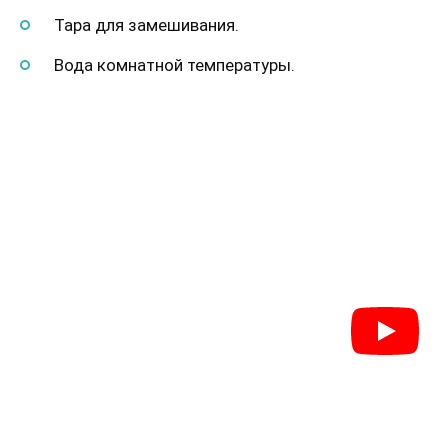
Тара для замешивания.
Вода комнатной температуры.