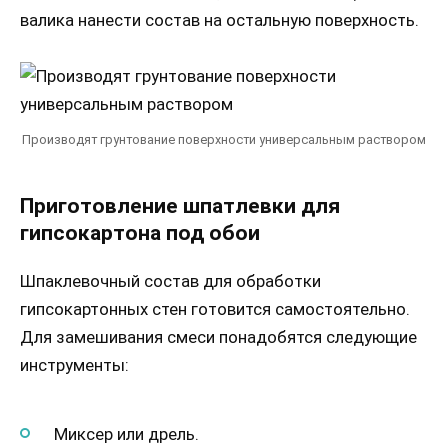
валика нанести состав на остальную поверхность.
Производят грунтование поверхности универсальным раствором
Приготовление шпатлевки для
гипсокартона под обои
Шпаклевочный состав для обработки
гипсокартонных стен готовится самостоятельно.
Для замешивания смеси понадобятся следующие
инструменты:
Миксер или дрель.