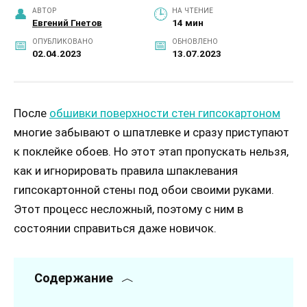
АВТОР
НА ЧТЕНИЕ
Евгений Гнетов
14 мин
ОПУБЛИКОВАНО
ОБНОВЛЕНО
02.04.2023
13.07.2023
После
обшивки поверхности стен гипсокартоном
многие забывают о шпатлевке и сразу приступают
к поклейке обоев. Но этот этап пропускать нельзя,
как и игнорировать правила шпаклевания
гипсокартонной стены под обои своими руками.
Этот процесс несложный, поэтому с ним в
состоянии справиться даже новичок.
Содержание