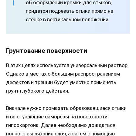
об оформлении кромки для стыков,
придется подрезать стыки прямо на
стенке в вертикальном положении.
Грунтование поверхности
В этих целях используется универсальный раствор.
Однако в местах с большим распространением
дефектов и трещин будет уместно применять
грунт глубокого действия.
Вначале нужно промазать образовавшиеся стыки
и выступающие саморезы на поверхности
гипсокартона. Далее необходимо дождаться
полного высыхания слоя, а затем с помощью