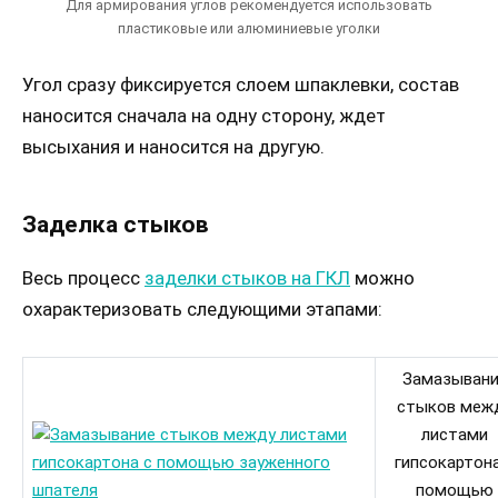
Для армирования углов рекомендуется использовать
пластиковые или алюминиевые уголки
Угол сразу фиксируется слоем шпаклевки, состав
наносится сначала на одну сторону, ждет
высыхания и наносится на другую.
Заделка стыков
Весь процесс
заделки стыков на ГКЛ
можно
охарактеризовать следующими этапами:
Замазывани
стыков меж
листами
гипсокартона
помощью