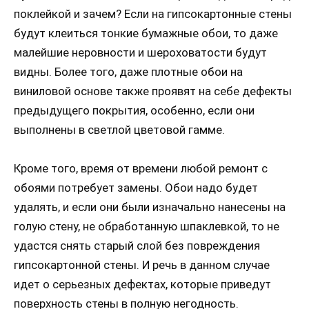
поклейкой и зачем? Если на гипсокартонные стены
будут клеиться тонкие бумажные обои, то даже
малейшие неровности и шероховатости будут
видны. Более того, даже плотные обои на
виниловой основе также проявят на себе дефекты
предыдущего покрытия, особенно, если они
выполнены в светлой цветовой гамме.
Кроме того, время от времени любой ремонт с
обоями потребует замены. Обои надо будет
удалять, и если они были изначально нанесены на
голую стену, не обработанную шпаклевкой, то не
удастся снять старый слой без повреждения
гипсокартонной стены. И речь в данном случае
идет о серьезных дефектах, которые приведут
поверхность стены в полную негодность.