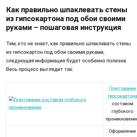
Как правильно шпаклевать стены
из гипсокартона под обои своими
руками – пошаговая инструкция
Тем, кто не знает, как правильно шпаклевать стены
из гипсокартон под обои своими руками,
следующая информация будет особенно полезна.
Весь процесс выглядит так:
Грунтование
гипсокартон
составом
глубокого
проникновения
Оформление