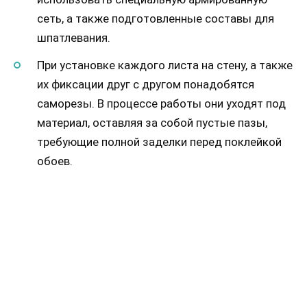
сеть, а также подготовленные составы для
шпатлевания.
При установке каждого листа на стену, а также
их фиксации друг с другом понадобятся
саморезы. В процессе работы они уходят под
материал, оставляя за собой пустые пазы,
требующие полной заделки перед поклейкой
обоев.