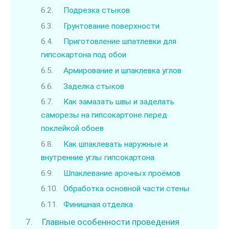
Подрезка стыков
Грунтование поверхности
Приготовление шпатлевки для
гипсокартона под обои
Армирование и шпаклевка углов
Заделка стыков
Как замазать швы и заделать
саморезы на гипсокартоне перед
поклейкой обоев
Как шпаклевать наружные и
внутренние углы гипсокартона
Шпаклевание арочных проёмов
Обработка основной части стены
Финишная отделка
Главные особенности проведения