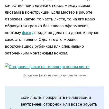
качественной заделки стыков между всеми
листами в конструкции. Если мастер в работе
отрезает какую-то часть листа, то на его краю
образуется кромка без такого оформления,
поэтому
фаску
придется делать в данном случае
самостоятельно. Сделать это можно,
вооружившись рубанком или специально
заточенным монтажным ножом.
Создание фаски на гипсокартонном листе
Если листы прикрепить не лицевой, а
внутренней стороной, или вовсе забыть