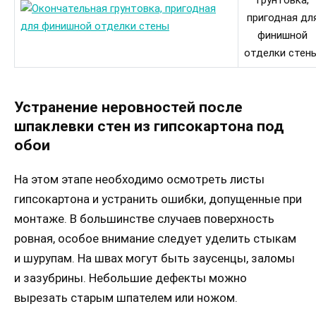
пригодная дл
финишной
отделки стены
Устранение неровностей после
шпаклевки стен из гипсокартона под
обои
На этом этапе необходимо осмотреть листы
гипсокартона и устранить ошибки, допущенные при
монтаже. В большинстве случаев поверхность
ровная, особое внимание следует уделить стыкам
и шурупам. На швах могут быть заусенцы, заломы
и зазубрины. Небольшие дефекты можно
вырезать старым шпателем или ножом.