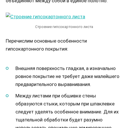
объединяют между собой в единое полотно.
Строение гипсокартонного листа
Перечислим основные особенности
гипсокартонного покрытия:
Внешняя поверхность гладкая, а изначально
ровное покрытие не требует даже малейшего
предварительного выравнивания.
Между листами при обшивке стены
образуются стыки, которым при шпаклевке
следует уделять особенное внимание. Для их
тщательной обработки будет разумно
использовать специальную армированную