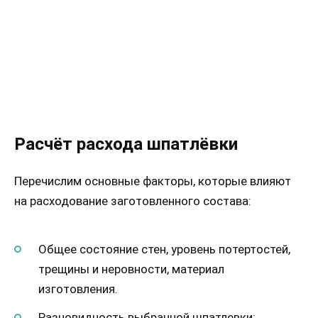
Расчёт расхода шпатлёвки
Перечислим основные факторы, которые влияют
на расходование заготовленного состава:
Общее состояние стен, уровень потертостей,
трещины и неровности, материал
изготовления.
Разновидность выбранной шпатлевки: