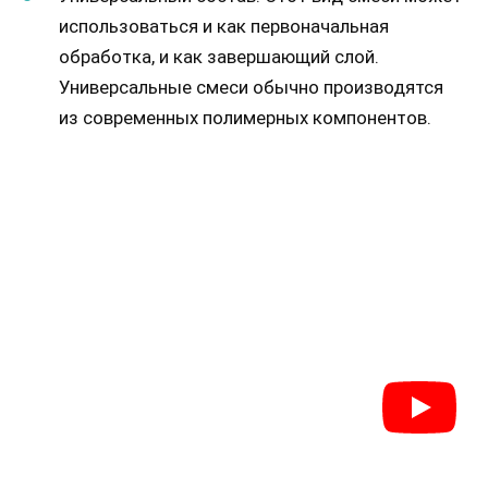
использоваться и как первоначальная
обработка, и как завершающий слой.
Универсальные смеси обычно производятся
из современных полимерных компонентов.