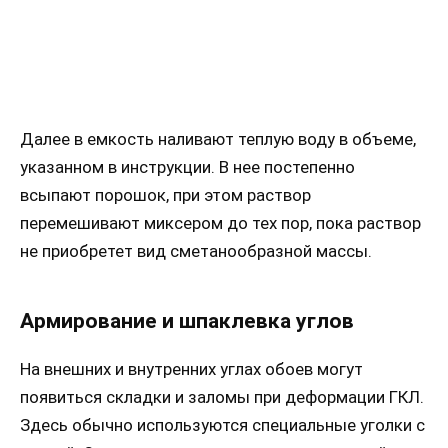
Далее в емкость наливают теплую воду в объеме,
указанном в инструкции. В нее постепенно
всыпают порошок, при этом раствор
перемешивают миксером до тех пор, пока раствор
не приобретет вид сметанообразной массы.
Армирование и шпаклевка углов
На внешних и внутренних углах обоев могут
появиться складки и заломы при деформации ГКЛ.
Здесь обычно используются специальные уголки с