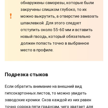
обнаружены саморезы, которые были
закручены слишком глубоко, то их
можно выкрутить, а отверстие замазать
шпаклевкой. Для этого следует
отступить около 55-60 мм и вставить
новый гвоздь, который обязательно
должен попасть точно в выбранное
место в профиле.
Подрезка стыков
Если обратить внимание на внешний вид
гипсокартонных листов, то можно увидеть
заводские кромки. Сков каждой из них равен
точно сорока пяти градусам, чего хватает для