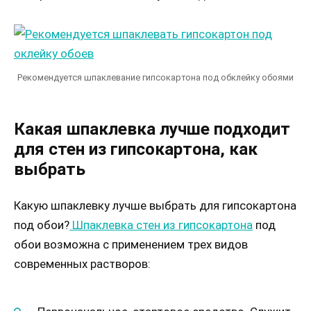
Рекомендуется шпаклевание гипсокартона под обклейку обоями
Какая шпаклевка лучше подходит
для стен из гипсокартона, как
выбрать
Какую шпаклевку лучше выбрать для гипсокартона
под обои?
Шпаклевка стен из гипсокартона
под
обои возможна с применением трех видов
современных растворов: