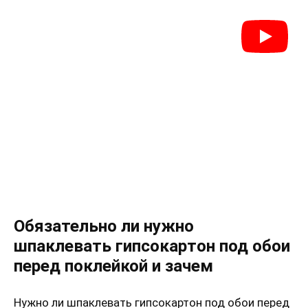
Обязательно ли нужно
шпаклевать гипсокартон под обои
перед поклейкой и зачем
Нужно ли шпаклевать гипсокартон под обои перед