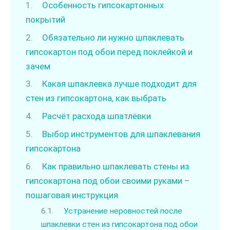
Особенность гипсокартонных
покрытий
Обязательно ли нужно шпаклевать
гипсокартон под обои перед поклейкой и
зачем
Какая шпаклевка лучше подходит для
стен из гипсокартона, как выбрать
Расчёт расхода шпатлёвки
Выбор инструментов для шпаклевания
гипсокартона
Как правильно шпаклевать стены из
гипсокартона под обои своими руками –
пошаговая инструкция
Устранение неровностей после
шпаклевки стен из гипсокартона под обои