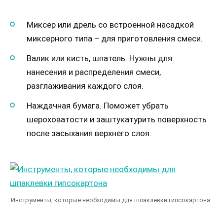
Миксер или дрель со встроенной насадкой
миксерного типа – для приготовления смеси.
Валик или кисть, шпатель. Нужны для
нанесения и распределения смеси,
разглаживания каждого слоя.
Наждачная бумага. Поможет убрать
шероховатости и заштукатурить поверхность
после засыхания верхнего слоя.
Инструменты, которые необходимы для шпаклевки гипсокартона