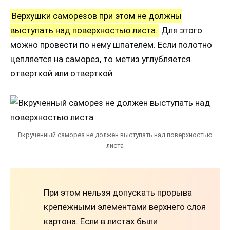
Верхушки саморезов при этом не должны
выступать над поверхностью листа.
Для этого
можно провести по нему шпателем. Если полотно
цепляется на саморез, то метиз углубляется
отверткой или отверткой.
Вкрученный саморез не должен выступать над поверхностью
листа
При этом нельзя допускать прорыва
крепежными элементами верхнего слоя
картона. Если в листах были