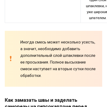
шпаклевки, 
уже широки
шпателем.
Иногда смесь может несколько усесть,
а значит, необходимо добавить
дополнительный слой шпаклевки после
ее просыхания. Полное высыхание
смеси наступает на вторые сутки после
обработки.
Как замазать швы и заделать
саморезы на гипсокартоне перед