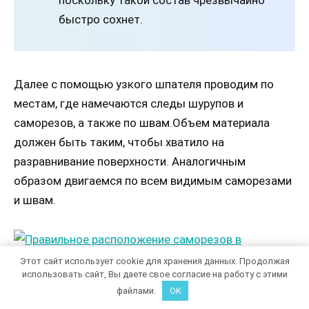
быстро сохнет.
Далее с помощью узкого шпателя проводим по
местам, где намечаются следы шурупов и
саморезов, а также по швам.Объем материала
должен быть таким, чтобы хватило на
разравнивание поверхности. Аналогичным
образом двигаемся по всем видимым саморезами
и швам.
Этот сайт использует cookie для хранения данных. Продолжая
использовать сайт, Вы даете свое согласие на работу с этими
Правильное расположение саморезов в гипсокартонном листе
файлами.
OK