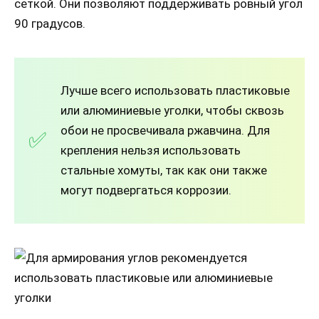
сеткой. Они позволяют поддерживать ровный угол
90 градусов.
Лучше всего использовать пластиковые
или алюминиевые уголки, чтобы сквозь
обои не просвечивала ржавчина. Для
крепления нельзя использовать
стальные хомуты, так как они также
могут подвергаться коррозии.