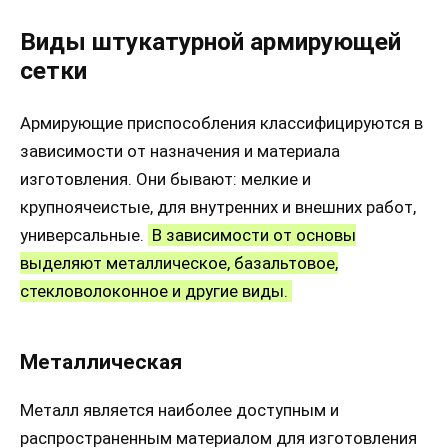
Виды штукатурной армирующей
сетки
Армирующие приспособления классифицируются в
зависимости от назначения и материала
изготовления. Они бывают: мелкие и
крупноячеистые, для внутренних и внешних работ,
универсальные.
В зависимости от основы
выделяют металлическое, базальтовое,
стекловолоконное и другие виды.
Металлическая
Металл является наиболее доступным и
распространенным материалом для изготовления