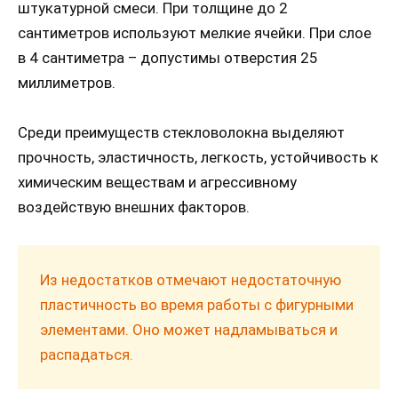
штукатурной смеси. При толщине до 2
сантиметров используют мелкие ячейки. При слое
в 4 сантиметра – допустимы отверстия 25
миллиметров.
Среди преимуществ стекловолокна выделяют
прочность, эластичность, легкость, устойчивость к
химическим веществам и агрессивному
воздействую внешних факторов.
Из недостатков отмечают недостаточную
пластичность во время работы с фигурными
элементами. Оно может надламываться и
распадаться.