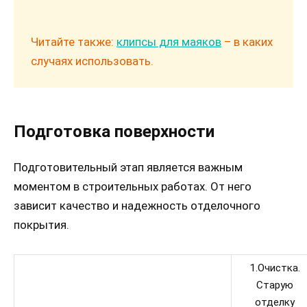
Читайте также:
клипсы для маяков
– в каких
случаях использовать.
Подготовка поверхности
Подготовительный этап является важным
моментом в строительных работах. От него
зависит качество и надежность отделочного
покрытия.
1.Очистка.
Старую
отделку