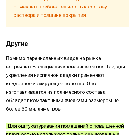
отмечают требовательность к составу
раствора и толщине покрытия.
Другие
Помимо перечисленных видов на рынке
встречаются специализированные сетки. Так, для
укрепления кирпичной кладки применяют
кладочное армирующее полотно. Оно
изготавливается из полимерного состава,
обладает компактными ячейками размером не
более 50 миллиметров.
Для оштукатуривания помещений с повышенной
влажностью используют только оцинкованный