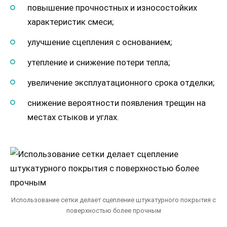
повышение прочностных и износостойких
характеристик смеси;
улучшение сцепления с основанием;
утепление и снижение потери тепла;
увеличение эксплуатационного срока отделки;
снижение вероятности появления трещин на
местах стыков и углах.
Использование сетки делает сцепление штукатурного покрытия с
поверхностью более прочным