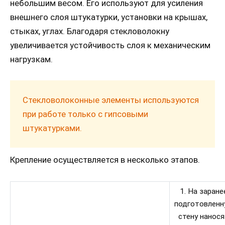
небольшим весом. Его используют для усиления
внешнего слоя штукатурки, установки на крышах,
стыках, углах. Благодаря стекловолокну
увеличивается устойчивость слоя к механическим
нагрузкам.
Стекловолоконные элементы используются
при работе только с гипсовыми
штукатурками.
Крепление осуществляется в несколько этапов.
1. На заране
подготовленн
стену нанос