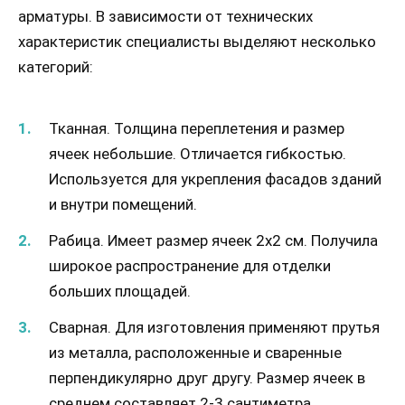
арматуры. В зависимости от технических
характеристик специалисты выделяют несколько
категорий:
Тканная. Толщина переплетения и размер
ячеек небольшие. Отличается гибкостью.
Используется для укрепления фасадов зданий
и внутри помещений.
Рабица. Имеет размер ячеек 2х2 см. Получила
широкое распространение для отделки
больших площадей.
Сварная. Для изготовления применяют прутья
из металла, расположенные и сваренные
перпендикулярно друг другу. Размер ячеек в
среднем составляет 2-3 сантиметра.