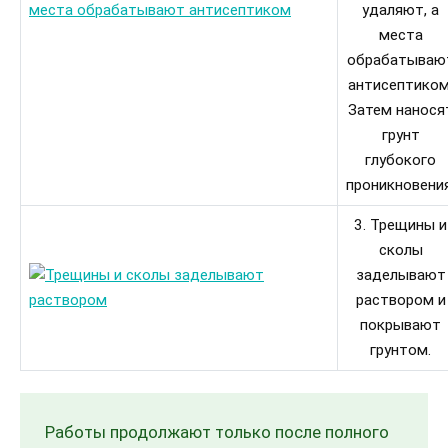
удаляют, а
места
обрабатываю
антисептиком
Затем нанося
грунт
глубокого
проникновения
3. Трещины и
сколы
заделывают
раствором и
покрывают
грунтом.
Работы продолжают только после полного