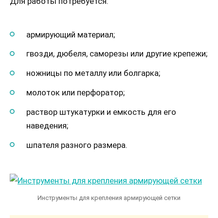
Для работы потребуется:
армирующий материал;
гвозди, дюбеля, саморезы или другие крепежи;
ножницы по металлу или болгарка;
молоток или перфоратор;
раствор штукатурки и емкость для его
наведения;
шпателя разного размера.
Инструменты для крепления армирующей сетки