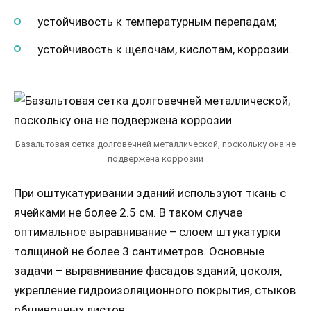
устойчивость к температурным перепадам;
устойчивость к щелочам, кислотам, коррозии.
Базальтовая сетка долговечней металлической, поскольку она не
подвержена коррозии
При оштукатуривании зданий используют ткань с
ячейками не более 2.5 см. В таком случае
оптимальное выравнивание – слоем штукатурки
толщиной не более 3 сантиметров. Основные
задачи – выравнивание фасадов зданий, цоколя,
укрепление гидроизоляционного покрытия, стыков
обшивочных листов.