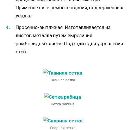
Применяется в ремонте зданий, подверженных
усадке.
Просечно-вытяжная. Изготавливается из
листов металла путем вырезания
ромбовидных ячеек. Подходит для укрепления
стен.
Тканная сетка
Сетка рабица
Сварная сетка