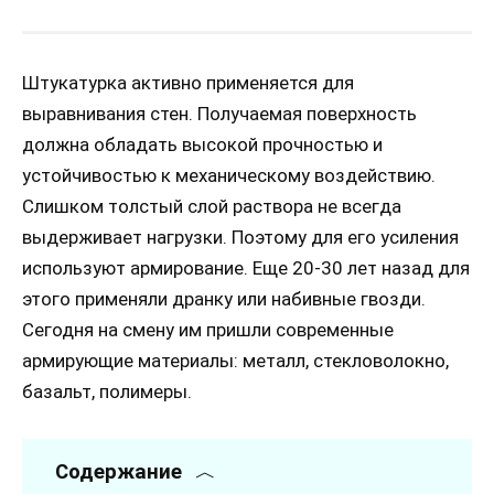
Штукатурка активно применяется для
выравнивания стен. Получаемая поверхность
должна обладать высокой прочностью и
устойчивостью к механическому воздействию.
Слишком толстый слой раствора не всегда
выдерживает нагрузки. Поэтому для его усиления
используют армирование. Еще 20-30 лет назад для
этого применяли дранку или набивные гвозди.
Сегодня на смену им пришли современные
армирующие материалы: металл, стекловолокно,
базальт, полимеры.
Содержание