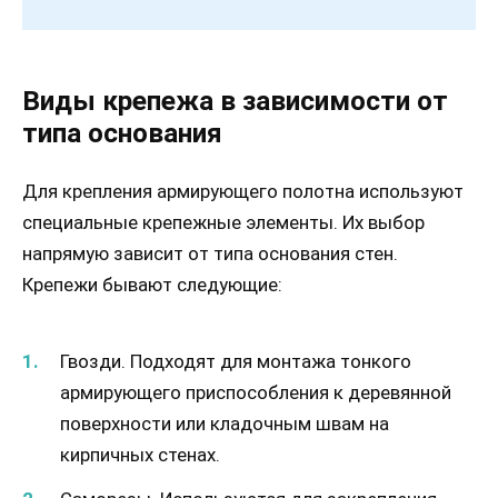
Виды крепежа в зависимости от
типа основания
Для крепления армирующего полотна используют
специальные крепежные элементы. Их выбор
напрямую зависит от типа основания стен.
Крепежи бывают следующие:
Гвозди. Подходят для монтажа тонкого
армирующего приспособления к деревянной
поверхности или кладочным швам на
кирпичных стенах.