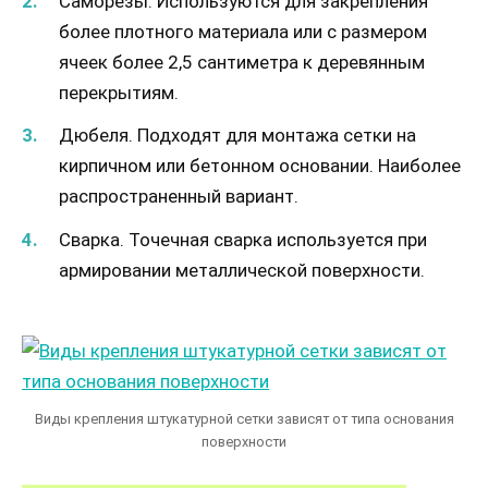
Саморезы. Используются для закрепления
более плотного материала или с размером
ячеек более 2,5 сантиметра к деревянным
перекрытиям.
Дюбеля. Подходят для монтажа сетки на
кирпичном или бетонном основании. Наиболее
распространенный вариант.
Сварка. Точечная сварка используется при
армировании металлической поверхности.
Виды крепления штукатурной сетки зависят от типа основания
поверхности