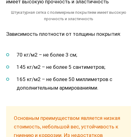
Штукатурная сетка с полимерным покрытием имеет высокую
прочность и эластичность
Зависимость плотности от толщины покрытия:
70 кг/м2 – не более 3 см;
145 кг/м2 – не более 5 сантиметров;
165 кг/м2 – не более 50 миллиметров с
дополнительным армированиями.
Основным преимуществом является низкая
стоимость, небольшой вес, устойчивость к
гниению и коррозии. Из недостатков