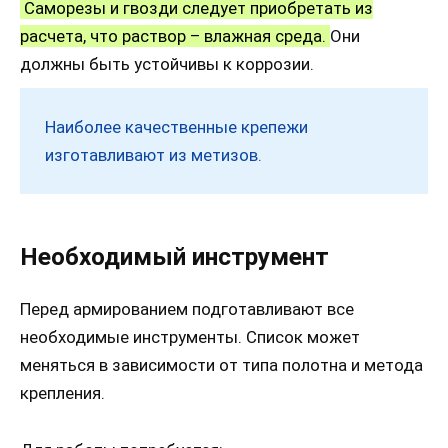
Саморезы и гвозди следует приобретать из
расчета, что раствор – влажная среда.
Они
должны быть устойчивы к коррозии.
Наиболее качественные крепежи
изготавливают из метизов.
Необходимый инструмент
Перед армированием подготавливают все
необходимые инструменты. Список может
меняться в зависимости от типа полотна и метода
крепления.