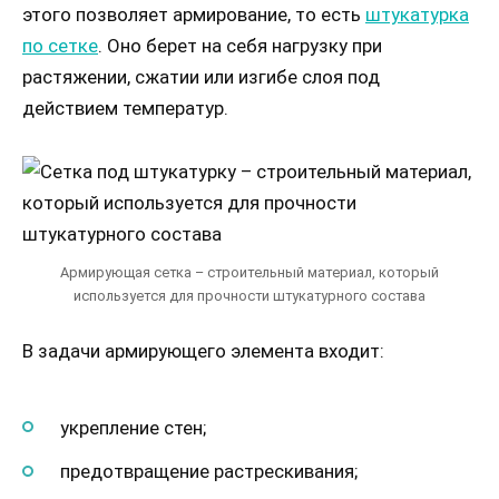
этого позволяет армирование, то есть
штукатурка
по сетке
. Оно берет на себя нагрузку при
растяжении, сжатии или изгибе слоя под
действием температур.
Армирующая сетка – строительный материал, который
используется для прочности штукатурного состава
В задачи армирующего элемента входит:
укрепление стен;
предотвращение растрескивания;