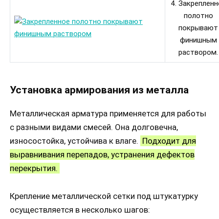
4. Закрепленн
полотно
покрывают
финишным
раствором.
Установка армирования из металла
Металлическая арматура применяется для работы
с разными видами смесей. Она долговечна,
износостойка, устойчива к влаге.
Подходит для
выравнивания перепадов, устранения дефектов
перекрытия.
Крепление металлической сетки под штукатурку
осуществляется в несколько шагов: