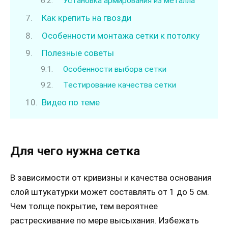
Установка армирования из металла
Как крепить на гвозди
Особенности монтажа сетки к потолку
Полезные советы
Особенности выбора сетки
Тестирование качества сетки
Видео по теме
Для чего нужна сетка
В зависимости от кривизны и качества основания
слой штукатурки может составлять от 1 до 5 см.
Чем толще покрытие, тем вероятнее
растрескивание по мере высыхания. Избежать