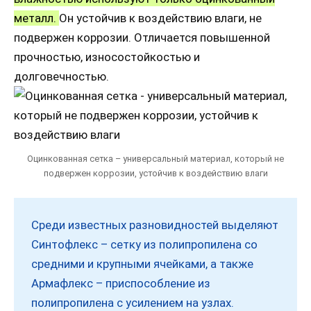
металл.
Он устойчив к воздействию влаги, не
подвержен коррозии. Отличается повышенной
прочностью, износостойкостью и
долговечностью.
Оцинкованная сетка – универсальный материал, который не
подвержен коррозии, устойчив к воздействию влаги
Среди известных разновидностей выделяют
Синтофлекс – сетку из полипропилена со
средними и крупными ячейками, а также
Армафлекс – приспособление из
полипропилена с усилением на узлах.