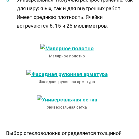
для наружных, так и для внутренних работ.
Имеет среднюю плотность. Ячейки
встречаются 6, 15 и 25 миллиметров.
Малярное полотно
Фасадная рулонная арматура
Универсальная сетка
Выбор стекловолокна определяется толщиной