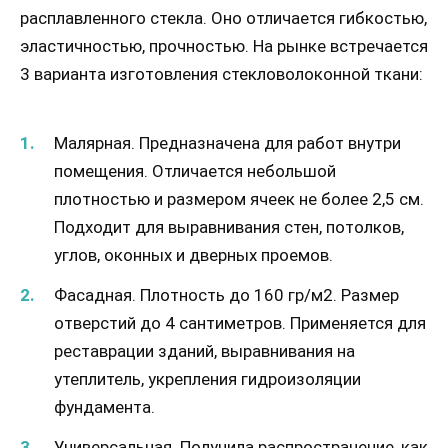
расплавленного стекла. Оно отличается гибкостью,
эластичностью, прочностью. На рынке встречается
3 варианта изготовления стекловолоконной ткани:
Малярная. Предназначена для работ внутри
помещения. Отличается небольшой
плотностью и размером ячеек не более 2,5 см.
Подходит для выравнивания стен, потолков,
углов, оконных и дверных проемов.
Фасадная. Плотность до 160 гр/м2. Размер
отверстий до 4 сантиметров. Применяется для
реставрации зданий, выравнивания на
утеплитель, укрепления гидроизоляции
фундамента.
Универсальная. Получила распространение, как