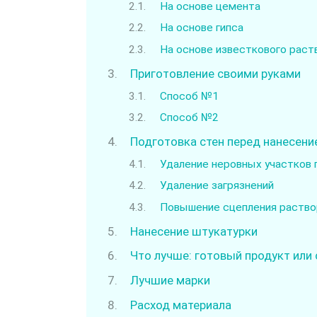
На основе цемента
На основе гипса
На основе известкового раст
Приготовление своими руками
Способ №1
Способ №2
Подготовка стен перед нанесени
Удаление неровных участков 
Удаление загрязнений
Повышение сцепления раство
Нанесение штукатурки
Что лучше: готовый продукт или
Лучшие марки
Расход материала