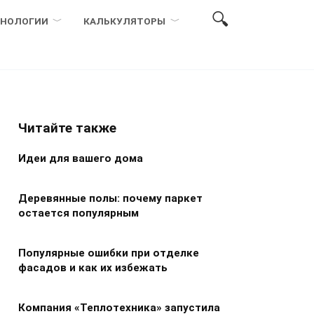
ХНОЛОГИИ
КАЛЬКУЛЯТОРЫ
Читайте также
Идеи для вашего дома
Деревянные полы: почему паркет
остается популярным
Популярные ошибки при отделке
фасадов и как их избежать
Компания «Теплотехника» запустила