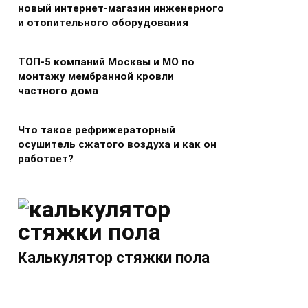
новый интернет-магазин инженерного
и отопительного оборудования
ТОП-5 компаний Москвы и МО по
монтажу мембранной кровли
частного дома
Что такое рефрижераторный
осушитель сжатого воздуха и как он
работает?
Калькулятор стяжки пола