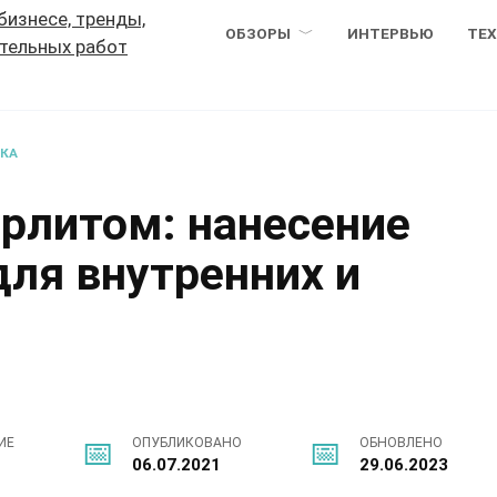
ОБЗОРЫ
ИНТЕРВЬЮ
ТЕ
ВКА
ерлитом: нанесение
ля внутренних и
ИЕ
ОПУБЛИКОВАНО
ОБНОВЛЕНО
06.07.2021
29.06.2023