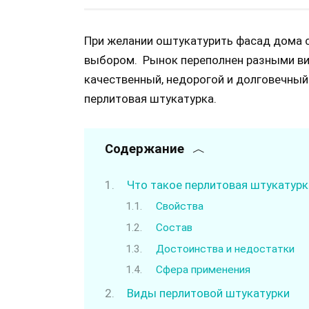
При желании оштукатурить фасад дома с
выбором. Рынок переполнен разными ви
качественный, недорогой и долговечны
перлитовая штукатурка.
Содержание
Что такое перлитовая штукатурк
Свойства
Состав
Достоинства и недостатки
Сфера применения
Виды перлитовой штукатурки