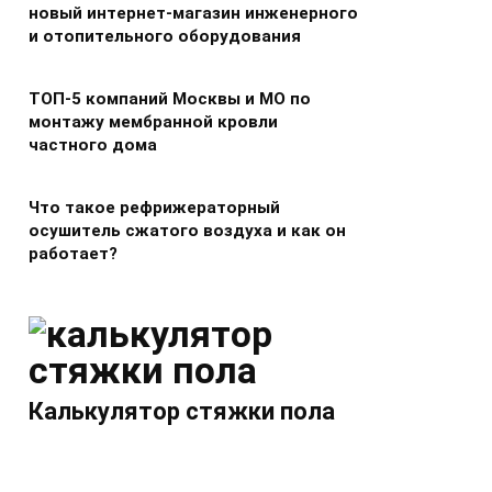
новый интернет-магазин инженерного
и отопительного оборудования
ТОП-5 компаний Москвы и МО по
монтажу мембранной кровли
частного дома
Что такое рефрижераторный
осушитель сжатого воздуха и как он
работает?
Калькулятор стяжки пола