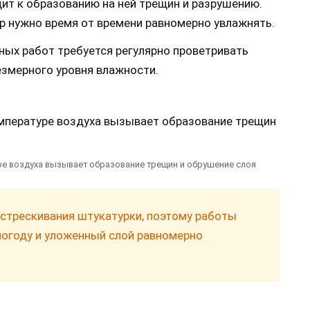
ит к образованию на ней трещин и разрушению.
р нужно время от времени равномерно увлажнять.
ных работ требуется регулярно проветривать
езмерного уровня влажности.
ре воздуха вызывает образование трещин и обрушение слоя
стрескивания штукатурки, поэтому работы
погоду и уложенный слой равномерно