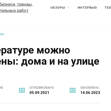
ОБЗОРЫ
ИНТЕРВЬЮ
ТЕ
ВКА
ературе можно
ны: дома и на улице
ИЕ
ОПУБЛИКОВАНО
ОБНОВЛЕНО
05.09.2021
14.06.2023