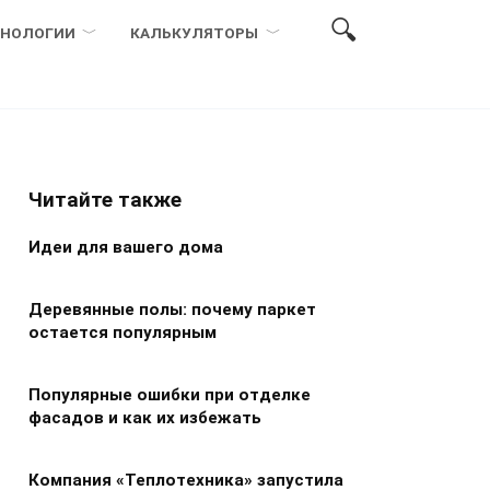
ХНОЛОГИИ
КАЛЬКУЛЯТОРЫ
Читайте также
Идеи для вашего дома
Деревянные полы: почему паркет
остается популярным
Популярные ошибки при отделке
фасадов и как их избежать
Компания «Теплотехника» запустила