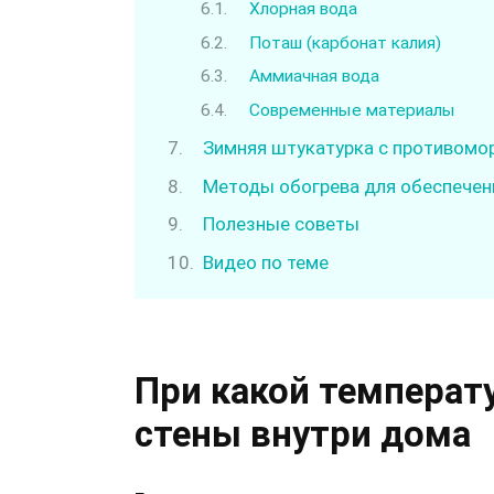
Хлорная вода
Поташ (карбонат калия)
Аммиачная вода
Современные материалы
Зимняя штукатурка с противом
Методы обогрева для обеспечен
Полезные советы
Видео по теме
При какой температ
стены внутри дома