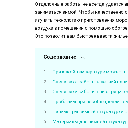
Отделочные работы не всегда удается в
заниматься зимой. Чтобы качественно о
изучить технологию приготовления моро
воздуха в помещении с помощью обогре
Это позволит вам быстрее ввести жилье 
Содержание
При какой температуре можно ш
Специфика работы в летний пер
Специфика работы при отрицате
Проблемы при несоблюдении те
Параметры зимней штукатурки с
Материалы для зимней штукатур