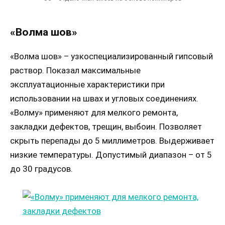
«Волма шов»
«Волма шов» – узкоспециализированный гипсовый
раствор. Показал максимальные
эксплуатационные характеристики при
использовании на швах и угловых соединениях.
«Волму» применяют для мелкого ремонта,
закладки дефектов, трещин, выбоин. Позволяет
скрыть перепады до 5 миллиметров. Выдерживает
низкие температуры. Допустимый диапазон – от 5
до 30 градусов.