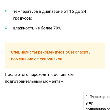
температура в диапазоне от 16 до 24
градусов;
влажность не более 70%.
Специалисты рекомендуют обезопасить
помещение от сквозняков.
После этого переходят к основным
подготовительным моментам:
1. Гипсокарто
углу
подравнивают