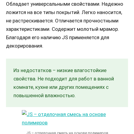
Обладает универсальными свойствами. Надежно
ложится на все типы покрытий. Легко наносится,
не растрескивается. Отличается прочностными
характеристиками. Содержит молотый мрамор.
Благодаря его наличию JS применяется для
декорирования.
Из недостатков – низкие влагостойкие
свойства. Не подходит для работ в ванной
комнате, кухне или других помещениях с
повышенной влажностью.
JS – отделочная смесь на основе полимеров