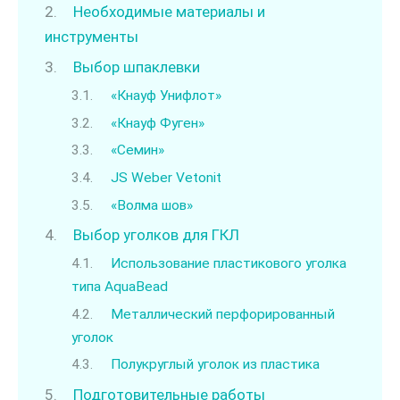
Необходимые материалы и
инструменты
Выбор шпаклевки
«Кнауф Унифлот»
«Кнауф Фуген»
«Семин»
JS Weber Vetonit
«Волма шов»
Выбор уголков для ГКЛ
Использование пластикового уголка
типа AquaBead
Металлический перфорированный
уголок
Полукруглый уголок из пластика
Подготовительные работы