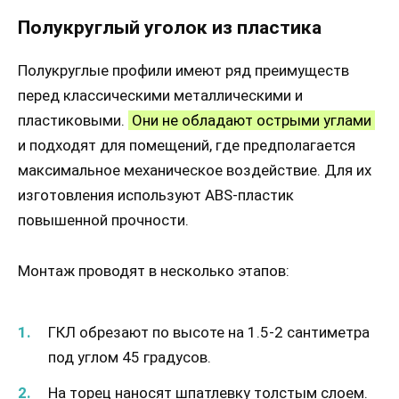
Полукруглый уголок из пластика
Полукруглые профили имеют ряд преимуществ
перед классическими металлическими и
пластиковыми.
Они не обладают острыми углами
и подходят для помещений, где предполагается
максимальное механическое воздействие. Для их
изготовления используют ABS-пластик
повышенной прочности.
Монтаж проводят в несколько этапов:
ГКЛ обрезают по высоте на 1.5-2 сантиметра
под углом 45 градусов.
На торец наносят шпатлевку толстым слоем.