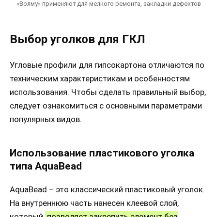
«Волму» применяют для мелкого ремонта, закладки дефектов
Выбор уголков для ГКЛ
Угловые профили для гипсокартона отличаются по
техническим характеристикам и особенностям
использования. Чтобы сделать правильный выбор,
следует ознакомиться с основными параметрами
популярных видов.
Использование пластикового уголка
типа AquaBead
AquaBead – это классический пластиковый уголок.
На внутреннюю часть нанесен клеевой слой,
который
позволяет закрепить элемент без