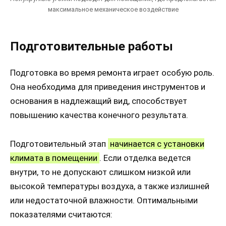
максимальное механическое воздействие
Подготовительные работы
Подготовка во время ремонта играет особую роль.
Она необходима для приведения инструментов и
основания в надлежащий вид, способствует
повышению качества конечного результата.
Подготовительный этап
начинается с установки
климата в помещении
. Если отделка ведется
внутри, то не допускают слишком низкой или
высокой температуры воздуха, а также излишней
или недостаточной влажности. Оптимальными
показателями считаются: