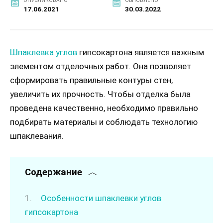
ОПУБЛИКОВАНО
ОБНОВЛЕНО
17.06.2021
30.03.2022
Шпаклевка углов
гипсокартона является важным
элементом отделочных работ. Она позволяет
сформировать правильные контуры стен,
увеличить их прочность. Чтобы отделка была
проведена качественно, необходимо правильно
подбирать материалы и соблюдать технологию
шпаклевания.
Содержание
Особенности шпаклевки углов
гипсокартона