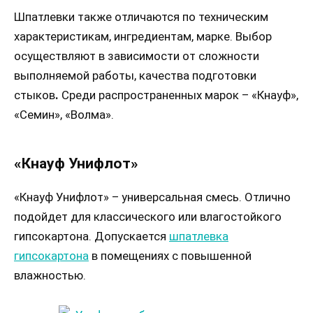
Шпатлевки также отличаются по техническим
характеристикам, ингредиентам, марке. Выбор
осуществляют в зависимости от сложности
выполняемой работы, качества подготовки
стыков
.
Среди распространенных марок – «Кнауф»,
«Семин», «Волма».
«Кнауф Унифлот»
«Кнауф Унифлот» – универсальная смесь. Отлично
подойдет для классического или влагостойкого
гипсокартона. Допускается
шпатлевка
гипсокартона
в помещениях с повышенной
влажностью.