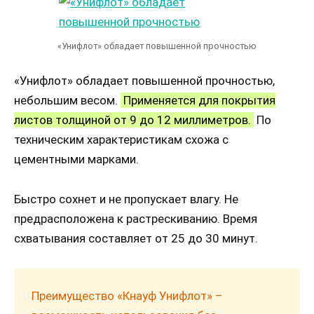
«Унифлот» обладает повышенной прочностью
«Унифлот» обладает повышенной прочностью,
небольшим весом.
Применяется для покрытия
листов толщиной от 9 до 12 миллиметров.
По
техническим характеристикам схожа с
цементными марками.
Быстро сохнет и не пропускает влагу. Не
предрасположена к растрескиванию. Время
схватывания составляет от 25 до 30 минут.
Преимущество «Кнауф Унифлот» –