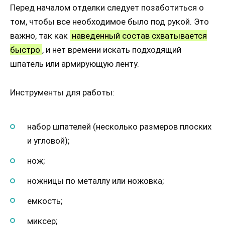
Перед началом отделки следует позаботиться о
том, чтобы все необходимое было под рукой. Это
важно, так как
наведенный состав схватывается
быстро
, и нет времени искать подходящий
шпатель или армирующую ленту.
Инструменты для работы:
набор шпателей (несколько размеров плоских
и угловой);
нож;
ножницы по металлу или ножовка;
емкость;
миксер;