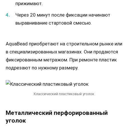
прижимают.
Через 20 минут после фиксации начинают
выравнивание стартовой смесью.
AquaBead приобретают на строительном рынке или
в специализированных магазинах. Они продаются
фиксированным метражом. При ремонте пластик
подрезают по нужному размеру.
Классический пластиковый уголок
Металлический перфорированный
уголок