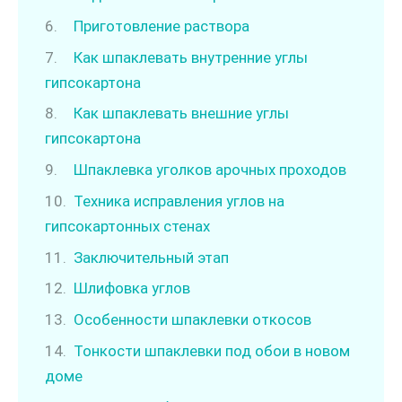
Приготовление раствора
Как шпаклевать внутренние углы
гипсокартона
Как шпаклевать внешние углы
гипсокартона
Шпаклевка уголков арочных проходов
Техника исправления углов на
гипсокартонных стенах
Заключительный этап
Шлифовка углов
Особенности шпаклевки откосов
Тонкости шпаклевки под обои в новом
доме