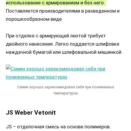
использование с армированием и без него.
Поставляется производителями в разведенном и
порошкообразном виде.
При отделке с армирующей лентой требует
двойного нанесения. Легко поддается шлифовке
наждачной бумагой или шлифовальной машинкой.
Семин хорошо зарекомендовал себя при пониженных
температурах
JS Weber Vetonit
JS – отделочная смесь на основе полимеров.