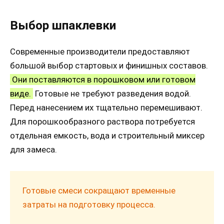
Выбор шпаклевки
Современные производители предоставляют
большой выбор стартовых и финишных составов.
Они поставляются в порошковом или готовом
виде.
Готовые не требуют разведения водой.
Перед нанесением их тщательно перемешивают.
Для порошкообразного раствора потребуется
отдельная емкость, вода и строительный миксер
для замеса.
Готовые смеси сокращают временные
затраты на подготовку процесса.