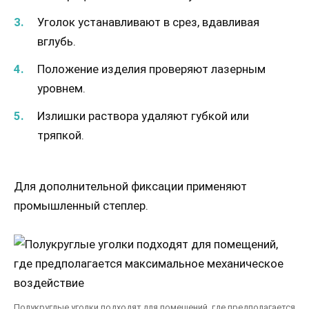
Уголок устанавливают в срез, вдавливая
вглубь.
Положение изделия проверяют лазерным
уровнем.
Излишки раствора удаляют губкой или
тряпкой.
Для дополнительной фиксации применяют
промышленный степлер.
Полукруглые уголки подходят для помещений, где предполагается