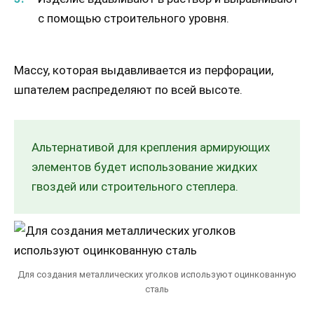
с помощью строительного уровня.
Массу, которая выдавливается из перфорации,
шпателем распределяют по всей высоте.
Альтернативой для крепления армирующих
элементов будет использование жидких
гвоздей или строительного степлера.
Для создания металлических уголков используют оцинкованную
сталь