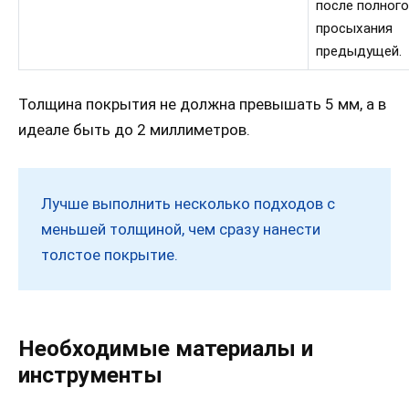
после полного
просыхания
предыдущей.
Толщина покрытия не должна превышать 5 мм, а в
идеале быть до 2 миллиметров.
Лучше выполнить несколько подходов с
меньшей толщиной, чем сразу нанести
толстое покрытие.
Необходимые материалы и
инструменты