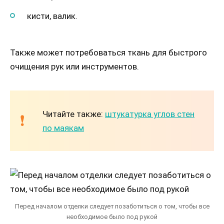
кисти, валик.
Также может потребоваться ткань для быстрого
очищения рук или инструментов.
Читайте также:
штукатурка углов стен
по маякам
Перед началом отделки следует позаботиться о том, чтобы все
необходимое было под рукой