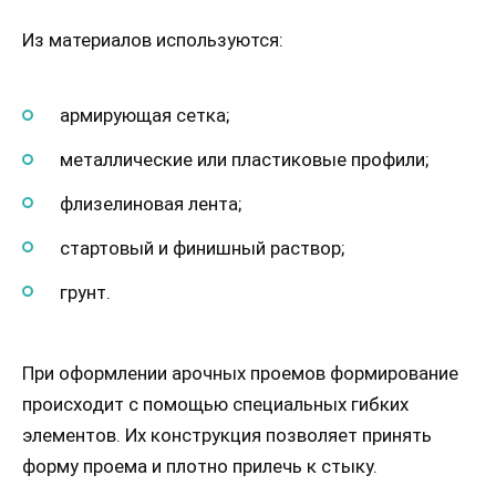
Из материалов используются:
армирующая сетка;
металлические или пластиковые профили;
флизелиновая лента;
стартовый и финишный раствор;
грунт.
При оформлении арочных проемов формирование
происходит с помощью специальных гибких
элементов. Их конструкция позволяет принять
форму проема и плотно прилечь к стыку.