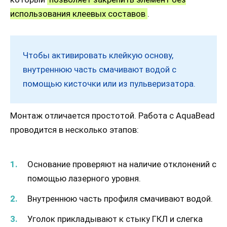
использования клеевых составов
.
Чтобы активировать клейкую основу,
внутреннюю часть смачивают водой с
помощью кисточки или из пульверизатора.
Монтаж отличается простотой. Работа с AquaBead
проводится в несколько этапов:
Основание проверяют на наличие отклонений с
помощью лазерного уровня.
Внутреннюю часть профиля смачивают водой.
Уголок прикладывают к стыку ГКЛ и слегка