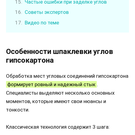
Частые ошибки при заделке углов
Советы экспертов
Видео по теме
Особенности шпаклевки углов
гипсокартона
Обработка мест угловых соединений гипсокартона
формирует ровный и надежный стык
.
Специалисты выделяют несколько основных
моментов, которые имеют свои нюансы и
тонкости.
Классическая технология содержит 3 шага: