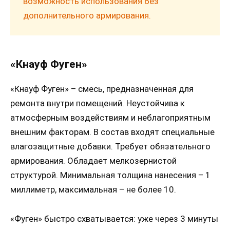
возможность использования без
дополнительного армирования.
«Кнауф Фуген»
«Кнауф Фуген» – смесь, предназначенная для
ремонта внутри помещений. Неустойчива к
атмосферным воздействиям и неблагоприятным
внешним факторам. В состав входят специальные
влагозащитные добавки. Требует обязательного
армирования. Обладает мелкозернистой
структурой. Минимальная толщина нанесения – 1
миллиметр, максимальная – не более 10.
«Фуген» быстро схватывается: уже через 3 минуты