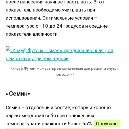
после нанесения начинает застывать. Этот
показатель необходимо учитывать при
использовании. Оптимальные условия –
температура от 10 до 24 градусов и средние
показатели влажности.
«Кнауф Фуген» – смесь, предназначенная для ремонта внутри
помещений
«Семин»
Семин – отделочный состав, который хорошо
зарекомендовал себя при пониженных
температурах и влажности более 65%.
Допускает