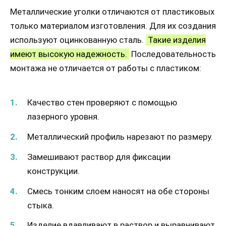
Металлические уголки отличаются от пластиковых
только материалом изготовления. Для их создания
используют оцинкованную сталь.
Такие изделия
имеют высокую надежность.
Последовательность
монтажа не отличается от работы с пластиком:
Качество стен проверяют с помощью
лазерного уровня.
Металлический профиль нарезают по размеру.
Замешивают раствор для фиксации
конструкции.
Смесь тонким слоем наносят на обе стороны
стыка.
Изделие вдавливают в раствор и выравнивают