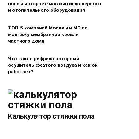
новый интернет-магазин инженерного
и отопительного оборудования
ТОП-5 компаний Москвы и МО по
монтажу мембранной кровли
частного дома
Что такое рефрижераторный
осушитель сжатого воздуха и как он
работает?
Калькулятор стяжки пола