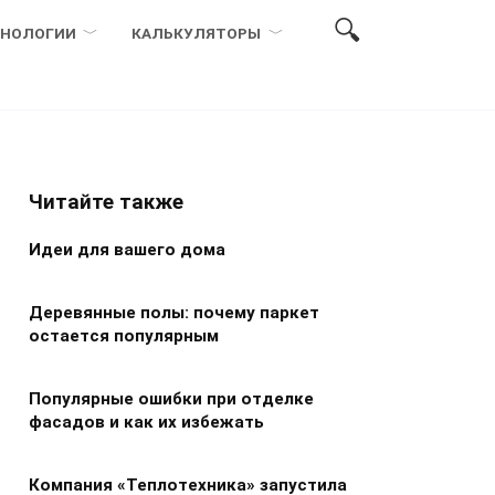
ХНОЛОГИИ
КАЛЬКУЛЯТОРЫ
Читайте также
Идеи для вашего дома
Деревянные полы: почему паркет
остается популярным
Популярные ошибки при отделке
фасадов и как их избежать
Компания «Теплотехника» запустила