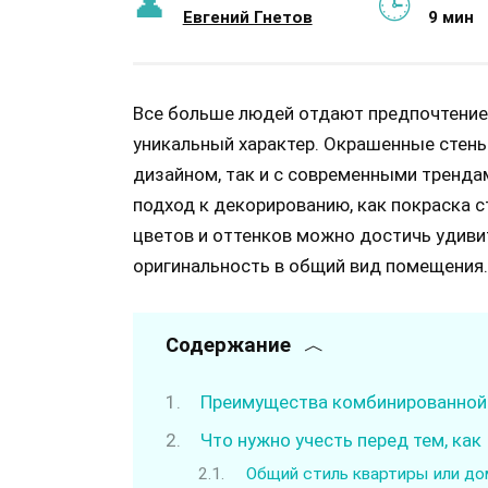
Евгений Гнетов
9 мин
Все больше людей отдают предпочтени
уникальный характер. Окрашенные стены
дизайном, так и с современными трендам
подход к декорированию, как покраска с
цветов и оттенков можно достичь удиви
оригинальность в общий вид помещения.
Содержание
Преимущества комбинированной 
Что нужно учесть перед тем, ка
Общий стиль квартиры или до