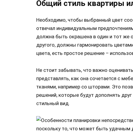
Общий стиль квартиры и
Необходимо, чтобы выбранный цвет соо
отвечал индивидуальным предпочтениям.
должна быть окрашена в один и тот же о
другого, должны гармонировать цветами.
цвета, есть простое решение – использов
Не стоит забывать, что важно оценивать 
представлять, как она сочетается с меб
тканями, например со шторами. Это поз
решений, которые будут дополнять друг 
стильный вид.