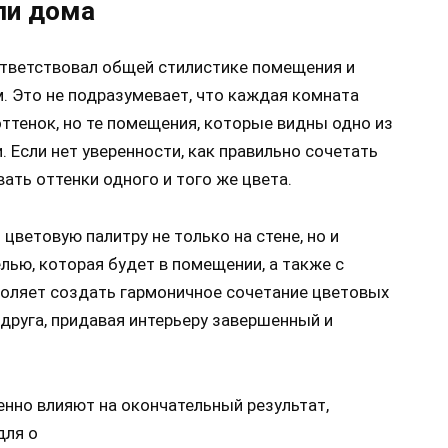
ли дома
тветствовал общей стилистике помещения и
 Это не подразумевает, что каждая комната
ттенок, но те помещения, которые видны одно из
 Если нет уверенности, как правильно сочетать
ать оттенки одного и того же цвета.
цветовую палитру не только на стене, но и
елью, которая будет в помещении, а также с
воляет создать гармоничное сочетание цветовых
друга, придавая интерьеру завершенный и