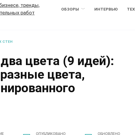
ОБЗОРЫ
ИНТЕРВЬЮ
ТЕ
Х СТЕН
два цвета (9 идей):
 разные цвета,
нированного
ИЕ
ОПУБЛИКОВАНО
ОБНОВЛЕНО