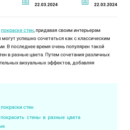
22.03.2024
22.03.2024
е
покраске стен
, придавая своим интерьерам
 могут успешно сочетаться как с классическим
и. В последнее время очень популярен такой
тен в разные цвета. Путем сочетания различных
тельных визуальных эффектов, добавляя
покраски стен
к покрасить стены в разные цвета
ма