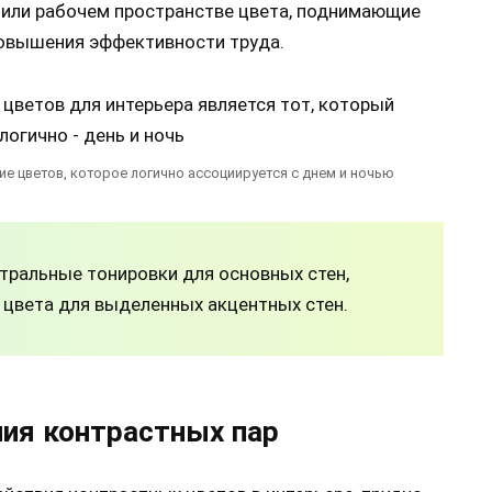
 или рабочем пространстве цвета, поднимающие
повышения эффективности труда.
ие цветов, которое логично ассоциируется с днем и ночью
тральные тонировки для основных стен,
е цвета для выделенных акцентных стен.
ия контрастных пар