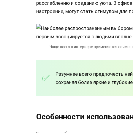
расслаблению и созданию уюта. В офисе
настроение, могут стать стимулом для 
Чаще всего в интерьере применяется сочетан
Разумнее всего предпочесть ней
сохраняя более яркие и глубоки
Особенности использован