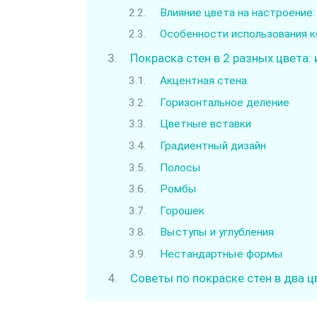
Влияние цвета на настроение:
Особенности использования 
Покраска стен в 2 разных цвета: 
Акцентная стена
Горизонтальное деление
Цветные вставки
Градиентный дизайн
Полосы
Ромбы
Горошек
Выступы и углубления
Нестандартные формы
Советы по покраске стен в два ц