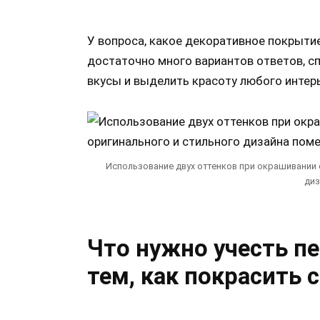
У вопроса, какое декоративное покрытие
достаточно много вариантов ответов, 
вкусы и выделить красоту любого интер
Использование двух оттенков при окрашивании 
диз
Что нужно учесть п
тем,
как
покрасить