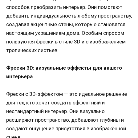
способов преобразить интерьер. Они помогают
добавить индивидуальность любому пространству,
создавая акцентные стены, которые становятся
настоящим украшением дома. Особым спросом
пользуются фрески в стиле 3D и с изображением
тропических листьев.
Фрески 3D: визуальные эффекты для вашего
интерьера
Фрески с 3D-эффектом — это идеальное решение
для тех, кто хочет создать эффектный и
нестандартный интерьер. Они визуально
расширяют пространство, добавляют глубины и
создают ощущение присутствия в изображённой
сцене.