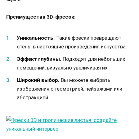
Преимущества 3D-фресок:
Уникальность.
Такие фрески превращают
стены в настоящие произведения искусства.
Эффект глубины.
Подходят для небольших
помещений, визуально увеличивая их.
Широкий выбор.
Вы можете выбрать
изображения с геометрией, пейзажами или
абстракцией.