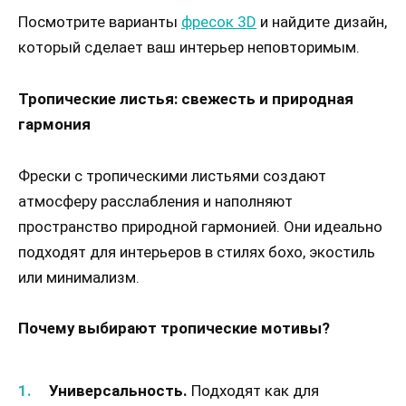
Посмотрите варианты
фресок 3D
и найдите дизайн,
который сделает ваш интерьер неповторимым.
Тропические листья: свежесть и природная
гармония
Фрески с тропическими листьями создают
атмосферу расслабления и наполняют
пространство природной гармонией. Они идеально
подходят для интерьеров в стилях бохо, экостиль
или минимализм.
Почему выбирают тропические мотивы?
Универсальность.
Подходят как для