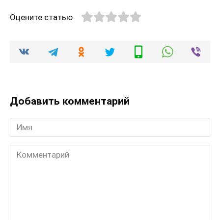
Оцените статью
Добавить комментарий
Имя
Комментарий