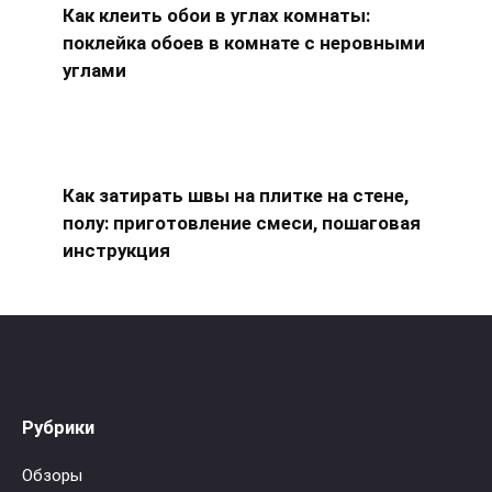
Как клеить обои в углах комнаты:
поклейка обоев в комнате с неровными
углами
Как затирать швы на плитке на стене,
полу: приготовление смеси, пошаговая
инструкция
Рубрики
Обзоры