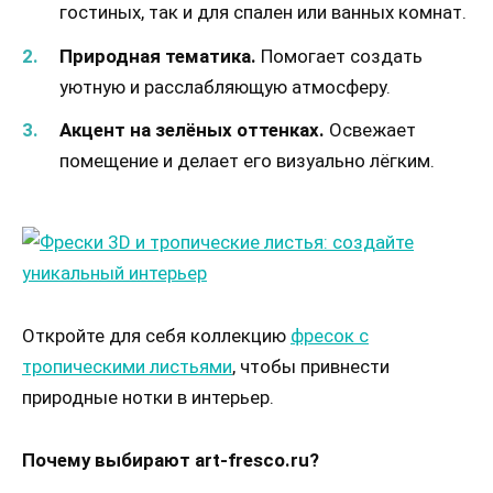
гостиных, так и для спален или ванных комнат.
Природная тематика.
Помогает создать
уютную и расслабляющую атмосферу.
Акцент на зелёных оттенках.
Освежает
помещение и делает его визуально лёгким.
Откройте для себя коллекцию
фресок с
тропическими листьями
, чтобы привнести
природные нотки в интерьер.
Почему выбирают art-fresco.ru?