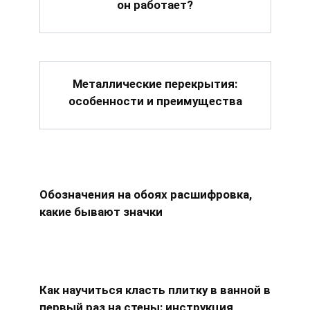
он работает?
Металлические перекрытия:
особенности и преимущества
Обозначения на обоях расшифровка,
какие бывают значки
Как научиться класть плитку в ванной в
первый раз на стены: инструкция