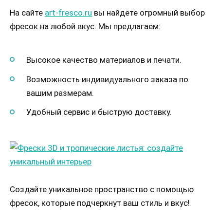
На сайте
art-fresco.ru
вы найдёте огромный выбор
фресок на любой вкус. Мы предлагаем:
Высокое качество материалов и печати.
Возможность индивидуального заказа по
вашим размерам.
Удобный сервис и быструю доставку.
Создайте уникальное пространство с помощью
фресок, которые подчеркнут ваш стиль и вкус!