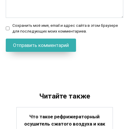
Сохранить моё имя, email и адрес сайта в этом браузере
для последующих моих комментариев.
Читайте также
Что такое рефрижераторный
осушитель сжатого воздуха и как