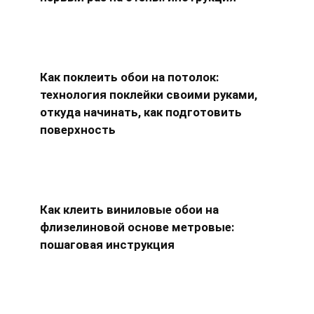
Как поклеить обои на потолок:
технология поклейки своими руками,
откуда начинать, как подготовить
поверхность
Как клеить виниловые обои на
флизелиновой основе метровые:
пошаговая инструкция