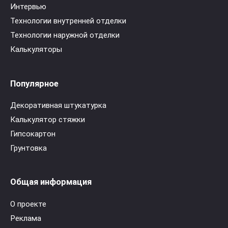
Интервью
Технологии внутренней отделки
Технологии наружной отделки
Калькуляторы
Популярное
Декоративная штукатурка
Калькулятор стяжки
Гипсокартон
Грунтовка
Общая информация
О проекте
Реклама