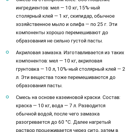
ингредиентов: мел — 10 кг, 15%-ный
столярный клей — 1 кг, скипидар, обычное
хозяйственное мыло и олифа — по 25 г. Эти
компоненты хорошо перемешивают до
образования не сильно густой пасты.
Акриловая замазка. Изготавливается из таких
компонентов: мел — 10 кг, акриловая
грунтовка — 10 л, 10%-ный столярный клей — 2
л. Эти вещества тоже перемешиваются до
образования пасты.
Смесь на основе казеиновой краски. Состав:
краска — 10 кг, вода — 7 л. Разводится
обычной водой, после чего замазка
разогревается до 60 °С. Далее нагретый
раствор процеживается через сито, затем в