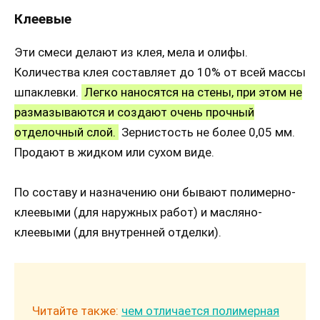
Клеевые
Эти смеси делают из клея, мела и олифы.
Количества клея составляет до 10% от всей массы
шпаклевки.
Легко наносятся на стены, при этом не
размазываются и создают очень прочный
отделочный слой.
Зернистость не более 0,05 мм.
Продают в жидком или сухом виде.
По составу и назначению они бывают полимерно-
клеевыми (для наружных работ) и масляно-
клеевыми (для внутренней отделки).
Читайте также:
чем отличается полимерная