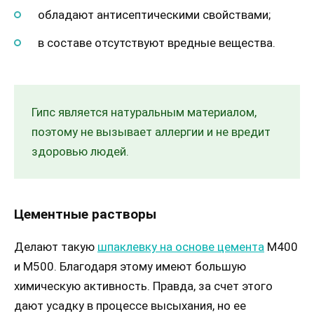
обладают антисептическими свойствами;
в составе отсутствуют вредные вещества.
Гипс является натуральным материалом,
поэтому не вызывает аллергии и не вредит
здоровью людей.
Цементные растворы
Делают такую
шпаклевку на основе цемента
М400
и М500. Благодаря этому имеют большую
химическую активность. Правда, за счет этого
дают усадку в процессе высыхания, но ее