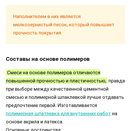
Наполнителем в них является
мелкозернистый песок, который повышает
прочность покрытия.
Составы на основе полимеров
Смеси на основе полимеров отличаются
повышенной прочностью и пластичностью,
правда
при выборе между качественной цементной
смесью и полимерной шпаклевкой лучше отдавать
предпочтение первой. Изготавливается
полимерная шпатлевка для внутренних работ
на
основе акрила и латекса.
Основные достоинства: