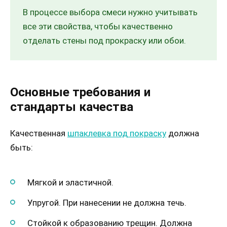
В процессе выбора смеси нужно учитывать
все эти свойства, чтобы качественно
отделать стены под прокраску или обои.
Основные требования и
стандарты качества
Качественная
шпаклевка под покраску
должна
быть:
Мягкой и эластичной.
Упругой. При нанесении не должна течь.
Стойкой к образованию трещин. Должна