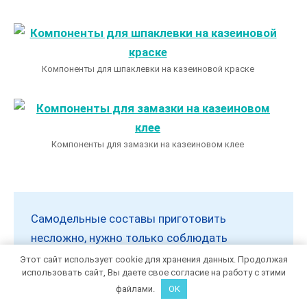
Компоненты для шпаклевки на казеиновой краске
Компоненты для замазки на казеиновом клее
Самодельные составы приготовить
несложно, нужно только соблюдать
пропорции материалов и технологию
Этот сайт использует cookie для хранения данных. Продолжая
использовать сайт, Вы даете свое согласие на работу с этими
приготовления.
файлами.
OK