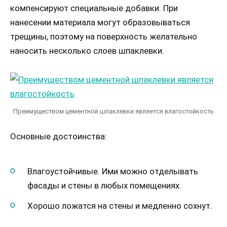
компенсируют специальные добавки. При
нанесении материала могут образовываться
трещины, поэтому на поверхность желательно
наносить несколько слоев шпаклевки.
Преимуществом цементной шпаклевки является влагостойкость
Основные достоинства:
Влагоустойчивые. Ими можно отделывать
фасады и стены в любых помещениях.
Хорошо ложатся на стены и медленно сохнут.