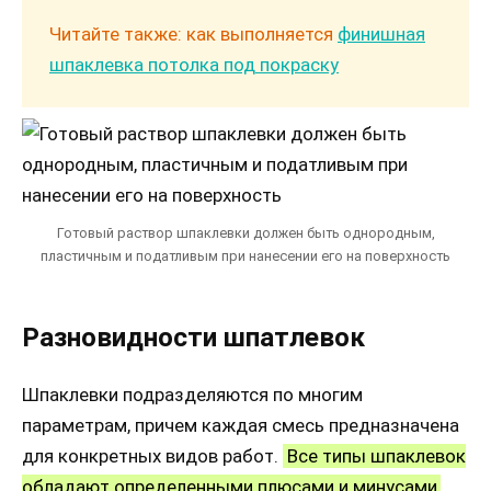
Читайте также: как выполняется
финишная
шпаклевка потолка под покраску
Готовый раствор шпаклевки должен быть однородным,
пластичным и податливым при нанесении его на поверхность
Разновидности шпатлевок
Шпаклевки подразделяются по многим
параметрам, причем каждая смесь предназначена
для конкретных видов работ.
Все типы шпаклевок
обладают определенными плюсами и минусами,