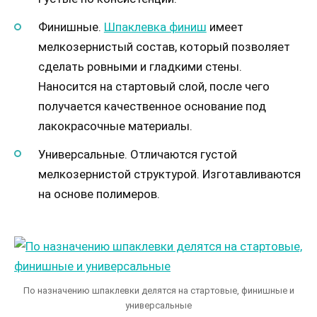
Финишные.
Шпаклевка финиш
имеет
мелкозернистый состав, который позволяет
сделать ровными и гладкими стены.
Наносится на стартовый слой, после чего
получается качественное основание под
лакокрасочные материалы.
Универсальные. Отличаются густой
мелкозернистой структурой. Изготавливаются
на основе полимеров.
По назначению шпаклевки делятся на стартовые, финишные и
универсальные