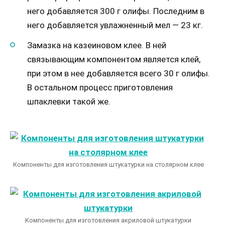
него добавляется 300 г олифы. Последним в
него добавляется увлажненный мел — 23 кг.
Замазка на казеиновом клее. В ней
связывающим компонентом является клей,
при этом в нее добавляется всего 30 г олифы.
В остальном процесс приготовления
шпаклевки такой же.
Компоненты для изготовления штукатурки на столярном клее
Компоненты для изготовления акриловой штукатурки