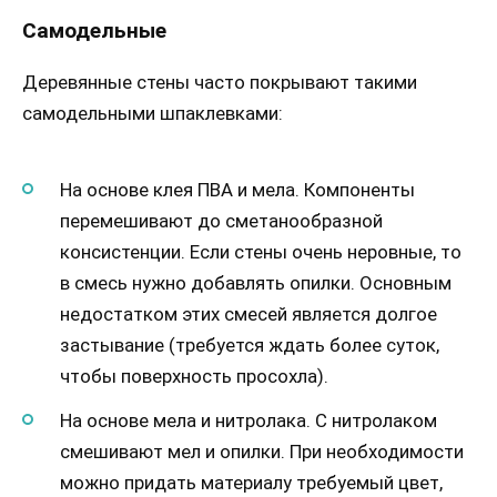
Самодельные
Деревянные стены часто покрывают такими
самодельными шпаклевками:
На основе клея ПВА и мела. Компоненты
перемешивают до сметанообразной
консистенции. Если стены очень неровные, то
в смесь нужно добавлять опилки. Основным
недостатком этих смесей является долгое
застывание (требуется ждать более суток,
чтобы поверхность просохла).
На основе мела и нитролака. С нитролаком
смешивают мел и опилки. При необходимости
можно придать материалу требуемый цвет,