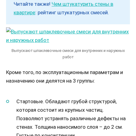
Читайте также!
Чем штукатурить стены в
квартире
: рейтинг штукатурных смесей.
Выпускают шпаклевочные смеси для внутренних и наружных
работ
Кроме того, по эксплуатационным параметрам и
назначению они делятся на 3 группы:
Стартовые. Обладают грубой структурой,
которая состоит из крупных частиц.
Позволяют устранять различные дефекты на
стенах. Толщина наносимого слоя – до 2 см.
Густые по консистенции.