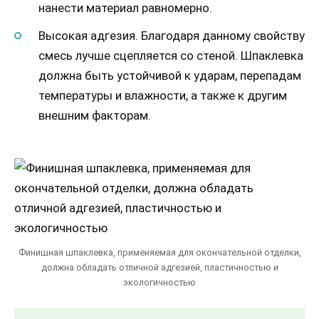
нанести материал равномерно.
Высокая адгезия. Благодаря данному свойству
смесь лучше сцепляется со стеной. Шпаклевка
должна быть устойчивой к ударам, перепадам
температуры и влажности, а также к другим
внешним факторам.
Финишная шпаклевка, применяемая для окончательной отделки,
должна обладать отличной адгезией, пластичностью и
экологичностью