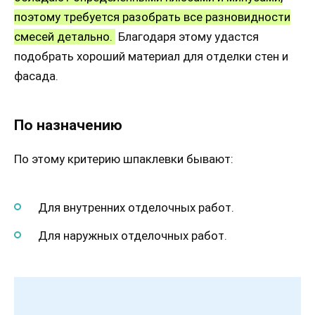
поэтому требуется разобрать все разновидности
смесей детально.
Благодаря этому удастся
подобрать хороший материал для отделки стен и
фасада.
По назначению
По этому критерию шпаклевки бывают:
Для внутренних отделочных работ.
Для наружных отделочных работ.