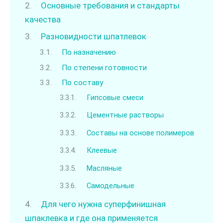
Основные требования и стандарты
качества
Разновидности шпатлевок
По назначению
По степени готовности
По составу
Гипсовые смеси
Цементные растворы
Составы на основе полимеров
Клеевые
Масляные
Самодельные
Для чего нужна суперфинишная
шпаклевка и где она применяется