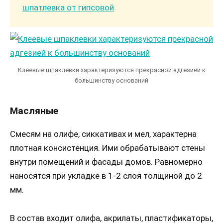
шпатлевка от гипсовой
Клеевые шпаклевки характеризуются прекрасной адгезией к
большинству оснований
Масляные
Смесям на олифе, сиккативах и мел, характерна
плотная консистенция. Ими обрабатывают стены
внутри помещений и фасады домов. Равномерно
наносятся при укладке в 1-2 слоя толщиной до 2
мм.
В состав входит олифа, акрилаты, пластификаторы,