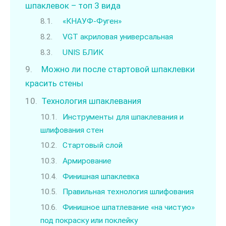
шпаклевок – топ 3 вида
«КНАУФ-Фуген»
VGT акриловая универсальная
UNIS БЛИК
Можно ли после стартовой шпаклевки
красить стены
Технология шпаклевания
Инструменты для шпаклевания и
шлифования стен
Стартовый слой
Армирование
Финишная шпаклевка
Правильная технология шлифования
Финишное шпатлевание «на чистую»
под покраску или поклейку