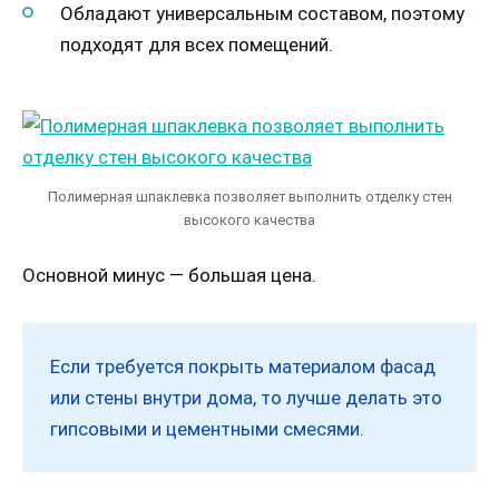
Обладают универсальным составом, поэтому
подходят для всех помещений.
Полимерная шпаклевка позволяет выполнить отделку стен
высокого качества
Основной минус — большая цена.
Если требуется покрыть материалом фасад
или стены внутри дома, то лучше делать это
гипсовыми и цементными смесями.