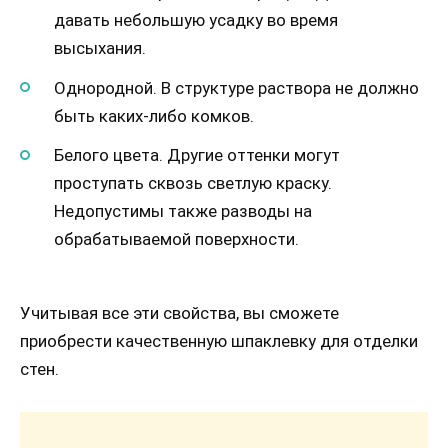
давать небольшую усадку во время
высыхания.
Однородной. В структуре раствора не должно
быть каких-либо комков.
Белого цвета. Другие оттенки могут
проступать сквозь светлую краску.
Недопустимы также разводы на
обрабатываемой поверхности.
Учитывая все эти свойства, вы сможете
приобрести качественную шпаклевку для отделки
стен.