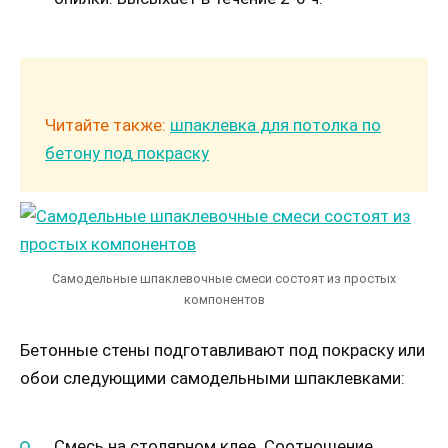
Читайте также:
шпаклевка для потолка по
бетону под покраску
Самодельные шпаклевочные смеси состоят из простых
компонентов
Бетонные стены подготавливают под покраску или
обои следующими самодельными шпаклевками:
Смесь на столярном клее. Соотношение