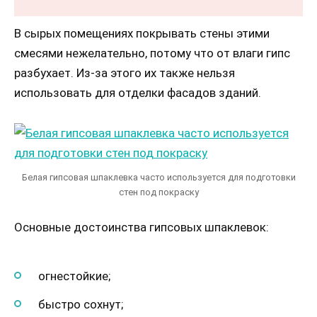
В сырых помещениях покрывать стены этими
смесями нежелательно, потому что от влаги гипс
разбухает. Из-за этого их также нельзя
использовать для отделки фасадов зданий.
Белая гипсовая шпаклевка часто используется для подготовки
стен под покраску
Основные достоинства гипсовых шпаклевок:
огнестойкие;
быстро сохнут;