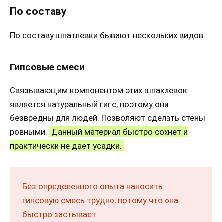
По составу
По составу шпатлевки бывают нескольких видов.
Гипсовые смеси
Связывающим компонентом этих шпаклевок
является натуральный гипс, поэтому они
безвредны для людей. Позволяют сделать стены
ровными.
Данный материал быстро сохнет и
практически не дает усадки.
Без определенного опыта наносить
гипсовую смесь трудно, потому что она
быстро застывает.