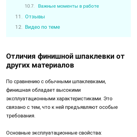
Важные моменты в работе
Отзывы
Видео по теме
Отличия финишной шпаклевки от
других материалов
По сравнению с обычными шпаклевками,
финишная обладает высокими
эксплуатационными характеристиками. Это
связано с тем, что к ней предъявляют особые
требования.
Основные эксплуатационные свойства: