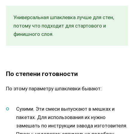
Универсальная шпаклевка лучше для стен,
потому что подходит для стартового и
финишного слоя.
По степени готовности
По этому параметру шпаклевки бывают:
Сухими. Эти смеси выпускают в мешках и
пакетах. Для использования их нужно
замешать по инструкции завода изготовителя.