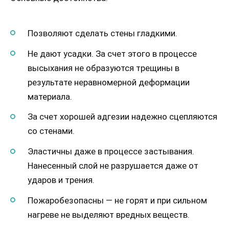
Позволяют сделать стены гладкими.
Не дают усадки. За счет этого в процессе
высыхания не образуются трещины в
результате неравномерной деформации
материала.
За счет хорошей адгезии надежно сцепляются
со стенами.
Эластичны даже в процессе застывания.
Нанесенный слой не разрушается даже от
ударов и трения.
Пожаробезопасны — не горят и при сильном
нагреве не выделяют вредных веществ.