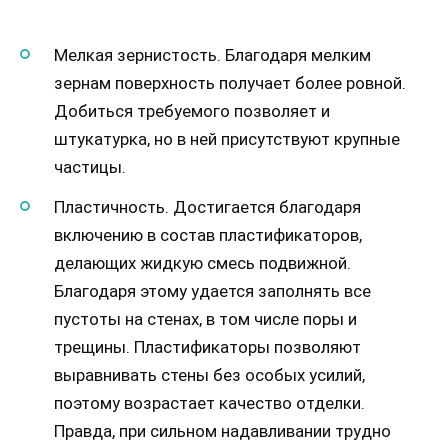
Мелкая зернистость. Благодаря мелким
зернам поверхность получает более ровной.
Добиться требуемого позволяет и
штукатурка, но в ней присутствуют крупные
частицы.
Пластичность. Достигается благодаря
включению в состав пластификаторов,
делающих жидкую смесь подвижной.
Благодаря этому удается заполнять все
пустоты на стенах, в том числе поры и
трещины. Пластификаторы позволяют
выравнивать стены без особых усилий,
поэтому возрастает качество отделки.
Правда, при сильном надавливании трудно