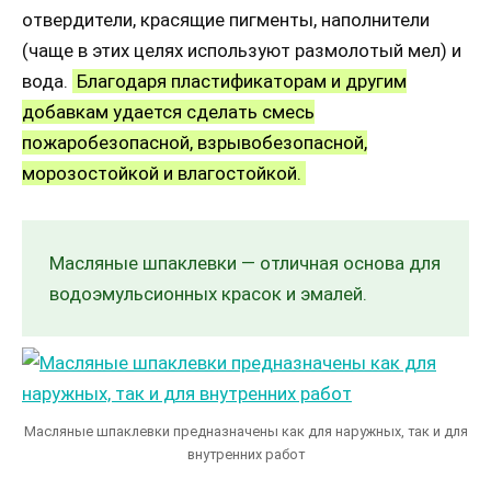
отвердители, красящие пигменты, наполнители
(чаще в этих целях используют размолотый мел) и
вода.
Благодаря пластификаторам и другим
добавкам удается сделать смесь
пожаробезопасной, взрывобезопасной,
морозостойкой и влагостойкой.
Масляные шпаклевки — отличная основа для
водоэмульсионных красок и эмалей.
Масляные шпаклевки предназначены как для наружных, так и для
внутренних работ