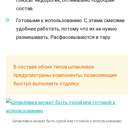
Плюсы: недорогие; оптимально подобран
состав.
Готовыми к использованию. С этими смесями
удобнее работать, потому что их не нужно
размешивать. Расфасовываются в тару.
В составе обоих типов шпаклевок
предусмотрены компоненты, позволяющие
быстро выполнить отделку.
Шпаклёвка может быть сухой или готовой к использованию