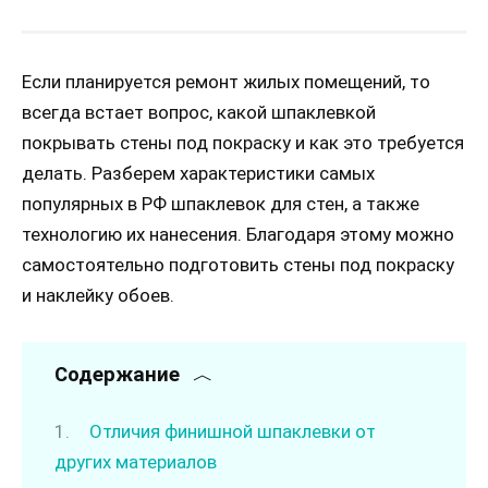
Если планируется ремонт жилых помещений, то
всегда встает вопрос, какой шпаклевкой
покрывать стены под покраску и как это требуется
делать. Разберем характеристики самых
популярных в РФ шпаклевок для стен, а также
технологию их нанесения. Благодаря этому можно
самостоятельно подготовить стены под покраску
и наклейку обоев.
Содержание
Отличия финишной шпаклевки от
других материалов