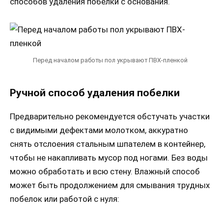
способов удаления побелки с основания.
Перед началом работы пол укрывают ПВХ-пленкой
Ручной способ удаления побелки
Предварительно рекомендуется обстучать участки
с видимыми дефектами молотком, аккуратно
снять отслоения стальным шпателем в контейнер,
чтобы не накапливать мусор под ногами. Без воды
можно обработать и всю стену. Влажный способ
может быть продолжением для смывания трудных
побелок или работой с нуля: