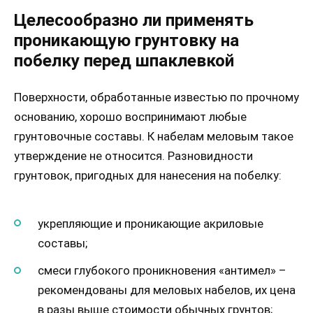
Целесообразно ли применять
проникающую грунтовку на
побелку перед шпаклевкой
Поверхности, обработанные известью по прочному
основанию, хорошо воспринимают любые
грунтовочные составы. К набелам меловым такое
утверждение не относится. Разновидности
грунтовок, пригодных для нанесения на побелку:
укрепляющие и проникающие акриловые
составы;
смеси глубокого проникновения «антимел» –
рекомендованы для меловых набелов, их цена
в разы выше стоимости обычных грунтов;