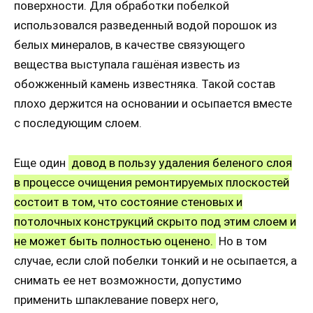
поверхности. Для обработки побелкой
использовался разведенный водой порошок из
белых минералов, в качестве связующего
вещества выступала гашёная известь из
обожженный камень известняка. Такой состав
плохо держится на основании и осыпается вместе
с последующим слоем.
Еще один
довод в пользу удаления беленого слоя
в процессе очищения ремонтируемых плоскостей
состоит в том, что состояние стеновых и
потолочных конструкций скрыто под этим слоем и
не может быть полностью оценено.
Но в том
случае, если слой побелки тонкий и не осыпается, а
снимать ее нет возможности, допустимо
применить шпаклевание поверх него,