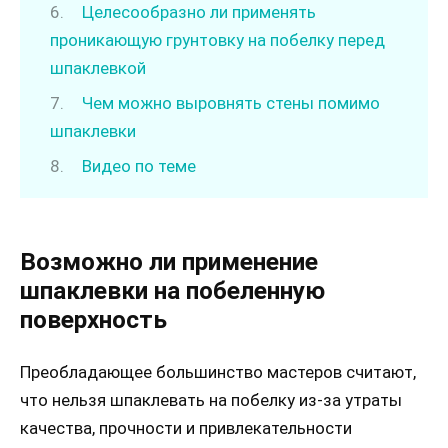
Целесообразно ли применять
проникающую грунтовку на побелку перед
шпаклевкой
Чем можно выровнять стены помимо
шпаклевки
Видео по теме
Возможно ли применение
шпаклевки на побеленную
поверхность
Преобладающее большинство мастеров считают,
что нельзя шпаклевать на побелку из-за утраты
качества, прочности и привлекательности