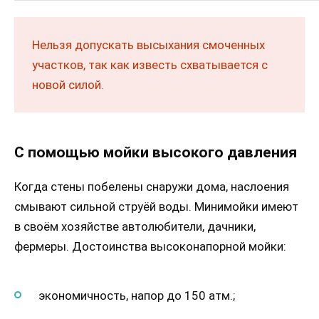
Нельзя допускать высыхания смоченных
участков, так как известь схватывается с
новой силой.
С помощью мойки высокого давления
Когда стены побелены снаружи дома, наслоения
смывают сильной струёй воды. Минимойки имеют
в своём хозяйстве автолюбители, дачники,
фермеры. Достоинства высоконапорной мойки:
экономичность, напор до 150 атм.;