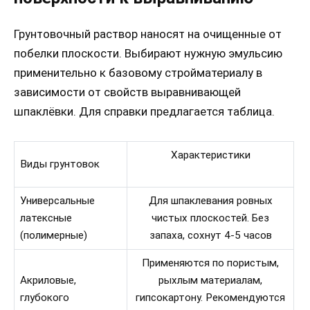
Грунтовочный раствор наносят на очищенные от
побелки плоскости. Выбирают нужную эмульсию
применительно к базовому стройматериалу в
зависимости от свойств выравнивающей
шпаклёвки. Для справки предлагается таблица.
Характеристики
Виды грунтовок
Универсальные
Для шпаклевания ровных
латексные
чистых плоскостей. Без
(полимерные)
запаха, сохнут 4-5 часов
Применяются по пористым,
Акриловые,
рыхлым материалам,
глубокого
гипсокартону. Рекомендуются