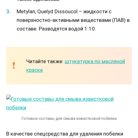
Metylan, Quelyd Dissoucol – жидкости с
поверхностно-активными веществами (ПАВ) в
составе. Разводятся водой 1:10.
Читайте также:
штукатурка по масляной
краске
Готовые составы для смыва известковой побелки
В качестве спецсредства для удаления побелки