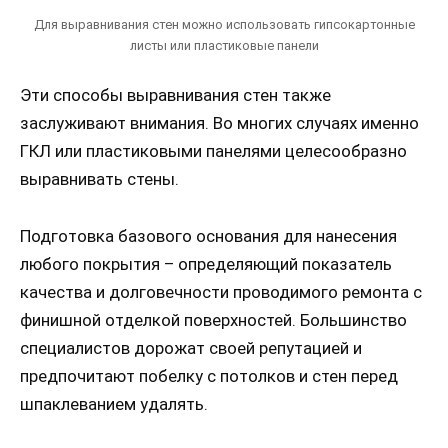
Для выравнивания стен можно использовать гипсокартонные
листы или пластиковые панели
Эти способы выравнивания стен также
заслуживают внимания. Во многих случаях именно
ГКЛ или пластиковыми панелями целесообразно
выравнивать стены.
Подготовка базового основания для нанесения
любого покрытия – определяющий показатель
качества и долговечности проводимого ремонта с
финишной отделкой поверхностей. Большинство
специалистов дорожат своей репутацией и
предпочитают побелку с потолков и стен перед
шпаклеванием удалять.