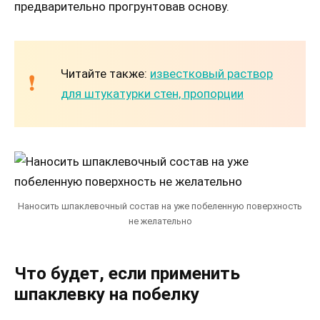
предварительно прогрунтовав основу.
Читайте также:
известковый раствор
для штукатурки стен, пропорции
Наносить шпаклевочный состав на уже побеленную поверхность
не желательно
Что будет, если применить
шпаклевку на побелку