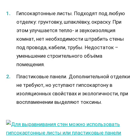
Гипсокартонные листы. Подходят под любую
отделку: грунтовку, шпаклёвку, окраску. При
этом улучшается тепло- и звукоизоляция
комнат, нет необходимости штрабить стены
под провода, кабели, трубы. Недостаток –
уменьшение строительного объёма
помещения.
Пластиковые панели. Дополнительной отделки
не требуют, но уступают гипсокартону в
изоляционных свойствах и экологичности, при
воспламенении выделяют токсины.