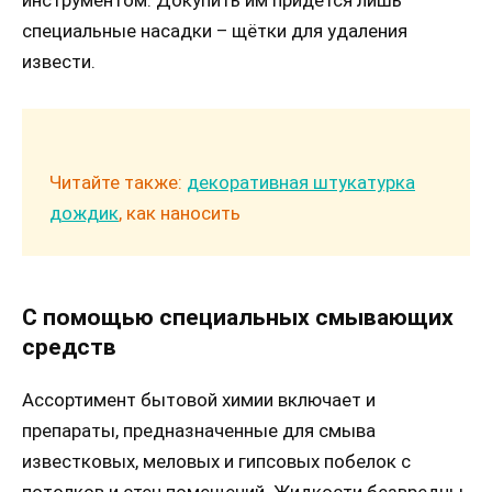
инструментом. Докупить им придётся лишь
специальные насадки – щётки для удаления
извести.
Читайте также:
декоративная штукатурка
дождик
, как наносить
С помощью специальных смывающих
средств
Ассортимент бытовой химии включает и
препараты, предназначенные для смыва
известковых, меловых и гипсовых побелок с