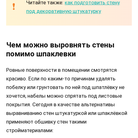
Читайте также:
как подготовить стену
под декоративную штукатурку
Чем можно выровнять стены
помимо шпаклевки
Ровные поверхности в помещении смотрятся
красиво. Если по каким-то причинам удалять
побелку или грунтовать по ней под шпатлёвку не
хочется, набелы можно спрятать под листовые
покрытия. Сегодня в качестве альтернативы
выравниванию стен штукатуркой или шпаклёвкой
применяют обшивку стен такими
стройматериалами: