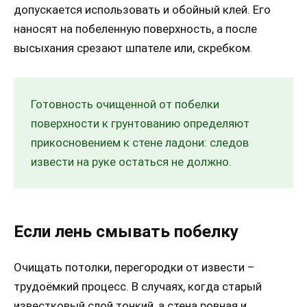
допускается использовать и обойный клей. Его
наносят на побеленную поверхность, а после
высыхания срезают шпателе или, скребком.
Готовность очищенной от побелки
поверхности к грунтованию определяют
прикосновением к стене ладони: следов
извести на руке остаться не должно.
Если лень смывать побелку
Очищать потолки, перегородки от извести –
трудоёмкий процесс. В случаях, когда старый
известковый слой тонкий, а стена ровная и