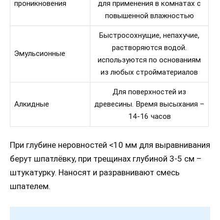
проникновения
для применения в комнатах с
повышенной влажностью
Быстросохнущие, непахучие,
растворяются водой.
Эмульсионные
используются по основаниям
из любых стройматериалов
Для поверхностей из
Алкидные
древесины. Время высыхания –
14-16 часов
При глубине неровностей <10 мм для выравнивания
берут шпатлёвку, при трещинах глубиной 3-5 см –
штукатурку. Наносят и разравнивают смесь
шпателем.