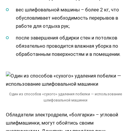
вес шлифовальной машины – более 2 кг, что
обусловливает необходимость перерывов в
работе для отдыха рук;
после завершения обдирки стен и потолков
обязательно проводится влажная уборка по
обработанным поверхностям и в помещении.
Один из способов «сухого» удаления побелки — использование
шлифовальной машинки
Обладатели электродрели, «болгарки» – угловой
шлифмашинки, могут обойтись своим