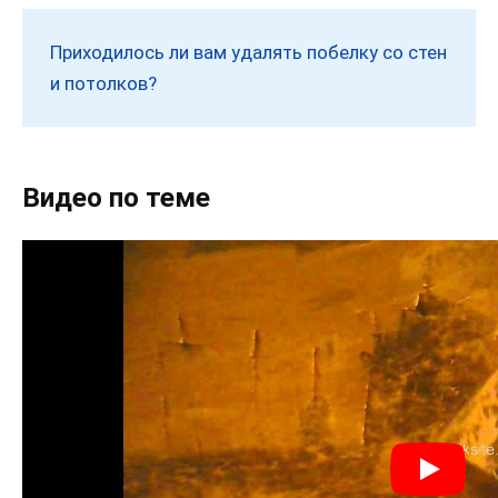
Приходилось ли вам удалять побелку со стен
и потолков?
Видео по теме