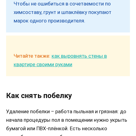
Чтобы не ошибиться в сочетаемости по
химсоставу, грунт и шпаклёвку покупают
марок одного производителя.
Читайте также:
как выровнять стены в
квартире своими руками
Как снять побелку
Удаление побелки – работа пыльная и грязная: до
начала процедуры пол в помещении нужно укрыть
бумагой или ПВХ-плёнкой. Есть несколько