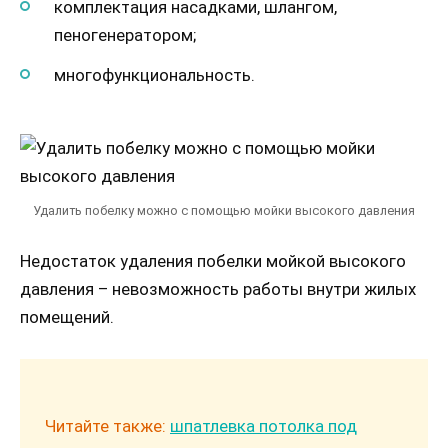
комплектация насадками, шлангом,
пеногенератором;
многофункциональность.
Удалить побелку можно с помощью мойки высокого давления
Недостаток удаления побелки мойкой высокого
давления – невозможность работы внутри жилых
помещений.
Читайте также:
шпатлевка потолка под