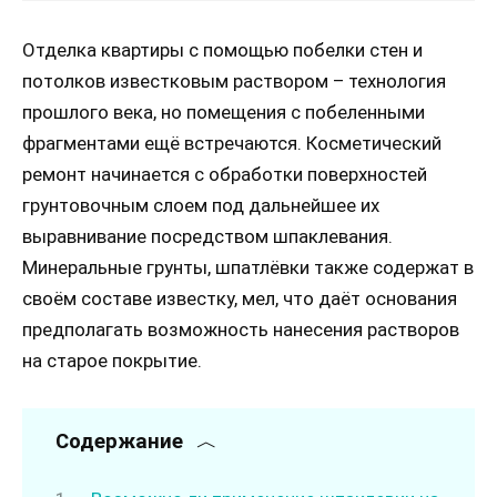
Отделка квартиры с помощью побелки стен и
потолков известковым раствором – технология
прошлого века, но помещения с побеленными
фрагментами ещё встречаются. Косметический
ремонт начинается с обработки поверхностей
грунтовочным слоем под дальнейшее их
выравнивание посредством шпаклевания.
Минеральные грунты, шпатлёвки также содержат в
своём составе известку, мел, что даёт основания
предполагать возможность нанесения растворов
на старое покрытие.
Содержание