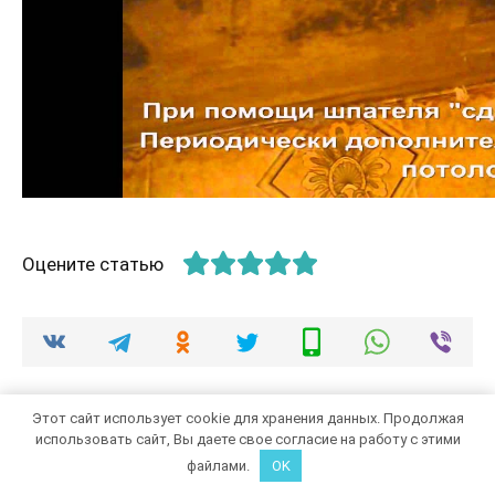
Оцените статью
Этот сайт использует cookie для хранения данных. Продолжая
использовать сайт, Вы даете свое согласие на работу с этими
Добавить комментарий
файлами.
OK