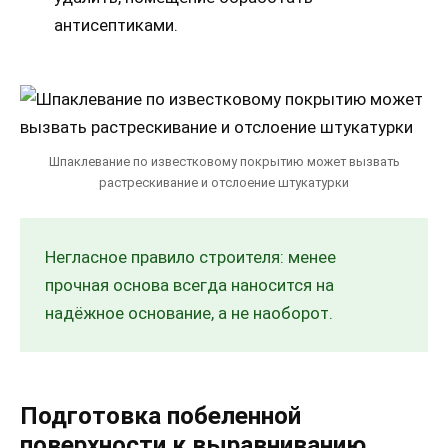
антисептиками.
Шпаклевание по известковому покрытию может вызвать
растрескивание и отслоение штукатурки
Негласное правило строителя: менее
прочная основа всегда наносится на
надёжное основание, а не наоборот.
Подготовка побеленной
поверхности к выравниванию