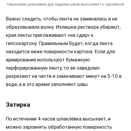
Нанесение шпаклевки для заделки швов выполняют с серпянкой
Важно следить, чтобы лента не заминалась и не
образовывала волну. Излишки раствора убирают,
края ленты приглаживают «на сдир» к
гипсокартону. Правильным будет, когда лента
находится ниже поверхности картона. Если для
армирования используют бумажную
перфорированную ленту, то её заведомо
разрезают на части и замачивают минут на 5-10 в
воде, а в это время заполняют швы.
Затирка
По истечении 4 часов шпаклёвка высыхает, и
можно заровнять обработанную поверхность