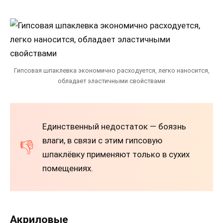
Гипсовая шпаклевка экономично расходуется, легко наносится,
обладает эластичными свойствами
Единственный недостаток — боязнь
влаги, в связи с этим гипсовую
шпаклёвку применяют только в сухих
помещениях.
Акриловые