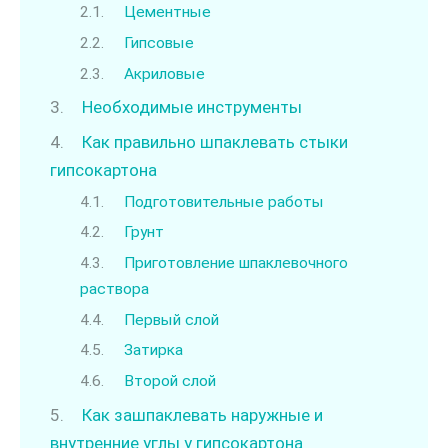
Цементные
Гипсовые
Акриловые
Необходимые инструменты
Как правильно шпаклевать стыки
гипсокартона
Подготовительные работы
Грунт
Приготовление шпаклевочного
раствора
Первый слой
Затирка
Второй слой
Как зашпаклевать наружные и
внутренние углы у гипсокартона