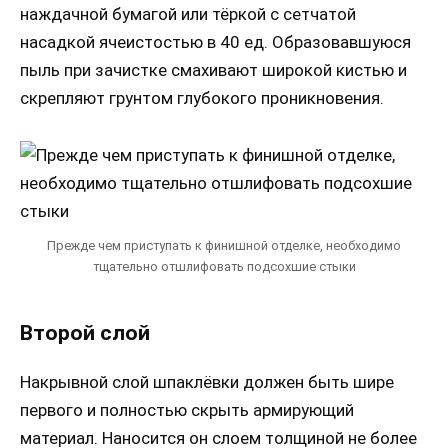
наждачной бумагой или тёркой с сетчатой
насадкой ячеистостью в 40 ед. Образовавшуюся
пыль при зачистке смахивают широкой кистью и
скрепляют грунтом глубокого проникновения.
Прежде чем приступать к финишной отделке, необходимо
тщательно отшлифовать подсохшие стыки
Второй слой
Накрывной слой шпаклёвки должен быть шире
первого и полностью скрыть армирующий
материал. Наносится он слоем толщиной не более