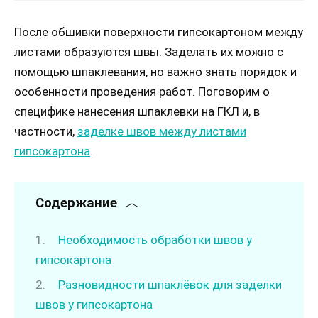
После обшивки поверхности гипсокартоном между
листами образуются швы. Заделать их можно с
помощью шпаклевания, но важно знать порядок и
особенности проведения работ. Поговорим о
специфике нанесения шпаклевки на ГКЛ и, в
частности,
заделке швов между листами
гипсокартона
.
Содержание
Необходимость обработки швов у
гипсокартона
Разновидности шпаклёвок для заделки
швов у гипсокартона