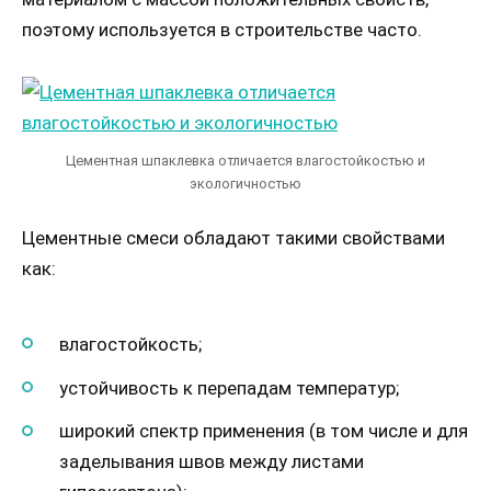
поэтому используется в строительстве часто.
Цементная шпаклевка отличается влагостойкостью и
экологичностью
Цементные смеси обладают такими свойствами
как:
влагостойкость;
устойчивость к перепадам температур;
широкий спектр применения (в том числе и для
заделывания швов между листами