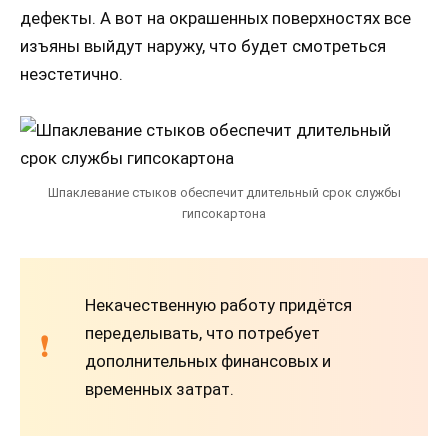
дефекты. А вот на окрашенных поверхностях все
изъяны выйдут наружу, что будет смотреться
неэстетично.
Шпаклевание стыков обеспечит длительный срок службы
гипсокартона
Некачественную работу придётся
переделывать, что потребует
дополнительных финансовых и
временных затрат.