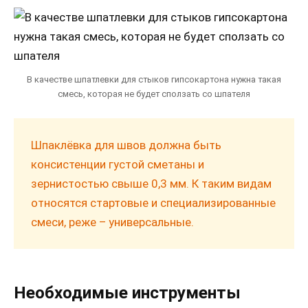
В качестве шпатлевки для стыков гипсокартона нужна такая
смесь, которая не будет сползать со шпателя
Шпаклёвка для швов должна быть
консистенции густой сметаны и
зернистостью свыше 0,3 мм. К таким видам
относятся стартовые и специализированные
смеси, реже – универсальные.
Необходимые инструменты