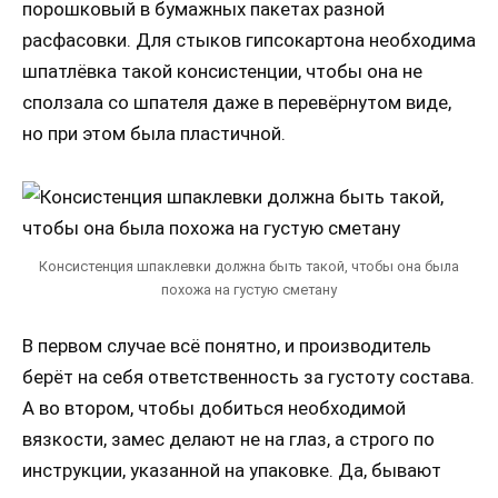
порошковый в бумажных пакетах разной
расфасовки. Для стыков гипсокартона необходима
шпатлёвка такой консистенции, чтобы она не
сползала со шпателя даже в перевёрнутом виде,
но при этом была пластичной.
Консистенция шпаклевки должна быть такой, чтобы она была
похожа на густую сметану
В первом случае всё понятно, и производитель
берёт на себя ответственность за густоту состава.
А во втором, чтобы добиться необходимой
вязкости, замес делают не на глаз, а строго по
инструкции, указанной на упаковке. Да, бывают