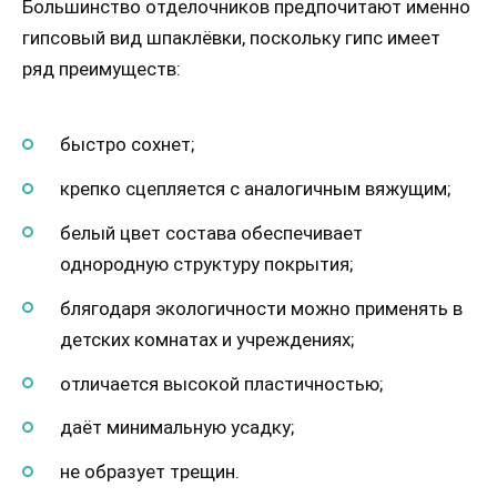
Большинство отделочников предпочитают именно
гипсовый вид шпаклёвки, поскольку гипс имеет
ряд преимуществ:
быстро сохнет;
крепко сцепляется с аналогичным вяжущим;
белый цвет состава обеспечивает
однородную структуру покрытия;
блягодаря экологичности можно применять в
детских комнатах и учреждениях;
отличается высокой пластичностью;
даёт минимальную усадку;
не образует трещин.