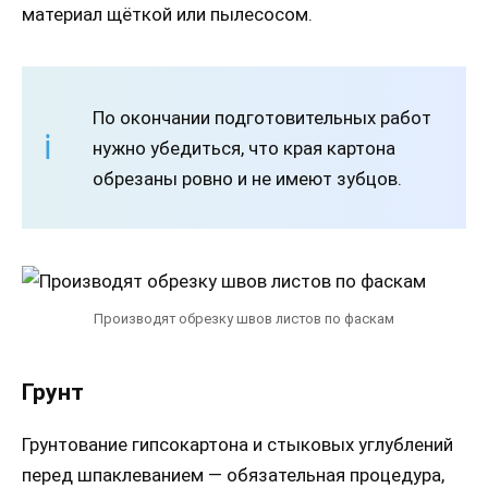
материал щёткой или пылесосом.
По окончании подготовительных работ
нужно убедиться, что края картона
обрезаны ровно и не имеют зубцов.
Производят обрезку швов листов по фаскам
Грунт
Грунтование гипсокартона и стыковых углублений
перед шпаклеванием — обязательная процедура,