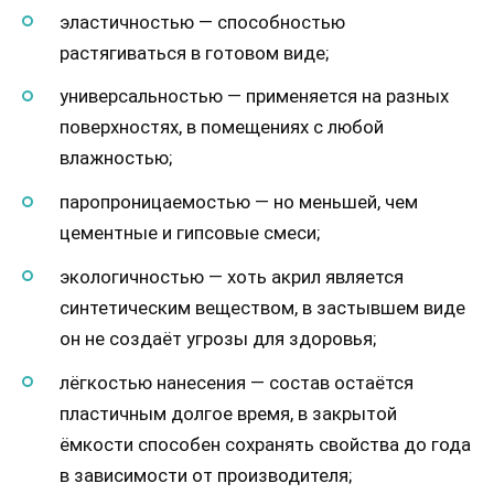
эластичностью — способностью
растягиваться в готовом виде;
универсальностью — применяется на разных
поверхностях, в помещениях с любой
влажностью;
паропроницаемостью — но меньшей, чем
цементные и гипсовые смеси;
экологичностью — хоть акрил является
синтетическим веществом, в застывшем виде
он не создаёт угрозы для здоровья;
лёгкостью нанесения — состав остаётся
пластичным долгое время, в закрытой
ёмкости способен сохранять свойства до года
в зависимости от производителя;