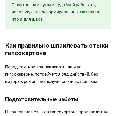
С внутренними углами удобней работать,
используя тот же армированный материал,
что и для швов.
Как правильно шпаклевать стыки
гипсокартона
Перед тем, как зашпаклевать швы на
гипсокартоне, потребуется ряд действий, без
которых ремонт не получится качественным.
Подготовительные работы
Шпаклевание стыков гипсокартона производят не