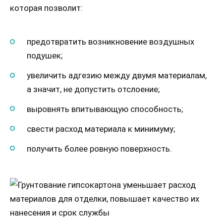
которая позволит:
предотвратить возникновение воздушных
подушек;
увеличить адгезию между двумя материалам,
а значит, не допустить отслоение;
выровнять впитывающую способность;
свести расход материала к минимуму;
получить более ровную поверхность.