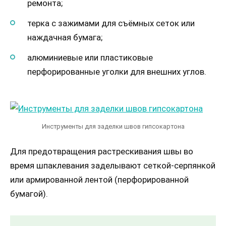
ремонта;
терка с зажимами для съёмных сеток или
наждачная бумага;
алюминиевые или пластиковые
перфорированные уголки для внешних углов.
Инструменты для заделки швов гипсокартона
Для предотвращения растрескивания швы во
время шпаклевания заделывают сеткой-серпянкой
или армированной лентой (перфорированной
бумагой).