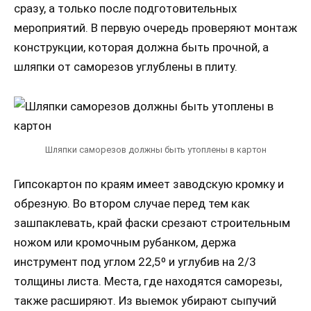
сразу, а только после подготовительных
мероприятий. В первую очередь проверяют монтаж
конструкции, которая должна быть прочной, а
шляпки от саморезов углублены в плиту.
Шляпки саморезов должны быть утоплены в картон
Гипсокартон по краям имеет заводскую кромку и
обрезную. Во втором случае перед тем как
зашпаклевать, край фаски срезают строительным
ножом или кромочным рубанком, держа
инструмент под углом 22,5º и углубив на 2/3
толщины листа. Места, где находятся саморезы,
также расширяют. Из выемок убирают сыпучий