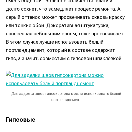
смесь содержит большое количество влаги и
долго сохнет, что замедляет процесс ремонта. А
серый оттенок может просвечивать сквозь краску
или тонкие обои. Декоративная штукатурка,
нанесённая небольшим слоем, тоже просвечивает.
В этом случае лучше использовать белый
портландцемент, который в составе содержит
гипс, а значит, совместим с гипсовой шпаклёвкой.
Для заделки швов гипсокартона можно использовать белый
портландцемент
Гипсовые