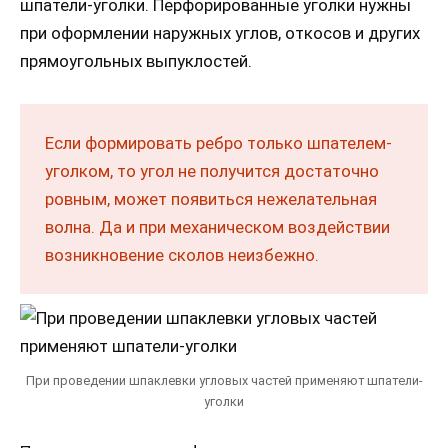
шпатели-уголки. Перфорированные уголки нужны
при оформлении наружных углов, откосов и других
прямоугольных выпуклостей.
Если формировать ребро только шпателем-
уголком, то угол не получится достаточно
ровным, может появиться нежелательная
волна. Да и при механическом воздействии
возникновение сколов неизбежно.
При проведении шпаклевки угловых частей применяют шпатели-
уголки