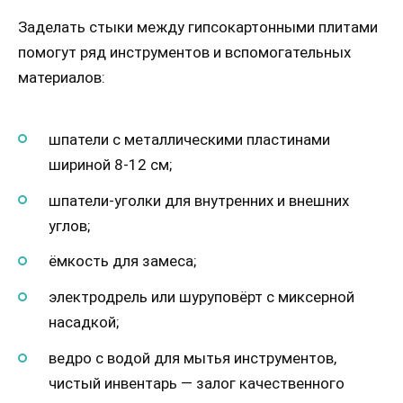
Заделать стыки между гипсокартонными плитами
помогут ряд инструментов и вспомогательных
материалов:
шпатели с металлическими пластинами
шириной 8-12 см;
шпатели-уголки для внутренних и внешних
углов;
ёмкость для замеса;
электродрель или шуруповёрт с миксерной
насадкой;
ведро с водой для мытья инструментов,
чистый инвентарь — залог качественного