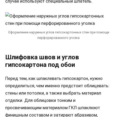
случае используют специальный шпатель.
Оформление наружных углов гипсокартонных стен при помощи
перфорированного уголка
Шлифовка швов и углов
гипсокартона под обои
Перед тем, как шпаклевать гипсокартон, нужно
определиться, чем именно предстоит облицевать:
стены или потолки, а также выбрать материал
отделки. Для облицовки тонким и
просвечивающим материалом ГКЛ шпаклюют
финишным составом и затирают абразивом,