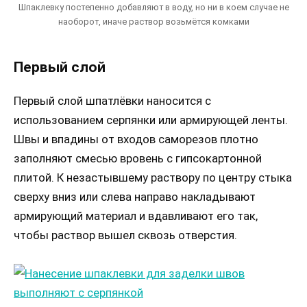
Шпаклевку постепенно добавляют в воду, но ни в коем случае не
наоборот, иначе раствор возьмётся комками
Первый слой
Первый слой шпатлёвки наносится с
использованием серпянки или армирующей ленты.
Швы и впадины от входов саморезов плотно
заполняют смесью вровень с гипсокартонной
плитой. К незастывшему раствору по центру стыка
сверху вниз или слева направо накладывают
армирующий материал и вдавливают его так,
чтобы раствор вышел сквозь отверстия.