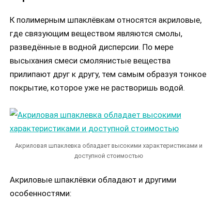
К полимерным шпаклёвкам относятся акриловые,
где связующим веществом являются смолы,
разведённые в водной дисперсии. По мере
высыхания смеси смолянистые вещества
прилипают друг к другу, тем самым образуя тонкое
покрытие, которое уже не растворишь водой.
Акриловая шпаклевка обладает высокими характеристиками и
доступной стоимостью
Акриловые шпаклёвки обладают и другими
особенностями: