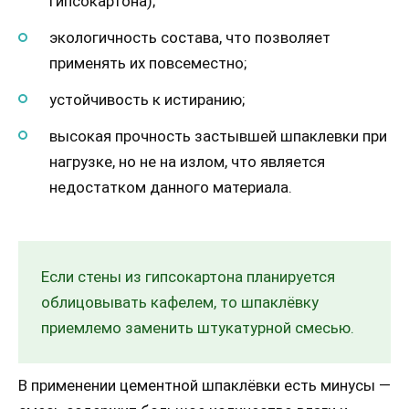
гипсокартона);
экологичность состава, что позволяет
применять их повсеместно;
устойчивость к истиранию;
высокая прочность застывшей шпаклевки при
нагрузке, но не на излом, что является
недостатком данного материала.
Если стены из гипсокартона планируется
облицовывать кафелем, то шпаклёвку
приемлемо заменить штукатурной смесью.
В применении цементной шпаклёвки есть минусы —