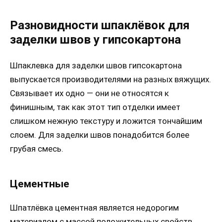
Разновидности шпаклёвок для
заделки швов у гипсокартона
Шпаклевка для заделки швов гипсокартона
выпускается производителями на разных вяжущих.
Связывает их одно — они не относятся к
финишным, так как этот тип отделки имеет
слишком нежную текстуру и ложится тончайшим
слоем. Для заделки швов понадобится более
грубая смесь.
Цементные
Шпатлёвка цементная является недорогим
материалом с массой положительных свойств,