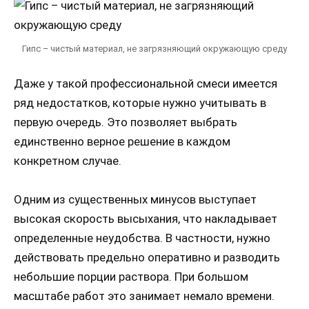
Гипс – чистый материал, не загрязняющий окружающую среду
Даже у такой профессиональной смеси имеется
ряд недостатков, которые нужно учитывать в
первую очередь. Это позволяет выбрать
единственно верное решение в каждом
конкретном случае.
Одним из существенных минусов выступает
высокая скорость высыхания, что накладывает
определенные неудобства. В частности, нужно
действовать предельно оперативно и разводить
небольшие порции раствора. При большом
масштабе работ это занимает немало времени.