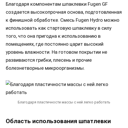
Благодаря компонентам шпаклевки Fugen GF
создается высокопрочная основа, подготовленная
к финишной обработке. Смесь Fugen Hydro можно
использовать как стартовую шпаклевку в силу
того, что она пригодна к использованию в
помещениях, где постоянно царит высокий
уровень влажности. На готовом покрытии не
развиваются грибки, плесень и прочие
болезнетворные микроорганизмы.
Благодаря пластичности массы с ней легко работать
Область использования шпатлевки