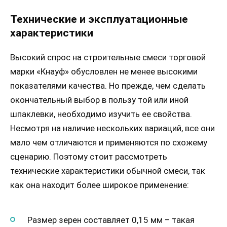
Технические и эксплуатационные
характеристики
Высокий спрос на строительные смеси торговой
марки «Кнауф» обусловлен не менее высокими
показателями качества. Но прежде, чем сделать
окончательный выбор в пользу той или иной
шпаклевки, необходимо изучить ее свойства.
Несмотря на наличие нескольких вариаций, все они
мало чем отличаются и применяются по схожему
сценарию. Поэтому стоит рассмотреть
технические характеристики обычной смеси, так
как она находит более широкое применение:
Размер зерен составляет 0,15 мм – такая