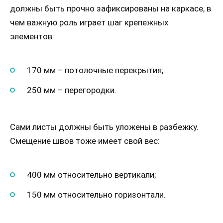
должны быть прочно зафиксированы на каркасе, в
чем важную роль играет шаг крепежных
элементов:
170 мм – потолочные перекрытия;
250 мм – перегородки.
Сами листы должны быть уложены в разбежку.
Смещение швов тоже имеет свой вес:
400 мм относительно вертикали;
150 мм относительно горизонтали.