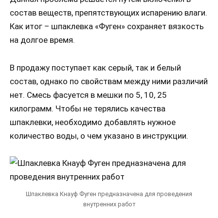
состав веществ, препятствующих испарению влаги.
Как итог – шпаклевка «Фуген» сохраняет вязкость
на долгое время.
В продажу поступает как серый, так и белый
состав, однако по свойствам между ними различий
нет. Смесь фасуется в мешки по 5, 10, 25
килограмм. Чтобы не терялись качества
шпаклевки, необходимо добавлять нужное
количество воды, о чем указано в инструкции.
Шпаклевка Кнауф Фуген предназначена для проведения
внутренних работ