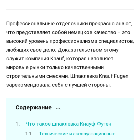
Профессиональные отделочники прекрасно знают,
что представляет собой немецкое качество – это
высокий уровень профессионализма специалистов,
любящих свое дело. Доказательством этому
служит компания Knauf, которая наполняет
мировые рынки только качественными
строительными смесями. Шпаклевка Knauf Fugen
зарекомендовала себя с лучшей стороны.
Содержание
Что такое шпаклевка Кнауф-Фуген
Технические и эксплуатационные