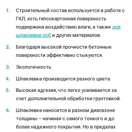
Строительный состав используется в работе с
ГКЛ, хоть гипсокартонная поверхность
подвержена воздействию влаги, а также
для
шпаклевки осб
и других материалов.
Благодаря высокой прочности бетонные
поверхности эффективно стыкуются.
Экологичность.
Шпаклевка производится разного цвета.
Высокая адгезия, что легко усиливается за
счет дополнительной обработки грунтовкой.
Шпаклевка наносится в разном диапазоне
толщины – начиная с самого тонкого и до
более надежного покрытия. Но в пределах