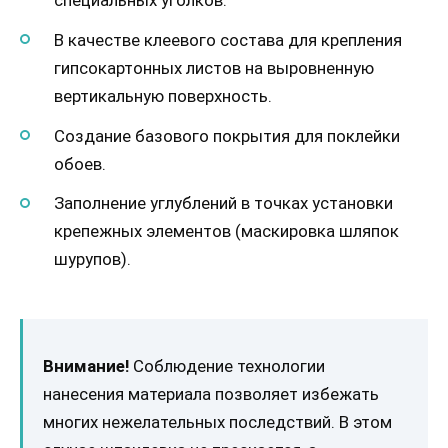
специальных уголков.
В качестве клеевого состава для крепления
гипсокартонных листов на выровненную
вертикальную поверхность.
Создание базового покрытия для поклейки
обоев.
Заполнение углублений в точках установки
крепежных элементов (маскировка шляпок
шурупов).
Внимание!
Соблюдение технологии
нанесения материала позволяет избежать
многих нежелательных последствий. В этом