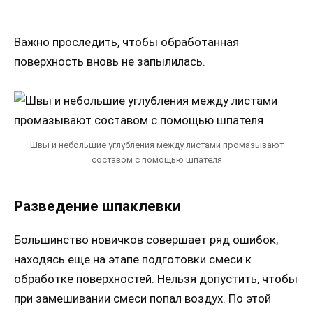
Важно проследить, чтобы обработанная
поверхность вновь не запылилась.
Швы и небольшие углубления между листами промазывают
составом с помощью шпателя
Разведение шпаклевки
Большинство новичков совершает ряд ошибок,
находясь еще на этапе подготовки смеси к
обработке поверхностей. Нельзя допустить, чтобы
при замешивании смеси попал воздух. По этой