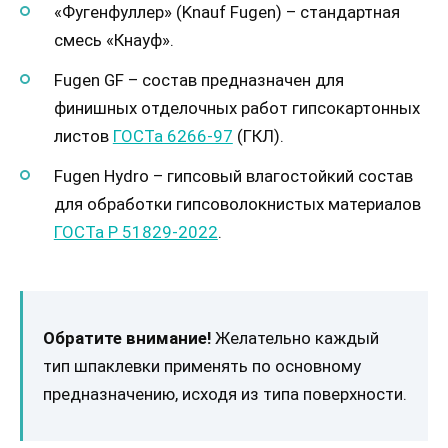
«Фугенфуллер» (Knauf Fugen) – стандартная
смесь «Кнауф».
Fugen GF – состав предназначен для
финишных отделочных работ гипсокартонных
листов
ГОСТа 6266-97
(ГКЛ).
Fugen Hydro – гипсовый влагостойкий состав
для обработки гипсоволокнистых материалов
ГОСТа Р 51829-2022
.
Обратите внимание!
Желательно каждый
тип шпаклевки применять по основному
предназначению, исходя из типа поверхности.