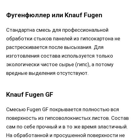
Фугенфюллер или Knauf Fugen
Стандартна смесь для профессиональной
обработки стыков панелей из гипсокартона не
растрескивается после высыхания. Для
изготовления состава используется только
экологически чистое сырье (гипс), а потому
вредные выделения отсутствуют.
Knauf Fugen GF
Смесью Fugen GF покрывается полностью вся
поверхность из гипсоволокнистых листов. Состав
сам по себе прочный и в то же время эластичный.
На обработанной и просушенной поверхности не