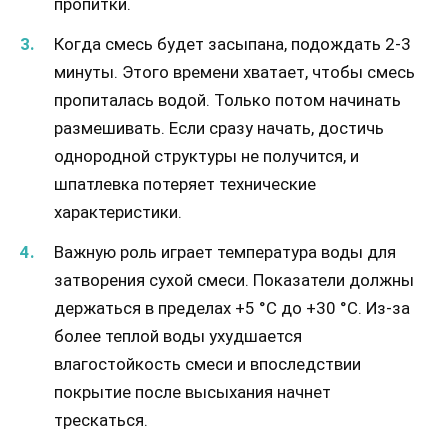
пропитки.
Когда смесь будет засыпана, подождать 2-3
минуты. Этого времени хватает, чтобы смесь
пропиталась водой. Только потом начинать
размешивать. Если сразу начать, достичь
однородной структуры не получится, и
шпатлевка потеряет технические
характеристики.
Важную роль играет температура воды для
затворения сухой смеси. Показатели должны
держаться в пределах +5 °C до +30 °С. Из-за
более теплой воды ухудшается
влагостойкость смеси и впоследствии
покрытие после высыхания начнет
трескаться.