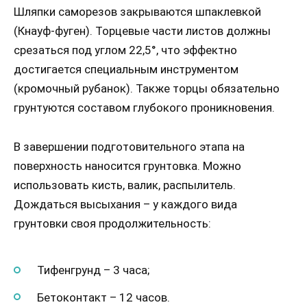
Шляпки саморезов закрываются шпаклевкой
(Кнауф-фуген). Торцевые части листов должны
срезаться под углом 22,5°, что эффектно
достигается специальным инструментом
(кромочный рубанок). Также торцы обязательно
грунтуются составом глубокого проникновения.
В завершении подготовительного этапа на
поверхность наносится грунтовка. Можно
использовать кисть, валик, распылитель.
Дождаться высыхания – у каждого вида
грунтовки своя продолжительность:
Тифенгрунд – 3 часа;
Бетоконтакт – 12 часов.