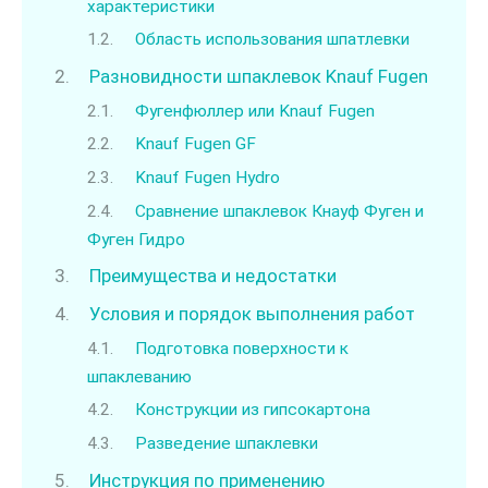
характеристики
Область использования шпатлевки
Разновидности шпаклевок Knauf Fugen
Фугенфюллер или Knauf Fugen
Knauf Fugen GF
Knauf Fugen Hydro
Сравнение шпаклевок Кнауф Фуген и
Фуген Гидро
Преимущества и недостатки
Условия и порядок выполнения работ
Подготовка поверхности к
шпаклеванию
Конструкции из гипсокартона
Разведение шпаклевки
Инструкция по применению