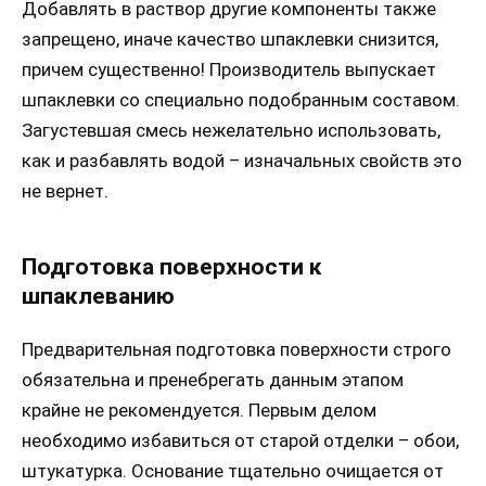
Добавлять в раствор другие компоненты также
запрещено, иначе качество шпаклевки снизится,
причем существенно! Производитель выпускает
шпаклевки со специально подобранным составом.
Загустевшая смесь нежелательно использовать,
как и разбавлять водой – изначальных свойств это
не вернет.
Подготовка поверхности к
шпаклеванию
Предварительная подготовка поверхности строго
обязательна и пренебрегать данным этапом
крайне не рекомендуется. Первым делом
необходимо избавиться от старой отделки – обои,
штукатурка. Основание тщательно очищается от