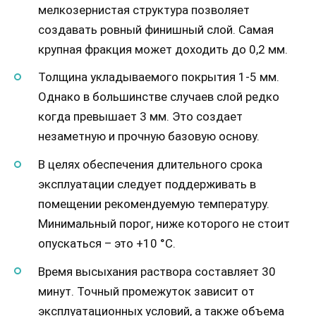
мелкозернистая структура позволяет
создавать ровный финишный слой. Самая
крупная фракция может доходить до 0,2 мм.
Толщина укладываемого покрытия 1-5 мм.
Однако в большинстве случаев слой редко
когда превышает 3 мм. Это создает
незаметную и прочную базовую основу.
В целях обеспечения длительного срока
эксплуатации следует поддерживать в
помещении рекомендуемую температуру.
Минимальный порог, ниже которого не стоит
опускаться – это +10 °С.
Время высыхания раствора составляет 30
минут. Точный промежуток зависит от
эксплуатационных условий, а также объема