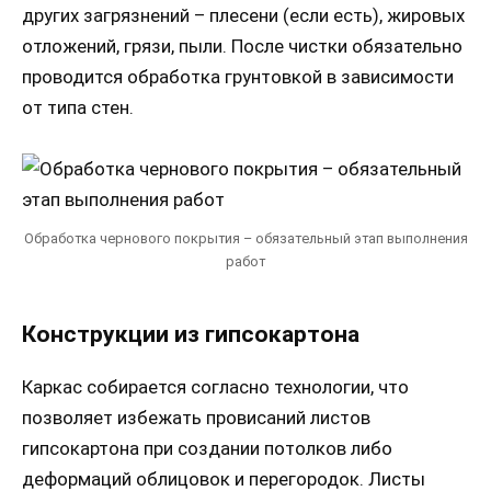
других загрязнений – плесени (если есть), жировых
отложений, грязи, пыли. После чистки обязательно
проводится обработка грунтовкой в зависимости
от типа стен.
Обработка чернового покрытия – обязательный этап выполнения
работ
Конструкции из гипсокартона
Каркас собирается согласно технологии, что
позволяет избежать провисаний листов
гипсокартона при создании потолков либо
деформаций облицовок и перегородок. Листы