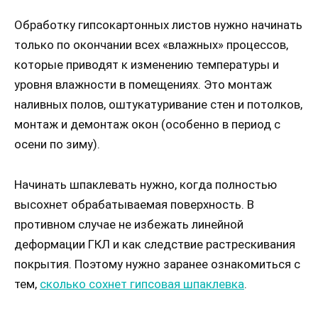
Обработку гипсокартонных листов нужно начинать
только по окончании всех «влажных» процессов,
которые приводят к изменению температуры и
уровня влажности в помещениях. Это монтаж
наливных полов, оштукатуривание стен и потолков,
монтаж и демонтаж окон (особенно в период с
осени по зиму).
Начинать шпаклевать нужно, когда полностью
высохнет обрабатываемая поверхность. В
противном случае не избежать линейной
деформации ГКЛ и как следствие растрескивания
покрытия. Поэтому нужно заранее ознакомиться с
тем,
сколько сохнет гипсовая шпаклевка
.