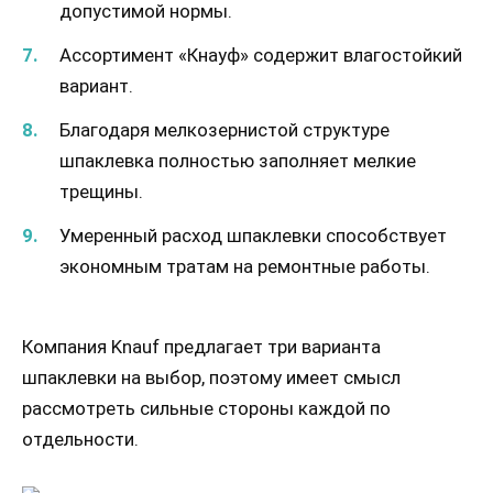
допустимой нормы.
Ассортимент «Кнауф» содержит влагостойкий
вариант.
Благодаря мелкозернистой структуре
шпаклевка полностью заполняет мелкие
трещины.
Умеренный расход шпаклевки способствует
экономным тратам на ремонтные работы.
Компания Knauf предлагает три варианта
шпаклевки на выбор, поэтому имеет смысл
рассмотреть сильные стороны каждой по
отдельности.