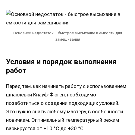
Основной недостаток – быстрое высыхание в емкости для
замешивания
Условия и порядок выполнения
работ
Перед тем, как начинать работу с использованием
шпаклевки Кнауф-Фюген, необходимо
позаботиться о создании подходящих условий.
Это нужно знать любому мастеру, в особенности
новичкам. Оптимальный температурный режим
варьируется от +10 °C до +30 °C.