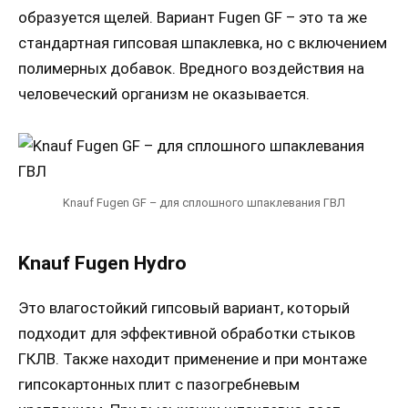
образуется щелей. Вариант Fugen GF – это та же
стандартная гипсовая шпаклевка, но с включением
полимерных добавок. Вредного воздействия на
человеческий организм не оказывается.
Knauf Fugen GF – для сплошного шпаклевания ГВЛ
Knauf Fugen Hydro
Это влагостойкий гипсовый вариант, который
подходит для эффективной обработки стыков
ГКЛВ. Также находит применение и при монтаже
гипсокартонных плит с пазогребневым