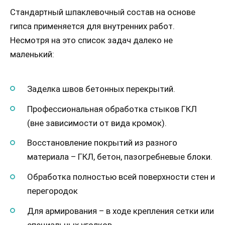
Стандартный шпаклевочный состав на основе
гипса применяется для внутренних работ.
Несмотря на это список задач далеко не
маленький:
Заделка швов бетонных перекрытий.
Профессиональная обработка стыков ГКЛ
(вне зависимости от вида кромок).
Восстановление покрытий из разного
материала – ГКЛ, бетон, пазогребневые блоки.
Обработка полностью всей поверхности стен и
перегородок
Для армирования – в ходе крепления сетки или