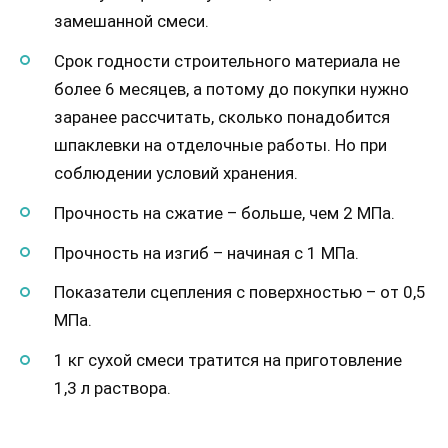
замешанной смеси.
Срок годности строительного материала не
более 6 месяцев, а потому до покупки нужно
заранее рассчитать, сколько понадобится
шпаклевки на отделочные работы. Но при
соблюдении условий хранения.
Прочность на сжатие – больше, чем 2 МПа.
Прочность на изгиб – начиная с 1 МПа.
Показатели сцепления с поверхностью – от 0,5
МПа.
1 кг сухой смеси тратится на приготовление
1,3 л раствора.