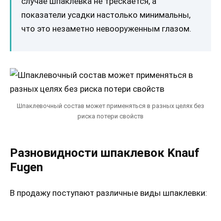
случае шпаклевка не трескается, а
показатели усадки настолько минимальны,
что это незаметно невооруженным глазом.
Шпаклевочный состав может применяться в разных целях без
риска потери свойств
Разновидности шпаклевок Knauf
Fugen
В продажу поступают различные виды шпаклевки: