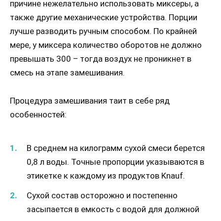
причине нежелательно использовать миксеры, а
также другие механические устройства. Порции
лучше разводить ручным способом. По крайней
мере, у миксера количество оборотов не должно
превышать 300 – тогда воздух не проникнет в
смесь на этапе замешивания.
Процедура замешивания таит в себе ряд
особенностей:
В среднем на килограмм сухой смеси берется
0,8 л воды. Точные пропорции указываются в
этикетке к каждому из продуктов Knauf.
Сухой состав осторожно и постепенно
засыпается в емкость с водой для должной