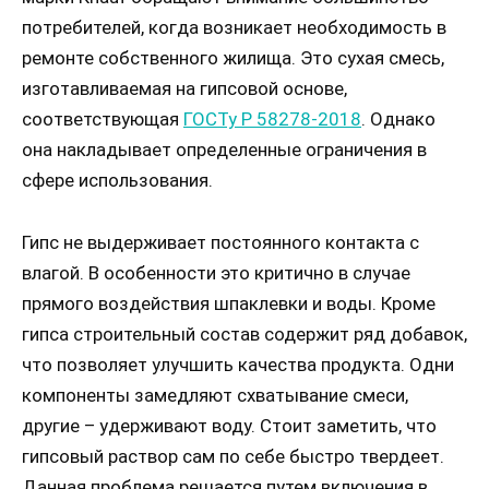
потребителей, когда возникает необходимость в
ремонте собственного жилища. Это сухая смесь,
изготавливаемая на гипсовой основе,
соответствующая
ГОСТу Р 58278-2018
. Однако
она накладывает определенные ограничения в
сфере использования.
Гипс не выдерживает постоянного контакта с
влагой. В особенности это критично в случае
прямого воздействия шпаклевки и воды. Кроме
гипса строительный состав содержит ряд добавок,
что позволяет улучшить качества продукта. Одни
компоненты замедляют схватывание смеси,
другие – удерживают воду. Стоит заметить, что
гипсовый раствор сам по себе быстро твердеет.
Данная проблема решается путем включения в