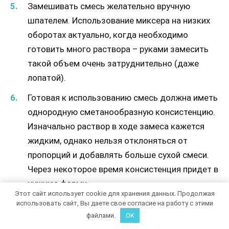
Замешивать смесь желательно вручную
шпателем. Использование миксера на низких
оборотах актуально, когда необходимо
готовить много раствора – руками замесить
такой объем очень затруднительно (даже
лопатой).
Готовая к использованию смесь должна иметь
однородную сметанообразную консистенцию.
Изначально раствор в ходе замеса кажется
жидким, однако нельзя отклоняться от
пропорций и добавлять больше сухой смеси.
Через некоторое время консистенция придет в
нужную форму.
Этот сайт использует cookie для хранения данных. Продолжая
использовать сайт, Вы даете свое согласие на работу с этими
файлами.
OK