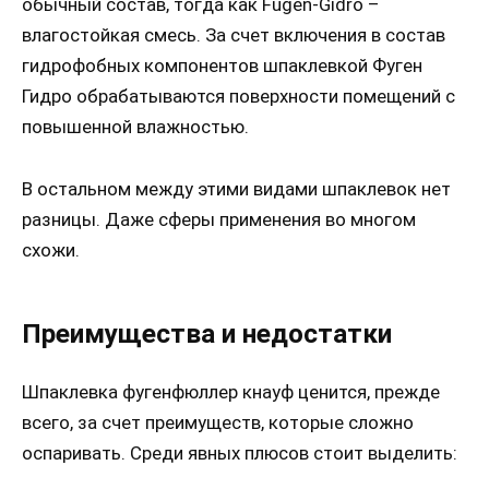
обычный состав, тогда как Fugen-Gidro –
влагостойкая смесь. За счет включения в состав
гидрофобных компонентов шпаклевкой Фуген
Гидро обрабатываются поверхности помещений с
повышенной влажностью.
В остальном между этими видами шпаклевок нет
разницы. Даже сферы применения во многом
схожи.
Преимущества и недостатки
Шпаклевка фугенфюллер кнауф ценится, прежде
всего, за счет преимуществ, которые сложно
оспаривать. Среди явных плюсов стоит выделить: